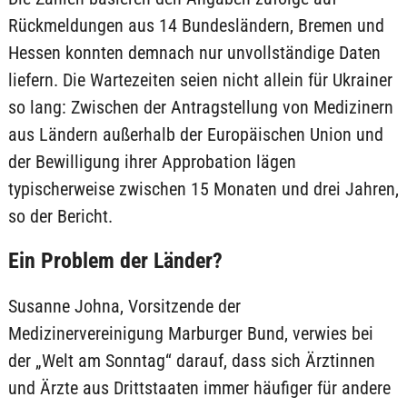
Rückmeldungen aus 14 Bundesländern, Bremen und
Hessen konnten demnach nur unvollständige Daten
liefern. Die Wartezeiten seien nicht allein für Ukrainer
so lang: Zwischen der Antragstellung von Medizinern
aus Ländern außerhalb der Europäischen Union und
der Bewilligung ihrer Approbation lägen
typischerweise zwischen 15 Monaten und drei Jahren,
so der Bericht.
Ein Problem der Länder?
Susanne Johna, Vorsitzende der
Medizinervereinigung Marburger Bund, verwies bei
der „Welt am Sonntag“ darauf, dass sich Ärztinnen
und Ärzte aus Drittstaaten immer häufiger für andere