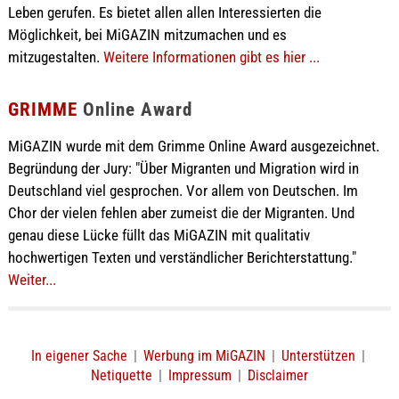
Leben gerufen. Es bietet allen allen Interessierten die
Möglichkeit, bei MiGAZIN mitzumachen und es
mitzugestalten.
Weitere Informationen gibt es hier ...
GRIMME
Online Award
MiGAZIN wurde mit dem Grimme Online Award ausgezeichnet.
Begründung der Jury: "Über Migranten und Migration wird in
Deutschland viel gesprochen. Vor allem von Deutschen. Im
Chor der vielen fehlen aber zumeist die der Migranten. Und
genau diese Lücke füllt das MiGAZIN mit qualitativ
hochwertigen Texten und verständlicher Berichterstattung."
Weiter...
In eigener Sache
|
Werbung im MiGAZIN
|
Unterstützen
|
Netiquette
|
Impressum
|
Disclaimer