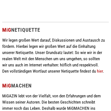
MiG
NETIQUETTE
Wir legen großen Wert darauf, Diskussionen und Austausch zu
fördern. Hierbei legen wir großen Wert auf die Einhaltung
unserer Netiquette. Unser Grundsatz lautet: So wie wir in der
realen Welt mit den Menschen um uns umgehen, so sollten
wir uns auch im Internet verhalten: höflich und respektvoll.
Den vollständigen Wortlaut unserer Netiquette findest du
hier
.
MiG
MACHEN
MiGAZIN lebt von der Vielfalt, von den Erfahrungen und dem
Wissen seiner Autoren. Die besten Geschichten schreibt
immer noch das Leben. Deshalb wurde MiGMACHEN ins