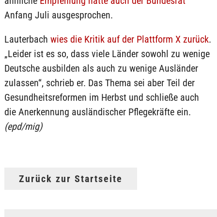
ähnliche
Empfehlung hatte auch der Bundesrat
Anfang Juli ausgesprochen.
Lauterbach
wies die Kritik auf der Plattform X zurück
.
„Leider ist es so, dass viele Länder sowohl zu wenige
Deutsche ausbilden als auch zu wenige Ausländer
zulassen“, schrieb er. Das Thema sei aber Teil der
Gesundheitsreformen im Herbst und schließe auch
die Anerkennung ausländischer Pflegekräfte ein.
(epd/mig)
Zurück zur Startseite