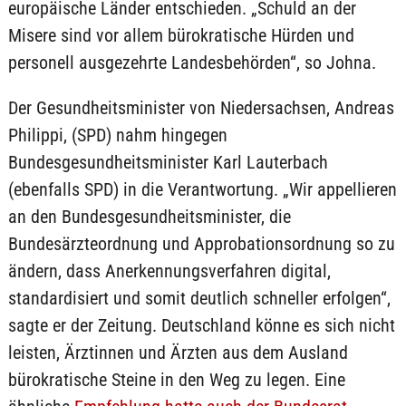
europäische Länder entschieden. „Schuld an der
Misere sind vor allem bürokratische Hürden und
personell ausgezehrte Landesbehörden“, so Johna.
Der Gesundheitsminister von Niedersachsen, Andreas
Philippi, (SPD) nahm hingegen
Bundesgesundheitsminister Karl Lauterbach
(ebenfalls SPD) in die Verantwortung. „Wir appellieren
an den Bundesgesundheitsminister, die
Bundesärzteordnung und Approbationsordnung so zu
ändern, dass Anerkennungsverfahren digital,
standardisiert und somit deutlich schneller erfolgen“,
sagte er der Zeitung. Deutschland könne es sich nicht
leisten, Ärztinnen und Ärzten aus dem Ausland
bürokratische Steine in den Weg zu legen. Eine