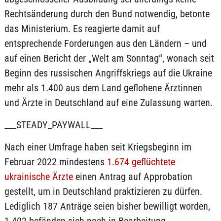
Rechtsänderung durch den Bund notwendig, betonte
das Ministerium. Es reagierte damit auf
entsprechende Forderungen aus den Ländern – und
auf einen Bericht der „Welt am Sonntag“, wonach seit
Beginn des russischen Angriffskriegs auf die Ukraine
mehr als 1.400 aus dem Land geflohene Ärztinnen
und Ärzte in Deutschland auf eine Zulassung warten.
___STEADY_PAYWALL___
Nach einer Umfrage haben seit Kriegsbeginn im
Februar 2022 mindestens
1.674 geflüchtete
ukrainische Ärzte
einen Antrag auf Approbation
gestellt, um in Deutschland praktizieren zu dürfen.
Lediglich 187 Anträge seien bisher bewilligt worden,