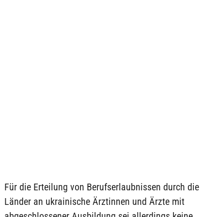
Für die Erteilung von Berufserlaubnissen durch die
Länder an ukrainische Ärztinnen und Ärzte mit
abgeschlossener Ausbildung sei allerdings keine