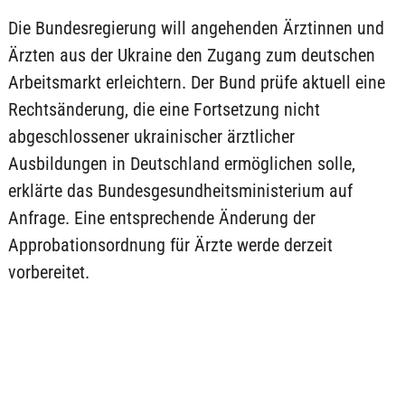
Die Bundesregierung will angehenden Ärztinnen und
Ärzten aus der Ukraine den Zugang zum deutschen
Arbeitsmarkt erleichtern. Der Bund prüfe aktuell eine
Rechtsänderung, die eine Fortsetzung nicht
abgeschlossener ukrainischer ärztlicher
Ausbildungen in Deutschland ermöglichen solle,
erklärte das Bundesgesundheitsministerium auf
Anfrage. Eine entsprechende Änderung der
Approbationsordnung für Ärzte werde derzeit
vorbereitet.