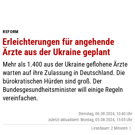
REFORM
Erleichterungen für angehende
Ärzte aus der Ukraine geplant
Mehr als 1.400 aus der Ukraine geflohene Ärzte
warten auf ihre Zulassung in Deutschland. Die
bürokratischen Hürden sind groß. Der
Bundesgesundheitsminister will einige Regeln
vereinfachen.
Dienstag, 06.08.2024, 10:40 Uhr
zuletzt aktualisiert: Montag, 05.08.2024, 15:05 Uhr
Lesedauer: 2 Minuten |