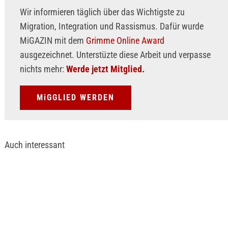
Wir informieren täglich über das Wichtigste zu
Migration, Integration und Rassismus. Dafür wurde
MiGAZIN mit dem
Grimme Online Award
ausgezeichnet. Unterstüzte diese Arbeit und verpasse
nichts mehr:
Werde jetzt Mitglied.
MiGGLIED WERDEN
Auch interessant