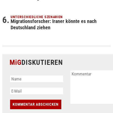
UNTERSCHIEDLICHE SZENARIEN
Migrationsforscher: Iraner könnte es nach
Deutschland ziehen
MiG
DISKUTIEREN