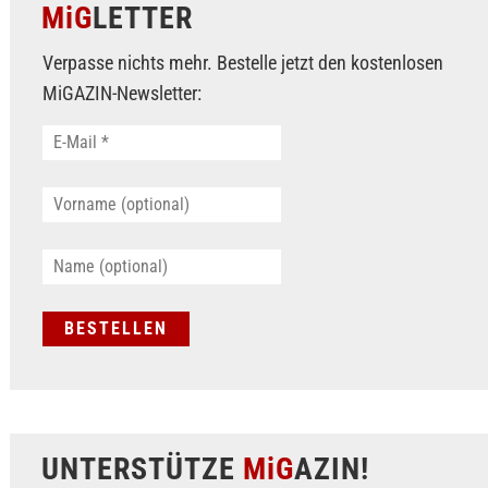
MiG
LETTER
Verpasse nichts mehr. Bestelle jetzt den kostenlosen
MiGAZIN-Newsletter:
UNTERSTÜTZE
MiG
AZIN!