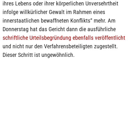
ihres Lebens oder ihrer körperlichen Unversehrtheit
infolge willkürlicher Gewalt im Rahmen eines
innerstaatlichen bewaffneten Konflikts“ mehr. Am
Donnerstag hat das Gericht dann die ausführliche
schriftliche Urteilsbegründung ebenfalls veröffentlicht
und nicht nur den Verfahrensbeteiligten zugestellt.
Dieser Schritt ist ungewöhnlich.