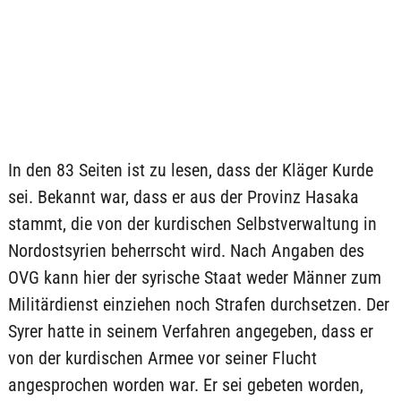
In den 83 Seiten ist zu lesen, dass der Kläger Kurde
sei. Bekannt war, dass er aus der Provinz Hasaka
stammt, die von der kurdischen Selbstverwaltung in
Nordostsyrien beherrscht wird. Nach Angaben des
OVG kann hier der syrische Staat weder Männer zum
Militärdienst einziehen noch Strafen durchsetzen. Der
Syrer hatte in seinem Verfahren angegeben, dass er
von der kurdischen Armee vor seiner Flucht
angesprochen worden war. Er sei gebeten worden,