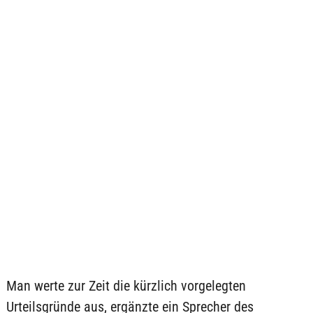
Man werte zur Zeit die kürzlich vorgelegten
Urteilsgründe aus, ergänzte ein Sprecher des