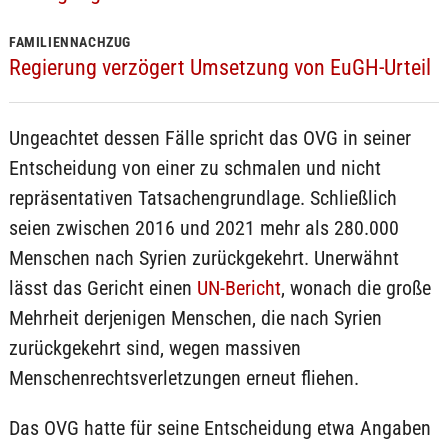
FAMILIENNACHZUG
Regierung verzögert Umsetzung von EuGH-Urteil
Ungeachtet dessen Fälle spricht das OVG in seiner
Entscheidung von einer zu schmalen und nicht
repräsentativen Tatsachengrundlage. Schließlich
seien zwischen 2016 und 2021 mehr als 280.000
Menschen nach Syrien zurückgekehrt. Unerwähnt
lässt das Gericht einen
UN-Bericht
, wonach die große
Mehrheit derjenigen Menschen, die nach Syrien
zurückgekehrt sind, wegen massiven
Menschenrechtsverletzungen erneut fliehen.
Das OVG hatte für seine Entscheidung etwa Angaben