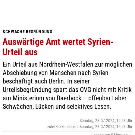
SCHWACHE BEGRÜNDUNG
Auswärtige Amt wertet Syrien-
Urteil aus
Ein Urteil aus Nordrhein-Westfalen zur möglichen
Abschiebung von Menschen nach Syrien
beschäftigt auch Berlin. In seiner
Urteilsbegründung spart das OVG nicht mit Kritik
am Ministerium von Baerbock – offenbart aber
Schwächen, Lücken und selektives Lesen.
Sonntag, 28.07.2024, 15:28 Uhr
zuletzt aktualisiert: Sonntag, 28.07.2024, 15:28 Uhr