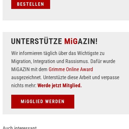
UNTERSTÜTZE
MiG
AZIN!
Wir informieren täglich über das Wichtigste zu
Migration, Integration und Rassismus. Dafür wurde
MiGAZIN mit dem
Grimme Online Award
ausgezeichnet. Unterstüzte diese Arbeit und verpasse
nichts mehr:
Werde jetzt Mitglied.
MiGGLIED WERDEN
Auch interessant