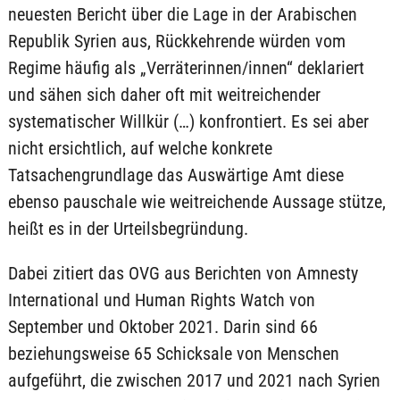
neuesten Bericht über die Lage in der Arabischen
Republik Syrien aus, Rückkehrende würden vom
Regime häufig als „Verräterinnen/innen“ deklariert
und sähen sich daher oft mit weitreichender
systematischer Willkür (…) konfrontiert. Es sei aber
nicht ersichtlich, auf welche konkrete
Tatsachengrundlage das Auswärtige Amt diese
ebenso pauschale wie weitreichende Aussage stütze,
heißt es in der Urteilsbegründung.
Dabei zitiert das OVG aus Berichten von Amnesty
International und Human Rights Watch von
September und Oktober 2021. Darin sind 66
beziehungsweise 65 Schicksale von Menschen
aufgeführt, die zwischen 2017 und 2021 nach Syrien