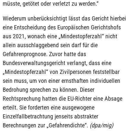
müsste, getötet oder verletzt zu werden.“
Wiederum unberücksichtigt lässt das Gericht hierbei
eine Entscheidung des Europäischen Gerichtshofs
aus 2021, wonach eine „Mindestopferzahl“ nicht
allein ausschlaggebend sein darf für die
Gefahrenprognose. Zuvor hatte das
Bundesverwaltungsgericht verlangt, dass eine
„Mindestopferzahl“ von Zivilpersonen feststellbar
sein muss, um von einer ernsthaften individuellen
Bedrohung sprechen zu können. Dieser
Rechtsprechung hatten die EU-Richter eine Absage
erteilt. Sie forderten eine ausgewogene
Einzelfallbetrachtung jenseits abstrakter
Berechnungen zur „Gefahrendichte“.
(dpa/mig)