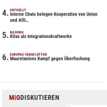
ENTHÜLLT
Interne Chats belegen Kooperation von Union
und AfD…
BILDUNG
Kitas als Integrationskraftwerke
EUROPAS FANGFLOTTEN
Mauretaniens Kampf gegen Überfischung
MiG
DISKUTIEREN