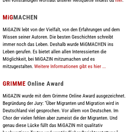
MiG
MACHEN
MiGAZIN lebt von der Vielfalt, von den Erfahrungen und dem
Wissen seiner Autoren. Die besten Geschichten schreibt
immer noch das Leben. Deshalb wurde MiGMACHEN ins
Leben gerufen. Es bietet allen allen Interessierten die
Möglichkeit, bei MiGAZIN mitzumachen und es
mitzugestalten.
Weitere Informationen gibt es hier ...
GRIMME
Online Award
MiGAZIN wurde mit dem Grimme Online Award ausgezeichnet.
Begründung der Jury: "Über Migranten und Migration wird in
Deutschland viel gesprochen. Vor allem von Deutschen. Im
Chor der vielen fehlen aber zumeist die der Migranten. Und
genau diese Lücke füllt das MiGAZIN mit qualitativ