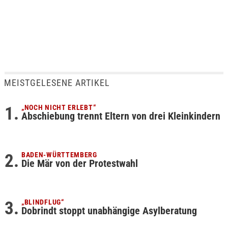
MEISTGELESENE ARTIKEL
„NOCH NICHT ERLEBT“
Abschiebung trennt Eltern von drei Kleinkindern
BADEN-WÜRTTEMBERG
Die Mär von der Protestwahl
„BLINDFLUG“
Dobrindt stoppt unabhängige Asylberatung