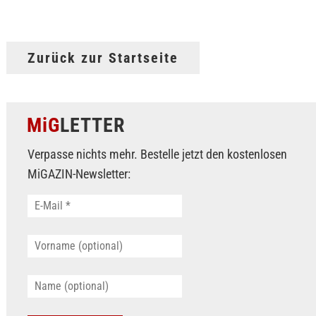
Zurück zur Startseite
MiG
LETTER
Verpasse nichts mehr. Bestelle jetzt den kostenlosen
MiGAZIN-Newsletter: