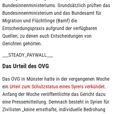
Bundesinnenministeriums. Grundsätzlich prüften das
Bundesinnenministerium und das Bundesamt für
Migration und Flüchtlinge (Bamf) die
Entscheidungspraxis aufgrund der verfügbaren
Quellen, zu denen auch Entscheidungen von
Gerichten gehörten.
___STEADY_PAYWALL___
Das Urteil des OVG
Das OVG in Münster hatte in der vergangenen Woche
ein
Urteil zum Schutzstatus eines Syrers verkündet
.
Anfang der Woche veröffentlichte das Gericht dazu
eine Pressemitteilung. Demnach besteht in Syrien für
Zivilisten „keine ernsthafte, individuelle Bedrohung