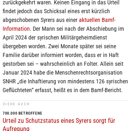
zurückgekehrt waren. Keinen Eingang in das Urteil
findet jedoch das Schicksal eines erst kürzlich
abgeschobenen Syrers aus einer
aktuellen Bamf-
Information
. Der Mann sei nach der Abschiebung im
April 2024 der syrischen Militärgeheimdienst
übergeben worden. Zwei Monate später sei seine
Familie darüber informiert worden, dass er in Haft
gestorben sei – wahrscheinlich an Folter. Allein seit
Januar 2024 habe die Menschenrechtsorganisation
SNHR „die Inhaftierung von mindestens 126 syrischen
Geflüchteten“ erfasst, heißt es in dem Bamf-Bericht.
SIEHE AUCH
700.000 BETROFFENE
Urteil zu Schutzstatus eines Syrers sorgt für
Aufregung