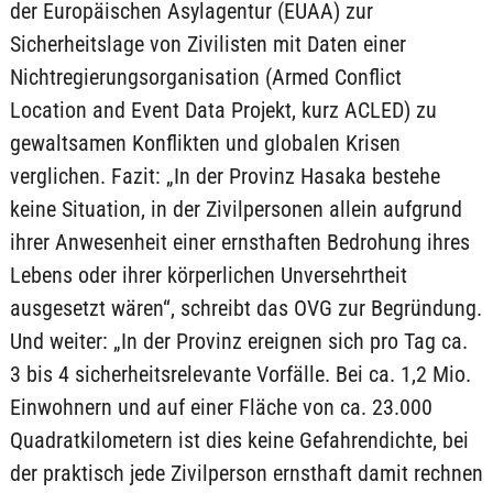
der Europäischen Asylagentur (EUAA) zur
Sicherheitslage von Zivilisten mit Daten einer
Nichtregierungsorganisation (Armed Conflict
Location and Event Data Projekt, kurz ACLED) zu
gewaltsamen Konflikten und globalen Krisen
verglichen. Fazit: „In der Provinz Hasaka bestehe
keine Situation, in der Zivilpersonen allein aufgrund
ihrer Anwesenheit einer ernsthaften Bedrohung ihres
Lebens oder ihrer körperlichen Unversehrtheit
ausgesetzt wären“, schreibt das OVG zur Begründung.
Und weiter: „In der Provinz ereignen sich pro Tag ca.
3 bis 4 sicherheitsrelevante Vorfälle. Bei ca. 1,2 Mio.
Einwohnern und auf einer Fläche von ca. 23.000
Quadratkilometern ist dies keine Gefahrendichte, bei
der praktisch jede Zivilperson ernsthaft damit rechnen