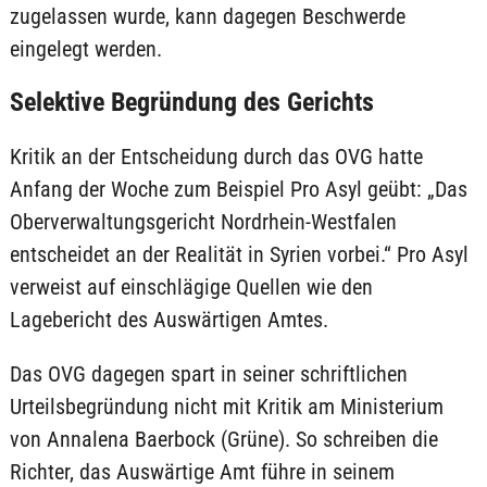
zugelassen wurde, kann dagegen Beschwerde
eingelegt werden.
Selektive Begründung des Gerichts
Kritik an der Entscheidung durch das OVG hatte
Anfang der Woche zum Beispiel Pro Asyl geübt: „Das
Oberverwaltungsgericht Nordrhein-Westfalen
entscheidet an der Realität in Syrien vorbei.“ Pro Asyl
verweist auf einschlägige Quellen wie den
Lagebericht des Auswärtigen Amtes.
Das OVG dagegen spart in seiner schriftlichen
Urteilsbegründung nicht mit Kritik am Ministerium
von Annalena Baerbock (Grüne). So schreiben die
Richter, das Auswärtige Amt führe in seinem