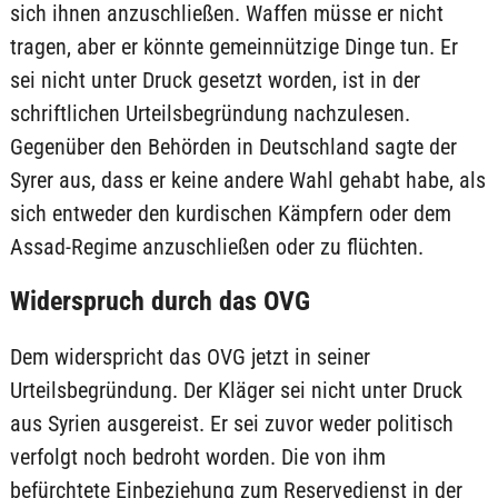
sich ihnen anzuschließen. Waffen müsse er nicht
tragen, aber er könnte gemeinnützige Dinge tun. Er
sei nicht unter Druck gesetzt worden, ist in der
schriftlichen Urteilsbegründung nachzulesen.
Gegenüber den Behörden in Deutschland sagte der
Syrer aus, dass er keine andere Wahl gehabt habe, als
sich entweder den kurdischen Kämpfern oder dem
Assad-Regime anzuschließen oder zu flüchten.
Widerspruch durch das OVG
Dem widerspricht das OVG jetzt in seiner
Urteilsbegründung. Der Kläger sei nicht unter Druck
aus Syrien ausgereist. Er sei zuvor weder politisch
verfolgt noch bedroht worden. Die von ihm
befürchtete Einbeziehung zum Reservedienst in der