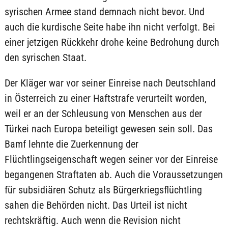
syrischen Armee stand demnach nicht bevor. Und
auch die kurdische Seite habe ihn nicht verfolgt. Bei
einer jetzigen Rückkehr drohe keine Bedrohung durch
den syrischen Staat.
Der Kläger war vor seiner Einreise nach Deutschland
in Österreich zu einer Haftstrafe verurteilt worden,
weil er an der Schleusung von Menschen aus der
Türkei nach Europa beteiligt gewesen sein soll. Das
Bamf lehnte die Zuerkennung der
Flüchtlingseigenschaft wegen seiner vor der Einreise
begangenen Straftaten ab. Auch die Voraussetzungen
für subsidiären Schutz als Bürgerkriegsflüchtling
sahen die Behörden nicht. Das Urteil ist nicht
rechtskräftig. Auch wenn die Revision nicht