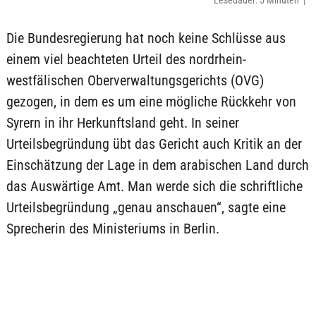
Lesedauer: 5 Minuten |
Die Bundesregierung hat noch keine Schlüsse aus
einem viel beachteten Urteil des nordrhein-
westfälischen Oberverwaltungsgerichts (OVG)
gezogen, in dem es um eine mögliche Rückkehr von
Syrern in ihr Herkunftsland geht. In seiner
Urteilsbegründung übt das Gericht auch Kritik an der
Einschätzung der Lage in dem arabischen Land durch
das Auswärtige Amt. Man werde sich die schriftliche
Urteilsbegründung „genau anschauen“, sagte eine
Sprecherin des Ministeriums in Berlin.