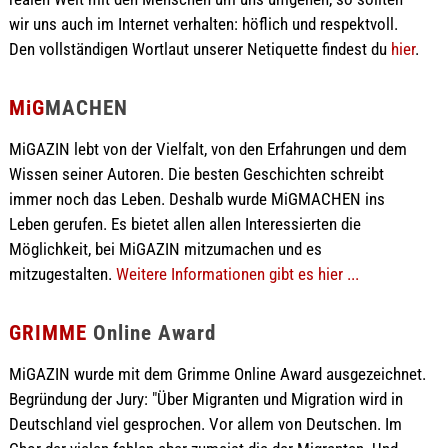
wir uns auch im Internet verhalten: höflich und respektvoll.
Den vollständigen Wortlaut unserer Netiquette findest du
hier
.
MiG
MACHEN
MiGAZIN lebt von der Vielfalt, von den Erfahrungen und dem
Wissen seiner Autoren. Die besten Geschichten schreibt
immer noch das Leben. Deshalb wurde MiGMACHEN ins
Leben gerufen. Es bietet allen allen Interessierten die
Möglichkeit, bei MiGAZIN mitzumachen und es
mitzugestalten.
Weitere Informationen gibt es hier ...
GRIMME
Online Award
MiGAZIN wurde mit dem Grimme Online Award ausgezeichnet.
Begründung der Jury: "Über Migranten und Migration wird in
Deutschland viel gesprochen. Vor allem von Deutschen. Im