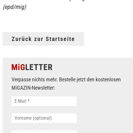
(epd/mig)
Zurück zur Startseite
MiG
LETTER
Verpasse nichts mehr. Bestelle jetzt den kostenlosen
MiGAZIN-Newsletter: