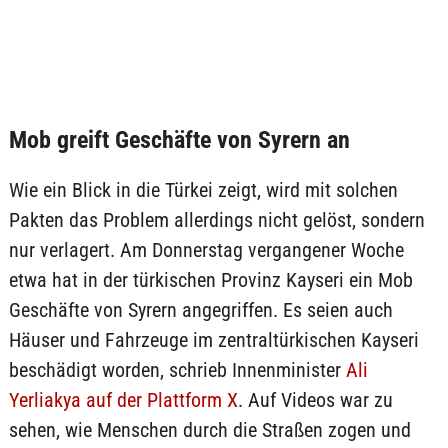
Mob greift Geschäfte von Syrern an
Wie ein Blick in die Türkei zeigt, wird mit solchen
Pakten das Problem allerdings nicht gelöst, sondern
nur verlagert. Am Donnerstag vergangener Woche
etwa hat in der türkischen Provinz Kayseri ein Mob
Geschäfte von Syrern angegriffen. Es seien auch
Häuser und Fahrzeuge im zentraltürkischen Kayseri
beschädigt worden, schrieb Innenminister
Ali
Yerliakya auf der Plattform X
. Auf Videos war zu
sehen, wie Menschen durch die Straßen zogen und