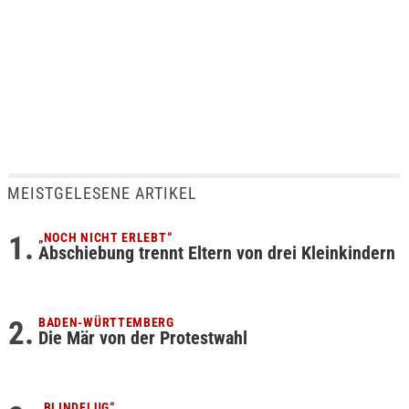
MEISTGELESENE ARTIKEL
„NOCH NICHT ERLEBT“
Abschiebung trennt Eltern von drei Kleinkindern
BADEN-WÜRTTEMBERG
Die Mär von der Protestwahl
„BLINDFLUG“