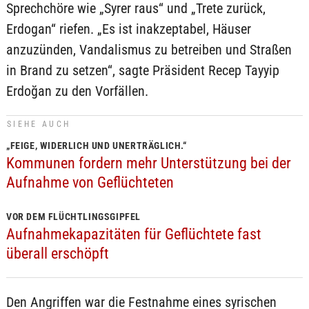
Sprechchöre wie „Syrer raus“ und „Trete zurück,
Erdogan“ riefen. „Es ist inakzeptabel, Häuser
anzuzünden, Vandalismus zu betreiben und Straßen
in Brand zu setzen“, sagte Präsident Recep Tayyip
Erdoğan zu den Vorfällen.
SIEHE AUCH
„FEIGE, WIDERLICH UND UNERTRÄGLICH.“
Kommunen fordern mehr Unterstützung bei der
Aufnahme von Geflüchteten
VOR DEM FLÜCHTLINGSGIPFEL
Aufnahmekapazitäten für Geflüchtete fast
überall erschöpft
Den Angriffen war die Festnahme eines syrischen