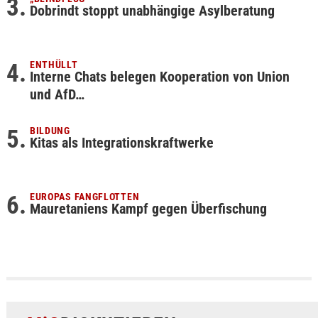
Dobrindt stoppt unabhängige Asylberatung
ENTHÜLLT
Interne Chats belegen Kooperation von Union
und AfD…
BILDUNG
Kitas als Integrationskraftwerke
EUROPAS FANGFLOTTEN
Mauretaniens Kampf gegen Überfischung