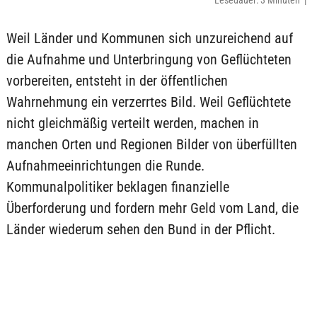
Lesedauer: 3 Minuten |
Weil Länder und Kommunen sich unzureichend auf
die Aufnahme und Unterbringung von Geflüchteten
vorbereiten, entsteht in der öffentlichen
Wahrnehmung ein verzerrtes Bild. Weil Geflüchtete
nicht gleichmäßig verteilt werden, machen in
manchen Orten und Regionen Bilder von überfüllten
Aufnahmeeinrichtungen die Runde.
Kommunalpolitiker beklagen finanzielle
Überforderung und fordern mehr Geld vom Land, die
Länder wiederum sehen den Bund in der Pflicht.