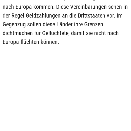
nach Europa kommen. Diese Vereinbarungen sehen in
der Regel Geldzahlungen an die Drittstaaten vor. Im
Gegenzug sollen diese Länder ihre Grenzen
dichtmachen für Geflüchtete, damit sie nicht nach
Europa flüchten können.