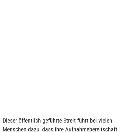
Dieser öffentlich geführte Streit führt bei vielen
Menschen dazu, dass ihre Aufnahmebereitschaft