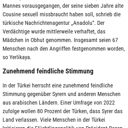
Mannes vorausgegangen, der seine sieben Jahre alte
Cousine sexuell missbraucht haben soll, schrieb die
türkische Nachrichtenagentur „Anadolu“. Der
Verdächtige wurde mittlerweile verhaftet, das
Mädchen in Obhut genommen. Insgesamt seien 67
Menschen nach den Angriffen festgenommen worden,
so Yerlikaya.
Zunehmend feindliche Stimmung
In der Türkei herrscht eine zunehmend feindliche
Stimmung gegenüber Syrern und anderen Menschen
aus arabischen Ländern. Einer Umfrage von 2022
zufolge wollen 80 Prozent der Türken, dass Syrer das
Land verlassen. Viele Menschen in der Türkei