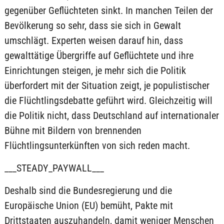
gegenüber Geflüchteten sinkt. In manchen Teilen der
Bevölkerung so sehr, dass sie sich in Gewalt
umschlägt. Experten weisen darauf hin, dass
gewalttätige Übergriffe auf Geflüchtete und ihre
Einrichtungen steigen, je mehr sich die Politik
überfordert mit der Situation zeigt, je populistischer
die Flüchtlingsdebatte geführt wird. Gleichzeitig will
die Politik nicht, dass Deutschland auf internationaler
Bühne mit Bildern von brennenden
Flüchtlingsunterkünften von sich reden macht.
___STEADY_PAYWALL___
Deshalb sind die Bundesregierung und die
Europäische Union (EU) bemüht, Pakte mit
Drittstaaten auszuhandeln, damit weniger Menschen