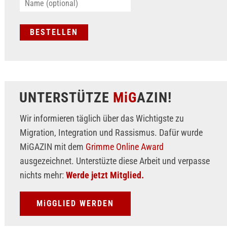
UNTERSTÜTZE
MiG
AZIN!
Wir informieren täglich über das Wichtigste zu
Migration, Integration und Rassismus. Dafür wurde
MiGAZIN mit dem
Grimme Online Award
ausgezeichnet. Unterstüzte diese Arbeit und verpasse
nichts mehr:
Werde jetzt Mitglied.
MiGGLIED WERDEN