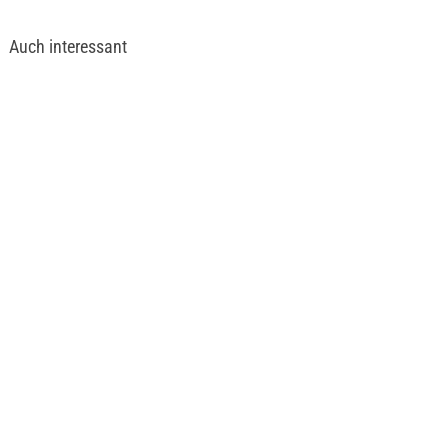
Auch interessant