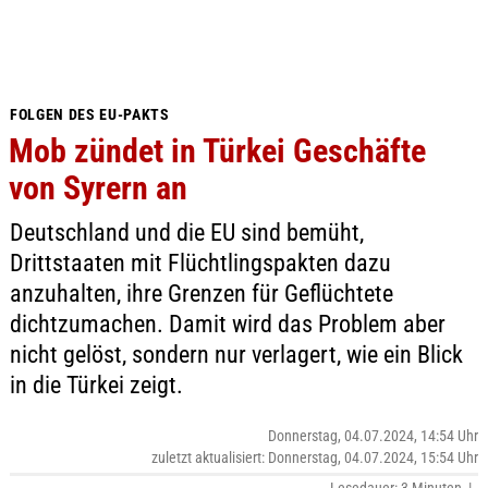
FOLGEN DES EU-PAKTS
Mob zündet in Türkei Geschäfte
von Syrern an
Deutschland und die EU sind bemüht,
Drittstaaten mit Flüchtlingspakten dazu
anzuhalten, ihre Grenzen für Geflüchtete
dichtzumachen. Damit wird das Problem aber
nicht gelöst, sondern nur verlagert, wie ein Blick
in die Türkei zeigt.
Donnerstag, 04.07.2024, 14:54 Uhr
zuletzt aktualisiert: Donnerstag, 04.07.2024, 15:54 Uhr