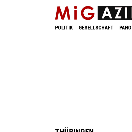
POLITIK
GESELLSCHAFT
PAN
THÜRINGEN