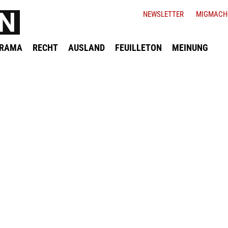
NEWSLETTER
MIGMACH
ORAMA
RECHT
AUSLAND
FEUILLETON
MEINUNG