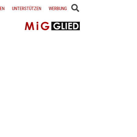
EN
UNTERSTÜTZEN
WERBUNG