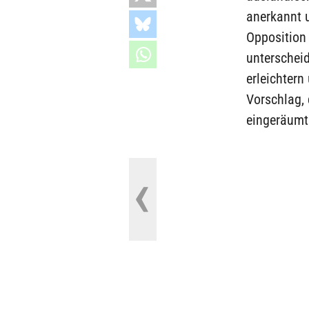
anerkannt 
Opposition 
unterscheid
erleichtern
Vorschlag, 
eingeräumt