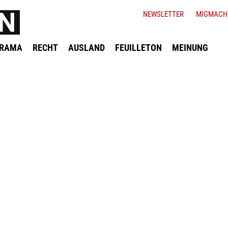
NEWSLETTER
MIGMACH
ORAMA
RECHT
AUSLAND
FEUILLETON
MEINUNG