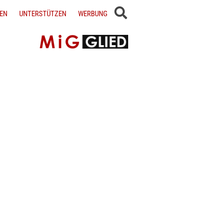
EN
UNTERSTÜTZEN
WERBUNG