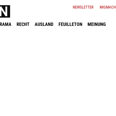
NEWSLETTER
MIGMACH
ORAMA
RECHT
AUSLAND
FEUILLETON
MEINUNG