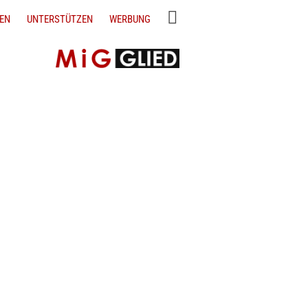
EN
UNTERSTÜTZEN
WERBUNG