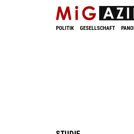
POLITIK
GESELLSCHAFT
PAN
STUDIE