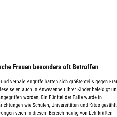
che Frauen besonders oft Betroffen
 und verbale Angriffe hätten sich größtenteils gegen Fr
Diese seien auch in Anwesenheit ihrer Kinder beleidigt u
angegriffen worden. Ein Fünftel der Fälle wurde in
richtungen wie Schulen, Universitäten und Kitas gezählt
rungen seien in diesem Bereich häufig von Lehrkräften