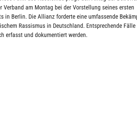
er Verband am Montag bei der Vorstellung seines ersten
s in Berlin. Die Allianz forderte eine umfassende Bekä
ischem Rassismus in Deutschland. Entsprechende Fälle
ch erfasst und dokumentiert werden.