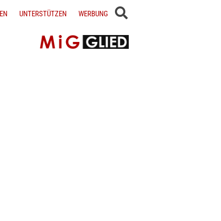
EN
UNTERSTÜTZEN
WERBUNG