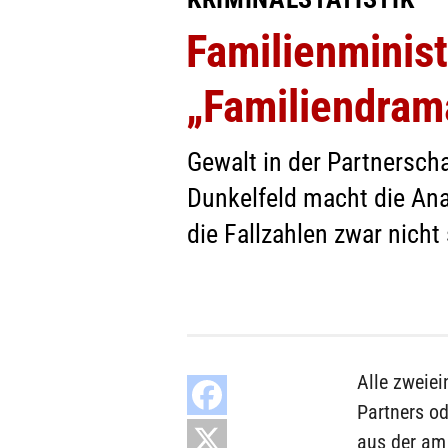
Familienminist
„Familiendram
Gewalt in der Partnersch
Dunkelfeld macht die An
die Fallzahlen zwar nicht
Alle zweiei
Partners od
aus der am 