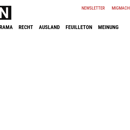
NEWSLETTER
MIGMACH
ORAMA
RECHT
AUSLAND
FEUILLETON
MEINUNG