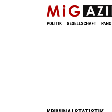
POLITIK
GESELLSCHAFT
PAN
KRIMINALSTATISTIK