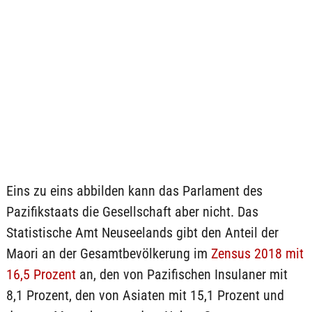
Eins zu eins abbilden kann das Parlament des
Pazifikstaats die Gesellschaft aber nicht. Das
Statistische Amt Neuseelands gibt den Anteil der
Maori an der Gesamtbevölkerung im
Zensus 2018 mit
16,5 Prozent
an, den von Pazifischen Insulaner mit
8,1 Prozent, den von Asiaten mit 15,1 Prozent und