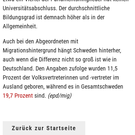
Universitätsabschluss. Der durchschnittliche
Bildungsgrad ist demnach höher als in der
Allgemeinheit.
Auch bei den Abgeordneten mit
Migrationshintergrund hängt Schweden hinterher,
auch wenn die Differenz nicht so groß ist wie in
Deutschland. Den Angaben zufolge wurden 11,5
Prozent der Volksvertreterinnen und -vertreter im
Ausland geboren, während es in Gesamtschweden
19,7 Prozent
sind.
(epd/mig)
Zurück zur Startseite