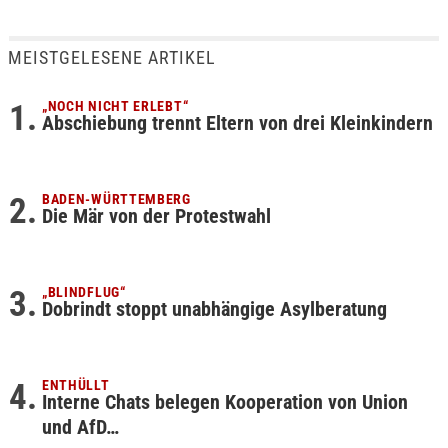
MEISTGELESENE ARTIKEL
„NOCH NICHT ERLEBT“
Abschiebung trennt Eltern von drei Kleinkindern
BADEN-WÜRTTEMBERG
Die Mär von der Protestwahl
„BLINDFLUG“
Dobrindt stoppt unabhängige Asylberatung
ENTHÜLLT
Interne Chats belegen Kooperation von Union
und AfD…