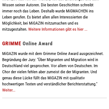
Wissen seiner Autoren. Die besten Geschichten schreibt
immer noch das Leben. Deshalb wurde MiGMACHEN ins
Leben gerufen. Es bietet allen allen Interessierten die
Möglichkeit, bei MiGAZIN mitzumachen und es
mitzugestalten.
Weitere Informationen gibt es hier ...
GRIMME
Online Award
MiGAZIN wurde mit dem Grimme Online Award ausgezeichnet.
Begründung der Jury: "Über Migranten und Migration wird in
Deutschland viel gesprochen. Vor allem von Deutschen. Im
Chor der vielen fehlen aber zumeist die der Migranten. Und
genau diese Lücke füllt das MiGAZIN mit qualitativ
hochwertigen Texten und verständlicher Berichterstattung."
Weiter...