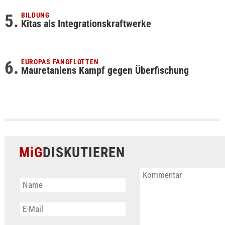
BILDUNG
Kitas als Integrationskraftwerke
EUROPAS FANGFLOTTEN
Mauretaniens Kampf gegen Überfischung
MiG
DISKUTIEREN