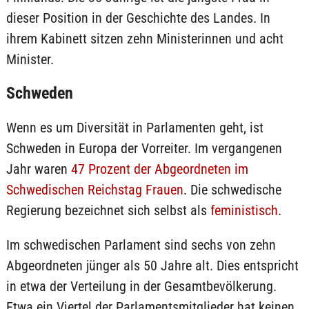
dieser Position in der Geschichte des Landes. In
ihrem Kabinett sitzen zehn Ministerinnen und acht
Minister.
Schweden
Wenn es um Diversität in Parlamenten geht, ist
Schweden in Europa der Vorreiter. Im vergangenen
Jahr waren
47 Prozent der Abgeordneten im
Schwedischen Reichstag Frauen
. Die schwedische
Regierung bezeichnet sich selbst als
feministisch
.
Im schwedischen Parlament sind sechs von zehn
Abgeordneten jünger als 50 Jahre alt. Dies entspricht
in etwa der Verteilung in der Gesamtbevölkerung.
Etwa ein Viertel der Parlamentsmitglieder hat keinen