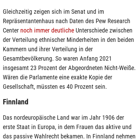
Gleichzeitig zeigen sich im Senat und im
Repräsentantenhaus nach Daten des Pew Research
Center
noch immer deutliche
Unterschiede zwischen
der Verteilung ethnischer Minderheiten in den beiden
Kammern und ihrer Verteilung in der
Gesamtbevölkerung. So waren Anfang 2021
insgesamt 23 Prozent der Abgeordneten Nicht-Weiße.
Wären die Parlamente eine exakte Kopie der
Gesellschaft, müssten es 40 Prozent sein.
Finnland
Das nordeuropäische Land war im Jahr 1906 der
erste Staat in Europa, in dem Frauen das aktive und
das passive Wahlrecht bekamen. In Finnland nehmen