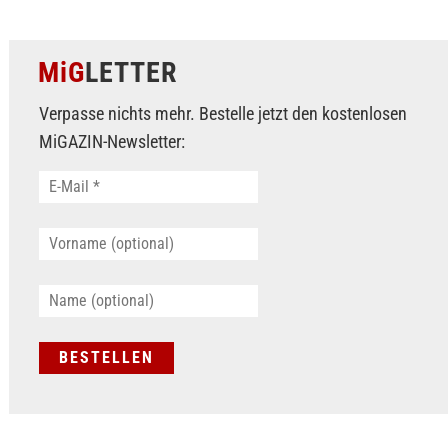
MiG
LETTER
Verpasse nichts mehr. Bestelle jetzt den kostenlosen
MiGAZIN-Newsletter: