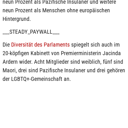
neun Prozent als Pazifische Insulaner und weitere
neun Prozent als Menschen ohne europäischen
Hintergrund.
___STEADY_PAYWALL___
Die
Diversität des Parlaments
spiegelt sich auch im
20-köpfigen Kabinett von Premierministerin Jacinda
Ardern wider. Acht Mitglieder sind weiblich, fünf sind
Maori, drei sind Pazifische Insulaner und drei gehören
der LGBTQ+-Gemeinschaft an.