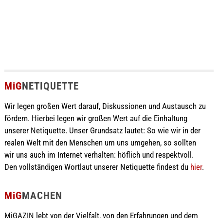
MiG
NETIQUETTE
Wir legen großen Wert darauf, Diskussionen und Austausch zu
fördern. Hierbei legen wir großen Wert auf die Einhaltung
unserer Netiquette. Unser Grundsatz lautet: So wie wir in der
realen Welt mit den Menschen um uns umgehen, so sollten
wir uns auch im Internet verhalten: höflich und respektvoll.
Den vollständigen Wortlaut unserer Netiquette findest du
hier
.
MiG
MACHEN
MiGAZIN lebt von der Vielfalt, von den Erfahrungen und dem