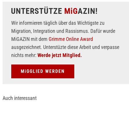
UNTERSTÜTZE
MiG
AZIN!
Wir informieren täglich über das Wichtigste zu
Migration, Integration und Rassismus. Dafür wurde
MiGAZIN mit dem
Grimme Online Award
ausgezeichnet. Unterstüzte diese Arbeit und verpasse
nichts mehr:
Werde jetzt Mitglied.
MiGGLIED WERDEN
Auch interessant