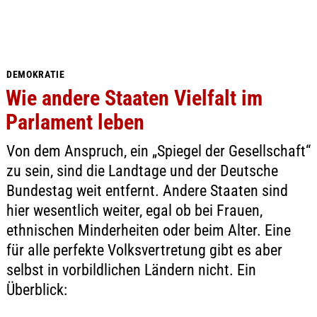
DEMOKRATIE
Wie andere Staaten Vielfalt im
Parlament leben
Von dem Anspruch, ein „Spiegel der Gesellschaft“
zu sein, sind die Landtage und der Deutsche
Bundestag weit entfernt. Andere Staaten sind
hier wesentlich weiter, egal ob bei Frauen,
ethnischen Minderheiten oder beim Alter. Eine
für alle perfekte Volksvertretung gibt es aber
selbst in vorbildlichen Ländern nicht. Ein
Überblick: