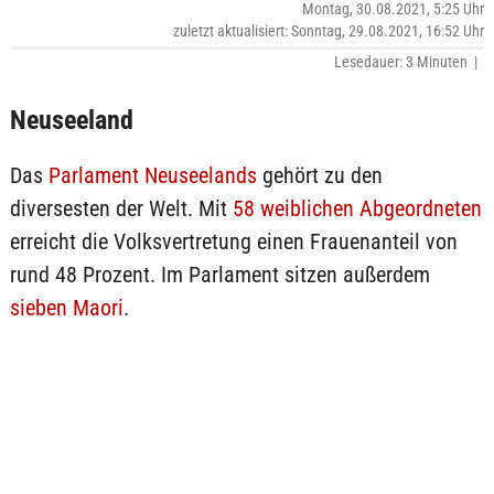
Montag, 30.08.2021, 5:25 Uhr
zuletzt aktualisiert: Sonntag, 29.08.2021, 16:52 Uhr
Lesedauer: 3 Minuten |
Neuseeland
Das
Parlament Neuseelands
gehört zu den
diversesten der Welt. Mit
58 weiblichen Abgeordneten
erreicht die Volksvertretung einen Frauenanteil von
rund 48 Prozent. Im Parlament sitzen außerdem
sieben Maori
.