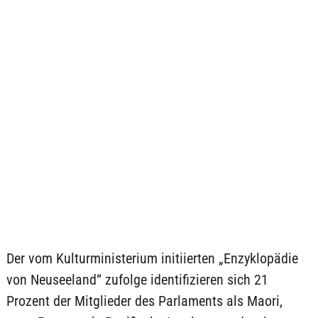
Der vom Kulturministerium initiierten „Enzyklopädie
von Neuseeland“ zufolge identifizieren sich 21
Prozent der Mitglieder des Parlaments als Maori,