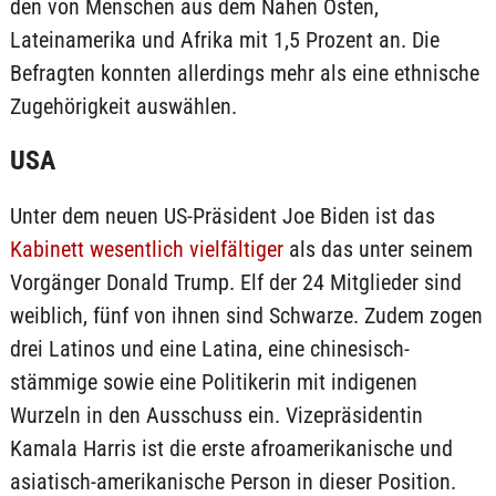
den von Menschen aus dem Nahen Osten,
Lateinamerika und Afrika mit 1,5 Prozent an. Die
Befragten konnten allerdings mehr als eine ethnische
Zugehörigkeit auswählen.
USA
Unter dem neuen US-Präsident Joe Biden ist das
Kabinett wesentlich vielfältiger
als das unter seinem
Vorgänger Donald Trump. Elf der 24 Mitglieder sind
weiblich, fünf von ihnen sind Schwarze. Zudem zogen
drei Latinos und eine Latina, eine chinesisch-
stämmige sowie eine Politikerin mit indigenen
Wurzeln in den Ausschuss ein. Vizepräsidentin
Kamala Harris ist die erste afroamerikanische und
asiatisch-amerikanische Person in dieser Position.