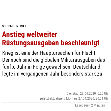
SIPRI-BERICHT
Anstieg weltweiter
Rüstungsausgaben beschleunigt
Krieg ist eine der Hauptursachen für Flucht.
Dennoch sind die globalen Militärausgaben das
fünfte Jahr in Folge gewachsen. Deutschland
legte im vergangenen Jahr besonders stark zu.
Dienstag, 28.04.2020, 5:20 Uhr
zuletzt aktualisiert: Montag, 27.04.2020, 20:31 Uhr
Lesedauer: 2 Minuten |