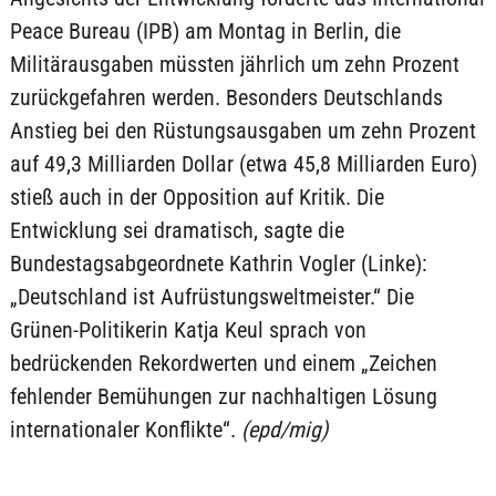
Peace Bureau (IPB) am Montag in Berlin, die
Militärausgaben müssten jährlich um zehn Prozent
zurückgefahren werden. Besonders Deutschlands
Anstieg bei den Rüstungsausgaben um zehn Prozent
auf 49,3 Milliarden Dollar (etwa 45,8 Milliarden Euro)
stieß auch in der Opposition auf Kritik. Die
Entwicklung sei dramatisch, sagte die
Bundestagsabgeordnete Kathrin Vogler (Linke):
„Deutschland ist Aufrüstungsweltmeister.“ Die
Grünen-Politikerin Katja Keul sprach von
bedrückenden Rekordwerten und einem „Zeichen
fehlender Bemühungen zur nachhaltigen Lösung
internationaler Konflikte“.
(epd/mig)