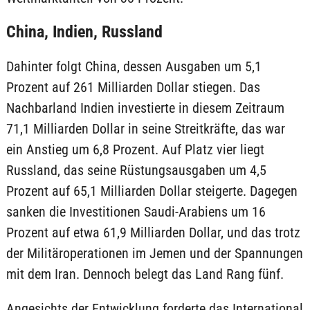
China, Indien, Russland
Dahinter folgt China, dessen Ausgaben um 5,1
Prozent auf 261 Milliarden Dollar stiegen. Das
Nachbarland Indien investierte in diesem Zeitraum
71,1 Milliarden Dollar in seine Streitkräfte, das war
ein Anstieg um 6,8 Prozent. Auf Platz vier liegt
Russland, das seine Rüstungsausgaben um 4,5
Prozent auf 65,1 Milliarden Dollar steigerte. Dagegen
sanken die Investitionen Saudi-Arabiens um 16
Prozent auf etwa 61,9 Milliarden Dollar, und das trotz
der Militäroperationen im Jemen und der Spannungen
mit dem Iran. Dennoch belegt das Land Rang fünf.
Angesichts der Entwicklung forderte das International