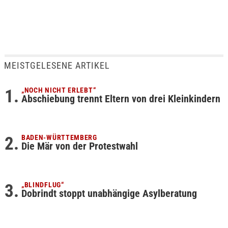
MEISTGELESENE ARTIKEL
„NOCH NICHT ERLEBT“
Abschiebung trennt Eltern von drei Kleinkindern
BADEN-WÜRTTEMBERG
Die Mär von der Protestwahl
„BLINDFLUG“
Dobrindt stoppt unabhängige Asylberatung