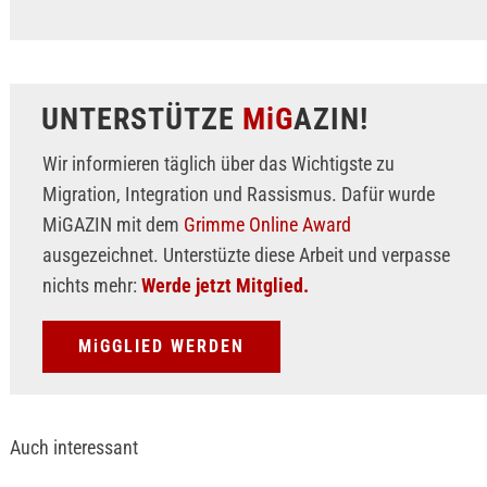
UNTERSTÜTZE
MiG
AZIN!
Wir informieren täglich über das Wichtigste zu
Migration, Integration und Rassismus. Dafür wurde
MiGAZIN mit dem
Grimme Online Award
ausgezeichnet. Unterstüzte diese Arbeit und verpasse
nichts mehr:
Werde jetzt Mitglied.
MiGGLIED WERDEN
Auch interessant