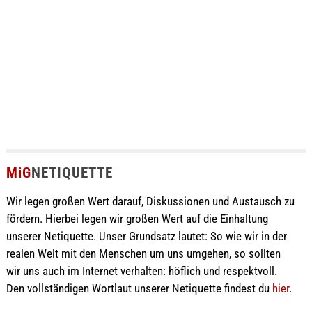
MiG
NETIQUETTE
Wir legen großen Wert darauf, Diskussionen und Austausch zu
fördern. Hierbei legen wir großen Wert auf die Einhaltung
unserer Netiquette. Unser Grundsatz lautet: So wie wir in der
realen Welt mit den Menschen um uns umgehen, so sollten
wir uns auch im Internet verhalten: höflich und respektvoll.
Den vollständigen Wortlaut unserer Netiquette findest du
hier
.