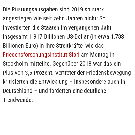
Die Rüstungsausgaben sind 2019 so stark
angestiegen wie seit zehn Jahren nicht: So
investierten die Staaten im vergangenen Jahr
insgesamt 1,917 Billionen US-Dollar (in etwa 1,783
Billionen Euro) in ihre Streitkräfte, wie das
Friedensforschungsinstitut Sipri
am Montag in
Stockholm mitteilte. Gegenüber 2018 war das ein
Plus von 3,6 Prozent. Vertreter der Friedensbewegung
kritisierten die Entwicklung – insbesondere auch in
Deutschland – und forderten eine deutliche
Trendwende.