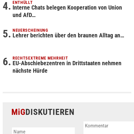
ENTHÜLLT
Interne Chats belegen Kooperation von Union
und AfD…
NEUERSCHEINUNG
Lehrer berichten über den braunen Alltag an…
RECHTSEXTREME MEHRHEIT
EU-Abschiebezentren in Drittstaaten nehmen
nächste Hürde
MiG
DISKUTIEREN