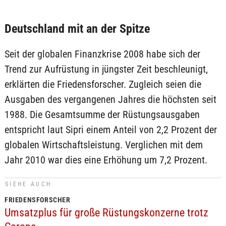
Deutschland mit an der Spitze
Seit der globalen Finanzkrise 2008 habe sich der
Trend zur Aufrüstung in jüngster Zeit beschleunigt,
erklärten die Friedensforscher. Zugleich seien die
Ausgaben des vergangenen Jahres die höchsten seit
1988. Die Gesamtsumme der Rüstungsausgaben
entspricht laut Sipri einem Anteil von 2,2 Prozent der
globalen Wirtschaftsleistung. Verglichen mit dem
Jahr 2010 war dies eine Erhöhung um 7,2 Prozent.
SIEHE AUCH
FRIEDENSFORSCHER
Umsatzplus für große Rüstungskonzerne trotz