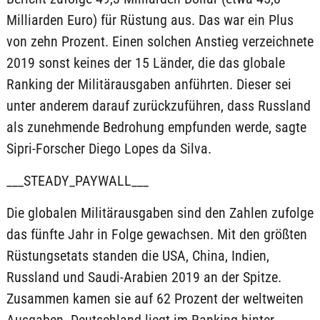
Milliarden Euro) für Rüstung aus. Das war ein Plus
von zehn Prozent. Einen solchen Anstieg verzeichnete
2019 sonst keines der 15 Länder, die das globale
Ranking der Militärausgaben anführten. Dieser sei
unter anderem darauf zurückzuführen, dass Russland
als zunehmende Bedrohung empfunden werde, sagte
Sipri-Forscher Diego Lopes da Silva.
___STEADY_PAYWALL___
Die globalen Militärausgaben sind den Zahlen zufolge
das fünfte Jahr in Folge gewachsen. Mit den größten
Rüstungsetats standen die USA, China, Indien,
Russland und Saudi-Arabien 2019 an der Spitze.
Zusammen kamen sie auf 62 Prozent der weltweiten