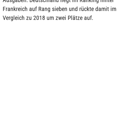
Ausgaben. Deutschland liegt im Ranking hinter
Frankreich auf Rang sieben und rückte damit im
Vergleich zu 2018 um zwei Plätze auf.