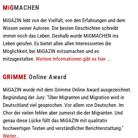
MiG
MACHEN
MiGAZIN lebt von der Vielfalt, von den Erfahrungen und dem
Wissen seiner Autoren. Die besten Geschichten schreibt
immer noch das Leben. Deshalb wurde MiGMACHEN ins
Leben gerufen. Es bietet allen allen Interessierten die
Möglichkeit, bei MiGAZIN mitzumachen und es
mitzugestalten.
Weitere Informationen gibt es hier ...
GRIMME
Online Award
MiGAZIN wurde mit dem Grimme Online Award ausgezeichnet.
Begründung der Jury: "Über Migranten und Migration wird in
Deutschland viel gesprochen. Vor allem von Deutschen. Im
Chor der vielen fehlen aber zumeist die der Migranten. Und
genau diese Lücke füllt das MiGAZIN mit qualitativ
hochwertigen Texten und verständlicher Berichterstattung."
Weiter...