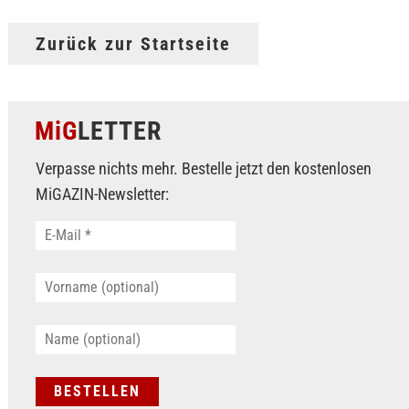
Zurück zur Startseite
MiG
LETTER
Verpasse nichts mehr. Bestelle jetzt den kostenlosen
MiGAZIN-Newsletter: