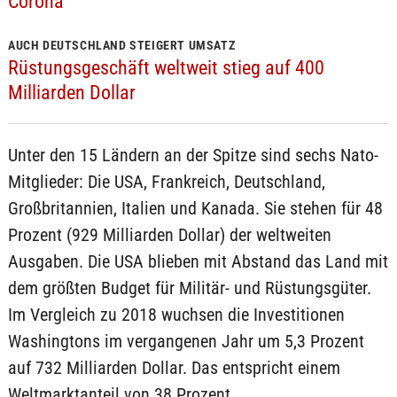
Corona
AUCH DEUTSCHLAND STEIGERT UMSATZ
Rüstungsgeschäft weltweit stieg auf 400
Milliarden Dollar
Unter den 15 Ländern an der Spitze sind sechs Nato-
Mitglieder: Die USA, Frankreich, Deutschland,
Großbritannien, Italien und Kanada. Sie stehen für 48
Prozent (929 Milliarden Dollar) der weltweiten
Ausgaben. Die USA blieben mit Abstand das Land mit
dem größten Budget für Militär- und Rüstungsgüter.
Im Vergleich zu 2018 wuchsen die Investitionen
Washingtons im vergangenen Jahr um 5,3 Prozent
auf 732 Milliarden Dollar. Das entspricht einem
Weltmarktanteil von 38 Prozent.