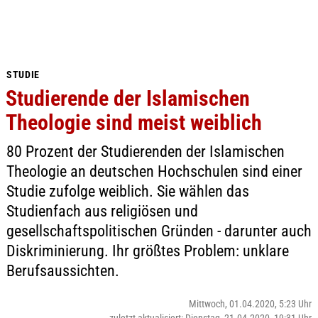
STUDIE
Studierende der Islamischen
Theologie sind meist weiblich
80 Prozent der Studierenden der Islamischen
Theologie an deutschen Hochschulen sind einer
Studie zufolge weiblich. Sie wählen das
Studienfach aus religiösen und
gesellschaftspolitischen Gründen - darunter auch
Diskriminierung. Ihr größtes Problem: unklare
Berufsaussichten.
Mittwoch, 01.04.2020, 5:23 Uhr