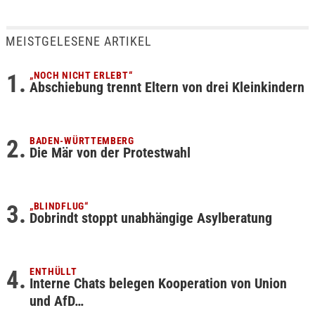
MEISTGELESENE ARTIKEL
„NOCH NICHT ERLEBT“
Abschiebung trennt Eltern von drei Kleinkindern
BADEN-WÜRTTEMBERG
Die Mär von der Protestwahl
„BLINDFLUG“
Dobrindt stoppt unabhängige Asylberatung
ENTHÜLLT
Interne Chats belegen Kooperation von Union
und AfD…