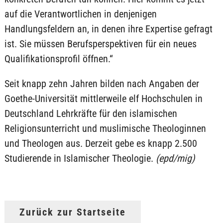
auf die Verantwortlichen in denjenigen
Handlungsfeldern an, in denen ihre Expertise gefragt
ist. Sie müssen Berufsperspektiven für ein neues
Qualifikationsprofil öffnen.“
Seit knapp zehn Jahren bilden nach Angaben der
Goethe-Universität mittlerweile elf Hochschulen in
Deutschland Lehrkräfte für den islamischen
Religionsunterricht und muslimische Theologinnen
und Theologen aus. Derzeit gebe es knapp 2.500
Studierende in Islamischer Theologie.
(epd/mig)
Zurück zur Startseite