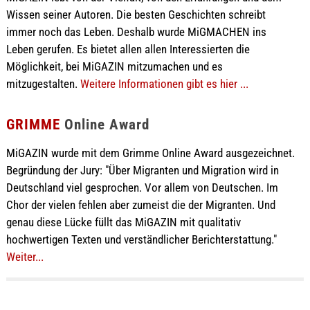
Wissen seiner Autoren. Die besten Geschichten schreibt
immer noch das Leben. Deshalb wurde MiGMACHEN ins
Leben gerufen. Es bietet allen allen Interessierten die
Möglichkeit, bei MiGAZIN mitzumachen und es
mitzugestalten.
Weitere Informationen gibt es hier ...
GRIMME
Online Award
MiGAZIN wurde mit dem Grimme Online Award ausgezeichnet.
Begründung der Jury: "Über Migranten und Migration wird in
Deutschland viel gesprochen. Vor allem von Deutschen. Im
Chor der vielen fehlen aber zumeist die der Migranten. Und
genau diese Lücke füllt das MiGAZIN mit qualitativ
hochwertigen Texten und verständlicher Berichterstattung."
Weiter...