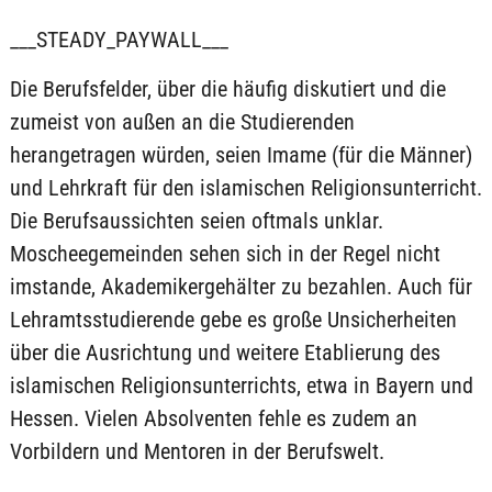
___STEADY_PAYWALL___
Die Berufsfelder, über die häufig diskutiert und die
zumeist von außen an die Studierenden
herangetragen würden, seien Imame (für die Männer)
und Lehrkraft für den islamischen Religionsunterricht.
Die Berufsaussichten seien oftmals unklar.
Moscheegemeinden sehen sich in der Regel nicht
imstande, Akademikergehälter zu bezahlen. Auch für
Lehramtsstudierende gebe es große Unsicherheiten
über die Ausrichtung und weitere Etablierung des
islamischen Religionsunterrichts, etwa in Bayern und
Hessen. Vielen Absolventen fehle es zudem an
Vorbildern und Mentoren in der Berufswelt.