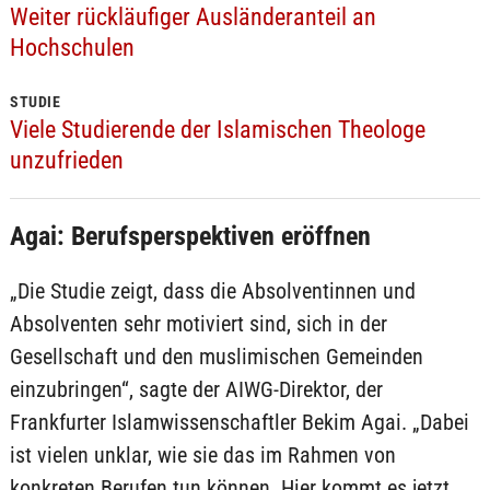
Weiter rückläufiger Ausländeranteil an
Hochschulen
STUDIE
Viele Studierende der Islamischen Theologe
unzufrieden
Agai: Berufsperspektiven eröffnen
„Die Studie zeigt, dass die Absolventinnen und
Absolventen sehr motiviert sind, sich in der
Gesellschaft und den muslimischen Gemeinden
einzubringen“, sagte der AIWG-Direktor, der
Frankfurter Islamwissenschaftler Bekim Agai. „Dabei
ist vielen unklar, wie sie das im Rahmen von
konkreten Berufen tun können. Hier kommt es jetzt