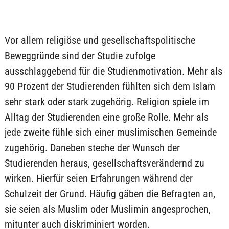
Vor allem religiöse und gesellschaftspolitische
Beweggründe sind der Studie zufolge
ausschlaggebend für die Studienmotivation. Mehr als
90 Prozent der Studierenden fühlten sich dem Islam
sehr stark oder stark zugehörig. Religion spiele im
Alltag der Studierenden eine große Rolle. Mehr als
jede zweite fühle sich einer muslimischen Gemeinde
zugehörig. Daneben steche der Wunsch der
Studierenden heraus, gesellschaftsverändernd zu
wirken. Hierfür seien Erfahrungen während der
Schulzeit der Grund. Häufig gäben die Befragten an,
sie seien als Muslim oder Muslimin angesprochen,
mitunter auch diskriminiert worden.