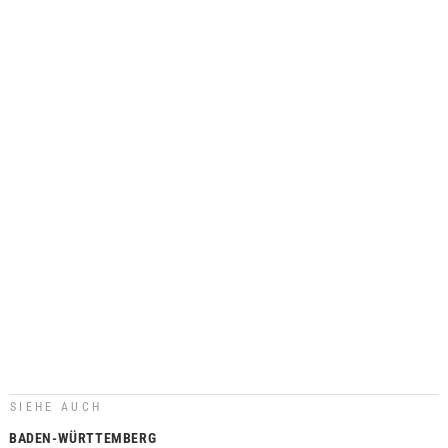
SIEHE AUCH
BADEN-WÜRTTEMBERG