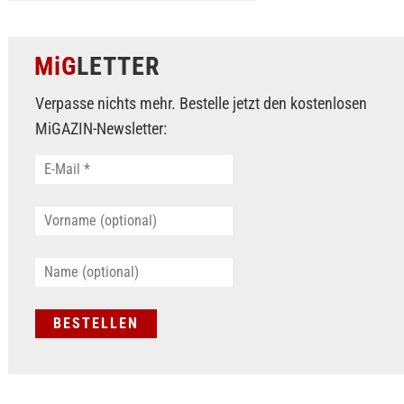
MiG
LETTER
Verpasse nichts mehr. Bestelle jetzt den kostenlosen
MiGAZIN-Newsletter: