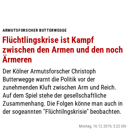
ARMUTSFORSCHER BUTTERWEGGE
Flüchtlingskrise ist Kampf
zwischen den Armen und den noch
Ärmeren
Der Kölner Armutsforscher Christoph
Butterwegge warnt die Politik vor der
zunehmenden Kluft zwischen Arm und Reich.
Auf dem Spiel stehe der gesellschaftliche
Zusammenhang. Die Folgen könne man auch in
der sogeannten "Flüchtilngskrisie" beobachten.
Montag, 16.12.2019, 5:22 Uhr