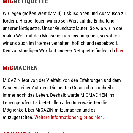
MiG
NETIQUETTE
Wir legen großen Wert darauf, Diskussionen und Austausch zu
fördern. Hierbei legen wir großen Wert auf die Einhaltung
unserer Netiquette. Unser Grundsatz lautet: So wie wir in der
realen Welt mit den Menschen um uns umgehen, so sollten
wir uns auch im Internet verhalten: höflich und respektvoll.
Den vollständigen Wortlaut unserer Netiquette findest du
hier
.
MiG
MACHEN
MiGAZIN lebt von der Vielfalt, von den Erfahrungen und dem
Wissen seiner Autoren. Die besten Geschichten schreibt
immer noch das Leben. Deshalb wurde MiGMACHEN ins
Leben gerufen. Es bietet allen allen Interessierten die
Möglichkeit, bei MiGAZIN mitzumachen und es
mitzugestalten.
Weitere Informationen gibt es hier ...