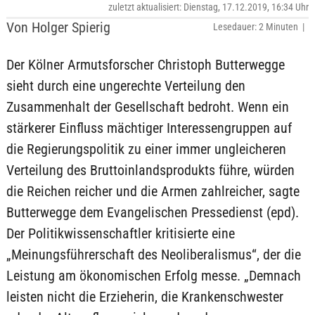
zuletzt aktualisiert: Dienstag, 17.12.2019, 16:34 Uhr
Von Holger Spierig
Lesedauer: 2 Minuten |
Der Kölner Armutsforscher Christoph Butterwegge
sieht durch eine ungerechte Verteilung den
Zusammenhalt der Gesellschaft bedroht. Wenn ein
stärkerer Einfluss mächtiger Interessengruppen auf
die Regierungspolitik zu einer immer ungleicheren
Verteilung des Bruttoinlandsprodukts führe, würden
die Reichen reicher und die Armen zahlreicher, sagte
Butterwegge dem Evangelischen Pressedienst (epd).
Der Politikwissenschaftler kritisierte eine
„Meinungsführerschaft des Neoliberalismus“, der die
Leistung am ökonomischen Erfolg messe. „Demnach
leisten nicht die Erzieherin, die Krankenschwester