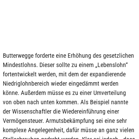
Butterwegge forderte eine Erhöhung des gesetzlichen
Mindestlohns. Dieser sollte zu einem „Lebenslohn“
fortentwickelt werden, mit dem der expandierende
Niedriglohnbereich wieder eingedämmt werden
könne. Außerdem müsse es zu einer Umverteilung
von oben nach unten kommen. Als Beispiel nannte
der Wissenschaftler die Wiedereinführung einer
Vermögensteuer. Armutsbekämpfung sei eine sehr
komplexe Angelegenheit, dafür müsse an ganz vielen