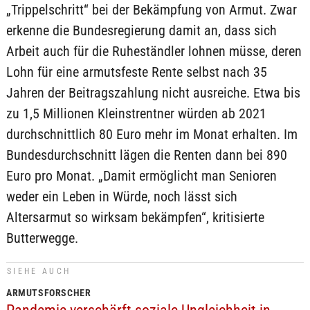
„Trippelschritt“ bei der Bekämpfung von Armut. Zwar
erkenne die Bundesregierung damit an, dass sich
Arbeit auch für die Ruheständler lohnen müsse, deren
Lohn für eine armutsfeste Rente selbst nach 35
Jahren der Beitragszahlung nicht ausreiche. Etwa bis
zu 1,5 Millionen Kleinstrentner würden ab 2021
durchschnittlich 80 Euro mehr im Monat erhalten. Im
Bundesdurchschnitt lägen die Renten dann bei 890
Euro pro Monat. „Damit ermöglicht man Senioren
weder ein Leben in Würde, noch lässt sich
Altersarmut so wirksam bekämpfen“, kritisierte
Butterwegge.
SIEHE AUCH
ARMUTSFORSCHER