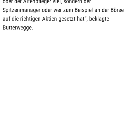
oder der Altenpfleger viel, sondern der
Spitzenmanager oder wer zum Beispiel an der Börse
auf die richtigen Aktien gesetzt hat“, beklagte
Butterwegge.