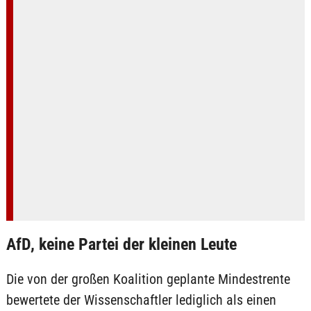
AfD, keine Partei der kleinen Leute
Die von der großen Koalition geplante Mindestrente
bewertete der Wissenschaftler lediglich als einen