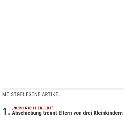
MEISTGELESENE ARTIKEL
„NOCH NICHT ERLEBT“
Abschiebung trennt Eltern von drei Kleinkindern