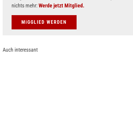
nichts mehr:
Werde jetzt Mitglied.
MiGGLIED WERDEN
Auch interessant