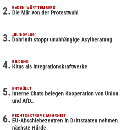
BADEN-WÜRTTEMBERG
Die Mär von der Protestwahl
„BLINDFLUG“
Dobrindt stoppt unabhängige Asylberatung
BILDUNG
Kitas als Integrationskraftwerke
ENTHÜLLT
Interne Chats belegen Kooperation von Union
und AfD…
RECHTSEXTREME MEHRHEIT
EU-Abschiebezentren in Drittstaaten nehmen
nächste Hürde