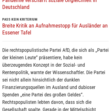
Pandemie verschärft soziale Ungleichheit in
Deutschland
PASS KEIN KRITERIUM
Breite Kritik an Aufnahmestopp für Ausländer an
Essener Tafel
Die rechtspopulistische Partei AfD, die sich als „Partei
der kleinen Leute“ präsentiere, habe kein
überzeugendes Konzept in der Sozial- und
Rentenpolitik, warnte der Wissenschaftler. Die Partei
sei nicht allein hinsichtlich der dunklen
Finanzierungsquellen im Ausland und dubioser
Spenden „eine Partei des großen Geldes“.
Rechtspopulisten lebten davon, dass sich die
Gesellschaft spalte. Gerade in der Mittelschicht