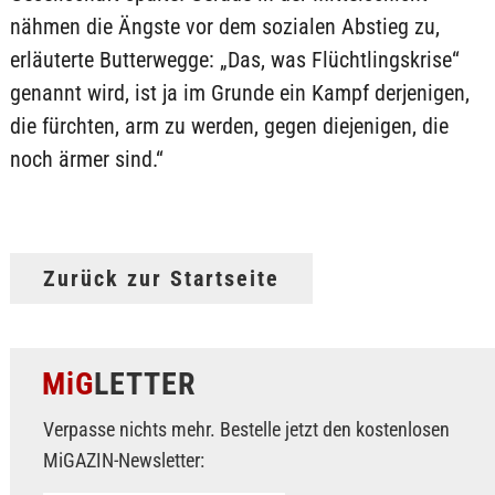
nähmen die Ängste vor dem sozialen Abstieg zu,
erläuterte Butterwegge: „Das, was Flüchtlingskrise“
genannt wird, ist ja im Grunde ein Kampf derjenigen,
die fürchten, arm zu werden, gegen diejenigen, die
noch ärmer sind.“
Zurück zur Startseite
MiG
LETTER
Verpasse nichts mehr. Bestelle jetzt den kostenlosen
MiGAZIN-Newsletter: