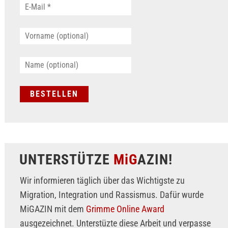
UNTERSTÜTZE
MiG
AZIN!
Wir informieren täglich über das Wichtigste zu
Migration, Integration und Rassismus. Dafür wurde
MiGAZIN mit dem
Grimme Online Award
ausgezeichnet. Unterstüzte diese Arbeit und verpasse