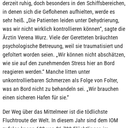
derzeit ruhig, doch besonders in den Schiffsbereichen,
in denen sich die Geflohenen aufhielten, werde es
sehr heiß. „Die Patienten leiden unter Dehydrierung,
was wir nicht wirklich kontrollieren können“, sagte die
Ärztin Verena Wurz. Viele der Geretteten bräuchten
psychologische Betreuung, weil sie traumatisiert und
gefoltert worden seien. „Wir können nicht abschätzen,
wie sie auf den zunehmenden Stress hier an Bord
reagieren werden.“ Manche litten unter
unkontrollierbaren Schmerzen als Folge von Folter,
was an Bord nicht zu behandeln sei. „Wir brauchen
einen sicheren Hafen für sie.“
Der Weg über das Mittelmeer ist die tödlichste
Fluchtroute der Welt. In diesem Jahr sind dem IOM