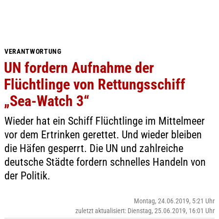
VERANTWORTUNG
UN fordern Aufnahme der
Flüchtlinge von Rettungsschiff
„Sea-Watch 3“
Wieder hat ein Schiff Flüchtlinge im Mittelmeer
vor dem Ertrinken gerettet. Und wieder bleiben
die Häfen gesperrt. Die UN und zahlreiche
deutsche Städte fordern schnelles Handeln von
der Politik.
Montag, 24.06.2019, 5:21 Uhr
zuletzt aktualisiert: Dienstag, 25.06.2019, 16:01 Uhr