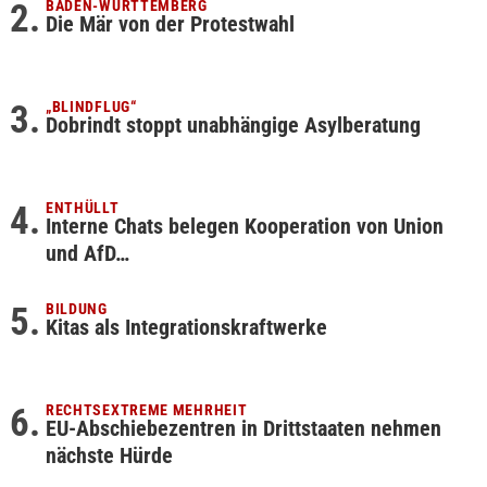
BADEN-WÜRTTEMBERG
Die Mär von der Protestwahl
„BLINDFLUG“
Dobrindt stoppt unabhängige Asylberatung
ENTHÜLLT
Interne Chats belegen Kooperation von Union
und AfD…
BILDUNG
Kitas als Integrationskraftwerke
RECHTSEXTREME MEHRHEIT
EU-Abschiebezentren in Drittstaaten nehmen
nächste Hürde