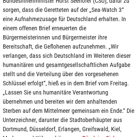
Bundesinnenminister Horst Seehofer (CSU), dafür zu
sorgen, dass die Geretteten auf der „Sea-Watch 3“
eine Aufnahmezusage für Deutschland erhalten. In
einem offenen Brief erneuerten die
Bürgermeisterinnen und Bürgermeister ihre
Bereitschaft, die Geflohenen aufzunehmen. „Wir
verlangen, dass sich Deutschland im Weiteren dieser
humanitären und gesamtgesellschaftlichen Aufgabe
stellt und die Verteilung über den vorgesehenen
Schlüssel erfolgt“, hieß es in dem Brief vom Freitag.
„Lassen Sie uns humanitäre Verantwortung
übernehmen und bereiten wir dem anhaltenden
Sterben auf dem Mittelmeer gemeinsam ein Ende.“ Die
Unterzeichner, darunter die Stadtoberhäupter aus
Dortmund, Düsseldorf, Erlangen, Greifswald, Kiel,