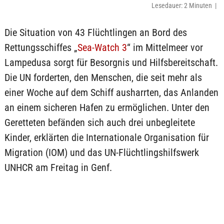
Lesedauer: 2 Minuten |
Die Situation von 43 Flüchtlingen an Bord des
Rettungsschiffes „
Sea-Watch 3
“ im Mittelmeer vor
Lampedusa sorgt für Besorgnis und Hilfsbereitschaft.
Die UN forderten, den Menschen, die seit mehr als
einer Woche auf dem Schiff ausharrten, das Anlanden
an einem sicheren Hafen zu ermöglichen. Unter den
Geretteten befänden sich auch drei unbegleitete
Kinder, erklärten die Internationale Organisation für
Migration (IOM) und das UN-Flüchtlingshilfswerk
UNHCR am Freitag in Genf.