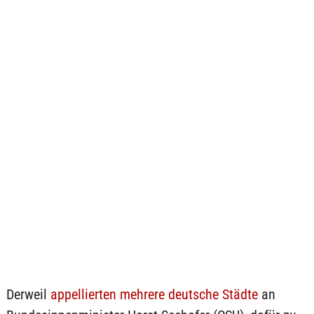
Derweil
appellierten mehrere deutsche Städte
an