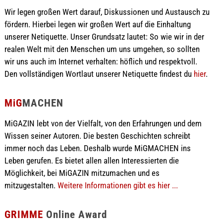
Wir legen großen Wert darauf, Diskussionen und Austausch zu
fördern. Hierbei legen wir großen Wert auf die Einhaltung
unserer Netiquette. Unser Grundsatz lautet: So wie wir in der
realen Welt mit den Menschen um uns umgehen, so sollten
wir uns auch im Internet verhalten: höflich und respektvoll.
Den vollständigen Wortlaut unserer Netiquette findest du
hier
.
MiG
MACHEN
MiGAZIN lebt von der Vielfalt, von den Erfahrungen und dem
Wissen seiner Autoren. Die besten Geschichten schreibt
immer noch das Leben. Deshalb wurde MiGMACHEN ins
Leben gerufen. Es bietet allen allen Interessierten die
Möglichkeit, bei MiGAZIN mitzumachen und es
mitzugestalten.
Weitere Informationen gibt es hier ...
GRIMME
Online Award