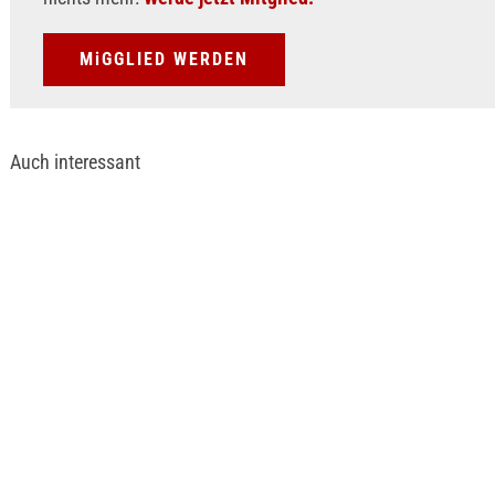
MiGGLIED WERDEN
Auch interessant