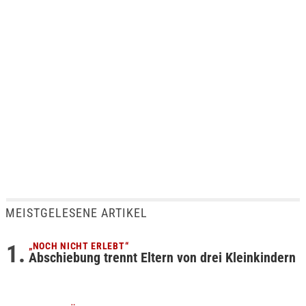
MEISTGELESENE ARTIKEL
„NOCH NICHT ERLEBT“
Abschiebung trennt Eltern von drei Kleinkindern