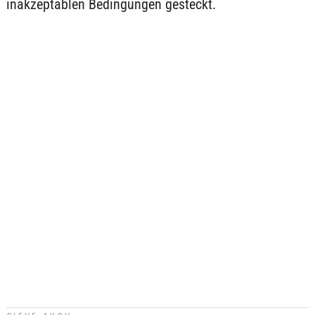
inakzeptablen Bedingungen gesteckt.