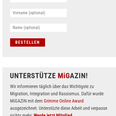
UNTERSTÜTZE
MiG
AZIN!
Wir informieren täglich über das Wichtigste zu
Migration, Integration und Rassismus. Dafür wurde
MiGAZIN mit dem
Grimme Online Award
ausgezeichnet. Unterstüzte diese Arbeit und verpasse
nichts mehr:
Werde jetzt Mitglied.