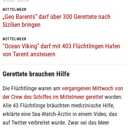
SIEHE AUCH
MITTELMEER
„Geo Barents“ darf über 300 Gerettete nach
Sizilien bringen
MITTELMEER
"Ocean Viking" darf mit 403 Flüchtlingen Hafen
von Tarent ansteuern
Gerettete brauchen Hilfe
Die Flüchtlinge waren am
vergangenen Mittwoch von
der Crew des Schiffes im Mittelmeer gerettet
worden.
Alle 43 Flüchtlinge bräuchten medizinische Hilfe,
erklärte eine Sea-Watch-Ärztin in einem Video, das
auf Twitter verbreitet wurde. Zwar sei das Meer