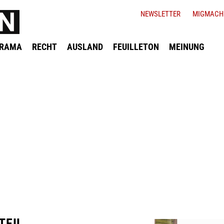
NEWSLETTER
MIGMACH
ORAMA
RECHT
AUSLAND
FEUILLETON
MEINUNG
TEIL