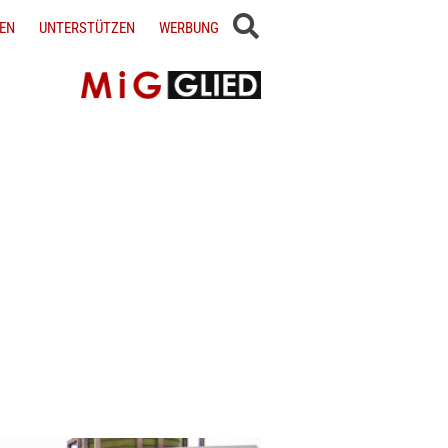
EN
UNTERSTÜTZEN
WERBUNG