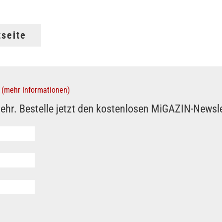
tseite
(mehr Informationen)
ehr. Bestelle jetzt den kostenlosen MiGAZIN-Newsle