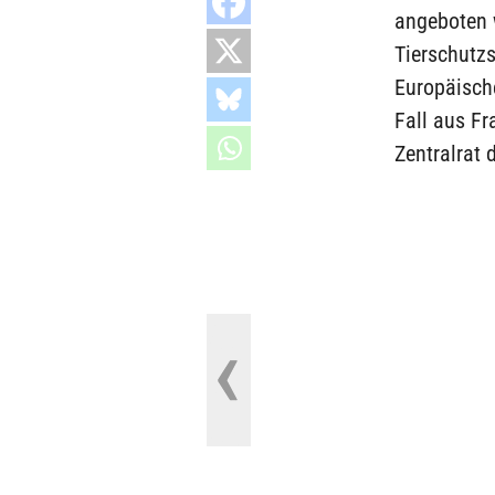
angeboten 
Tierschutzs
Europäisch
Fall aus Fr
Zentralrat 