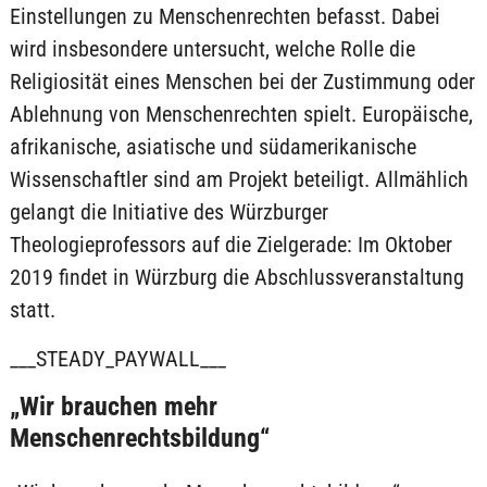
Einstellungen zu Menschenrechten befasst. Dabei
wird insbesondere untersucht, welche Rolle die
Religiosität eines Menschen bei der Zustimmung oder
Ablehnung von Menschenrechten spielt. Europäische,
afrikanische, asiatische und südamerikanische
Wissenschaftler sind am Projekt beteiligt. Allmählich
gelangt die Initiative des Würzburger
Theologieprofessors auf die Zielgerade: Im Oktober
2019 findet in Würzburg die Abschlussveranstaltung
statt.
___STEADY_PAYWALL___
„Wir brauchen mehr
Menschenrechtsbildung“