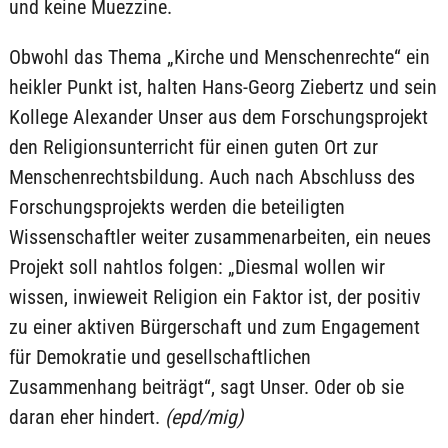
und keine Muezzine.
Obwohl das Thema „Kirche und Menschenrechte“ ein
heikler Punkt ist, halten Hans-Georg Ziebertz und sein
Kollege Alexander Unser aus dem Forschungsprojekt
den Religionsunterricht für einen guten Ort zur
Menschenrechtsbildung. Auch nach Abschluss des
Forschungsprojekts werden die beteiligten
Wissenschaftler weiter zusammenarbeiten, ein neues
Projekt soll nahtlos folgen: „Diesmal wollen wir
wissen, inwieweit Religion ein Faktor ist, der positiv
zu einer aktiven Bürgerschaft und zum Engagement
für Demokratie und gesellschaftlichen
Zusammenhang beiträgt“, sagt Unser. Oder ob sie
daran eher hindert.
(epd/mig)