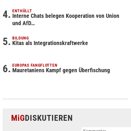
ENTHÜLLT
Interne Chats belegen Kooperation von Union
und AfD…
BILDUNG
Kitas als Integrationskraftwerke
EUROPAS FANGFLOTTEN
Mauretaniens Kampf gegen Überfischung
MiG
DISKUTIEREN