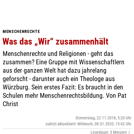
MENSCHENRECHTE
Was das „Wir“ zusammenhält
Menschenrechte und Religionen - geht das
zusammen? Eine Gruppe mit Wissenschaftlern
aus der ganzen Welt hat dazu jahrelang
geforscht - darunter auch ein Theologe aus
Würzburg. Sein erstes Fazit: Es braucht in den
Schulen mehr Menschenrechtsbildung. Von Pat
Christ
Donnerstag, 22.11.2018, 5:20 Uhr
zuletzt aktualisiert: Mittwoch, 08.01.2020, 15:42 Uhr
Lesedauer: 3 Minuten |