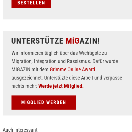
UNTERSTÜTZE
MiG
AZIN!
Wir informieren täglich über das Wichtigste zu
Migration, Integration und Rassismus. Dafür wurde
MiGAZIN mit dem
Grimme Online Award
ausgezeichnet. Unterstüzte diese Arbeit und verpasse
nichts mehr:
Werde jetzt Mitglied.
MiGGLIED WERDEN
Auch interessant