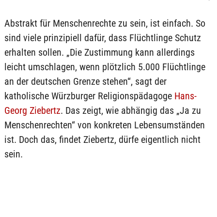
Abstrakt für Menschenrechte zu sein, ist einfach. So
sind viele prinzipiell dafür, dass Flüchtlinge Schutz
erhalten sollen. „Die Zustimmung kann allerdings
leicht umschlagen, wenn plötzlich 5.000 Flüchtlinge
an der deutschen Grenze stehen“, sagt der
katholische Würzburger Religionspädagoge
Hans-
Georg Ziebertz
. Das zeigt, wie abhängig das „Ja zu
Menschenrechten“ von konkreten Lebensumständen
ist. Doch das, findet Ziebertz, dürfe eigentlich nicht
sein.