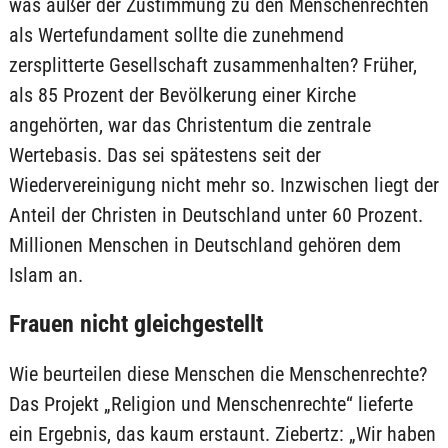
was außer der Zustimmung zu den Menschenrechten
als Wertefundament sollte die zunehmend
zersplitterte Gesellschaft zusammenhalten? Früher,
als 85 Prozent der Bevölkerung einer Kirche
angehörten, war das Christentum die zentrale
Wertebasis. Das sei spätestens seit der
Wiedervereinigung nicht mehr so. Inzwischen liegt der
Anteil der Christen in Deutschland unter 60 Prozent.
Millionen Menschen in Deutschland gehören dem
Islam an.
Frauen nicht gleichgestellt
Wie beurteilen diese Menschen die Menschenrechte?
Das Projekt „Religion und Menschenrechte“ lieferte
ein Ergebnis, das kaum erstaunt. Ziebertz: „Wir haben