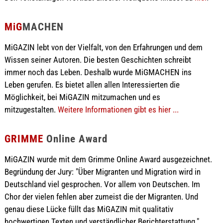
MiG
MACHEN
MiGAZIN lebt von der Vielfalt, von den Erfahrungen und dem
Wissen seiner Autoren. Die besten Geschichten schreibt
immer noch das Leben. Deshalb wurde MiGMACHEN ins
Leben gerufen. Es bietet allen allen Interessierten die
Möglichkeit, bei MiGAZIN mitzumachen und es
mitzugestalten.
Weitere Informationen gibt es hier ...
GRIMME
Online Award
MiGAZIN wurde mit dem Grimme Online Award ausgezeichnet.
Begründung der Jury: "Über Migranten und Migration wird in
Deutschland viel gesprochen. Vor allem von Deutschen. Im
Chor der vielen fehlen aber zumeist die der Migranten. Und
genau diese Lücke füllt das MiGAZIN mit qualitativ
hochwertigen Texten und verständlicher Berichterstattung."