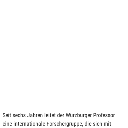
Seit sechs Jahren leitet der Würzburger Professor
eine internationale Forschergruppe, die sich mit