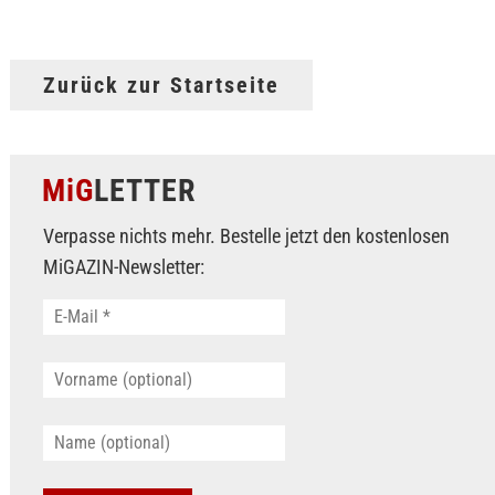
Zurück zur Startseite
MiG
LETTER
Verpasse nichts mehr. Bestelle jetzt den kostenlosen
MiGAZIN-Newsletter: