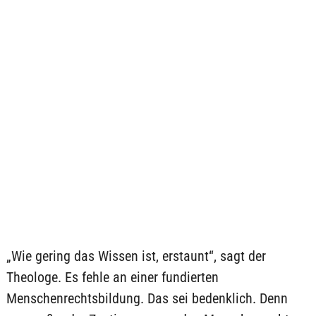
„Wie gering das Wissen ist, erstaunt“, sagt der
Theologe. Es fehle an einer fundierten
Menschenrechtsbildung. Das sei bedenklich. Denn