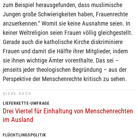
zum Beispiel herausgefunden, dass muslimische
Jungen große Schwierigkeiten haben, Frauenrechte
anzuerkennen.“ Womit sie keine Ausnahme seien. In
keiner Weltreligion seien Frauen völlig gleichgestellt.
Gerade auch die katholische Kirche diskriminiere
Frauen und damit die Hälfte ihrer Mitglieder, indem
sie ihnen wichtige Ämter vorenthalte. Das sei –
jenseits jeder theologischen Begründung – aus der
Perspektive der Menschenrechte kritisch zu sehen.
SIEHE AUCH
LIEFERKETTE-UMFRAGE
Drei Viertel für Einhaltung von Menschenrechten
im Ausland
FLÜCHTLINGSPOLITIK