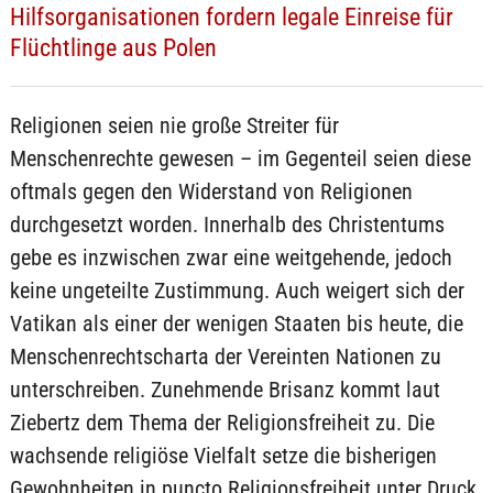
Hilfsorganisationen fordern legale Einreise für
Flüchtlinge aus Polen
Religionen seien nie große Streiter für
Menschenrechte gewesen – im Gegenteil seien diese
oftmals gegen den Widerstand von Religionen
durchgesetzt worden. Innerhalb des Christentums
gebe es inzwischen zwar eine weitgehende, jedoch
keine ungeteilte Zustimmung. Auch weigert sich der
Vatikan als einer der wenigen Staaten bis heute, die
Menschenrechtscharta der Vereinten Nationen zu
unterschreiben. Zunehmende Brisanz kommt laut
Ziebertz dem Thema der Religionsfreiheit zu. Die
wachsende religiöse Vielfalt setze die bisherigen
Gewohnheiten in puncto Religionsfreiheit unter Druck.