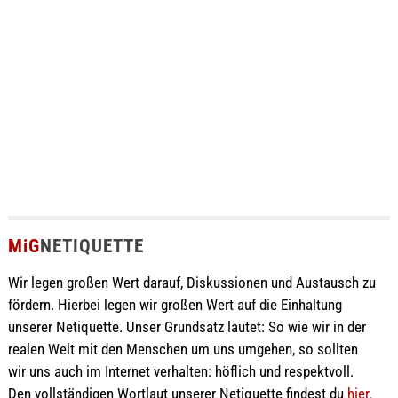
MiG
NETIQUETTE
Wir legen großen Wert darauf, Diskussionen und Austausch zu
fördern. Hierbei legen wir großen Wert auf die Einhaltung
unserer Netiquette. Unser Grundsatz lautet: So wie wir in der
realen Welt mit den Menschen um uns umgehen, so sollten
wir uns auch im Internet verhalten: höflich und respektvoll.
Den vollständigen Wortlaut unserer Netiquette findest du
hier
.