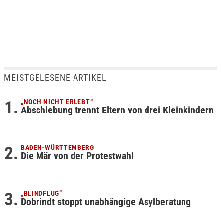
MEISTGELESENE ARTIKEL
„NOCH NICHT ERLEBT“
Abschiebung trennt Eltern von drei Kleinkindern
BADEN-WÜRTTEMBERG
Die Mär von der Protestwahl
„BLINDFLUG“
Dobrindt stoppt unabhängige Asylberatung