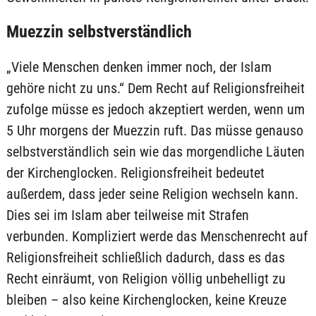
Muezzin selbstverständlich
„Viele Menschen denken immer noch, der Islam
gehöre nicht zu uns.“ Dem Recht auf Religionsfreiheit
zufolge müsse es jedoch akzeptiert werden, wenn um
5 Uhr morgens der Muezzin ruft. Das müsse genauso
selbstverständlich sein wie das morgendliche Läuten
der Kirchenglocken. Religionsfreiheit bedeutet
außerdem, dass jeder seine Religion wechseln kann.
Dies sei im Islam aber teilweise mit Strafen
verbunden. Kompliziert werde das Menschenrecht auf
Religionsfreiheit schließlich dadurch, dass es das
Recht einräumt, von Religion völlig unbehelligt zu
bleiben – also keine Kirchenglocken, keine Kreuze