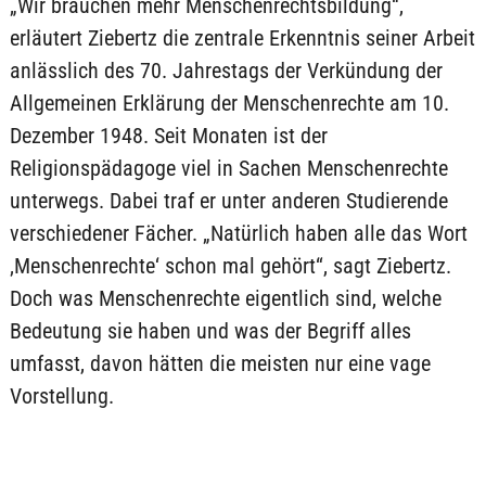
„Wir brauchen mehr Menschenrechtsbildung“,
erläutert Ziebertz die zentrale Erkenntnis seiner Arbeit
anlässlich des 70. Jahrestags der Verkündung der
Allgemeinen Erklärung der Menschenrechte am 10.
Dezember 1948. Seit Monaten ist der
Religionspädagoge viel in Sachen Menschenrechte
unterwegs. Dabei traf er unter anderen Studierende
verschiedener Fächer. „Natürlich haben alle das Wort
‚Menschenrechte‘ schon mal gehört“, sagt Ziebertz.
Doch was Menschenrechte eigentlich sind, welche
Bedeutung sie haben und was der Begriff alles
umfasst, davon hätten die meisten nur eine vage
Vorstellung.