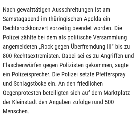
Nach gewalttätigen Ausschreitungen ist am
Samstagabend im thüringischen Apolda ein
Rechtsrockkonzert vorzeitig beendet worden. Die
Polizei zählte bei dem als politische Versammlung
angemeldeten „Rock gegen Überfremdung III“ bis zu
800 Rechtsextremisten. Dabei sei es zu Angriffen und
Flaschenwürfen gegen Polizisten gekommen, sagte
ein Polizeisprecher. Die Polizei setzte Pfefferspray
und Schlagstöcke ein. An den friedlichen
Gegenprotesten beteiligten sich auf dem Marktplatz
der Kleinstadt den Angaben zufolge rund 500
Menschen.