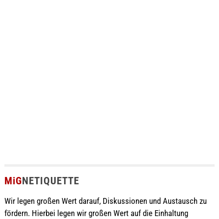
MiG
NETIQUETTE
Wir legen großen Wert darauf, Diskussionen und Austausch zu
fördern. Hierbei legen wir großen Wert auf die Einhaltung