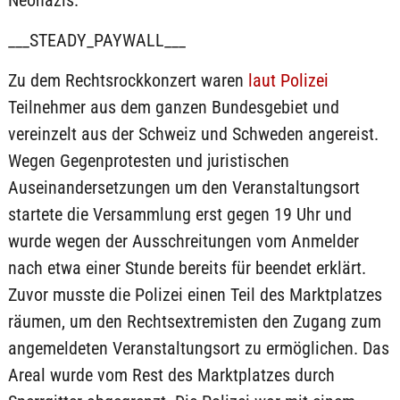
Neonazis.
___STEADY_PAYWALL___
Zu dem Rechtsrockkonzert waren
laut Polizei
Teilnehmer aus dem ganzen Bundesgebiet und
vereinzelt aus der Schweiz und Schweden angereist.
Wegen Gegenprotesten und juristischen
Auseinandersetzungen um den Veranstaltungsort
startete die Versammlung erst gegen 19 Uhr und
wurde wegen der Ausschreitungen vom Anmelder
nach etwa einer Stunde bereits für beendet erklärt.
Zuvor musste die Polizei einen Teil des Marktplatzes
räumen, um den Rechtsextremisten den Zugang zum
angemeldeten Veranstaltungsort zu ermöglichen. Das
Areal wurde vom Rest des Marktplatzes durch