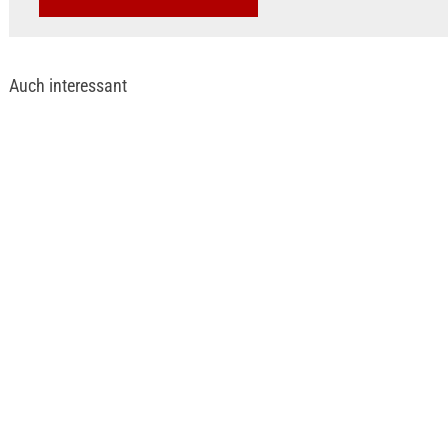
Auch interessant