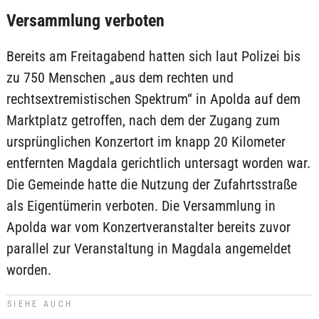
Versammlung verboten
Bereits am Freitagabend hatten sich laut Polizei bis
zu 750 Menschen „aus dem rechten und
rechtsextremistischen Spektrum“ in Apolda auf dem
Marktplatz getroffen, nach dem der Zugang zum
ursprünglichen Konzertort im knapp 20 Kilometer
entfernten Magdala gerichtlich untersagt worden war.
Die Gemeinde hatte die Nutzung der Zufahrtsstraße
als Eigentümerin verboten. Die Versammlung in
Apolda war vom Konzertveranstalter bereits zuvor
parallel zur Veranstaltung in Magdala angemeldet
worden.
SIEHE AUCH