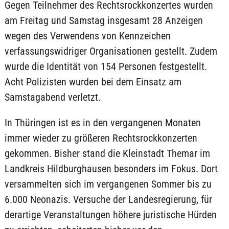
Gegen Teilnehmer des Rechtsrockkonzertes wurden
am Freitag und Samstag insgesamt 28 Anzeigen
wegen des Verwendens von Kennzeichen
verfassungswidriger Organisationen gestellt. Zudem
wurde die Identität von 154 Personen festgestellt.
Acht Polizisten wurden bei dem Einsatz am
Samstagabend verletzt.
In Thüringen ist es in den vergangenen Monaten
immer wieder zu größeren Rechtsrockkonzerten
gekommen. Bisher stand die Kleinstadt Themar im
Landkreis Hildburghausen besonders im Fokus. Dort
versammelten sich im vergangenen Sommer bis zu
6.000 Neonazis. Versuche der Landesregierung, für
derartige Veranstaltungen höhere juristische Hürden