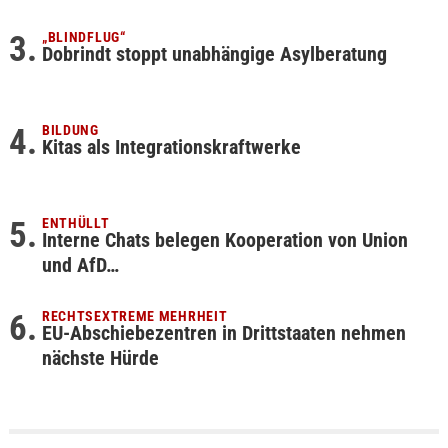
„BLINDFLUG“
Dobrindt stoppt unabhängige Asylberatung
BILDUNG
Kitas als Integrationskraftwerke
ENTHÜLLT
Interne Chats belegen Kooperation von Union
und AfD…
RECHTSEXTREME MEHRHEIT
EU-Abschiebezentren in Drittstaaten nehmen
nächste Hürde