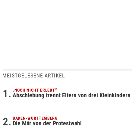
MEISTGELESENE ARTIKEL
„NOCH NICHT ERLEBT“
Abschiebung trennt Eltern von drei Kleinkindern
BADEN-WÜRTTEMBERG
Die Mär von der Protestwahl