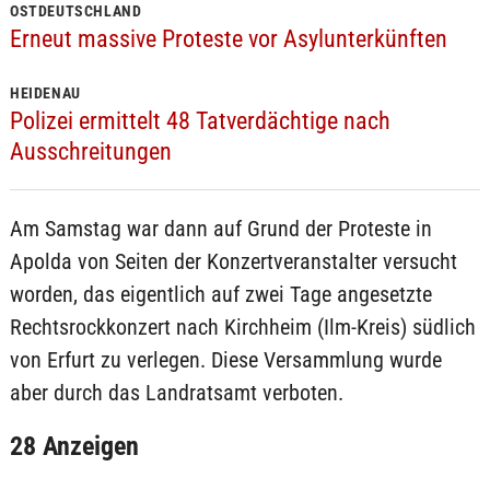
OSTDEUTSCHLAND
Erneut massive Proteste vor Asylunterkünften
HEIDENAU
Polizei ermittelt 48 Tatverdächtige nach
Ausschreitungen
Am Samstag war dann auf Grund der Proteste in
Apolda von Seiten der Konzertveranstalter versucht
worden, das eigentlich auf zwei Tage angesetzte
Rechtsrockkonzert nach Kirchheim (Ilm-Kreis) südlich
von Erfurt zu verlegen. Diese Versammlung wurde
aber durch das Landratsamt verboten.
28 Anzeigen