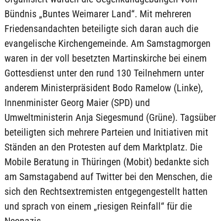
Bündnis „Buntes Weimarer Land“. Mit mehreren
Friedensandachten beteiligte sich daran auch die
evangelische Kirchengemeinde. Am Samstagmorgen
waren in der voll besetzten Martinskirche bei einem
Gottesdienst unter den rund 130 Teilnehmern unter
anderem Ministerpräsident Bodo Ramelow (Linke),
Innenminister Georg Maier (SPD) und
Umweltministerin Anja Siegesmund (Grüne). Tagsüber
beteiligten sich mehrere Parteien und Initiativen mit
Ständen an den Protesten auf dem Marktplatz. Die
Mobile Beratung in Thüringen (Mobit) bedankte sich
am Samstagabend auf Twitter bei den Menschen, die
sich den Rechtsextremisten entgegengestellt hatten
und sprach von einem „riesigen Reinfall“ für die