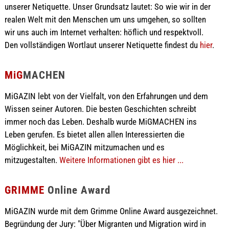
unserer Netiquette. Unser Grundsatz lautet: So wie wir in der
realen Welt mit den Menschen um uns umgehen, so sollten
wir uns auch im Internet verhalten: höflich und respektvoll.
Den vollständigen Wortlaut unserer Netiquette findest du
hier
.
MiG
MACHEN
MiGAZIN lebt von der Vielfalt, von den Erfahrungen und dem
Wissen seiner Autoren. Die besten Geschichten schreibt
immer noch das Leben. Deshalb wurde MiGMACHEN ins
Leben gerufen. Es bietet allen allen Interessierten die
Möglichkeit, bei MiGAZIN mitzumachen und es
mitzugestalten.
Weitere Informationen gibt es hier ...
GRIMME
Online Award
MiGAZIN wurde mit dem Grimme Online Award ausgezeichnet.
Begründung der Jury: "Über Migranten und Migration wird in