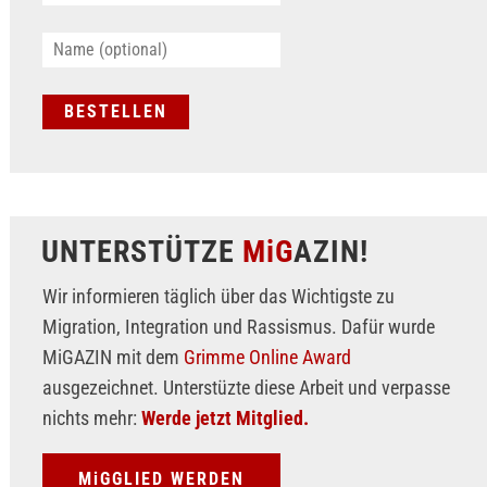
UNTERSTÜTZE
MiG
AZIN!
Wir informieren täglich über das Wichtigste zu
Migration, Integration und Rassismus. Dafür wurde
MiGAZIN mit dem
Grimme Online Award
ausgezeichnet. Unterstüzte diese Arbeit und verpasse
nichts mehr:
Werde jetzt Mitglied.
MiGGLIED WERDEN