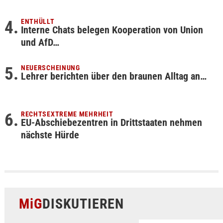
ENTHÜLLT
Interne Chats belegen Kooperation von Union
und AfD…
NEUERSCHEINUNG
Lehrer berichten über den braunen Alltag an…
RECHTSEXTREME MEHRHEIT
EU-Abschiebezentren in Drittstaaten nehmen
nächste Hürde
MiG
DISKUTIEREN