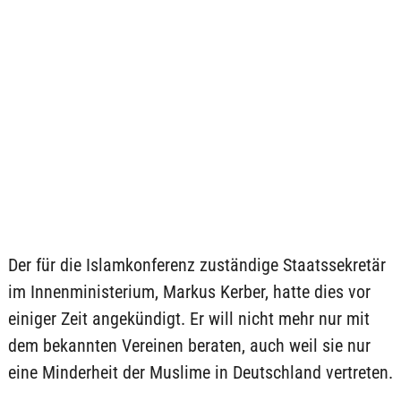
Der für die Islamkonferenz zuständige Staatssekretär
im Innenministerium, Markus Kerber, hatte dies vor
einiger Zeit angekündigt. Er will nicht mehr nur mit
dem bekannten Vereinen beraten, auch weil sie nur
eine Minderheit der Muslime in Deutschland vertreten.