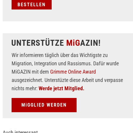
UNTERSTÜTZE
MiG
AZIN!
Wir informieren täglich über das Wichtigste zu
Migration, Integration und Rassismus. Dafür wurde
MiGAZIN mit dem
Grimme Online Award
ausgezeichnet. Unterstüzte diese Arbeit und verpasse
nichts mehr:
Werde jetzt Mitglied.
MiGGLIED WERDEN
Auch interessant