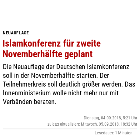
NEUAUFLAGE
Islamkonferenz für zweite
Novemberhälfte geplant
Die Neuauflage der Deutschen Islamkonferenz
soll in der Novemberhälfte starten. Der
Teilnehmerkreis soll deutlich größer werden. Das
Innenministerium wolle nicht mehr nur mit
Verbänden beraten.
Dienstag, 04.09.2018, 5:21 Uhr
zuletzt aktualisiert: Mittwoch, 05.09.2018, 18:32 Uhr
Lesedauer: 1 Minuten |