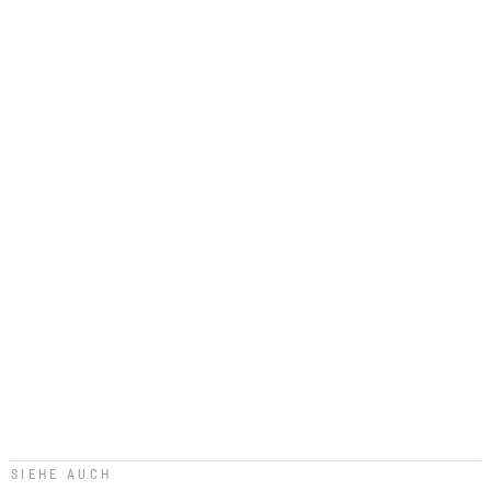
SIEHE AUCH