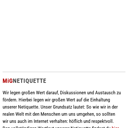
MiG
NETIQUETTE
Wir legen großen Wert darauf, Diskussionen und Austausch zu
fördern. Hierbei legen wir großen Wert auf die Einhaltung
unserer Netiquette. Unser Grundsatz lautet: So wie wir in der
realen Welt mit den Menschen um uns umgehen, so sollten
wir uns auch im Internet verhalten: höflich und respektvoll.