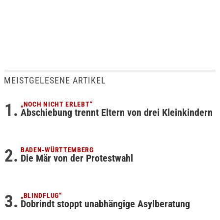
MEISTGELESENE ARTIKEL
„NOCH NICHT ERLEBT“
Abschiebung trennt Eltern von drei Kleinkindern
BADEN-WÜRTTEMBERG
Die Mär von der Protestwahl
„BLINDFLUG“
Dobrindt stoppt unabhängige Asylberatung