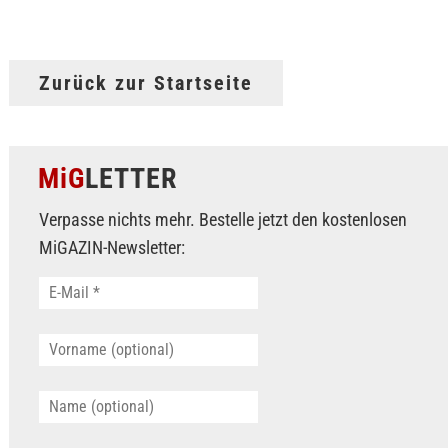
Zurück zur Startseite
MiG
LETTER
Verpasse nichts mehr. Bestelle jetzt den kostenlosen
MiGAZIN-Newsletter: