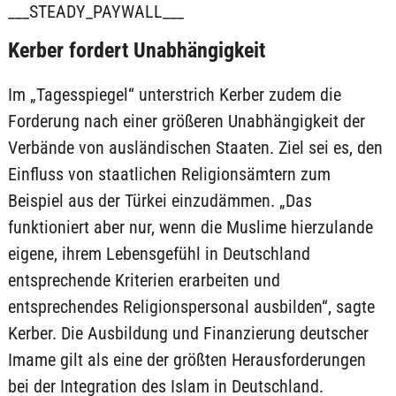
___STEADY_PAYWALL___
Kerber fordert Unabhängigkeit
Im „Tagesspiegel“ unterstrich Kerber zudem die
Forderung nach einer größeren Unabhängigkeit der
Verbände von ausländischen Staaten. Ziel sei es, den
Einfluss von staatlichen Religionsämtern zum
Beispiel aus der Türkei einzudämmen. „Das
funktioniert aber nur, wenn die Muslime hierzulande
eigene, ihrem Lebensgefühl in Deutschland
entsprechende Kriterien erarbeiten und
entsprechendes Religionspersonal ausbilden“, sagte
Kerber. Die Ausbildung und Finanzierung deutscher
Imame gilt als eine der größten Herausforderungen
bei der Integration des Islam in Deutschland.