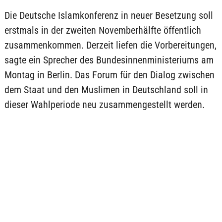
Die Deutsche Islamkonferenz in neuer Besetzung soll
erstmals in der zweiten Novemberhälfte öffentlich
zusammenkommen. Derzeit liefen die Vorbereitungen,
sagte ein Sprecher des Bundesinnenministeriums am
Montag in Berlin. Das Forum für den Dialog zwischen
dem Staat und den Muslimen in Deutschland soll in
dieser Wahlperiode neu zusammengestellt werden.