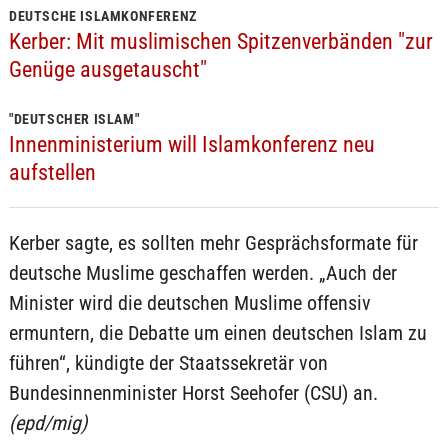
DEUTSCHE ISLAMKONFERENZ
Kerber: Mit muslimischen Spitzenverbänden "zur
Genüge ausgetauscht"
"DEUTSCHER ISLAM"
Innenministerium will Islamkonferenz neu
aufstellen
Kerber sagte, es sollten mehr Gesprächsformate für
deutsche Muslime geschaffen werden. „Auch der
Minister wird die deutschen Muslime offensiv
ermuntern, die Debatte um einen deutschen Islam zu
führen“, kündigte der Staatssekretär von
Bundesinnenminister Horst Seehofer (CSU) an.
(epd/mig)