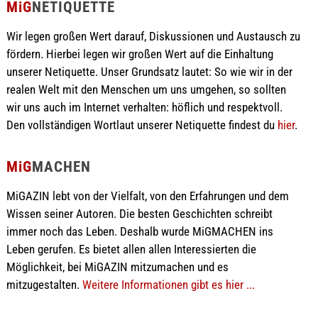
MiG
NETIQUETTE
Wir legen großen Wert darauf, Diskussionen und Austausch zu
fördern. Hierbei legen wir großen Wert auf die Einhaltung
unserer Netiquette. Unser Grundsatz lautet: So wie wir in der
realen Welt mit den Menschen um uns umgehen, so sollten
wir uns auch im Internet verhalten: höflich und respektvoll.
Den vollständigen Wortlaut unserer Netiquette findest du
hier
.
MiG
MACHEN
MiGAZIN lebt von der Vielfalt, von den Erfahrungen und dem
Wissen seiner Autoren. Die besten Geschichten schreibt
immer noch das Leben. Deshalb wurde MiGMACHEN ins
Leben gerufen. Es bietet allen allen Interessierten die
Möglichkeit, bei MiGAZIN mitzumachen und es
mitzugestalten.
Weitere Informationen gibt es hier ...