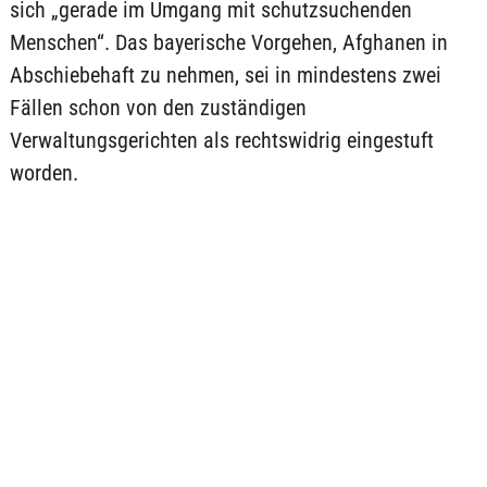
sich „gerade im Umgang mit schutzsuchenden
Menschen“. Das bayerische Vorgehen, Afghanen in
Abschiebehaft zu nehmen, sei in mindestens zwei
Fällen schon von den zuständigen
Verwaltungsgerichten als rechtswidrig eingestuft
worden.