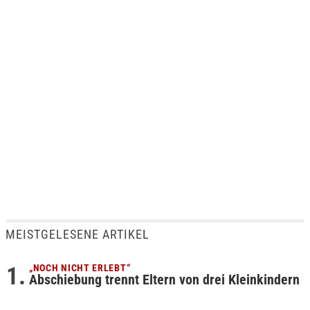
MEISTGELESENE ARTIKEL
„NOCH NICHT ERLEBT“
Abschiebung trennt Eltern von drei Kleinkindern