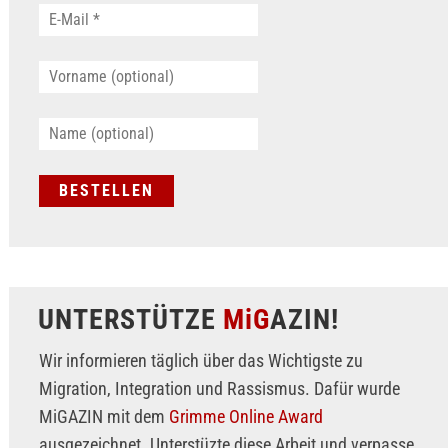
UNTERSTÜTZE
MiG
AZIN!
Wir informieren täglich über das Wichtigste zu
Migration, Integration und Rassismus. Dafür wurde
MiGAZIN mit dem
Grimme Online Award
ausgezeichnet. Unterstüzte diese Arbeit und verpasse