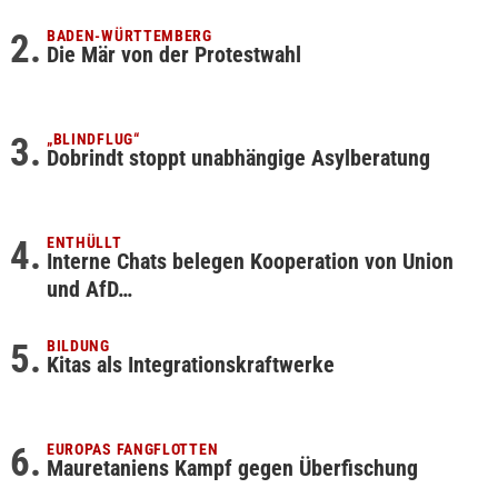
BADEN-WÜRTTEMBERG
Die Mär von der Protestwahl
„BLINDFLUG“
Dobrindt stoppt unabhängige Asylberatung
ENTHÜLLT
Interne Chats belegen Kooperation von Union
und AfD…
BILDUNG
Kitas als Integrationskraftwerke
EUROPAS FANGFLOTTEN
Mauretaniens Kampf gegen Überfischung