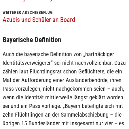
WEITERER ABSCHIEBEFLUG
Azubis und Schüler an Board
Bayerische Definition
Auch die bayerische Definition von „hartnäckiger
Identitätsverweigerer“ sei nicht nachvollziehbar. Dazu
zählen laut Flüchtlingsrat schon Geflüchtete, die ein
Mal der Aufforderung einer Ausländerbehörde, ihren
Pass vorzulegen, nicht nachgekommen seien – auch,
wenn die Identität mittlerweile längst geklärt worden
sei und ein Pass vorliege. „Bayern beteiligte sich mit
zehn Flüchtlingen an der Sammelabschiebung – die
übrigen 15 Bundesländer mit insgesamt nur vier – es