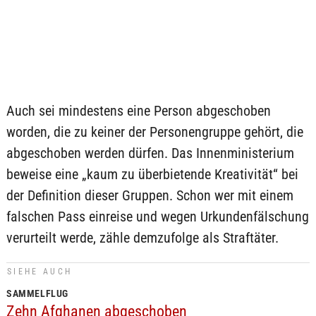
Auch sei mindestens eine Person abgeschoben
worden, die zu keiner der Personengruppe gehört, die
abgeschoben werden dürfen. Das Innenministerium
beweise eine „kaum zu überbietende Kreativität“ bei
der Definition dieser Gruppen. Schon wer mit einem
falschen Pass einreise und wegen Urkundenfälschung
verurteilt werde, zähle demzufolge als Straftäter.
SIEHE AUCH
SAMMELFLUG
Zehn Afghanen abgeschoben