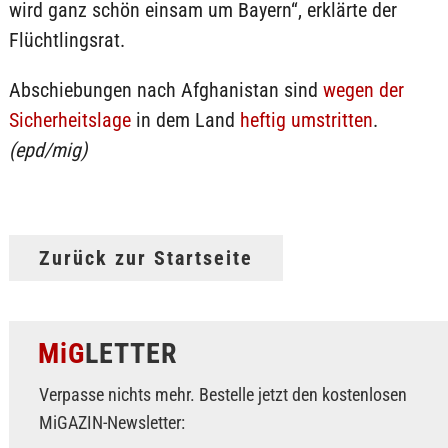
wird ganz schön einsam um Bayern“, erklärte der
Flüchtlingsrat.
Abschiebungen nach Afghanistan sind
wegen der
Sicherheitslage
in dem Land
heftig umstritten
.
(epd/mig)
Zurück zur Startseite
MiG
LETTER
Verpasse nichts mehr. Bestelle jetzt den kostenlosen
MiGAZIN-Newsletter: