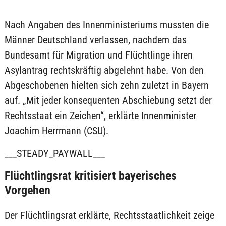
Nach Angaben des Innenministeriums mussten die
Männer Deutschland verlassen, nachdem das
Bundesamt für Migration und Flüchtlinge ihren
Asylantrag rechtskräftig abgelehnt habe. Von den
Abgeschobenen hielten sich zehn zuletzt in Bayern
auf. „Mit jeder konsequenten Abschiebung setzt der
Rechtsstaat ein Zeichen“, erklärte Innenminister
Joachim Herrmann (CSU).
___STEADY_PAYWALL___
Flüchtlingsrat kritisiert bayerisches
Vorgehen
Der Flüchtlingsrat erklärte, Rechtsstaatlichkeit zeige