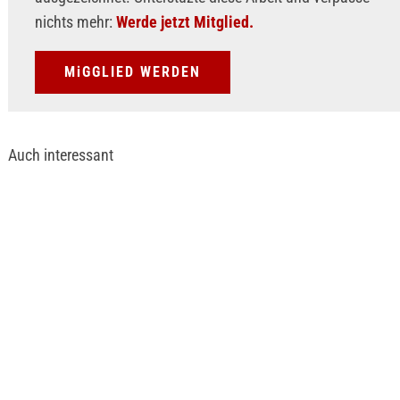
nichts mehr:
Werde jetzt Mitglied.
MiGGLIED WERDEN
Auch interessant