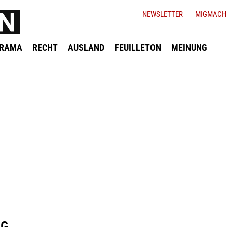
NEWSLETTER
MIGMACH
ORAMA
RECHT
AUSLAND
FEUILLETON
MEINUNG
EG