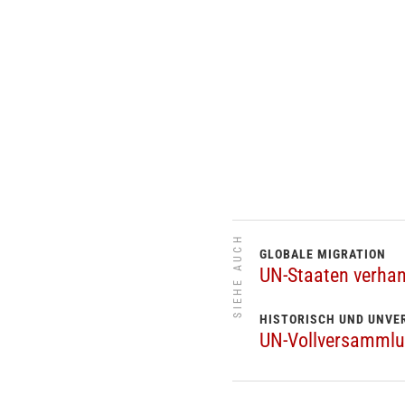
SIEHE AUCH
GLOBALE MIGRATION
UN-Staaten verhan
HISTORISCH UND UNVE
UN-Vollversammlun