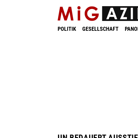
POLITIK
GESELLSCHAFT
PAN
UN BEDAUERT AUSSTI