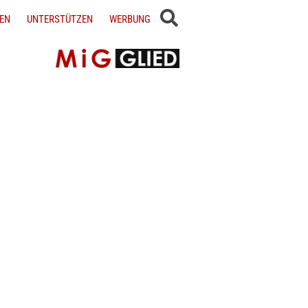
EN
UNTERSTÜTZEN
WERBUNG