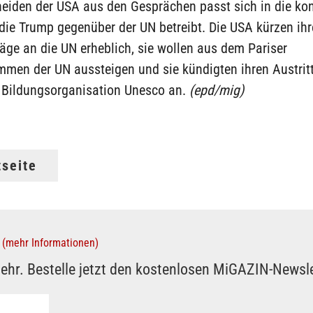
eiden der USA aus den Gesprächen passt sich in die kon
, die Trump gegenüber der UN betreibt. Die USA kürzen ihr
äge an die UN erheblich, sie wollen aus dem Pariser
men der UN aussteigen und sie kündigten ihren Austritt
d Bildungsorganisation Unesco an.
(epd/mig)
tseite
(mehr Informationen)
ehr. Bestelle jetzt den kostenlosen MiGAZIN-Newsle