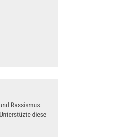
n und Rassismus.
Unterstüzte diese