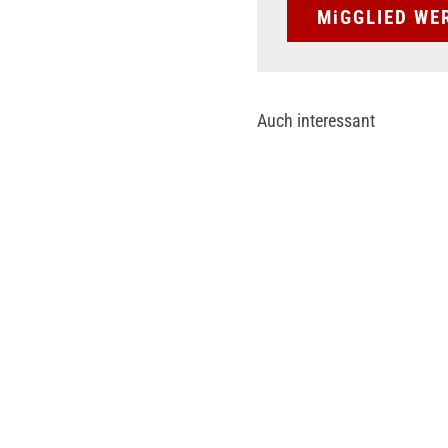
MiGGLIED WE
Auch interessant