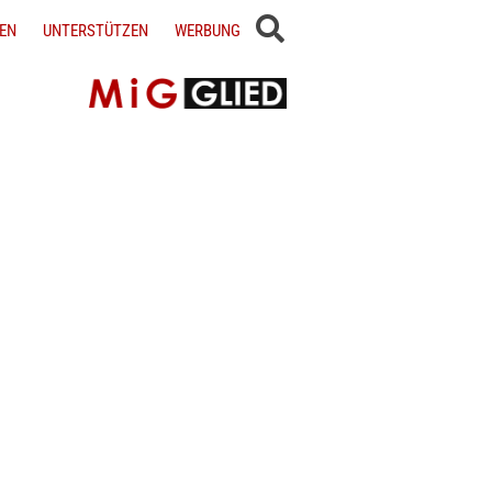
EN
UNTERSTÜTZEN
WERBUNG