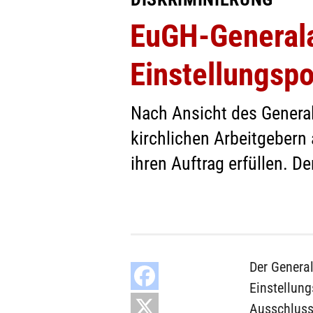
EuGH-Generala
Einstellungspol
Nach Ansicht des Genera
kirchlichen Arbeitgebern
ihren Auftrag erfüllen. D
Der Genera
Einstellung
Ausschluss