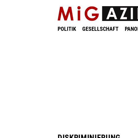
POLITIK
GESELLSCHAFT
PAN
DISKRIMINIERUNG