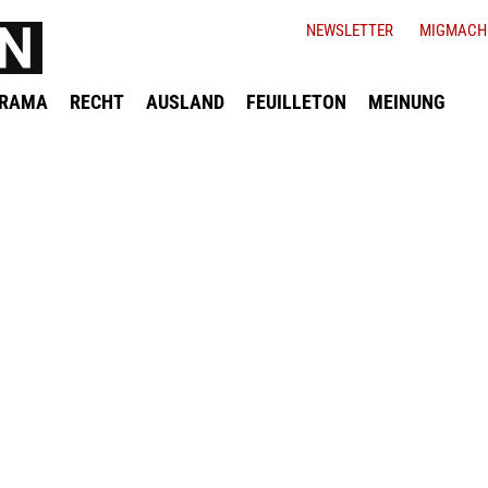
NEWSLETTER
MIGMACH
ORAMA
RECHT
AUSLAND
FEUILLETON
MEINUNG