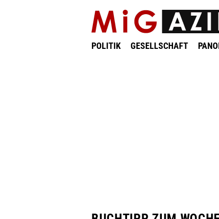
POLITIK
GESELLSCHAFT
PAN
BUCHTIPP ZUM WOCH