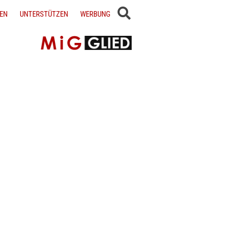
EN
UNTERSTÜTZEN
WERBUNG