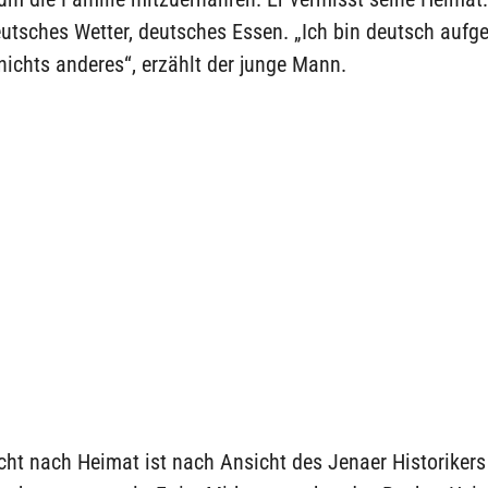
eutsches Wetter, deutsches Essen. „Ich bin deutsch auf
nichts anderes“, erzählt der junge Mann.
ht nach Heimat ist nach Ansicht des Jenaer Historikers