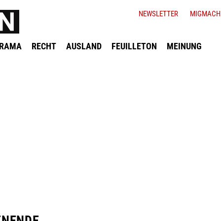
NEWSLETTER
MIGMACH
ORAMA
RECHT
AUSLAND
FEUILLETON
MEINUNG
ENENDE