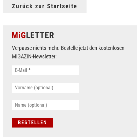
Zurück zur Startseite
MiG
LETTER
Verpasse nichts mehr. Bestelle jetzt den kostenlosen
MiGAZIN-Newsletter: