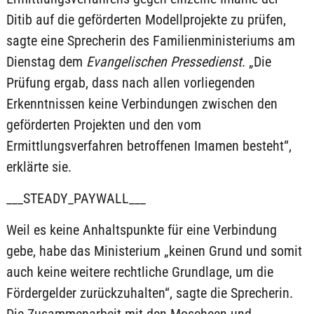
Ditib auf die geförderten Modellprojekte zu prüfen,
sagte eine Sprecherin des Familienministeriums am
Dienstag dem
Evangelischen Pressedienst
. „Die
Prüfung ergab, dass nach allen vorliegenden
Erkenntnissen keine Verbindungen zwischen den
geförderten Projekten und den vom
Ermittlungsverfahren betroffenen Imamen besteht“,
erklärte sie.
___STEADY_PAYWALL___
Weil es keine Anhaltspunkte für eine Verbindung
gebe, habe das Ministerium „keinen Grund und somit
auch keine weitere rechtliche Grundlage, um die
Fördergelder zurückzuhalten“, sagte die Sprecherin.