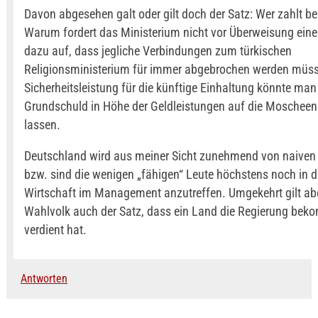
Davon abgesehen galt oder gilt doch der Satz: Wer zahlt b
Warum fordert das Ministerium nicht vor Überweisung eine
dazu auf, dass jegliche Verbindungen zum türkischen
Religionsministerium für immer abgebrochen werden müss
Sicherheitsleistung für die künftige Einhaltung könnte man
Grundschuld in Höhe der Geldleistungen auf die Moscheen
lassen.
Deutschland wird aus meiner Sicht zunehmend von naiven L
bzw. sind die wenigen „fähigen“ Leute höchstens noch in de
Wirtschaft im Management anzutreffen. Umgekehrt gilt abe
Wahlvolk auch der Satz, dass ein Land die Regierung beko
verdient hat.
Antworten