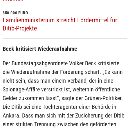
850.000 EURO
Familienministerium streicht Fördermittel für
Ditib-Projekte
Beck kritisiert Wiederaufnahme
Der Bundestagsabgeordnete Volker Beck kritisierte
die Wiederaufnahme der Förderung scharf. „Es kann
nicht sein, dass man einem Verband, der in eine
Spionage-Affäre verstrickt ist, weiterhin öffentliche
Gelder zukommen lässt“, sagte der Grünen-Politiker.
Die Ditib sei eine Tochteragentur einer Behörde in
Ankara. Dass man sich mit der Zusicherung der Ditib
einer strikten Trennung zwischen den geförderten