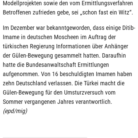
Modellprojekten sowie den vom Ermittlungsverfahren
Betroffenen zufrieden gebe, sei „schon fast ein Witz“.
Im Dezember war bekanntgeworden, dass einige Ditib-
Imame in deutschen Moscheen im Auftrag der
türkischen Regierung Informationen über Anhänger
der Gülen-Bewegung gesammelt hatten. Daraufhin
hatte die Bundesanwaltschaft Ermittlungen
aufgenommen. Von 16 beschuldigten Imamen haben
zehn Deutschland verlassen. Die Türkei macht die
Gülen-Bewegung für den Umsturzversuch vom
Sommer vergangenen Jahres verantwortlich.
(epd/mig)