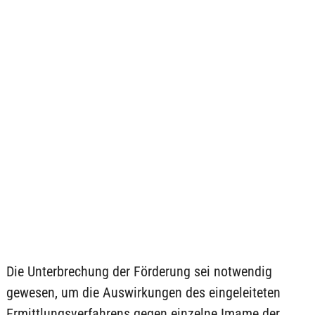
Die Unterbrechung der Förderung sei notwendig
gewesen, um die Auswirkungen des eingeleiteten
Ermittlungsverfahrens gegen einzelne Imame der