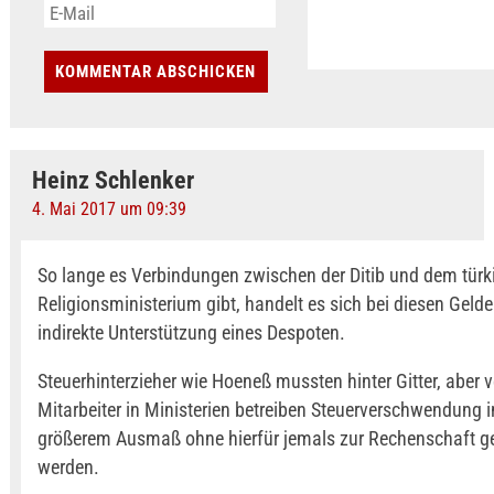
Heinz Schlenker
4. Mai 2017 um 09:39
So lange es Verbindungen zwischen der Ditib und dem türk
Religionsministerium gibt, handelt es sich bei diesen Geld
indirekte Unterstützung eines Despoten.
Steuerhinterzieher wie Hoeneß mussten hinter Gitter, aber 
Mitarbeiter in Ministerien betreiben Steuerverschwendung i
größerem Ausmaß ohne hierfür jemals zur Rechenschaft g
werden.