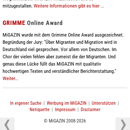
mitzugestalten.
Weitere Informationen gibt es hier ...
GRIMME
Online Award
MiGAZIN wurde mit dem Grimme Online Award ausgezeichnet.
Begründung der Jury: "Über Migranten und Migration wird in
Deutschland viel gesprochen. Vor allem von Deutschen. Im
Chor der vielen fehlen aber zumeist die der Migranten. Und
genau diese Lücke füllt das MiGAZIN mit qualitativ
hochwertigen Texten und verständlicher Berichterstattung."
Weiter...
In eigener Sache
|
Werbung im MiGAZIN
|
Unterstützen
|
Netiquette
|
Impressum
|
Disclaimer
© MiGAZIN 2008-2026