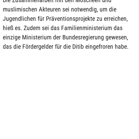
Die Zusammenarbeit mit den Moscheen und
muslimischen Akteuren sei notwendig, um die
Jugendlichen für Präventionsprojekte zu erreichen,
hieß es. Zudem sei das Familienministerium das
einzige Ministerium der Bundesregierung gewesen,
das die Fördergelder für die Ditib eingefroren habe.