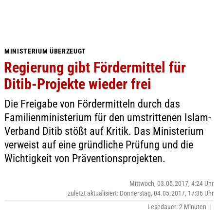
MINISTERIUM ÜBERZEUGT
Regierung gibt Fördermittel für
Ditib-Projekte wieder frei
Die Freigabe von Fördermitteln durch das
Familienministerium für den umstrittenen Islam-
Verband Ditib stößt auf Kritik. Das Ministerium
verweist auf eine gründliche Prüfung und die
Wichtigkeit von Präventionsprojekten.
Mittwoch, 03.05.2017, 4:24 Uhr
zuletzt aktualisiert: Donnerstag, 04.05.2017, 17:36 Uhr
Lesedauer: 2 Minuten |