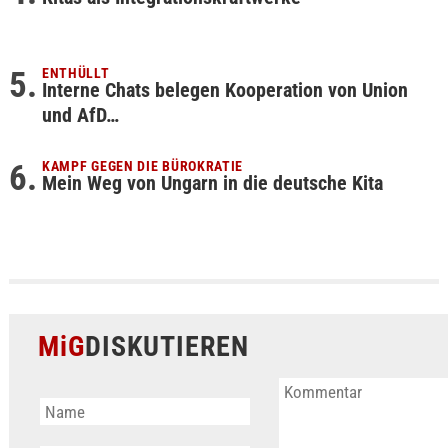
ENTHÜLLT
Interne Chats belegen Kooperation von Union
und AfD…
KAMPF GEGEN DIE BÜROKRATIE
Mein Weg von Ungarn in die deutsche Kita
MiG
DISKUTIEREN