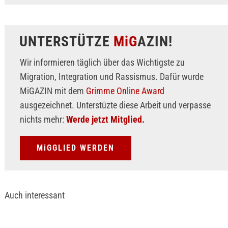
UNTERSTÜTZE
MiG
AZIN!
Wir informieren täglich über das Wichtigste zu
Migration, Integration und Rassismus. Dafür wurde
MiGAZIN mit dem
Grimme Online Award
ausgezeichnet. Unterstüzte diese Arbeit und verpasse
nichts mehr:
Werde jetzt Mitglied.
MiGGLIED WERDEN
Auch interessant