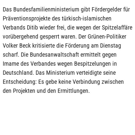
Das Bundesfamilienministerium gibt Fördergelder für
Präventionsprojekte des türkisch-islamischen
Verbands Ditib wieder frei, die wegen der Spitzelaffäre
vorübergehend gesperrt waren. Der Grünen-Politiker
Volker Beck kritisierte die Förderung am Dienstag
scharf. Die Bundesanwaltschaft ermittelt gegen
Imame des Verbandes wegen Bespitzelungen in
Deutschland. Das Ministerium verteidigte seine
Entscheidung: Es gebe keine Verbindung zwischen
den Projekten und den Ermittlungen.