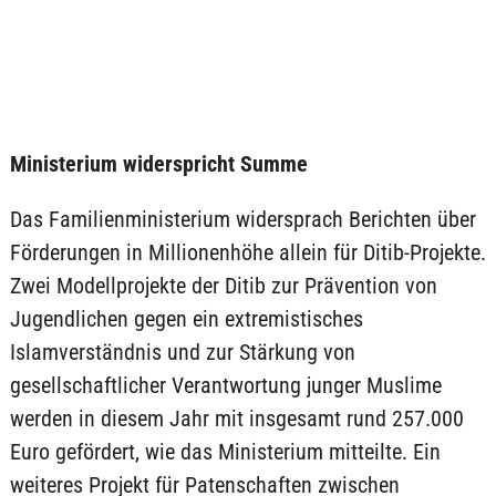
Ministerium widerspricht Summe
Das Familienministerium widersprach Berichten über
Förderungen in Millionenhöhe allein für Ditib-Projekte.
Zwei Modellprojekte der Ditib zur Prävention von
Jugendlichen gegen ein extremistisches
Islamverständnis und zur Stärkung von
gesellschaftlicher Verantwortung junger Muslime
werden in diesem Jahr mit insgesamt rund 257.000
Euro gefördert, wie das Ministerium mitteilte. Ein
weiteres Projekt für Patenschaften zwischen