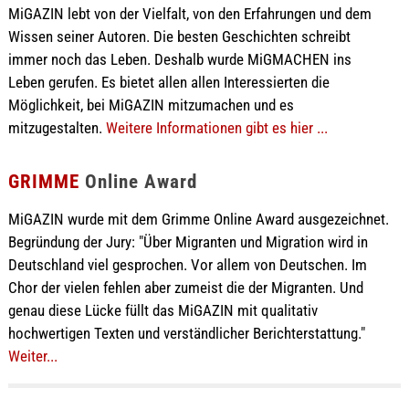
MiGAZIN lebt von der Vielfalt, von den Erfahrungen und dem
Wissen seiner Autoren. Die besten Geschichten schreibt
immer noch das Leben. Deshalb wurde MiGMACHEN ins
Leben gerufen. Es bietet allen allen Interessierten die
Möglichkeit, bei MiGAZIN mitzumachen und es
mitzugestalten.
Weitere Informationen gibt es hier ...
GRIMME
Online Award
MiGAZIN wurde mit dem Grimme Online Award ausgezeichnet.
Begründung der Jury: "Über Migranten und Migration wird in
Deutschland viel gesprochen. Vor allem von Deutschen. Im
Chor der vielen fehlen aber zumeist die der Migranten. Und
genau diese Lücke füllt das MiGAZIN mit qualitativ
hochwertigen Texten und verständlicher Berichterstattung."
Weiter...