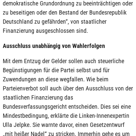
demokratische Grundordnung zu beeinträchtigen oder
zu beseitigen oder den Bestand der Bundesrepublik
Deutschland zu gefährden“, von staatlicher
Finanzierung ausgeschlossen sind.
Ausschluss unabhängig von Wahlerfolgen
Mit dem Entzug der Gelder sollen auch steuerliche
Begünstigungen für die Partei selbst und für
Zuwendungen an diese wegfallen. Wie beim
Parteienverbot soll auch über den Ausschluss von der
staatlichen Finanzierung das
Bundesverfassungsgericht entscheiden. Dies sei eine
Mindestbedingung, erklärte die Linken-Innenexpertin
Ulla Jelpke. Sie warnte davor, einen Gesetzentwurf
„mit heißer Nadel“ zu stricken. Immerhin gehe es um