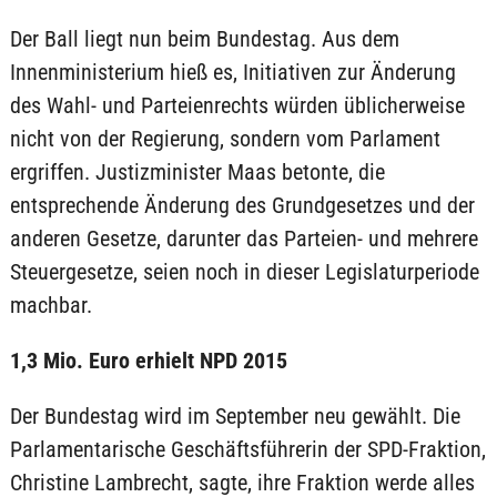
Der Ball liegt nun beim Bundestag. Aus dem
Innenministerium hieß es, Initiativen zur Änderung
des Wahl- und Parteienrechts würden üblicherweise
nicht von der Regierung, sondern vom Parlament
ergriffen. Justizminister Maas betonte, die
entsprechende Änderung des Grundgesetzes und der
anderen Gesetze, darunter das Parteien- und mehrere
Steuergesetze, seien noch in dieser Legislaturperiode
machbar.
1,3 Mio. Euro erhielt NPD 2015
Der Bundestag wird im September neu gewählt. Die
Parlamentarische Geschäftsführerin der SPD-Fraktion,
Christine Lambrecht, sagte, ihre Fraktion werde alles