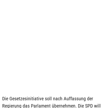
Die Gesetzesinitiative soll nach Auffassung der
Regierung das Parlament übernehmen. Die SPD will