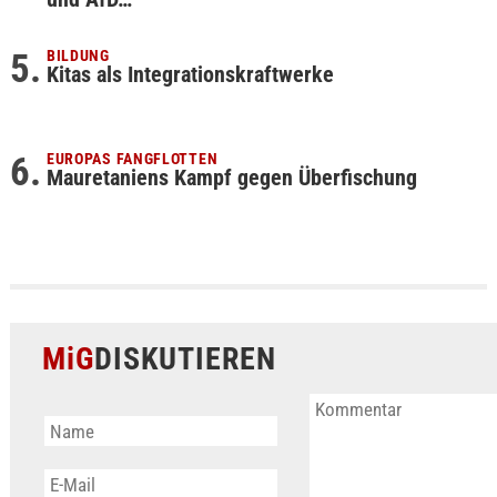
BILDUNG
Kitas als Integrationskraftwerke
EUROPAS FANGFLOTTEN
Mauretaniens Kampf gegen Überfischung
MiG
DISKUTIEREN