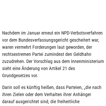
Nachdem im Januar erneut ein NPD-Verbotsverfahren
vor dem Bundesverfassungsgericht gescheitert war,
waren vermehrt Forderungen laut geworden, der
rechtsextremen Partei zumindest den Geldhahn
zuzudrehen. Der Vorschlag aus dem Innenministerium
sieht eine Änderung von Artikel 21 des
Grundgesetzes vor.
Darin soll es künftig heißen, dass Parteien, „die nach
ihren Zielen oder dem Verhalten ihrer Anhänger
darauf ausgerichtet sind, die freiheitliche