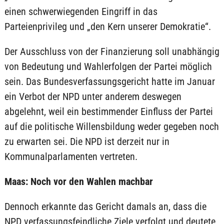
einen schwerwiegenden Eingriff in das
Parteienprivileg und „den Kern unserer Demokratie“.
Der Ausschluss von der Finanzierung soll unabhängig
von Bedeutung und Wahlerfolgen der Partei möglich
sein. Das Bundesverfassungsgericht hatte im Januar
ein Verbot der NPD unter anderem deswegen
abgelehnt, weil ein bestimmender Einfluss der Partei
auf die politische Willensbildung weder gegeben noch
zu erwarten sei. Die NPD ist derzeit nur in
Kommunalparlamenten vertreten.
Maas: Noch vor den Wahlen machbar
Dennoch erkannte das Gericht damals an, dass die
NPD verfassungsfeindliche Ziele verfolgt und deutete