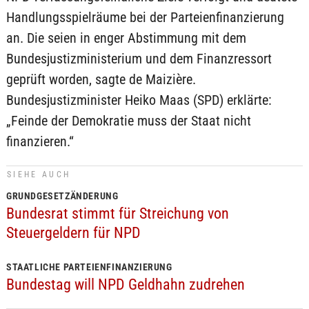
Handlungsspielräume bei der Parteienfinanzierung
an. Die seien in enger Abstimmung mit dem
Bundesjustizministerium und dem Finanzressort
geprüft worden, sagte de Maizière.
Bundesjustizminister Heiko Maas (SPD) erklärte:
„Feinde der Demokratie muss der Staat nicht
finanzieren.“
SIEHE AUCH
GRUNDGESETZÄNDERUNG
Bundesrat stimmt für Streichung von
Steuergeldern für NPD
STAATLICHE PARTEIENFINANZIERUNG
Bundestag will NPD Geldhahn zudrehen