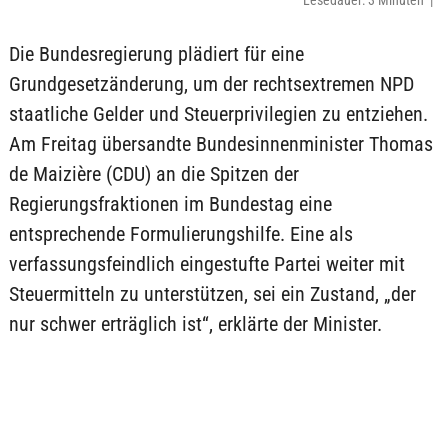
Lesedauer: 3 Minuten |
Die Bundesregierung plädiert für eine
Grundgesetzänderung, um der rechtsextremen NPD
staatliche Gelder und Steuerprivilegien zu entziehen.
Am Freitag übersandte Bundesinnenminister Thomas
de Maizière (CDU) an die Spitzen der
Regierungsfraktionen im Bundestag eine
entsprechende Formulierungshilfe. Eine als
verfassungsfeindlich eingestufte Partei weiter mit
Steuermitteln zu unterstützen, sei ein Zustand, „der
nur schwer erträglich ist“, erklärte der Minister.