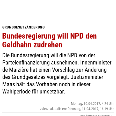
GRUNDGESETZÄNDERUNG
Bundesregierung will NPD den
Geldhahn zudrehen
Die Bundesregierung will die NPD von der
Parteienfinanzierung ausnehmen. Innenminister
de Maizière hat einen Vorschlag zur Änderung
des Grundgesetzes vorgelegt. Justizminister
Maas hält das Vorhaben noch in dieser
Wahlperiode für umsetzbar.
Montag, 10.04.2017, 4:24 Uhr
zuletzt aktualisiert: Dienstag, 11.04.2017, 16:19 Uhr