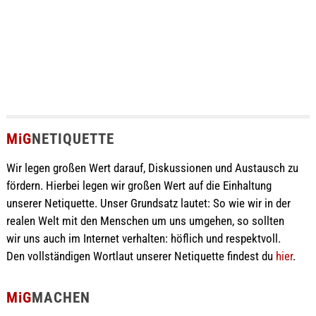
MiG
NETIQUETTE
Wir legen großen Wert darauf, Diskussionen und Austausch zu
fördern. Hierbei legen wir großen Wert auf die Einhaltung
unserer Netiquette. Unser Grundsatz lautet: So wie wir in der
realen Welt mit den Menschen um uns umgehen, so sollten
wir uns auch im Internet verhalten: höflich und respektvoll.
Den vollständigen Wortlaut unserer Netiquette findest du
hier
.
MiG
MACHEN