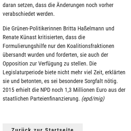
daran setzen, dass die Änderungen noch vorher
verabschiedet werden.
Die Grünen-Politikerinnen Britta Haßelmann und
Renate Künast kritisierten, dass die
Formulierungshilfe nur den Koalitionsfraktionen
übersandt wurden und forderten, sie auch der
Opposition zur Verfügung zu stellen. Die
Legislaturperiode biete nicht mehr viel Zeit, erklärten
sie und betonten, es sei besondere Sorgfalt nötig.
2015 erhielt die NPD noch 1,3 Millionen Euro aus der
staatlichen Parteienfinanzierung.
(epd/mig)
Zurück zur Startseite