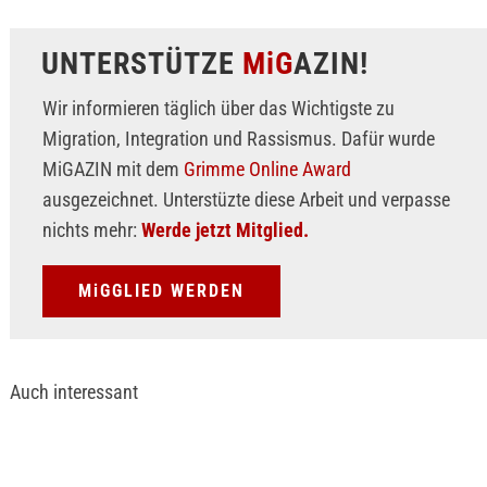
UNTERSTÜTZE
MiG
AZIN!
Wir informieren täglich über das Wichtigste zu
Migration, Integration und Rassismus. Dafür wurde
MiGAZIN mit dem
Grimme Online Award
ausgezeichnet. Unterstüzte diese Arbeit und verpasse
nichts mehr:
Werde jetzt Mitglied.
MiGGLIED WERDEN
Auch interessant