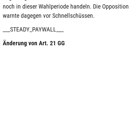
noch in dieser Wahlperiode handeln. Die Opposition
warnte dagegen vor Schnellschüssen.
___STEADY_PAYWALL___
Änderung von Art. 21 GG