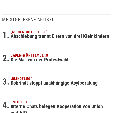
MEISTGELESENE ARTIKEL
„NOCH NICHT ERLEBT“
Abschiebung trennt Eltern von drei Kleinkindern
BADEN-WÜRTTEMBERG
Die Mär von der Protestwahl
„BLINDFLUG“
Dobrindt stoppt unabhängige Asylberatung
ENTHÜLLT
Interne Chats belegen Kooperation von Union
und AfD…