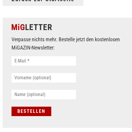
MiG
LETTER
Verpasse nichts mehr. Bestelle jetzt den kostenlosen
MiGAZIN-Newsletter: