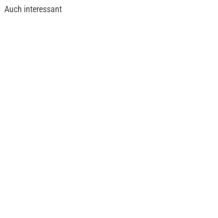
Auch interessant