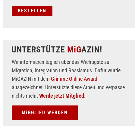
UNTERSTÜTZE
MiG
AZIN!
Wir informieren täglich über das Wichtigste zu
Migration, Integration und Rassismus. Dafür wurde
MiGAZIN mit dem
Grimme Online Award
ausgezeichnet. Unterstüzte diese Arbeit und verpasse
nichts mehr:
Werde jetzt Mitglied.
MiGGLIED WERDEN