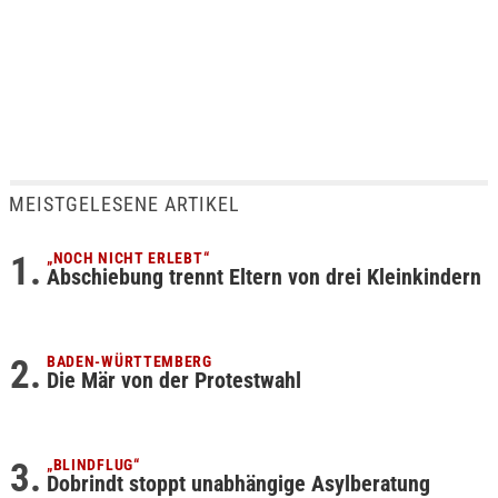
MEISTGELESENE ARTIKEL
„NOCH NICHT ERLEBT“
Abschiebung trennt Eltern von drei Kleinkindern
BADEN-WÜRTTEMBERG
Die Mär von der Protestwahl
„BLINDFLUG“
Dobrindt stoppt unabhängige Asylberatung