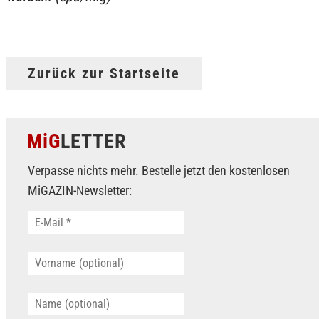
Zurück zur Startseite
MiG
LETTER
Verpasse nichts mehr. Bestelle jetzt den kostenlosen
MiGAZIN-Newsletter: