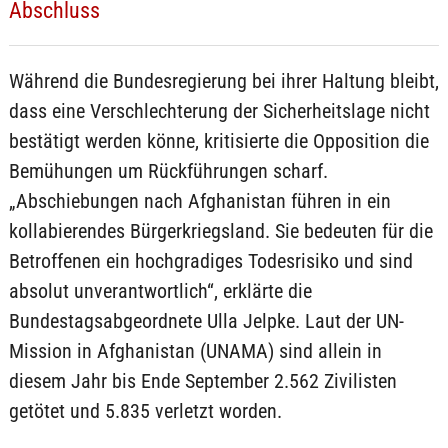
Abschluss
Während die Bundesregierung bei ihrer Haltung bleibt,
dass eine Verschlechterung der Sicherheitslage nicht
bestätigt werden könne, kritisierte die Opposition die
Bemühungen um Rückführungen scharf.
„Abschiebungen nach Afghanistan führen in ein
kollabierendes Bürgerkriegsland. Sie bedeuten für die
Betroffenen ein hochgradiges Todesrisiko und sind
absolut unverantwortlich“, erklärte die
Bundestagsabgeordnete Ulla Jelpke. Laut der UN-
Mission in Afghanistan (UNAMA) sind allein in
diesem Jahr bis Ende September 2.562 Zivilisten
getötet und 5.835 verletzt worden.