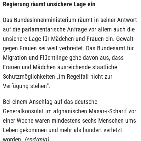
Regierung räumt unsichere Lage ein
Das Bundesinnenministerium räumt in seiner Antwort
auf die parlamentarische Anfrage vor allem auch die
unsichere Lage für Mädchen und Frauen ein. Gewalt
gegen Frauen sei weit verbreitet. Das Bundesamt für
Migration und Flüchtlinge gehe davon aus, dass
Frauen und Mädchen ausreichende staatliche
Schutzmöglichkeiten „im Regelfall nicht zur
Verfügung stehen“.
Bei einem Anschlag auf das deutsche
Generalkonsulat im afghanischen Masar-i-Scharif vor
einer Woche waren mindestens sechs Menschen ums
Leben gekommen und mehr als hundert verletzt
worden.
(epd/mig)