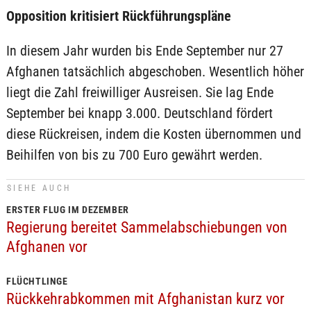
Opposition kritisiert Rückführungspläne
In diesem Jahr wurden bis Ende September nur 27
Afghanen tatsächlich abgeschoben. Wesentlich höher
liegt die Zahl freiwilliger Ausreisen. Sie lag Ende
September bei knapp 3.000. Deutschland fördert
diese Rückreisen, indem die Kosten übernommen und
Beihilfen von bis zu 700 Euro gewährt werden.
SIEHE AUCH
ERSTER FLUG IM DEZEMBER
Regierung bereitet Sammelabschiebungen von
Afghanen vor
FLÜCHTLINGE
Rückkehrabkommen mit Afghanistan kurz vor