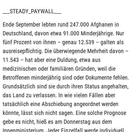
___STEADY_PAYWALL___
Ende September lebten rund 247.000 Afghanen in
Deutschland, davon etwa 91.000 Minderjährige. Nur
fünf Prozent von ihnen – genau 12.539 – galten als
ausreisepflichtig. Die überwiegende Mehrheit davon –
11.543 – hat aber eine Duldung, etwa aus
medizinischen oder familiären Gründen, weil die
Betroffenen minderjährig sind oder Dokumente fehlen.
Grundsätzlich sind sie durch ihren Status angehalten,
das Land zu verlassen. In wie vielen Fällen aber
tatsächlich eine Abschiebung angeordnet werden
könnte, lässt sich nicht sagen. Eine solche Prognose
gebe es nicht, hieß es am Donnerstag aus dem
Innenministerium. Jeder Einzelfall werde individuell