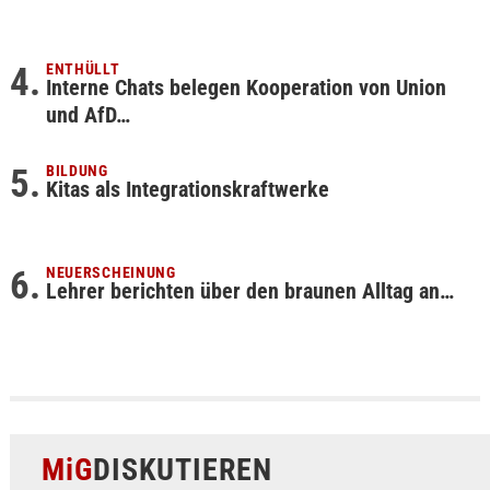
ENTHÜLLT
Interne Chats belegen Kooperation von Union
und AfD…
BILDUNG
Kitas als Integrationskraftwerke
NEUERSCHEINUNG
Lehrer berichten über den braunen Alltag an…
MiG
DISKUTIEREN