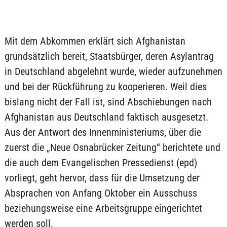
Mit dem Abkommen erklärt sich Afghanistan
grundsätzlich bereit, Staatsbürger, deren Asylantrag
in Deutschland abgelehnt wurde, wieder aufzunehmen
und bei der Rückführung zu kooperieren. Weil dies
bislang nicht der Fall ist, sind Abschiebungen nach
Afghanistan aus Deutschland faktisch ausgesetzt.
Aus der Antwort des Innenministeriums, über die
zuerst die „Neue Osnabrücker Zeitung“ berichtete und
die auch dem Evangelischen Pressedienst (epd)
vorliegt, geht hervor, dass für die Umsetzung der
Absprachen von Anfang Oktober ein Ausschuss
beziehungsweise eine Arbeitsgruppe eingerichtet
werden soll.