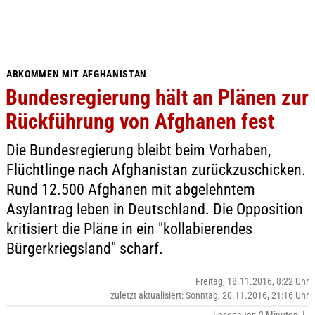
ABKOMMEN MIT AFGHANISTAN
Bundesregierung hält an Plänen zur
Rückführung von Afghanen fest
Die Bundesregierung bleibt beim Vorhaben,
Flüchtlinge nach Afghanistan zurückzuschicken.
Rund 12.500 Afghanen mit abgelehntem
Asylantrag leben in Deutschland. Die Opposition
kritisiert die Pläne in ein "kollabierendes
Bürgerkriegsland" scharf.
Freitag, 18.11.2016, 8:22 Uhr
zuletzt aktualisiert: Sonntag, 20.11.2016, 21:16 Uhr