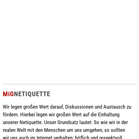
MiG
NETIQUETTE
Wir legen großen Wert darauf, Diskussionen und Austausch zu
fördern. Hierbei legen wir großen Wert auf die Einhaltung
unserer Netiquette. Unser Grundsatz lautet: So wie wir in der
realen Welt mit den Menschen um uns umgehen, so sollten
wir uns auch im Internet verhalten: höflich und respektvoll.