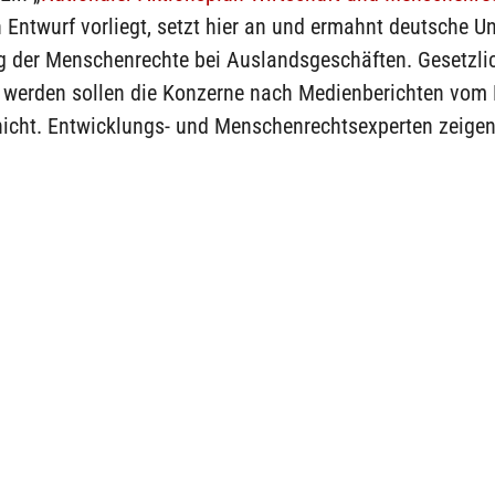
 Entwurf vorliegt, setzt hier an und ermahnt deutsche 
g der Menschenrechte bei Auslandsgeschäften. Gesetzli
et werden sollen die Konzerne nach Medienberichten vom
nicht. Entwicklungs- und Menschenrechtsexperten zeigen