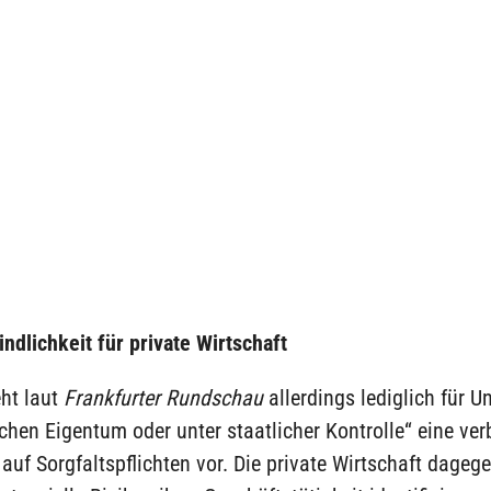
ndlichkeit für private Wirtschaft
eht laut
Frankfurter Rundschau
allerdings lediglich für 
ichen Eigentum oder unter staatlicher Kontrolle“ eine ver
auf Sorgfaltspflichten vor. Die private Wirtschaft dagege