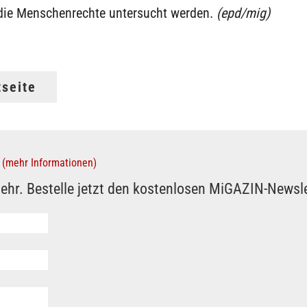
 die Menschenrechte untersucht werden.
(epd/mig)
tseite
(mehr Informationen)
ehr. Bestelle jetzt den kostenlosen MiGAZIN-Newsle