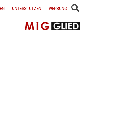
EN
UNTERSTÜTZEN
WERBUNG