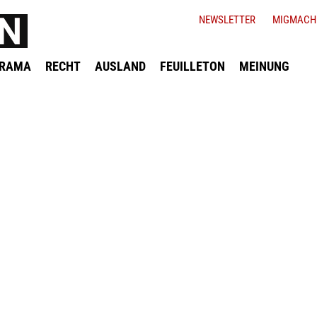
NEWSLETTER
MIGMACH
ORAMA
RECHT
AUSLAND
FEUILLETON
MEINUNG