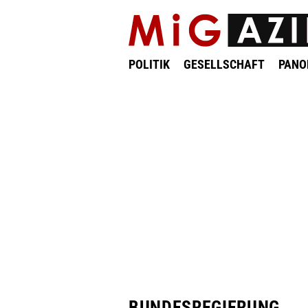
POLITIK
GESELLSCHAFT
PAN
BUNDESREGIERUNG