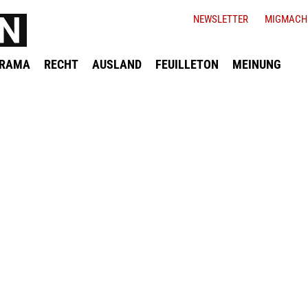
NEWSLETTER
MIGMACH
ORAMA
RECHT
AUSLAND
FEUILLETON
MEINUNG