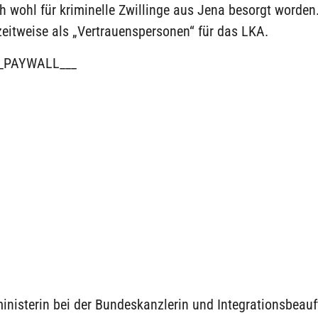
h wohl für kriminelle Zwillinge aus Jena besorgt worden.
zeitweise als „Vertrauenspersonen“ für das LKA.
_PAYWALL___
inisterin bei der Bundeskanzlerin und Integrationsbeauf