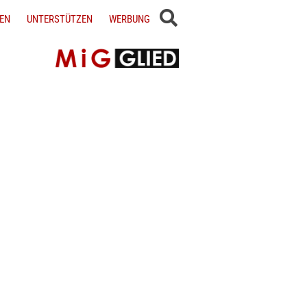
EN
UNTERSTÜTZEN
WERBUNG