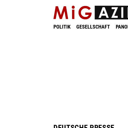
POLITIK
GESELLSCHAFT
PAN
DEUTSCHE PRESSE