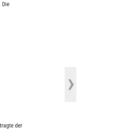
 Die
tragte der