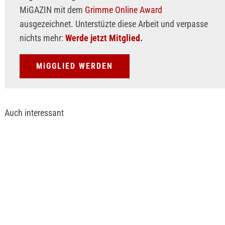
MiGAZIN mit dem
Grimme Online Award
ausgezeichnet. Unterstüzte diese Arbeit und verpasse
nichts mehr:
Werde jetzt Mitglied.
MiGGLIED WERDEN
Auch interessant