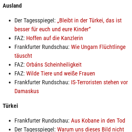
Ausland
Der Tagesspiegel:
„Bleibt in der Türkei, das ist
besser für euch und eure Kinder“
FAZ:
Hoffen auf die Kanzlerin
Frankfurter Rundschau:
Wie Ungarn Flüchtlinge
täuscht
FAZ:
Orbáns Scheinheiligkeit
FAZ:
Wilde Tiere und weiße Frauen
Frankfurter Rundschau:
IS-Terroristen stehen vor
Damaskus
Türkei
Frankfurter Rundschau:
Aus Kobane in den Tod
Der Tagesspiegel:
Warum uns dieses Bild nicht