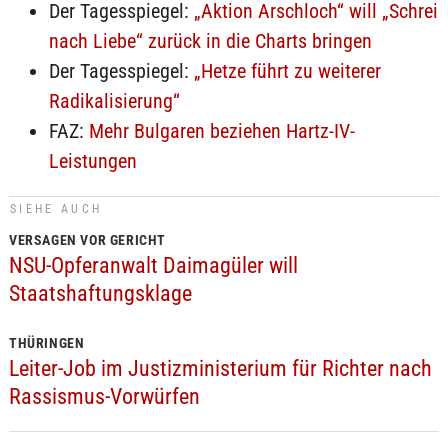
Der Tagesspiegel:
„Aktion Arschloch“ will „Schrei
nach Liebe“ zurück in die Charts bringen
Der Tagesspiegel:
„Hetze führt zu weiterer
Radikalisierung“
FAZ:
Mehr Bulgaren beziehen Hartz-IV-
Leistungen
SIEHE AUCH
VERSAGEN VOR GERICHT
NSU-Opferanwalt Daimagüler will
Staatshaftungsklage
THÜRINGEN
Leiter-Job im Justizministerium für Richter nach
Rassismus-Vorwürfen