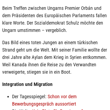
Beim Treffen zwischen Ungarns Premier Orbán und
dem Präsidenten des Europäischen Parlaments fallen
klare Worte. Der Sozialdemokrat Schulz möchte den
Ungarn umstimmen – vergeblich.
Das Bild eines toten Jungen an einem türkischen
Strand geht um die Welt. Mit seiner Familie wollte der
drei Jahre alte Aylan dem Krieg in Syrien entkommen.
Weil Kanada ihnen die Reise zu den Verwandten
verweigerte, stiegen sie in ein Boot.
Integration und Migration
Der Tagesspiegel:
Schon vor dem
Bewerbungsgespräch aussortiert