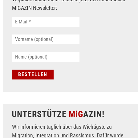
MiGAZIN-Newsletter:
UNTERSTÜTZE
MiG
AZIN!
Wir informieren täglich über das Wichtigste zu
Migration, Integration und Rassismus. Dafür wurde