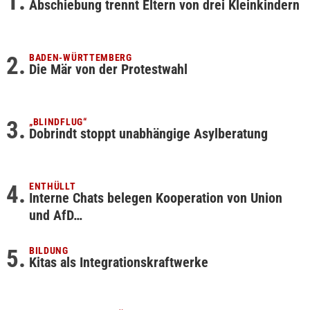
Abschiebung trennt Eltern von drei Kleinkindern
BADEN-WÜRTTEMBERG
Die Mär von der Protestwahl
„BLINDFLUG“
Dobrindt stoppt unabhängige Asylberatung
ENTHÜLLT
Interne Chats belegen Kooperation von Union
und AfD…
BILDUNG
Kitas als Integrationskraftwerke