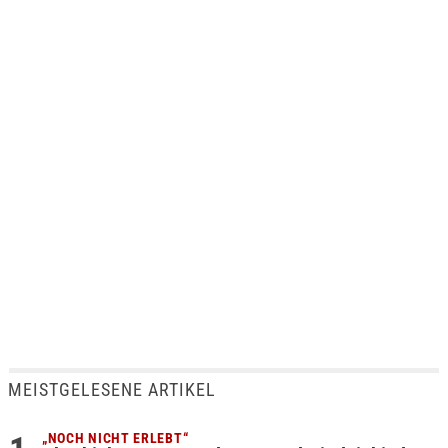
MEISTGELESENE ARTIKEL
„NOCH NICHT ERLEBT“