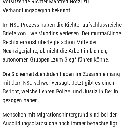
Vorsitzende Richter Manfred Götzl zu
Verhandlungsbeginn bekannt.
Im NSU-Prozess haben die Richter aufschlussreiche
Briefe von Uwe Mundlos verlesen. Der mutmaßliche
Rechtsterrorist überlegte schon Mitte der
Neunzigerjahre, ob nicht die Arbeit in kleinen,
autonomen Gruppen „zum Sieg“ führen könne.
Die Sicherheitsbehörden haben im Zusammenhang
mit dem NSU schwer versagt. Jetzt gibt es einen
Bericht, welche Lehren Polizei und Justiz in Berlin
gezogen haben.
Menschen mit Migrationshintergrund sind bei der
Ausbildungsplatzsuche noch immer benachteiligt.