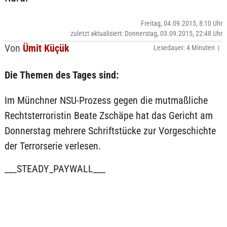
Freitag, 04.09.2015, 8:10 Uhr
zuletzt aktualisiert: Donnerstag, 03.09.2015, 22:48 Uhr
Von
Ümit Küçük
Lesedauer: 4 Minuten |
Die Themen des Tages sind:
Im Münchner NSU-Prozess gegen die mutmaßliche
Rechtsterroristin Beate Zschäpe hat das Gericht am
Donnerstag mehrere Schriftstücke zur Vorgeschichte
der Terrorserie verlesen.
___STEADY_PAYWALL___