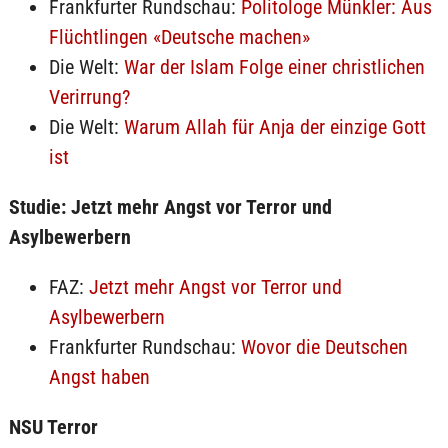
Frankfurter Rundschau:
Politologe Münkler: Aus
Flüchtlingen «Deutsche machen»
Die Welt:
War der Islam Folge einer christlichen
Verirrung?
Die Welt:
Warum Allah für Anja der einzige Gott
ist
Studie: Jetzt mehr Angst vor Terror und
Asylbewerbern
FAZ:
Jetzt mehr Angst vor Terror und
Asylbewerbern
Frankfurter Rundschau:
Wovor die Deutschen
Angst haben
NSU Terror