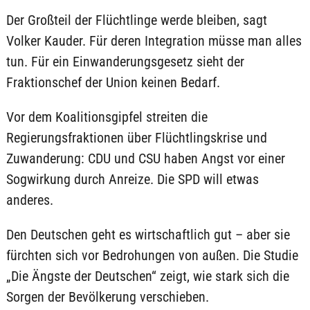
Der Großteil der Flüchtlinge werde bleiben, sagt
Volker Kauder. Für deren Integration müsse man alles
tun. Für ein Einwanderungsgesetz sieht der
Fraktionschef der Union keinen Bedarf.
Vor dem Koalitionsgipfel streiten die
Regierungsfraktionen über Flüchtlingskrise und
Zuwanderung: CDU und CSU haben Angst vor einer
Sogwirkung durch Anreize. Die SPD will etwas
anderes.
Den Deutschen geht es wirtschaftlich gut – aber sie
fürchten sich vor Bedrohungen von außen. Die Studie
„Die Ängste der Deutschen“ zeigt, wie stark sich die
Sorgen der Bevölkerung verschieben.