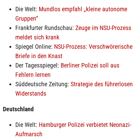
Die Welt:
Mundlos empfahl „kleine autonome
Gruppen“
Frankfurter Rundschau:
Zeuge im NSU-Prozess
meldet sich krank
Spiegel Online:
NSU-Prozess: Verschwörerische
Briefe in den Knast
Der Tagesspiegel:
Berliner Polizei soll aus
Fehlern lernen
Süddeutsche Zeitung:
Strategie des führerlosen
Widerstands
Deutschland
Die Welt:
Hamburger Polizei verbietet Neonazi-
Aufmarsch