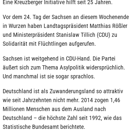
Eine Kreuzberger Initiative hilft seit 25 Jahren.
Vor dem 24. Tag der Sachsen an diesem Wochenende
in Wurzen haben Landtagspräsident Matthias Rößler
und Ministerpräsident Stanislaw Tillich (CDU) zu
Solidarität mit Flüchtlingen aufgerufen.
Sachsen ist weitgehend in CDU-Hand. Die Partei
äußert sich zum Thema Asylpolitik widersprüchlich.
Und manchmal ist sie sogar sprachlos.
Deutschland ist als Zuwanderungsland so attraktiv
wie seit Jahrzehnten nicht mehr. 2014 zogen 1,46
Millionen Menschen aus dem Ausland nach
Deutschland – die höchste Zahl seit 1992, wie das
Statistische Bundesamt berichtete.