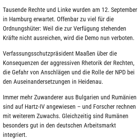
Tausende Rechte und Linke wurden am 12. September
in Hamburg erwartet. Offenbar zu viel für die
Ordnungshüter: Weil die zur Verfügung stehenden
Kräfte nicht ausreichen, wird die Demo nun verboten.
Verfassungsschutzpräsident Maaßen über die
Konsequenzen der aggressiven Rhetorik der Rechten,
die Gefahr von Anschlägen und die Rolle der NPD bei
den Auseinandersetzungen in Heidenau.
Immer mehr Zuwanderer aus Bulgarien und Rumänien
sind auf Hartz-IV angewiesen – und Forscher rechnen
mit weiterem Zuwachs. Gleichzeitig sind Rumänen
besonders gut in den deutschen Arbeitsmarkt
integriert.