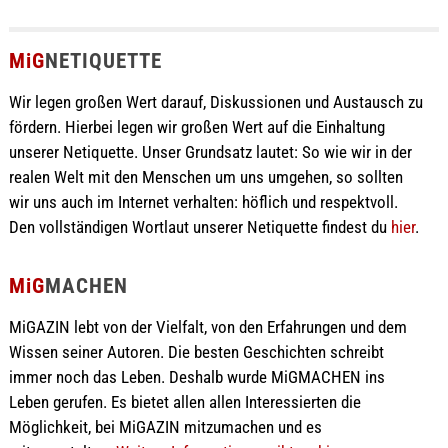
MiG
NETIQUETTE
Wir legen großen Wert darauf, Diskussionen und Austausch zu
fördern. Hierbei legen wir großen Wert auf die Einhaltung
unserer Netiquette. Unser Grundsatz lautet: So wie wir in der
realen Welt mit den Menschen um uns umgehen, so sollten
wir uns auch im Internet verhalten: höflich und respektvoll.
Den vollständigen Wortlaut unserer Netiquette findest du
hier
.
MiG
MACHEN
MiGAZIN lebt von der Vielfalt, von den Erfahrungen und dem
Wissen seiner Autoren. Die besten Geschichten schreibt
immer noch das Leben. Deshalb wurde MiGMACHEN ins
Leben gerufen. Es bietet allen allen Interessierten die
Möglichkeit, bei MiGAZIN mitzumachen und es