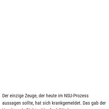
Der einzige Zeuge, der heute im NSU-Prozess
aussagen sollte, hat sich krankgemeldet. Das gab der