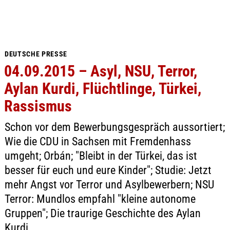
DEUTSCHE PRESSE
04.09.2015 – Asyl, NSU, Terror,
Aylan Kurdi, Flüchtlinge, Türkei,
Rassismus
Schon vor dem Bewerbungsgespräch aussortiert;
Wie die CDU in Sachsen mit Fremdenhass
umgeht; Orbán; "Bleibt in der Türkei, das ist
besser für euch und eure Kinder"; Studie: Jetzt
mehr Angst vor Terror und Asylbewerbern; NSU
Terror: Mundlos empfahl "kleine autonome
Gruppen"; Die traurige Geschichte des Aylan
Kurdi