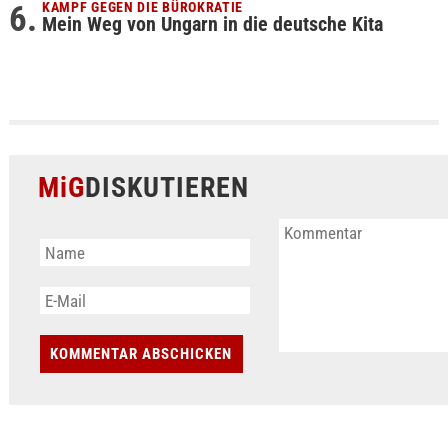
KAMPF GEGEN DIE BÜROKRATIE
Mein Weg von Ungarn in die deutsche Kita
MiG
DISKUTIEREN