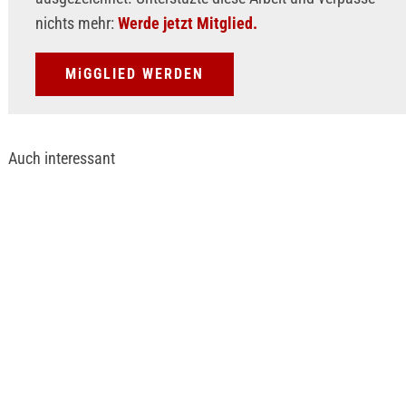
nichts mehr:
Werde jetzt Mitglied.
MiGGLIED WERDEN
Auch interessant