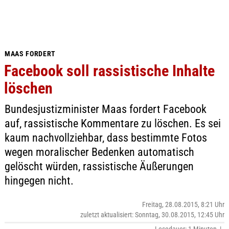
MAAS FORDERT
Facebook soll rassistische Inhalte
löschen
Bundesjustizminister Maas fordert Facebook
auf, rassistische Kommentare zu löschen. Es sei
kaum nachvollziehbar, dass bestimmte Fotos
wegen moralischer Bedenken automatisch
gelöscht würden, rassistische Äußerungen
hingegen nicht.
Freitag, 28.08.2015, 8:21 Uhr
zuletzt aktualisiert: Sonntag, 30.08.2015, 12:45 Uhr