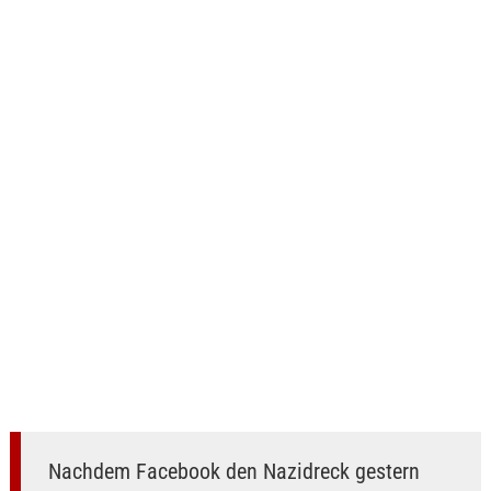
Nachdem Facebook den Nazidreck gestern