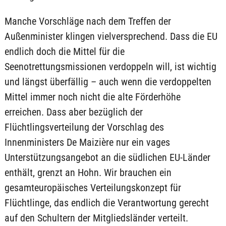
Manche Vorschläge nach dem Treffen der
Außenminister klingen vielversprechend. Dass die EU
endlich doch die Mittel für die
Seenotrettungsmissionen verdoppeln will, ist wichtig
und längst überfällig – auch wenn die verdoppelten
Mittel immer noch nicht die alte Förderhöhe
erreichen. Dass aber bezüglich der
Flüchtlingsverteilung der Vorschlag des
Innenministers De Maizière nur ein vages
Unterstützungsangebot an die südlichen EU-Länder
enthält, grenzt an Hohn. Wir brauchen ein
gesamteuropäisches Verteilungskonzept für
Flüchtlinge, das endlich die Verantwortung gerecht
auf den Schultern der Mitgliedsländer verteilt.