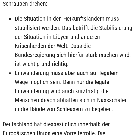
Schrauben drehen:
Die Situation in den Herkunftsländern muss
stabilisiert werden. Das betrifft die Stabilisierung
der Situation in Libyen und anderen
Krisenherden der Welt. Dass die
Bundesregierung sich hierfür stark machen wird,
ist wichtig und richtig.
Einwanderung muss aber auch auf legalem
Wege möglich sein. Denn nur die legale
Einwanderung wird auch kurzfristig die
Menschen davon abhalten sich in Nussschalen
in die Hände von Schleusern zu begeben.
Deutschland hat diesbezüglich innerhalb der
Europäischen Union eine Vorreiterrolle. Die