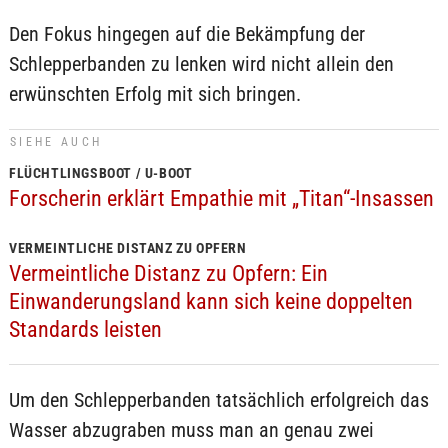
Den Fokus hingegen auf die Bekämpfung der
Schlepperbanden zu lenken wird nicht allein den
erwünschten Erfolg mit sich bringen.
SIEHE AUCH
FLÜCHTLINGSBOOT / U-BOOT
Forscherin erklärt Empathie mit „Titan“-Insassen
VERMEINTLICHE DISTANZ ZU OPFERN
Vermeintliche Distanz zu Opfern: Ein
Einwanderungsland kann sich keine doppelten
Standards leisten
Um den Schlepperbanden tatsächlich erfolgreich das
Wasser abzugraben muss man an genau zwei