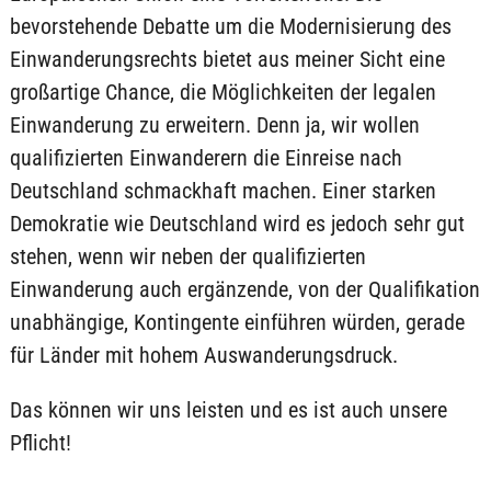
bevorstehende Debatte um die Modernisierung des
Einwanderungsrechts bietet aus meiner Sicht eine
großartige Chance, die Möglichkeiten der legalen
Einwanderung zu erweitern. Denn ja, wir wollen
qualifizierten Einwanderern die Einreise nach
Deutschland schmackhaft machen. Einer starken
Demokratie wie Deutschland wird es jedoch sehr gut
stehen, wenn wir neben der qualifizierten
Einwanderung auch ergänzende, von der Qualifikation
unabhängige, Kontingente einführen würden, gerade
für Länder mit hohem Auswanderungsdruck.
Das können wir uns leisten und es ist auch unsere
Pflicht!