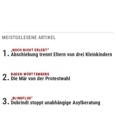
MEISTGELESENE ARTIKEL
„NOCH NICHT ERLEBT“
Abschiebung trennt Eltern von drei Kleinkindern
BADEN-WÜRTTEMBERG
Die Mär von der Protestwahl
„BLINDFLUG“
Dobrindt stoppt unabhängige Asylberatung