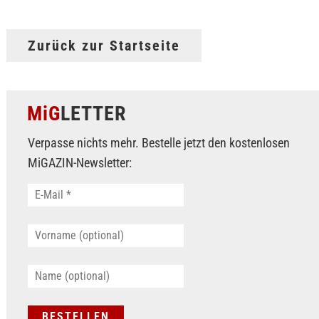
Zurück zur Startseite
MiG
LETTER
Verpasse nichts mehr. Bestelle jetzt den kostenlosen
MiGAZIN-Newsletter: