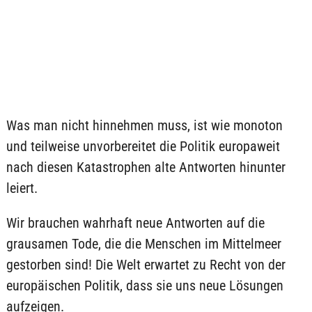
Was man nicht hinnehmen muss, ist wie monoton
und teilweise unvorbereitet die Politik europaweit
nach diesen Katastrophen alte Antworten hinunter
leiert.
Wir brauchen wahrhaft neue Antworten auf die
grausamen Tode, die die Menschen im Mittelmeer
gestorben sind! Die Welt erwartet zu Recht von der
europäischen Politik, dass sie uns neue Lösungen
aufzeigen.