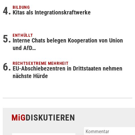
BILDUNG
Kitas als Integrationskraftwerke
ENTHÜLLT
Interne Chats belegen Kooperation von Union
und AfD…
RECHTSEXTREME MEHRHEIT
EU-Abschiebezentren in Drittstaaten nehmen
nächste Hürde
MiG
DISKUTIEREN