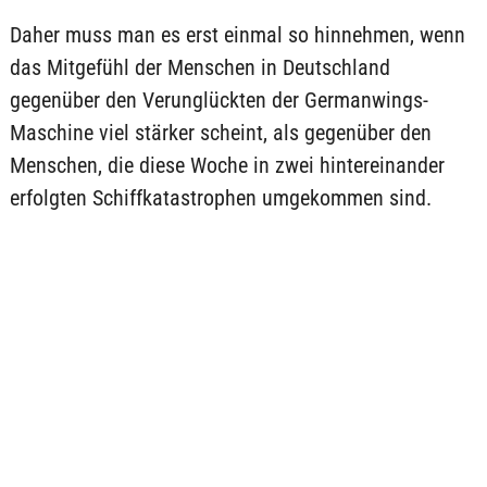
Daher muss man es erst einmal so hinnehmen, wenn
das Mitgefühl der Menschen in Deutschland
gegenüber den Verunglückten der Germanwings-
Maschine viel stärker scheint, als gegenüber den
Menschen, die diese Woche in zwei hintereinander
erfolgten Schiffkatastrophen umgekommen sind.