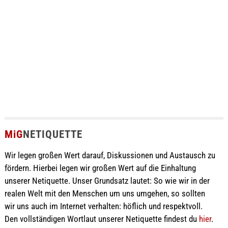
MiG
NETIQUETTE
Wir legen großen Wert darauf, Diskussionen und Austausch zu
fördern. Hierbei legen wir großen Wert auf die Einhaltung
unserer Netiquette. Unser Grundsatz lautet: So wie wir in der
realen Welt mit den Menschen um uns umgehen, so sollten
wir uns auch im Internet verhalten: höflich und respektvoll.
Den vollständigen Wortlaut unserer Netiquette findest du
hier
.