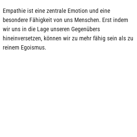
Empathie ist eine zentrale Emotion und eine
besondere Fähigkeit von uns Menschen. Erst indem
wir uns in die Lage unseren Gegenübers
hineinversetzen, können wir zu mehr fähig sein als zu
reinem Egoismus.