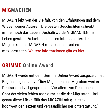
MiG
MACHEN
MiGAZIN lebt von der Vielfalt, von den Erfahrungen und dem
Wissen seiner Autoren. Die besten Geschichten schreibt
immer noch das Leben. Deshalb wurde MiGMACHEN ins
Leben gerufen. Es bietet allen allen Interessierten die
Möglichkeit, bei MiGAZIN mitzumachen und es
mitzugestalten.
Weitere Informationen gibt es hier ...
GRIMME
Online Award
MiGAZIN wurde mit dem Grimme Online Award ausgezeichnet.
Begründung der Jury: "Über Migranten und Migration wird in
Deutschland viel gesprochen. Vor allem von Deutschen. Im
Chor der vielen fehlen aber zumeist die der Migranten. Und
genau diese Lücke füllt das MiGAZIN mit qualitativ
hochwertigen Texten und verständlicher Berichterstattung."