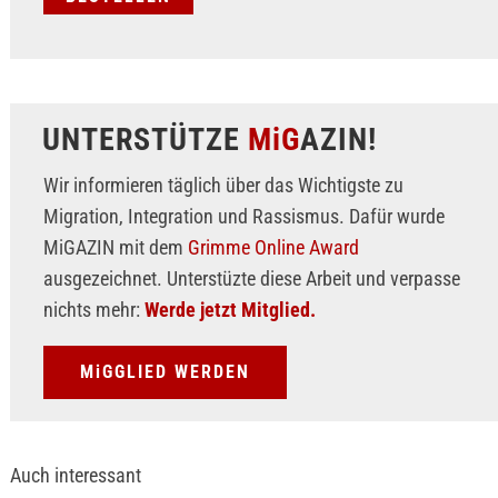
UNTERSTÜTZE
MiG
AZIN!
Wir informieren täglich über das Wichtigste zu
Migration, Integration und Rassismus. Dafür wurde
MiGAZIN mit dem
Grimme Online Award
ausgezeichnet. Unterstüzte diese Arbeit und verpasse
nichts mehr:
Werde jetzt Mitglied.
MiGGLIED WERDEN
Auch interessant