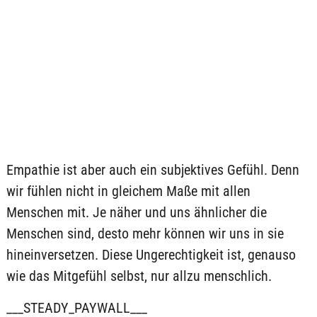
Empathie ist aber auch ein subjektives Gefühl. Denn
wir fühlen nicht in gleichem Maße mit allen
Menschen mit. Je näher und uns ähnlicher die
Menschen sind, desto mehr können wir uns in sie
hineinversetzen. Diese Ungerechtigkeit ist, genauso
wie das Mitgefühl selbst, nur allzu menschlich.
___STEADY_PAYWALL___