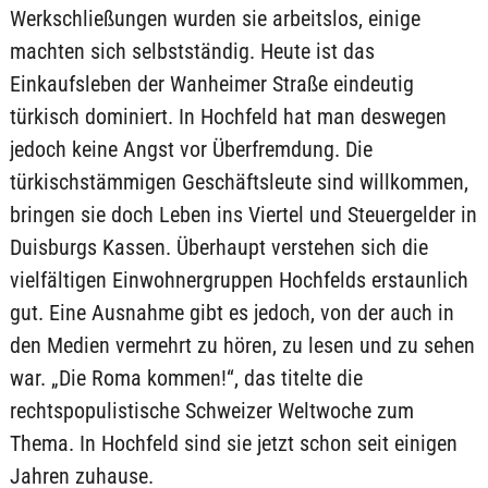
Werkschließungen wurden sie arbeitslos, einige
machten sich selbstständig. Heute ist das
Einkaufsleben der Wanheimer Straße eindeutig
türkisch dominiert. In Hochfeld hat man deswegen
jedoch keine Angst vor Überfremdung. Die
türkischstämmigen Geschäftsleute sind willkommen,
bringen sie doch Leben ins Viertel und Steuergelder in
Duisburgs Kassen. Überhaupt verstehen sich die
vielfältigen Einwohnergruppen Hochfelds erstaunlich
gut. Eine Ausnahme gibt es jedoch, von der auch in
den Medien vermehrt zu hören, zu lesen und zu sehen
war. „Die Roma kommen!“, das titelte die
rechtspopulistische Schweizer Weltwoche zum
Thema. In Hochfeld sind sie jetzt schon seit einigen
Jahren zuhause.