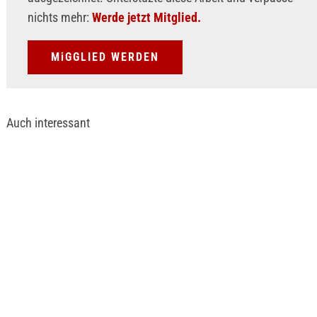
nichts mehr:
Werde jetzt Mitglied.
MiGGLIED WERDEN
Auch interessant