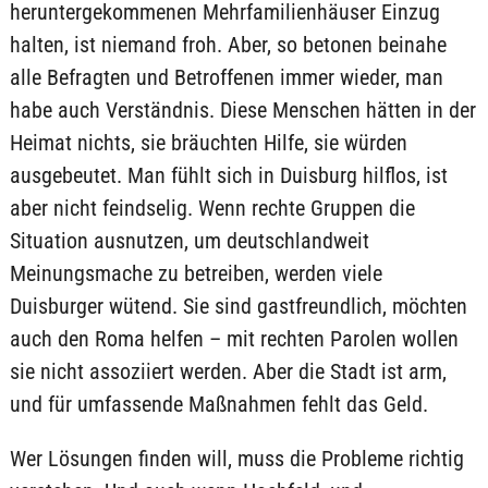
heruntergekommenen Mehrfamilienhäuser Einzug
halten, ist niemand froh. Aber, so betonen beinahe
alle Befragten und Betroffenen immer wieder, man
habe auch Verständnis. Diese Menschen hätten in der
Heimat nichts, sie bräuchten Hilfe, sie würden
ausgebeutet. Man fühlt sich in Duisburg hilflos, ist
aber nicht feindselig. Wenn rechte Gruppen die
Situation ausnutzen, um deutschlandweit
Meinungsmache zu betreiben, werden viele
Duisburger wütend. Sie sind gastfreundlich, möchten
auch den Roma helfen – mit rechten Parolen wollen
sie nicht assoziiert werden. Aber die Stadt ist arm,
und für umfassende Maßnahmen fehlt das Geld.
Wer Lösungen finden will, muss die Probleme richtig