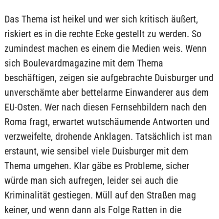
Das Thema ist heikel und wer sich kritisch äußert,
riskiert es in die rechte Ecke gestellt zu werden. So
zumindest machen es einem die Medien weis. Wenn
sich Boulevardmagazine mit dem Thema
beschäftigen, zeigen sie aufgebrachte Duisburger und
unverschämte aber bettelarme Einwanderer aus dem
EU-Osten. Wer nach diesen Fernsehbildern nach den
Roma fragt, erwartet wutschäumende Antworten und
verzweifelte, drohende Anklagen. Tatsächlich ist man
erstaunt, wie sensibel viele Duisburger mit dem
Thema umgehen. Klar gäbe es Probleme, sicher
würde man sich aufregen, leider sei auch die
Kriminalität gestiegen. Müll auf den Straßen mag
keiner, und wenn dann als Folge Ratten in die