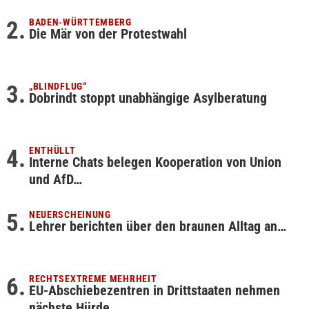
BADEN-WÜRTTEMBERG
Die Mär von der Protestwahl
„BLINDFLUG“
Dobrindt stoppt unabhängige Asylberatung
ENTHÜLLT
Interne Chats belegen Kooperation von Union
und AfD…
NEUERSCHEINUNG
Lehrer berichten über den braunen Alltag an…
RECHTSEXTREME MEHRHEIT
EU-Abschiebezentren in Drittstaaten nehmen
nächste Hürde