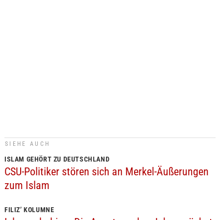
SIEHE AUCH
ISLAM GEHÖRT ZU DEUTSCHLAND
CSU-Politiker stören sich an Merkel-Äußerungen
zum Islam
FILIZ’ KOLUMNE