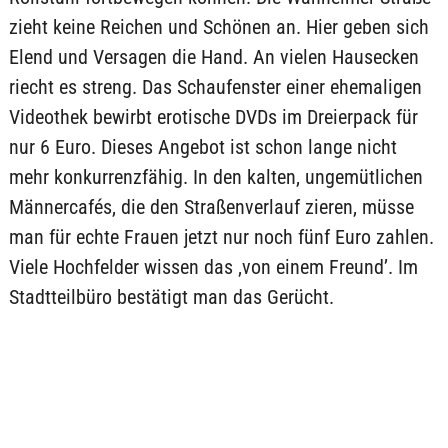
zieht keine Reichen und Schönen an. Hier geben sich
Elend und Versagen die Hand. An vielen Hausecken
riecht es streng. Das Schaufenster einer ehemaligen
Videothek bewirbt erotische DVDs im Dreierpack für
nur 6 Euro. Dieses Angebot ist schon lange nicht
mehr konkurrenzfähig. In den kalten, ungemütlichen
Männercafés, die den Straßenverlauf zieren, müsse
man für echte Frauen jetzt nur noch fünf Euro zahlen.
Viele Hochfelder wissen das ‚von einem Freund’. Im
Stadtteilbüro bestätigt man das Gerücht.