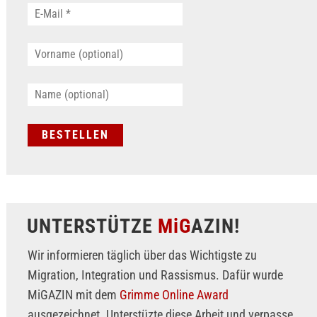
UNTERSTÜTZE
MiG
AZIN!
Wir informieren täglich über das Wichtigste zu
Migration, Integration und Rassismus. Dafür wurde
MiGAZIN mit dem
Grimme Online Award
ausgezeichnet. Unterstüzte diese Arbeit und verpasse