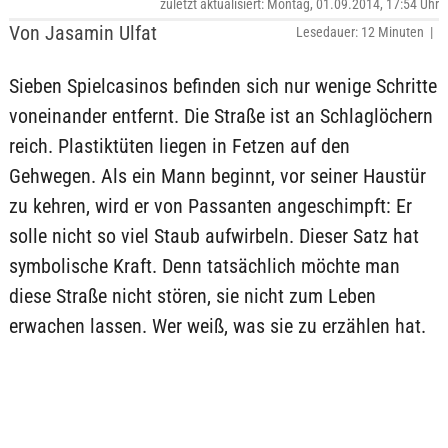
zuletzt aktualisiert: Montag, 01.09.2014, 17:54 Uhr
Von Jasamin Ulfat
Lesedauer: 12 Minuten |
Sieben Spielcasinos befinden sich nur wenige Schritte
voneinander entfernt. Die Straße ist an Schlaglöchern
reich. Plastiktüten liegen in Fetzen auf den
Gehwegen. Als ein Mann beginnt, vor seiner Haustür
zu kehren, wird er von Passanten angeschimpft: Er
solle nicht so viel Staub aufwirbeln. Dieser Satz hat
symbolische Kraft. Denn tatsächlich möchte man
diese Straße nicht stören, sie nicht zum Leben
erwachen lassen. Wer weiß, was sie zu erzählen hat.