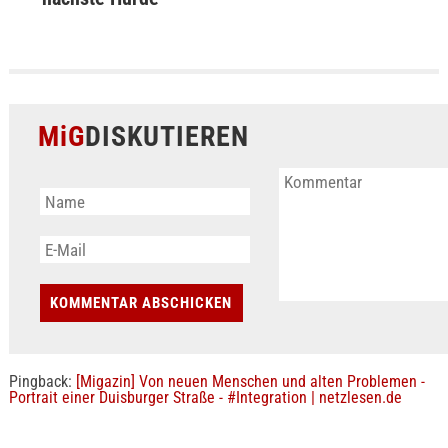
MiG
DISKUTIEREN
Pingback:
[Migazin] Von neuen Menschen und alten Problemen -
Portrait einer Duisburger Straße - #Integration | netzlesen.de