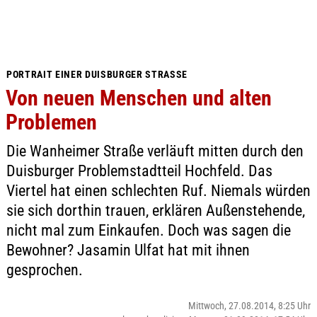
PORTRAIT EINER DUISBURGER STRASSE
Von neuen Menschen und alten
Problemen
Die Wanheimer Straße verläuft mitten durch den
Duisburger Problemstadtteil Hochfeld. Das
Viertel hat einen schlechten Ruf. Niemals würden
sie sich dorthin trauen, erklären Außenstehende,
nicht mal zum Einkaufen. Doch was sagen die
Bewohner? Jasamin Ulfat hat mit ihnen
gesprochen.
Mittwoch, 27.08.2014, 8:25 Uhr