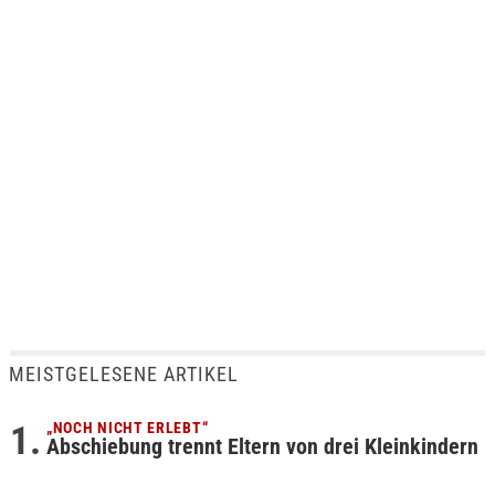
MEISTGELESENE ARTIKEL
„NOCH NICHT ERLEBT“
Abschiebung trennt Eltern von drei Kleinkindern