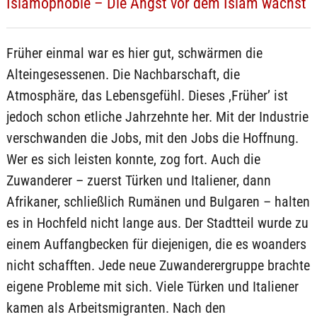
Islamophobie – Die Angst vor dem Islam wächst
Früher einmal war es hier gut, schwärmen die
Alteingesessenen. Die Nachbarschaft, die
Atmosphäre, das Lebensgefühl. Dieses ‚Früher’ ist
jedoch schon etliche Jahrzehnte her. Mit der Industrie
verschwanden die Jobs, mit den Jobs die Hoffnung.
Wer es sich leisten konnte, zog fort. Auch die
Zuwanderer – zuerst Türken und Italiener, dann
Afrikaner, schließlich Rumänen und Bulgaren – halten
es in Hochfeld nicht lange aus. Der Stadtteil wurde zu
einem Auffangbecken für diejenigen, die es woanders
nicht schafften. Jede neue Zuwanderergruppe brachte
eigene Probleme mit sich. Viele Türken und Italiener
kamen als Arbeitsmigranten. Nach den