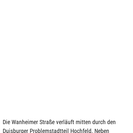
Die Wanheimer Straße verläuft mitten durch den
Duisburger Problemstadtteil Hochfeld. Neben