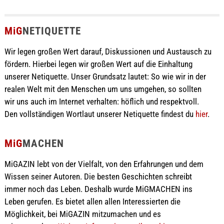
MiG
NETIQUETTE
Wir legen großen Wert darauf, Diskussionen und Austausch zu
fördern. Hierbei legen wir großen Wert auf die Einhaltung
unserer Netiquette. Unser Grundsatz lautet: So wie wir in der
realen Welt mit den Menschen um uns umgehen, so sollten
wir uns auch im Internet verhalten: höflich und respektvoll.
Den vollständigen Wortlaut unserer Netiquette findest du
hier
.
MiG
MACHEN
MiGAZIN lebt von der Vielfalt, von den Erfahrungen und dem
Wissen seiner Autoren. Die besten Geschichten schreibt
immer noch das Leben. Deshalb wurde MiGMACHEN ins
Leben gerufen. Es bietet allen allen Interessierten die
Möglichkeit, bei MiGAZIN mitzumachen und es