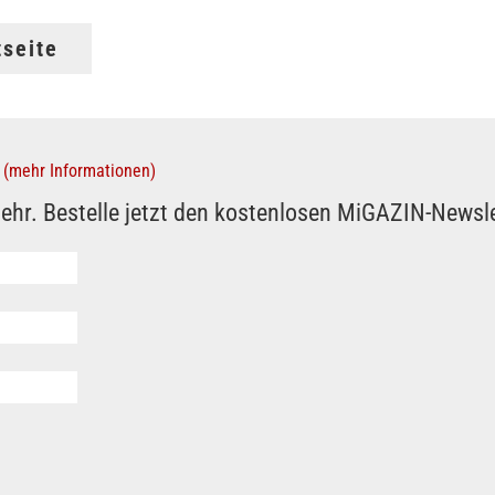
tseite
(mehr Informationen)
ehr. Bestelle jetzt den kostenlosen MiGAZIN-Newsle