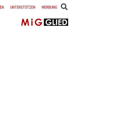
EN
UNTERSTÜTZEN
WERBUNG