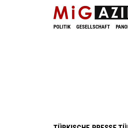
POLITIK
GESELLSCHAFT
PAN
TÜRKISCHE PRESSE TÜ