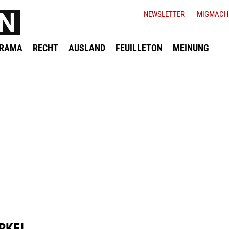
NEWSLETTER
MIGMACH
ORAMA
RECHT
AUSLAND
FEUILLETON
MEINUNG
RKEI