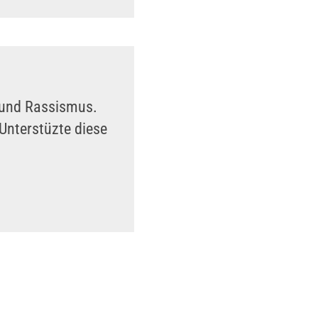
n und Rassismus.
Unterstüzte diese