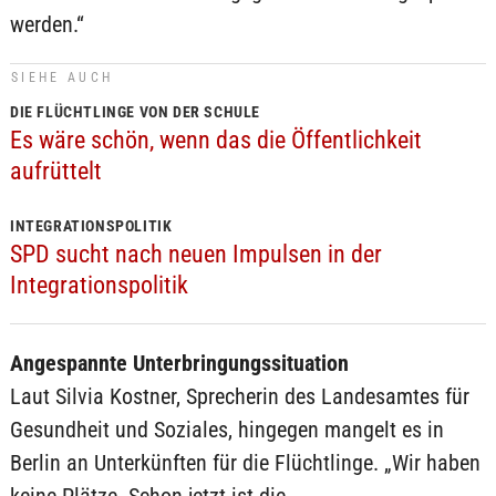
werden.“
SIEHE AUCH
DIE FLÜCHTLINGE VON DER SCHULE
Es wäre schön, wenn das die Öffentlichkeit
aufrüttelt
INTEGRATIONSPOLITIK
SPD sucht nach neuen Impulsen in der
Integrationspolitik
Angespannte Unterbringungssituation
Laut Silvia Kostner, Sprecherin des Landesamtes für
Gesundheit und Soziales, hingegen mangelt es in
Berlin an Unterkünften für die Flüchtlinge. „Wir haben