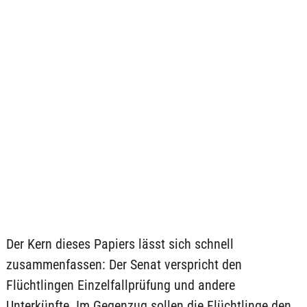
Der Kern dieses Papiers lässt sich schnell
zusammenfassen: Der Senat verspricht den
Flüchtlingen Einzelfallprüfung und andere
Unterkünfte. Im Gegenzug sollen die Flüchtlinge den