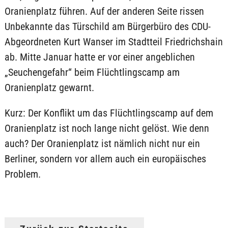
Oranienplatz führen. Auf der anderen Seite rissen
Unbekannte das Türschild am Bürgerbüro des CDU-
Abgeordneten Kurt Wanser im Stadtteil Friedrichshain
ab. Mitte Januar hatte er vor einer angeblichen
„Seuchengefahr“ beim Flüchtlingscamp am
Oranienplatz gewarnt.
Kurz: Der Konflikt um das Flüchtlingscamp auf dem
Oranienplatz ist noch lange nicht gelöst. Wie denn
auch? Der Oranienplatz ist nämlich nicht nur ein
Berliner, sondern vor allem auch ein europäisches
Problem.