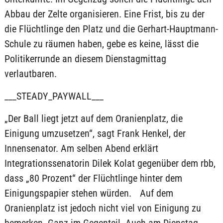
Abbau der Zelte organisieren. Eine Frist, bis zu der
die Flüchtlinge den Platz und die Gerhart-Hauptmann-
Schule zu räumen haben, gebe es keine, lässt die
Politikerrunde an diesem Dienstagmittag
verlautbaren.
___STEADY_PAYWALL___
„Der Ball liegt jetzt auf dem Oranienplatz, die
Einigung umzusetzen“, sagt Frank Henkel, der
Innensenator. Am selben Abend erklärt
Integrationssenatorin Dilek Kolat gegenüber dem rbb,
dass „80 Prozent“ der Flüchtlinge hinter dem
Einigungspapier stehen würden. Auf dem
Oranienplatz ist jedoch nicht viel von Einigung zu