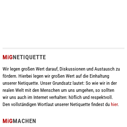
MiG
NETIQUETTE
Wir legen großen Wert darauf, Diskussionen und Austausch zu
fördern. Hierbei legen wir großen Wert auf die Einhaltung
unserer Netiquette. Unser Grundsatz lautet: So wie wir in der
realen Welt mit den Menschen um uns umgehen, so sollten
wir uns auch im Internet verhalten: höflich und respektvoll.
Den vollständigen Wortlaut unserer Netiquette findest du
hier
.
MiG
MACHEN