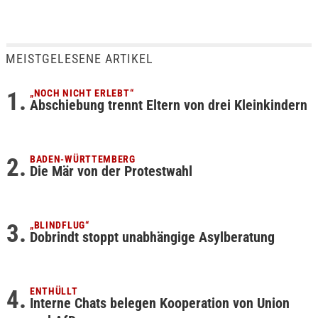
MEISTGELESENE ARTIKEL
„NOCH NICHT ERLEBT“
Abschiebung trennt Eltern von drei Kleinkindern
BADEN-WÜRTTEMBERG
Die Mär von der Protestwahl
„BLINDFLUG“
Dobrindt stoppt unabhängige Asylberatung
ENTHÜLLT
Interne Chats belegen Kooperation von Union