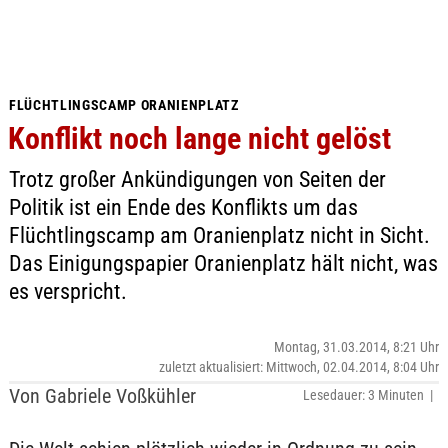
FLÜCHTLINGSCAMP ORANIENPLATZ
Konflikt noch lange nicht gelöst
Trotz großer Ankündigungen von Seiten der
Politik ist ein Ende des Konflikts um das
Flüchtlingscamp am Oranienplatz nicht in Sicht.
Das Einigungspapier Oranienplatz hält nicht, was
es verspricht.
Montag, 31.03.2014, 8:21 Uhr
zuletzt aktualisiert: Mittwoch, 02.04.2014, 8:04 Uhr
Von Gabriele Voßkühler
Lesedauer: 3 Minuten |