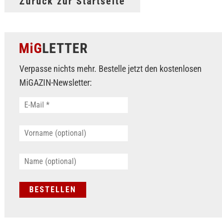
Zurück zur Startseite
MiG
LETTER
Verpasse nichts mehr. Bestelle jetzt den kostenlosen
MiGAZIN-Newsletter: