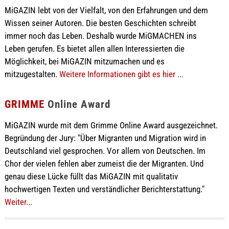
MiGAZIN lebt von der Vielfalt, von den Erfahrungen und dem
Wissen seiner Autoren. Die besten Geschichten schreibt
immer noch das Leben. Deshalb wurde MiGMACHEN ins
Leben gerufen. Es bietet allen allen Interessierten die
Möglichkeit, bei MiGAZIN mitzumachen und es
mitzugestalten.
Weitere Informationen gibt es hier ...
GRIMME
Online Award
MiGAZIN wurde mit dem Grimme Online Award ausgezeichnet.
Begründung der Jury: "Über Migranten und Migration wird in
Deutschland viel gesprochen. Vor allem von Deutschen. Im
Chor der vielen fehlen aber zumeist die der Migranten. Und
genau diese Lücke füllt das MiGAZIN mit qualitativ
hochwertigen Texten und verständlicher Berichterstattung."
Weiter...