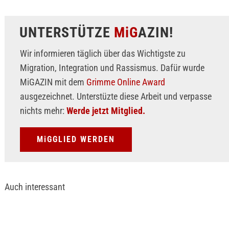
UNTERSTÜTZE
MiG
AZIN!
Wir informieren täglich über das Wichtigste zu
Migration, Integration und Rassismus. Dafür wurde
MiGAZIN mit dem
Grimme Online Award
ausgezeichnet. Unterstüzte diese Arbeit und verpasse
nichts mehr:
Werde jetzt Mitglied.
MiGGLIED WERDEN
Auch interessant