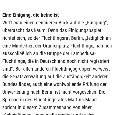
Eine Einigung, die keine ist
Wirft man einen genaueren Blick auf die „Einigung“,
überrascht das kaum: Denn das Einigungspapier
richtet sich, so der Flüchtlingsrat Berlin, „lediglich an
eine Minderheit der Oranienplatz-Flüchtlinge, nämlich
ausschließlich an die Gruppe der Lampedusa-
Flüchtlinge, die in Deutschland noch nicht registriert
sind“. Bei allen anderen Flüchtlingsgruppen verweist
die Senatsverwaltung auf die Zuständigkeit anderer
Bundesländer, auch eine wohlwollende Prüfung der
Umverteilung nach Berlin ist nicht vorgesehen. Die
Sprecherin des Flüchtlingsrates Martina Mauer
spricht in diesem Zusammenhang von einer