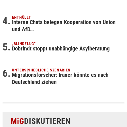
ENTHÜLLT
Interne Chats belegen Kooperation von Union
und AfD…
„BLINDFLUG“
Dobrindt stoppt unabhängige Asylberatung
UNTERSCHIEDLICHE SZENARIEN
Migrationsforscher: Iraner könnte es nach
Deutschland ziehen
MiG
DISKUTIEREN