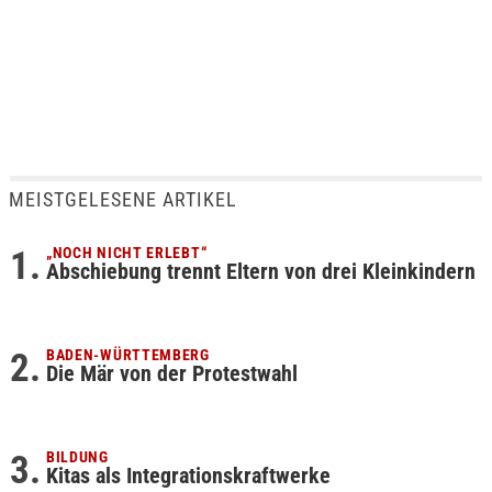
MEISTGELESENE ARTIKEL
„NOCH NICHT ERLEBT“
Abschiebung trennt Eltern von drei Kleinkindern
BADEN-WÜRTTEMBERG
Die Mär von der Protestwahl
BILDUNG
Kitas als Integrationskraftwerke