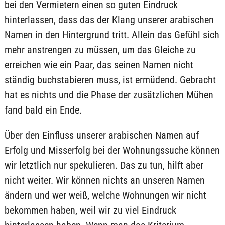
bei den Vermietern einen so guten Eindruck
hinterlassen, dass das der Klang unserer arabischen
Namen in den Hintergrund tritt. Allein das Gefühl sich
mehr anstrengen zu müssen, um das Gleiche zu
erreichen wie ein Paar, das seinen Namen nicht
ständig buchstabieren muss, ist ermüdend. Gebracht
hat es nichts und die Phase der zusätzlichen Mühen
fand bald ein Ende.
Über den Einfluss unserer arabischen Namen auf
Erfolg und Misserfolg bei der Wohnungssuche können
wir letztlich nur spekulieren. Das zu tun, hilft aber
nicht weiter. Wir können nichts an unseren Namen
ändern und wer weiß, welche Wohnungen wir nicht
bekommen haben, weil wir zu viel Eindruck