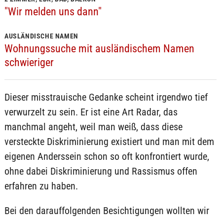
"Wir melden uns dann"
AUSLÄNDISCHE NAMEN
Wohnungssuche mit ausländischem Namen
schwieriger
Dieser misstrauische Gedanke scheint irgendwo tief
verwurzelt zu sein. Er ist eine Art Radar, das
manchmal angeht, weil man weiß, dass diese
versteckte Diskriminierung existiert und man mit dem
eigenen Anderssein schon so oft konfrontiert wurde,
ohne dabei Diskriminierung und Rassismus offen
erfahren zu haben.
Bei den darauffolgenden Besichtigungen wollten wir