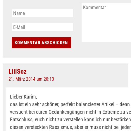
LiliSoz
21. März 2014 um 20:13
Lieber Karim,
das ist ein sehr schöner, perfekt balancierter Artikel – denn
versucht bei euren Gedankengängen nicht in Extreme zu ver
Entschluss, euch nicht zu verstellen kann ich nur bestärken
diesen versteckten Rassismus, aber er muss nicht bei jede