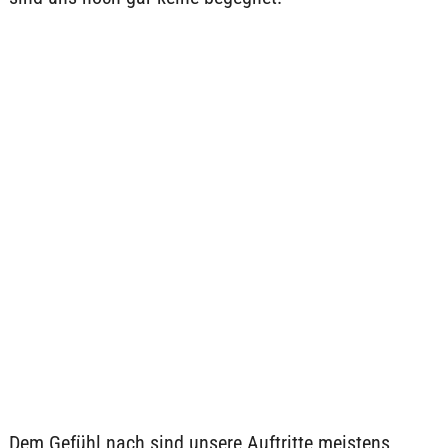
Dem Gefühl nach sind unsere Auftritte meistens