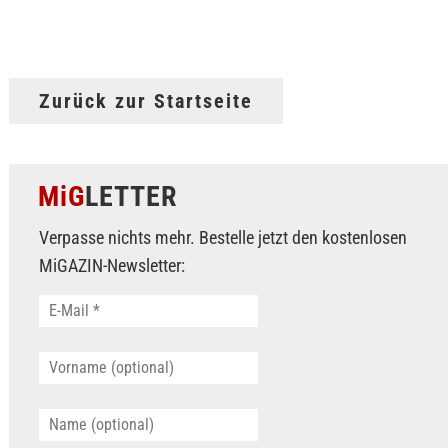
Zurück zur Startseite
MiG
LETTER
Verpasse nichts mehr. Bestelle jetzt den kostenlosen
MiGAZIN-Newsletter: