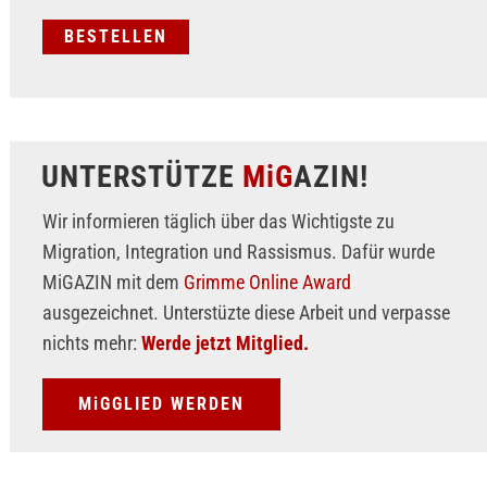
UNTERSTÜTZE
MiG
AZIN!
Wir informieren täglich über das Wichtigste zu
Migration, Integration und Rassismus. Dafür wurde
MiGAZIN mit dem
Grimme Online Award
ausgezeichnet. Unterstüzte diese Arbeit und verpasse
nichts mehr:
Werde jetzt Mitglied.
MiGGLIED WERDEN