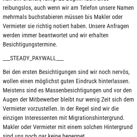
reibungslos, auch wenn wir am Telefon unsere Namen
mehrmals buchstabieren müssen bis Makler oder
Vermieter sie richtig notiert haben. Unsere Anfragen
werden immer beantwortet und wir erhalten
Besichtigungstermine.
___STEADY_PAYWALL___
Bei den ersten Besichtigungen sind wir noch nervös,
wollen einen möglichst guten Eindruck hinterlassen.
Meistens sind es Massenbesichtigungen und vor den
Augen der Mitbewerber bleibt nur wenig Zeit sich dem
Vermieter vorzustellen. In der Regel sind wir die
einzigen Interessenten mit Migrationshintergrund.
Makler oder Vermieter mit einem solchen Hintergrund
sind uns noch gar keine begegnet.