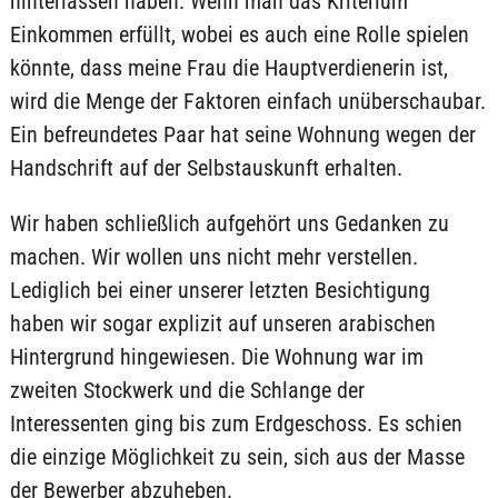
hinterlassen haben. Wenn man das Kriterium
Einkommen erfüllt, wobei es auch eine Rolle spielen
könnte, dass meine Frau die Hauptverdienerin ist,
wird die Menge der Faktoren einfach unüberschaubar.
Ein befreundetes Paar hat seine Wohnung wegen der
Handschrift auf der Selbstauskunft erhalten.
Wir haben schließlich aufgehört uns Gedanken zu
machen. Wir wollen uns nicht mehr verstellen.
Lediglich bei einer unserer letzten Besichtigung
haben wir sogar explizit auf unseren arabischen
Hintergrund hingewiesen. Die Wohnung war im
zweiten Stockwerk und die Schlange der
Interessenten ging bis zum Erdgeschoss. Es schien
die einzige Möglichkeit zu sein, sich aus der Masse
der Bewerber abzuheben.