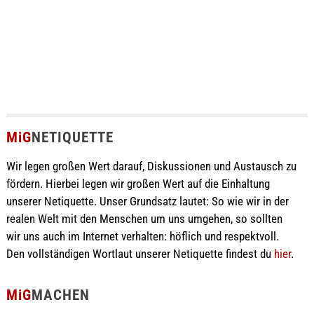
MiG
NETIQUETTE
Wir legen großen Wert darauf, Diskussionen und Austausch zu
fördern. Hierbei legen wir großen Wert auf die Einhaltung
unserer Netiquette. Unser Grundsatz lautet: So wie wir in der
realen Welt mit den Menschen um uns umgehen, so sollten
wir uns auch im Internet verhalten: höflich und respektvoll.
Den vollständigen Wortlaut unserer Netiquette findest du
hier
.
MiG
MACHEN