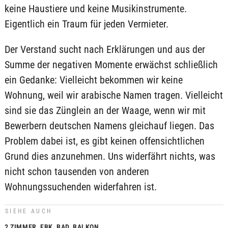
keine Haustiere und keine Musikinstrumente.
Eigentlich ein Traum für jeden Vermieter.
Der Verstand sucht nach Erklärungen und aus der
Summe der negativen Momente erwächst schließlich
ein Gedanke: Vielleicht bekommen wir keine
Wohnung, weil wir arabische Namen tragen. Vielleicht
sind sie das Zünglein an der Waage, wenn wir mit
Bewerbern deutschen Namens gleichauf liegen. Das
Problem dabei ist, es gibt keinen offensichtlichen
Grund dies anzunehmen. Uns widerfährt nichts, was
nicht schon tausenden von anderen
Wohnungssuchenden widerfahren ist.
SIEHE AUCH
2 ZIMMER, EBK, BAD, BALKON