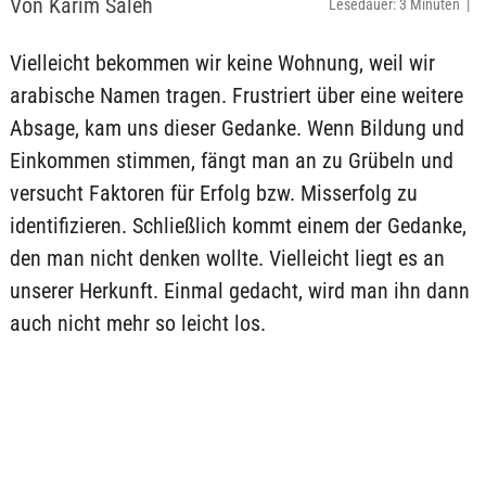
Von Karim Saleh
Lesedauer: 3 Minuten |
Vielleicht bekommen wir keine Wohnung, weil wir
arabische Namen tragen. Frustriert über eine weitere
Absage, kam uns dieser Gedanke. Wenn Bildung und
Einkommen stimmen, fängt man an zu Grübeln und
versucht Faktoren für Erfolg bzw. Misserfolg zu
identifizieren. Schließlich kommt einem der Gedanke,
den man nicht denken wollte. Vielleicht liegt es an
unserer Herkunft. Einmal gedacht, wird man ihn dann
auch nicht mehr so leicht los.