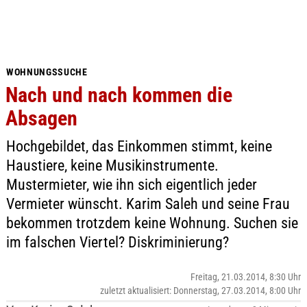
WOHNUNGSSUCHE
Nach und nach kommen die
Absagen
Hochgebildet, das Einkommen stimmt, keine
Haustiere, keine Musikinstrumente.
Mustermieter, wie ihn sich eigentlich jeder
Vermieter wünscht. Karim Saleh und seine Frau
bekommen trotzdem keine Wohnung. Suchen sie
im falschen Viertel? Diskriminierung?
Freitag, 21.03.2014, 8:30 Uhr
zuletzt aktualisiert: Donnerstag, 27.03.2014, 8:00 Uhr