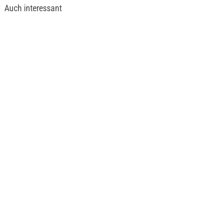
Auch interessant