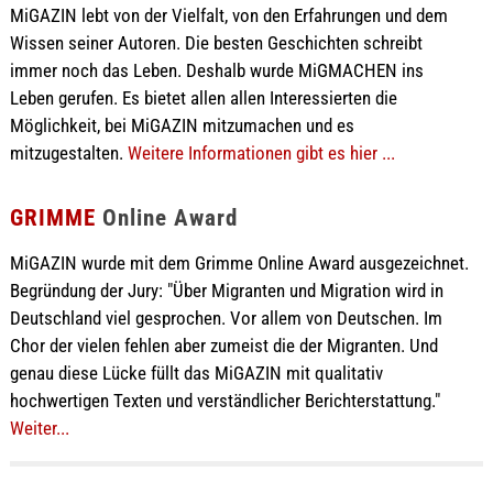
MiGAZIN lebt von der Vielfalt, von den Erfahrungen und dem
Wissen seiner Autoren. Die besten Geschichten schreibt
immer noch das Leben. Deshalb wurde MiGMACHEN ins
Leben gerufen. Es bietet allen allen Interessierten die
Möglichkeit, bei MiGAZIN mitzumachen und es
mitzugestalten.
Weitere Informationen gibt es hier ...
GRIMME
Online Award
MiGAZIN wurde mit dem Grimme Online Award ausgezeichnet.
Begründung der Jury: "Über Migranten und Migration wird in
Deutschland viel gesprochen. Vor allem von Deutschen. Im
Chor der vielen fehlen aber zumeist die der Migranten. Und
genau diese Lücke füllt das MiGAZIN mit qualitativ
hochwertigen Texten und verständlicher Berichterstattung."
Weiter...