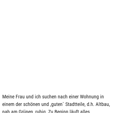
Meine Frau und ich suchen nach einer Wohnung in
einem der schönen und ‚guten` Stadtteile, d.h. Altbau,
nah am Grünen, ruhig. Zu Beginn läuft alles