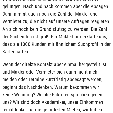
gelungen. Nach und nach kommen aber die Absagen.
Dann nimmt auch noch die Zahl der Makler und
Vermieter zu, die nicht auf unsere Anfragen reagieren.
An sich noch kein Grund stutzig zu werden. Die Zahl
der Suchenden ist groß. Ein Maklerbüro erklärte uns,
dass sie 1000 Kunden mit ähnlichem Suchprofil in der
Kartei hätten.
Wenn der direkte Kontakt aber einmal hergestellt ist
und Makler oder Vermieter sich dann nicht mehr
melden oder Termine kurzfristig abgesagt werden,
beginnt das Nachdenken. Warum bekommen wir
keine Wohnung? Welche Faktoren sprechen gegen
uns? Wir sind doch Akademiker, unser Einkommen
reicht locker für die geforderten Mieten, wir haben