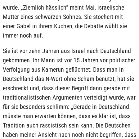
wurde. „Ziemlich hässlich“ meint Mai, israelische
Mutter eines schwarzen Sohnes. Sie stochert mit
einer Gabel in ihrem Kuchen, die Debatte wühlt sie
immer noch auf.
Sie ist vor zehn Jahren aus Israel nach Deutschland
gekommen. Ihr Mann ist vor 15 Jahren vor politischer
Verfolgung aus Kamerun geflüchtet. Dass man in
Deutschland das N-Wort ohne Scham benutzt, hat sie
erschreckt und, dass dieser Begriff dann gerade mit
traditionalistischen Argumenten verteidigt wurde, war
für sie besonders schlimm: „Gerade in Deutschland
müsste man erwarten können, dass es klar ist, dass
Tradition auch rassistisch sein kann. Die Deutschen
haben meiner Ansicht nach noch nicht begriffen, dass