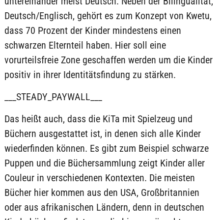
untereinander meist Deutsch. Neben der Bilingualität,
Deutsch/Englisch, gehört es zum Konzept von Kwetu,
dass 70 Prozent der Kinder mindestens einen
schwarzen Elternteil haben. Hier soll eine
vorurteilsfreie Zone geschaffen werden um die Kinder
positiv in ihrer Identitätsfindung zu stärken.
___STEADY_PAYWALL___
Das heißt auch, dass die KiTa mit Spielzeug und
Büchern ausgestattet ist, in denen sich alle Kinder
wiederfinden können. Es gibt zum Beispiel schwarze
Puppen und die Büchersammlung zeigt Kinder aller
Couleur in verschiedenen Kontexten. Die meisten
Bücher hier kommen aus den USA, Großbritannien
oder aus afrikanischen Ländern, denn in deutschen