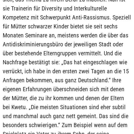
sie Trainerin für Diversity und Interkulturelle
Kompetenz mit Schwerpunkt Anti-Rassismus. Speziell
für Mütter schwarzer Kinder bietet sie seit sechs
Monaten Seminare an, meistens werden die über das
Antidiskriminierungsbüro der jeweiligen Stadt oder
über bestehende Elterngruppen vermittelt. Und die
Nachfrage bestätigt sie: „Das hat eingeschlagen wie
verrückt, ich habe in den ersten zwei Tagen an die 15
Anfragen bekommen, aus ganz Deutschland.“ Ihre
eigenen Erfahrungen überschneiden sich mit denen
der Mütter, die zu ihr kommen und denen der Eltern
bei Kwetu. „Die meisten Situationen sind eher subtil
und manchmal auch ganz nett gemeint. Das sind die
besonders schwierigen.“ Zum Beispiel wenn auf dem