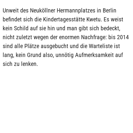
Unweit des Neuköllner Hermannplatzes in Berlin
befindet sich die Kindertagesstätte Kwetu. Es weist
kein Schild auf sie hin und man gibt sich bedeckt,
nicht zuletzt wegen der enormen Nachfrage: bis 2014
sind alle Plätze ausgebucht und die Warteliste ist
lang, kein Grund also, unnötig Aufmerksamkeit auf
sich zu lenken.