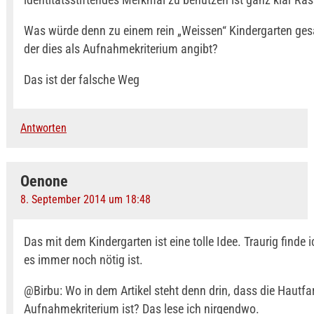
Was würde denn zu einem rein „Weissen“ Kindergarten ges
der dies als Aufnahmekriterium angibt?
Das ist der falsche Weg
Antworten
Oenone
8. September 2014 um 18:48
Das mit dem Kindergarten ist eine tolle Idee. Traurig finde 
es immer noch nötig ist.
@Birbu: Wo in dem Artikel steht denn drin, dass die Hautfa
Aufnahmekriterium ist? Das lese ich nirgendwo.