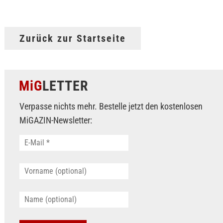
Zurück zur Startseite
MiG
LETTER
Verpasse nichts mehr. Bestelle jetzt den kostenlosen
MiGAZIN-Newsletter: