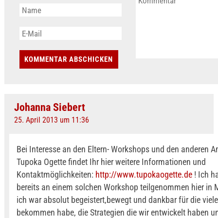
Johanna Siebert
25. April 2013 um 11:36
Bei Interesse an den Eltern- Workshops und den anderen 
Tupoka Ogette findet Ihr hier weitere Informationen und
Kontaktmöglichkeiten:
http://www.tupokaogette.de
! Ich h
bereits an einem solchen Workshop teilgenommen hier in
ich war absolut begeistert,bewegt und dankbar für die viele
bekommen habe, die Strategien die wir entwickelt haben u