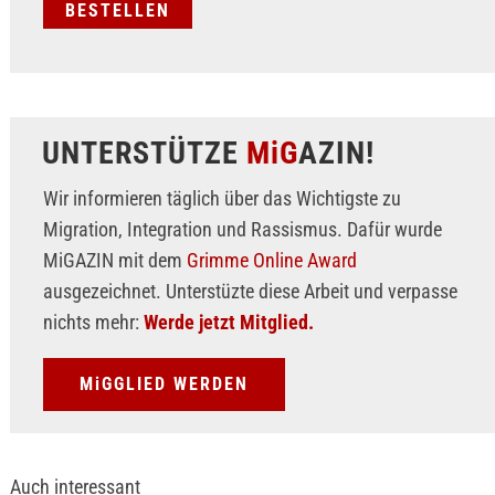
UNTERSTÜTZE
MiG
AZIN!
Wir informieren täglich über das Wichtigste zu
Migration, Integration und Rassismus. Dafür wurde
MiGAZIN mit dem
Grimme Online Award
ausgezeichnet. Unterstüzte diese Arbeit und verpasse
nichts mehr:
Werde jetzt Mitglied.
MiGGLIED WERDEN
Auch interessant