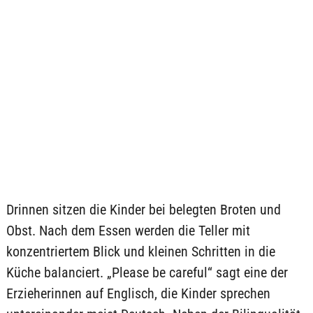
Drinnen sitzen die Kinder bei belegten Broten und
Obst. Nach dem Essen werden die Teller mit
konzentriertem Blick und kleinen Schritten in die
Küche balanciert. „Please be careful“ sagt eine der
Erzieherinnen auf Englisch, die Kinder sprechen