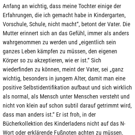
Anfang an wichtig, dass meine Tochter einige der
Erfahrungen, die ich gemacht habe in Kindergarten,
Vorschule, Schule, nicht macht“, betont der Vater. Die
Mutter erinnert sich an das Gefühl, immer als anders
wahrgenommen zu werden und „eigentlich sein
ganzes Leben kämpfen zu müssen, den eigenen
Körper so zu akzeptieren, wie er ist.“ Sich
wiederfinden zu können, meint der Vater, sei „ganz
wichtig, besonders in jungem Alter, damit man eine
positive Selbstidentifikation aufbaut und sich wirklich
als normal, als Mensch unter Menschen versteht und
nicht von klein auf schon subtil darauf getrimmt wird,
dass man anders ist.“ Er ist froh, in der
Bücherkollektion des Kinderladens nicht auf das N-
Wort oder erklärende Fußnoten achten zu müssen.