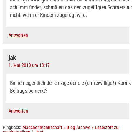
schlimm findet, schmälert das den zugefügten Schmerz nic
nicht, wenn er Kindern zugefügt wird.
Antworten
jak
1. Mai 2013 um 13:17
Bin ich eigentlich der einzige der die (unfreiwillige?) Komik
Beitrags bemerkt?
Antworten
Pingback:
Mädchenmannschaft » Blog Archive » Lesestoff zu