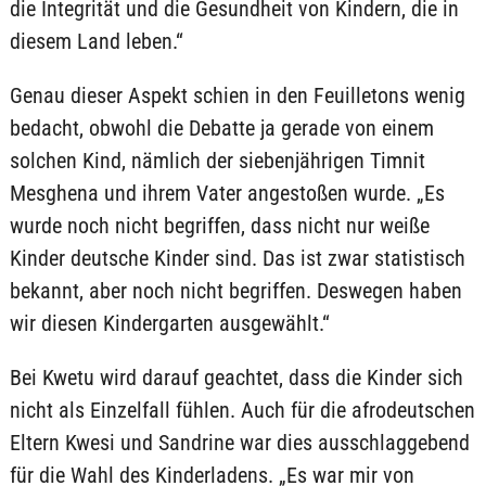
die Integrität und die Gesundheit von Kindern, die in
diesem Land leben.“
Genau dieser Aspekt schien in den Feuilletons wenig
bedacht, obwohl die Debatte ja gerade von einem
solchen Kind, nämlich der siebenjährigen Timnit
Mesghena und ihrem Vater angestoßen wurde. „Es
wurde noch nicht begriffen, dass nicht nur weiße
Kinder deutsche Kinder sind. Das ist zwar statistisch
bekannt, aber noch nicht begriffen. Deswegen haben
wir diesen Kindergarten ausgewählt.“
Bei Kwetu wird darauf geachtet, dass die Kinder sich
nicht als Einzelfall fühlen. Auch für die afrodeutschen
Eltern Kwesi und Sandrine war dies ausschlaggebend
für die Wahl des Kinderladens. „Es war mir von