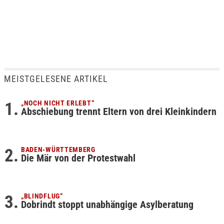
MEISTGELESENE ARTIKEL
„NOCH NICHT ERLEBT“
Abschiebung trennt Eltern von drei Kleinkindern
BADEN-WÜRTTEMBERG
Die Mär von der Protestwahl
„BLINDFLUG“
Dobrindt stoppt unabhängige Asylberatung