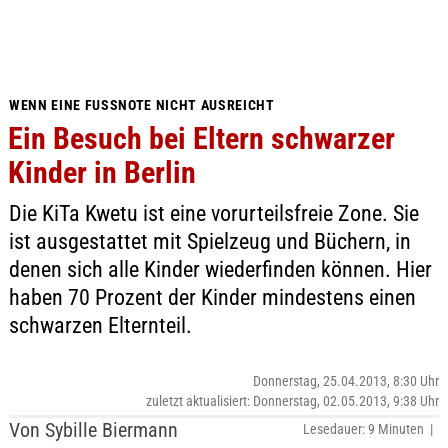
WENN EINE FUSSNOTE NICHT AUSREICHT
Ein Besuch bei Eltern schwarzer
Kinder in Berlin
Die KiTa Kwetu ist eine vorurteilsfreie Zone. Sie
ist ausgestattet mit Spielzeug und Büchern, in
denen sich alle Kinder wiederfinden können. Hier
haben 70 Prozent der Kinder mindestens einen
schwarzen Elternteil.
Donnerstag, 25.04.2013, 8:30 Uhr
zuletzt aktualisiert: Donnerstag, 02.05.2013, 9:38 Uhr
Von Sybille Biermann
Lesedauer: 9 Minuten |