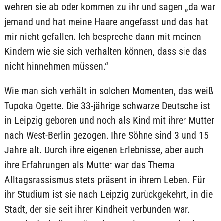
wehren sie ab oder kommen zu ihr und sagen „da war
jemand und hat meine Haare angefasst und das hat
mir nicht gefallen. Ich bespreche dann mit meinen
Kindern wie sie sich verhalten können, dass sie das
nicht hinnehmen müssen.“
Wie man sich verhält in solchen Momenten, das weiß
Tupoka Ogette. Die 33-jährige schwarze Deutsche ist
in Leipzig geboren und noch als Kind mit ihrer Mutter
nach West-Berlin gezogen. Ihre Söhne sind 3 und 15
Jahre alt. Durch ihre eigenen Erlebnisse, aber auch
ihre Erfahrungen als Mutter war das Thema
Alltagsrassismus stets präsent in ihrem Leben. Für
ihr Studium ist sie nach Leipzig zurückgekehrt, in die
Stadt, der sie seit ihrer Kindheit verbunden war.