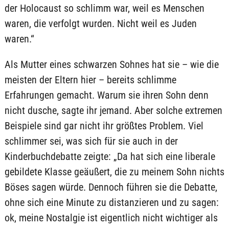
der Holocaust so schlimm war, weil es Menschen
waren, die verfolgt wurden. Nicht weil es Juden
waren.“
Als Mutter eines schwarzen Sohnes hat sie – wie die
meisten der Eltern hier – bereits schlimme
Erfahrungen gemacht. Warum sie ihren Sohn denn
nicht dusche, sagte ihr jemand. Aber solche extremen
Beispiele sind gar nicht ihr größtes Problem. Viel
schlimmer sei, was sich für sie auch in der
Kinderbuchdebatte zeigte: „Da hat sich eine liberale
gebildete Klasse geäußert, die zu meinem Sohn nichts
Böses sagen würde. Dennoch führen sie die Debatte,
ohne sich eine Minute zu distanzieren und zu sagen:
ok, meine Nostalgie ist eigentlich nicht wichtiger als