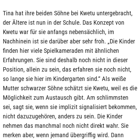
Tina hat ihre beiden Söhne bei Kwetu untergebracht,
der Ältere ist nun in der Schule. Das Konzept von
Kwetu war für sie anfangs nebensächlich, im
Nachhinein ist sie darüber aber sehr froh. „Die Kinder
finden hier viele Spielkameraden mit ähnlichen
Erfahrungen. Sie sind deshalb noch nicht in dieser
Position, allein zu sein, das erfahren sie noch nicht,
so lange sie hier im Kindergarten sind.“ Als weiße
Mutter schwarzer Söhne schätzt sie Kwetu, weil es die
Möglichkeit zum Austausch gibt. Am schlimmsten
sei, sagt sie, wenn sie implizit signalisiert bekommen,
nicht dazuzugehören, anders zu sein. Die Kinder
nehmen das manchmal noch nicht direkt wahr. Sie
merken aber, wenn jemand übergriffig wird. Dann