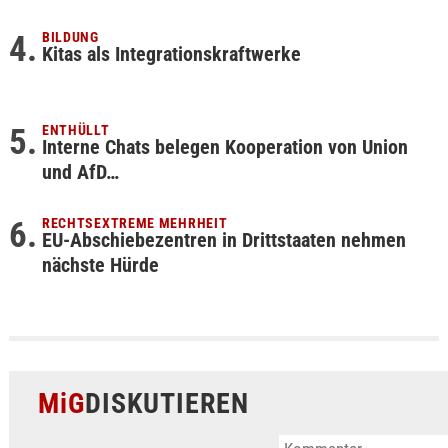
BILDUNG
Kitas als Integrationskraftwerke
ENTHÜLLT
Interne Chats belegen Kooperation von Union
und AfD…
RECHTSEXTREME MEHRHEIT
EU-Abschiebezentren in Drittstaaten nehmen
nächste Hürde
MiG
DISKUTIEREN