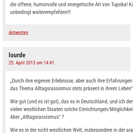
die offene, humorvolle und energetische Art von Tupoka! K
unbedingt weiterempfehlen!!!
Antworten
lourde
25. April 2013 um 14:41
„Durch ihre eigenen Erlebnisse, aber auch ihre Erfahrungen
das Thema Alltagsrassismus stets präsent in ihrem Leben“
Wie gut (und es ist gut), das es in Deutschland, und ich de
vielen westlichen Staaten solche Einrichtungen/Möglichkeit
Aber „Alltagsrassismus“ ?
Wie es in der nicht westlichen Welt, insbesondere in der ar