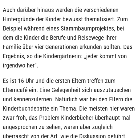
Auch darüber hinaus werden die verschiedenen
Hintergründe der Kinder bewusst thematisiert. Zum
Beispiel während eines Stammbaumprojektes, bei
dem die Kinder die Berufe und Reisewege ihrer
Familie über vier Generationen erkunden sollten. Das
Ergebnis, so die Kindergärtnerin: „jeder kommt von
irgendwo her“.
Es ist 16 Uhr und die ersten Eltern treffen zum
Elterncafé ein. Eine Gelegenheit sich auszutauschen
und kennenzulernen. Natürlich war bei den Eltern die
Kinderbuchdebatte ein Thema. Die meisten hier waren
zwar froh, das Problem Kinderbücher überhaupt mal
angesprochen zu sehen, waren aber zugleich
überrascht von der Art, wie die Diskussion geführt