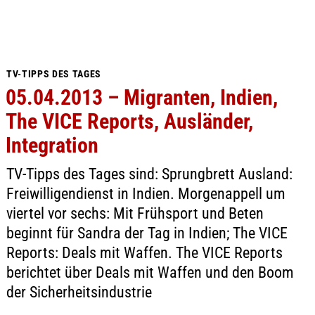
TV-TIPPS DES TAGES
05.04.2013 – Migranten, Indien,
The VICE Reports, Ausländer,
Integration
TV-Tipps des Tages sind: Sprungbrett Ausland:
Freiwilligendienst in Indien. Morgenappell um
viertel vor sechs: Mit Frühsport und Beten
beginnt für Sandra der Tag in Indien; The VICE
Reports: Deals mit Waffen. The VICE Reports
berichtet über Deals mit Waffen und den Boom
der Sicherheitsindustrie