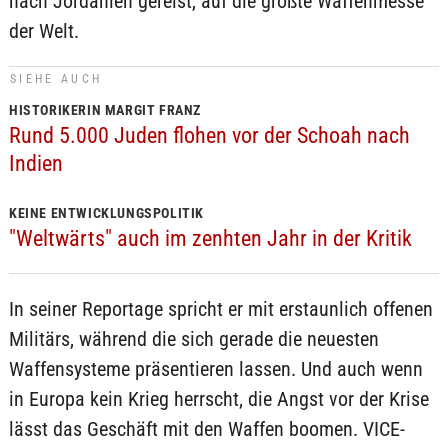
nach Jordanien gereist, auf die größte Waffenmesse
der Welt.
SIEHE AUCH
HISTORIKERIN MARGIT FRANZ
Rund 5.000 Juden flohen vor der Schoah nach
Indien
KEINE ENTWICKLUNGSPOLITIK
"Weltwärts" auch im zenhten Jahr in der Kritik
In seiner Reportage spricht er mit erstaunlich offenen
Militärs, während die sich gerade die neuesten
Waffensysteme präsentieren lassen. Und auch wenn
in Europa kein Krieg herrscht, die Angst vor der Krise
lässt das Geschäft mit den Waffen boomen. VICE-