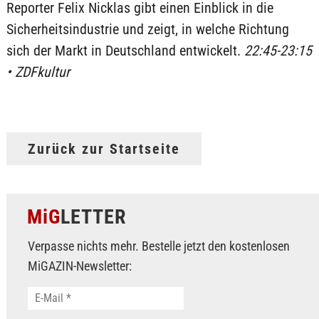
Reporter Felix Nicklas gibt einen Einblick in die
Sicherheitsindustrie und zeigt, in welche Richtung
sich der Markt in Deutschland entwickelt.
22:45-23:15
• ZDFkultur
Zurück zur Startseite
MiG
LETTER
Verpasse nichts mehr. Bestelle jetzt den kostenlosen
MiGAZIN-Newsletter: