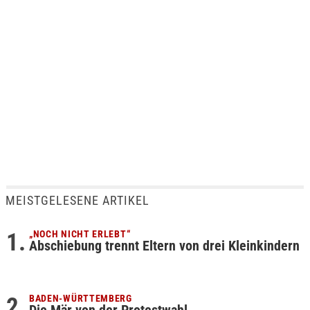
MEISTGELESENE ARTIKEL
„NOCH NICHT ERLEBT“
Abschiebung trennt Eltern von drei Kleinkindern
BADEN-WÜRTTEMBERG