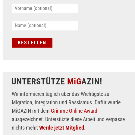
UNTERSTÜTZE
MiG
AZIN!
Wir informieren täglich über das Wichtigste zu
Migration, Integration und Rassismus. Dafür wurde
MiGAZIN mit dem
Grimme Online Award
ausgezeichnet. Unterstüzte diese Arbeit und verpasse
nichts mehr:
Werde jetzt Mitglied.