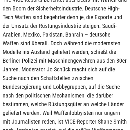
den Boom der Sicherheitsindustrie. Deutsche High-
Tech Waffen sind begehrter denn je, die Exporte und
der Umsatz der Rüstungsindustrie steigen. Saudi-
Arabien, Mexiko, Pakistan, Bahrain – deutsche
Waffen sind überall. Doch während die modernsten
Modelle ins Ausland geliefert werden, schießt die
Berliner Polizei mit Maschinengewehren aus den 80er
Jahren. Moderator Jo Schück macht sich auf die
Suche nach den Schaltstellen zwischen
Bundesregierung und Lobbygruppen, auf die Suche
nach den politischen Mechanismen, die darüber
bestimmen, welche Rüstungsgüter an welche Länder
geliefert werden. Weil Waffenlobbyisten nur ungern
mit Journalisten reden, ist VICE-Reporter Shane Smith