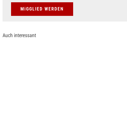
MiGGLIED WERDEN
Auch interessant