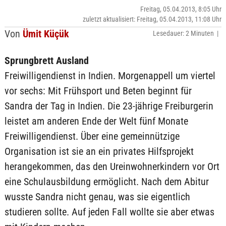
Freitag, 05.04.2013, 8:05 Uhr
zuletzt aktualisiert: Freitag, 05.04.2013, 11:08 Uhr
Von
Ümit Küçük
Lesedauer: 2 Minuten |
Sprungbrett Ausland
Freiwilligendienst in Indien. Morgenappell um viertel
vor sechs: Mit Frühsport und Beten beginnt für
Sandra der Tag in Indien. Die 23-jährige Freiburgerin
leistet am anderen Ende der Welt fünf Monate
Freiwilligendienst. Über eine gemeinnützige
Organisation ist sie an ein privates Hilfsprojekt
herangekommen, das den Ureinwohnerkindern vor Ort
eine Schulausbildung ermöglicht. Nach dem Abitur
wusste Sandra nicht genau, was sie eigentlich
studieren sollte. Auf jeden Fall wollte sie aber etwas