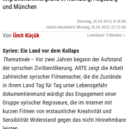
und München
Dienstag, 26.03.2013, 8:18 Uhr
zuletzt aktualisiert: Montag, 25.03.2013, 22:12 Uhr
Von
Ümit Küçük
Lesedauer: 3 Minuten |
Syrien: Ein Land vor dem Kollaps
Thematinée
– Vor zwei Jahren begann der Aufstand
der syrischen Zivilbevölkerung. ARTE zeigt die Arbeit
zahlreicher syrischer Filmemacher, die die Zustände
in ihrem Land Tag für Tag unter Lebensgefahr
dokumentierenund würdigt das Engagement einer
Gruppe syrischer Regisseure, die im Internet mit
kurzen Filmen von erstaunlicher Kreativität und
Sensibilität Widerstand gegen das nicht Hinnehmbare
leisten.