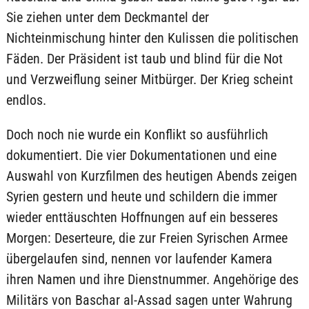
Sie ziehen unter dem Deckmantel der
Nichteinmischung hinter den Kulissen die politischen
Fäden. Der Präsident ist taub und blind für die Not
und Verzweiflung seiner Mitbürger. Der Krieg scheint
endlos.
Doch noch nie wurde ein Konflikt so ausführlich
dokumentiert. Die vier Dokumentationen und eine
Auswahl von Kurzfilmen des heutigen Abends zeigen
Syrien gestern und heute und schildern die immer
wieder enttäuschten Hoffnungen auf ein besseres
Morgen: Deserteure, die zur Freien Syrischen Armee
übergelaufen sind, nennen vor laufender Kamera
ihren Namen und ihre Dienstnummer. Angehörige des
Militärs von Baschar al-Assad sagen unter Wahrung