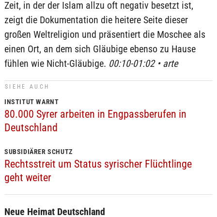
Zeit, in der der Islam allzu oft negativ besetzt ist,
zeigt die Dokumentation die heitere Seite dieser
großen Weltreligion und präsentiert die Moschee als
einen Ort, an dem sich Gläubige ebenso zu Hause
fühlen wie Nicht-Gläubige.
00:10-01:02 • arte
SIEHE AUCH
INSTITUT WARNT
80.000 Syrer arbeiten in Engpassberufen in
Deutschland
SUBSIDIÄRER SCHUTZ
Rechtsstreit um Status syrischer Flüchtlinge
geht weiter
Neue Heimat Deutschland