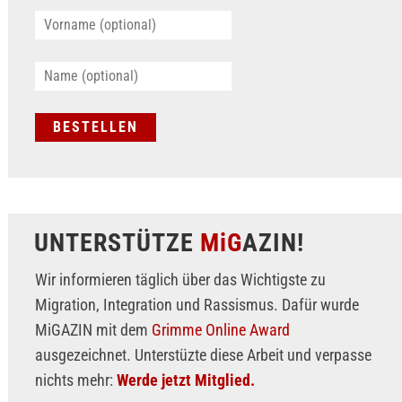
UNTERSTÜTZE
MiG
AZIN!
Wir informieren täglich über das Wichtigste zu
Migration, Integration und Rassismus. Dafür wurde
MiGAZIN mit dem
Grimme Online Award
ausgezeichnet. Unterstüzte diese Arbeit und verpasse
nichts mehr:
Werde jetzt Mitglied.