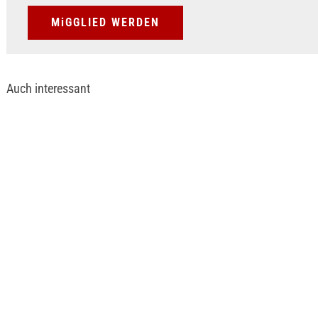
MiGGLIED WERDEN
Auch interessant