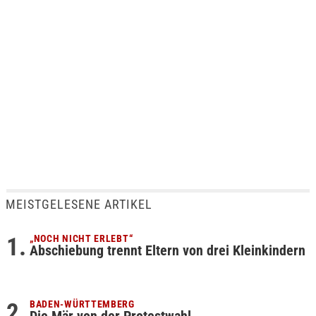
MEISTGELESENE ARTIKEL
„NOCH NICHT ERLEBT“
Abschiebung trennt Eltern von drei Kleinkindern
BADEN-WÜRTTEMBERG