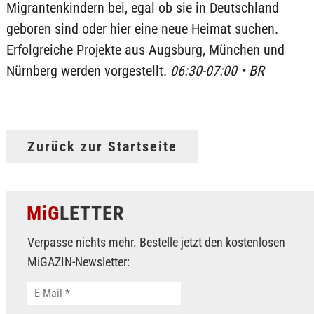
Migrantenkindern bei, egal ob sie in Deutschland
geboren sind oder hier eine neue Heimat suchen.
Erfolgreiche Projekte aus Augsburg, München und
Nürnberg werden vorgestellt.
06:30-07:00 • BR
Zurück zur Startseite
MiG
LETTER
Verpasse nichts mehr. Bestelle jetzt den kostenlosen
MiGAZIN-Newsletter: