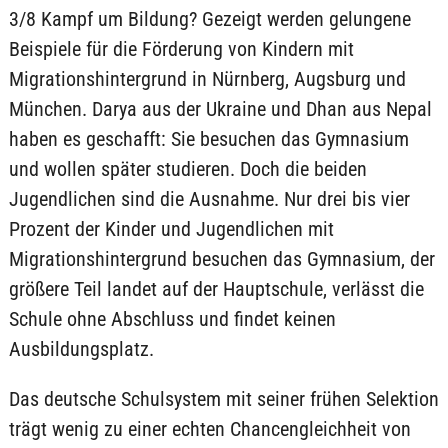
3/8 Kampf um Bildung? Gezeigt werden gelungene
Beispiele für die Förderung von Kindern mit
Migrationshintergrund in Nürnberg, Augsburg und
München. Darya aus der Ukraine und Dhan aus Nepal
haben es geschafft: Sie besuchen das Gymnasium
und wollen später studieren. Doch die beiden
Jugendlichen sind die Ausnahme. Nur drei bis vier
Prozent der Kinder und Jugendlichen mit
Migrationshintergrund besuchen das Gymnasium, der
größere Teil landet auf der Hauptschule, verlässt die
Schule ohne Abschluss und findet keinen
Ausbildungsplatz.
Das deutsche Schulsystem mit seiner frühen Selektion
trägt wenig zu einer echten Chancengleichheit von