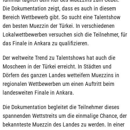
Die Dokumentation zeigt, dass es auch in diesem
Bereich Wettbewerb gibt. So sucht eine Talentshow
den besten Muezzin der Türkei. In verschiedenen
Lokalwettbewerben versuchen sich die Teilnehmer, für
das Finale in Ankara zu qualifizieren.
Der weltweite Trend zu Talentshows hat auch die
Moscheen in der Türkei erreicht. In Städten und
Dörfern des ganzen Landes wetteifern Muezzins in
regionalen Wettbewerben um einen Auftritt beim
landesweiten Finale in Ankara.
Die Dokumentation begleitet die Teilnehmer dieses
spannenden Wettstreits um die einmalige Chance, der
bekannteste Muezzin des Landes zu werden. In einer