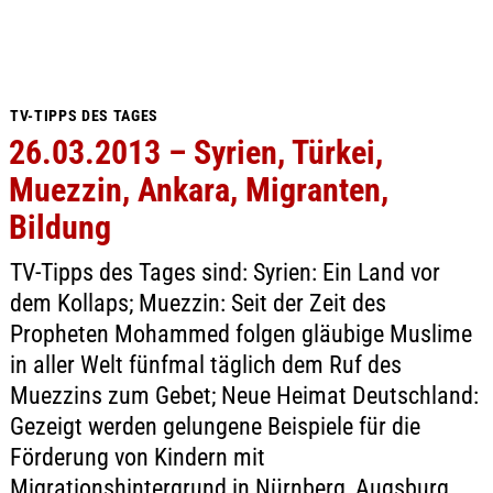
TV-TIPPS DES TAGES
26.03.2013 – Syrien, Türkei,
Muezzin, Ankara, Migranten,
Bildung
TV-Tipps des Tages sind: Syrien: Ein Land vor
dem Kollaps; Muezzin: Seit der Zeit des
Propheten Mohammed folgen gläubige Muslime
in aller Welt fünfmal täglich dem Ruf des
Muezzins zum Gebet; Neue Heimat Deutschland:
Gezeigt werden gelungene Beispiele für die
Förderung von Kindern mit
Migrationshintergrund in Nürnberg, Augsburg