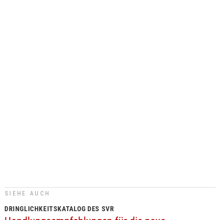
SIEHE AUCH
DRINGLICHKEITSKATALOG DES SVR