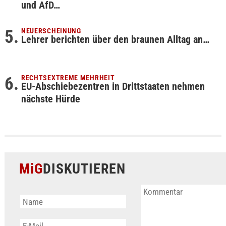
und AfD…
NEUERSCHEINUNG
Lehrer berichten über den braunen Alltag an…
RECHTSEXTREME MEHRHEIT
EU-Abschiebezentren in Drittstaaten nehmen
nächste Hürde
MiG
DISKUTIEREN