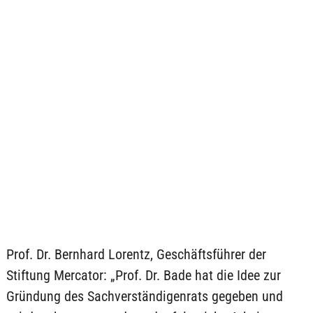
Prof. Dr. Bernhard Lorentz, Geschäftsführer der
Stiftung Mercator: „Prof. Dr. Bade hat die Idee zur
Gründung des Sachverständigenrats gegeben und