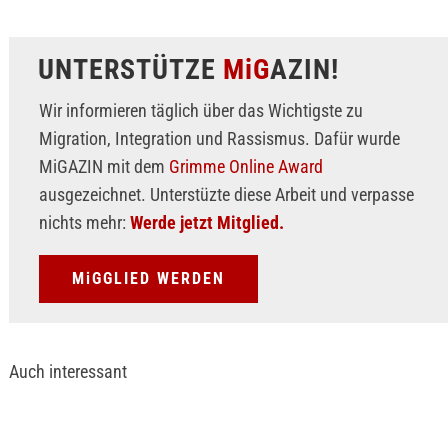
UNTERSTÜTZE
MiG
AZIN!
Wir informieren täglich über das Wichtigste zu
Migration, Integration und Rassismus. Dafür wurde
MiGAZIN mit dem
Grimme Online Award
ausgezeichnet. Unterstüzte diese Arbeit und verpasse
nichts mehr:
Werde jetzt Mitglied.
MiGGLIED WERDEN
Auch interessant