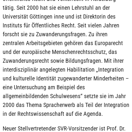
tätig. Seit 2000 hat sie einen Lehrstuhl an der
Universität Göttingen inne und ist Direktorin des
Instituts für Öffentliches Recht. Seit vielen Jahren
forscht sie zu Zuwanderungsfragen. Zu ihren
zentralen Arbeitsgebieten gehören das Europarecht
und der europäische Menschenrechtsschutz, das
Zuwanderungsrecht sowie Bildungsfragen. Mit ihrer
interdisziplinär angelegten Habilitation „Integration
und kulturelle Identität zugewanderter Minderheiten –
eine Untersuchung am Beispiel des
allgemeinbildenden Schulwesens“ setzte sie im Jahr
2000 das Thema Spracherwerb als Teil der Integration
in der Rechtswissenschaft auf die Agenda.
Neuer Stellvertretender SVR-Vorsitzender ist Prof. Dr.