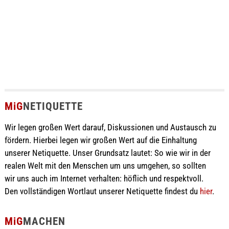
MiG
NETIQUETTE
Wir legen großen Wert darauf, Diskussionen und Austausch zu
fördern. Hierbei legen wir großen Wert auf die Einhaltung
unserer Netiquette. Unser Grundsatz lautet: So wie wir in der
realen Welt mit den Menschen um uns umgehen, so sollten
wir uns auch im Internet verhalten: höflich und respektvoll.
Den vollständigen Wortlaut unserer Netiquette findest du
hier
.
MiG
MACHEN