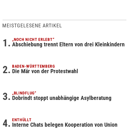
MEISTGELESENE ARTIKEL
„NOCH NICHT ERLEBT“
Abschiebung trennt Eltern von drei Kleinkindern
BADEN-WÜRTTEMBERG
Die Mär von der Protestwahl
„BLINDFLUG“
Dobrindt stoppt unabhängige Asylberatung
ENTHÜLLT
Interne Chats belegen Kooperation von Union