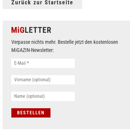
Zurück zur Startseite
MiG
LETTER
Verpasse nichts mehr. Bestelle jetzt den kostenlosen
MiGAZIN-Newsletter: