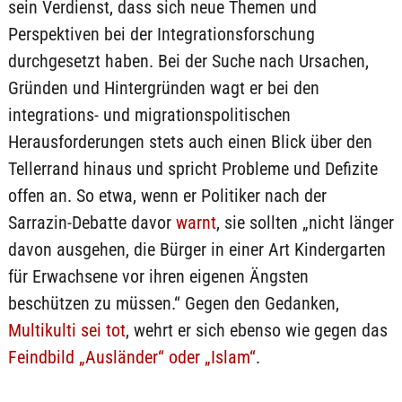
sein Verdienst, dass sich neue Themen und
Perspektiven bei der Integrationsforschung
durchgesetzt haben. Bei der Suche nach Ursachen,
Gründen und Hintergründen wagt er bei den
integrations- und migrationspolitischen
Herausforderungen stets auch einen Blick über den
Tellerrand hinaus und spricht Probleme und Defizite
offen an. So etwa, wenn er Politiker nach der
Sarrazin-Debatte davor
warnt
, sie sollten „nicht länger
davon ausgehen, die Bürger in einer Art Kindergarten
für Erwachsene vor ihren eigenen Ängsten
beschützen zu müssen.“ Gegen den Gedanken,
Multikulti sei tot
, wehrt er sich ebenso wie gegen das
Feindbild „Ausländer“ oder „Islam“
.