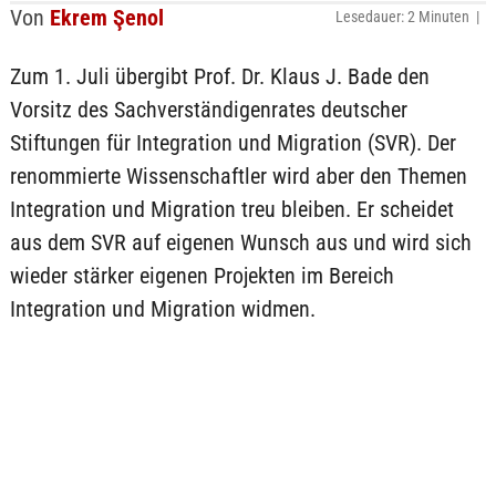
Von
Ekrem Şenol
Lesedauer: 2 Minuten |
Zum 1. Juli übergibt Prof. Dr. Klaus J. Bade den
Vorsitz des Sachverständigenrates deutscher
Stiftungen für Integration und Migration (SVR). Der
renommierte Wissenschaftler wird aber den Themen
Integration und Migration treu bleiben. Er scheidet
aus dem SVR auf eigenen Wunsch aus und wird sich
wieder stärker eigenen Projekten im Bereich
Integration und Migration widmen.