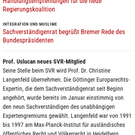
Handlungsempfehlungen für die neue
Regierungskoalition
INTEGRATION UND MUSLIME
Sachverständigenrat begrüßt Bremer Rede des
Bundespräsidenten
Prof. Uslucan neues SVR-Mitglied
Seine Stelle beim SVR wird Prof. Dr. Christine
Langenfeld übernehmen. Die Göttinger Europarechts-
Expertin, die dem Sachverständigenrat seit Beginn
angehört, wurde bereits im Januar einstimmig von
den neun Sachverständigen des unabhängigen
Expertengremiums gewählt. Langenfeld war von 1991
bis 1997 am Max-Planck-Institut für ausländisches
öffentliches Recht und Völkerrecht in Heidelberg