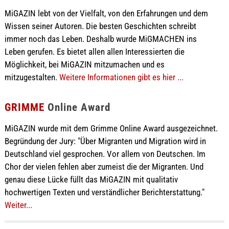
MiGAZIN lebt von der Vielfalt, von den Erfahrungen und dem
Wissen seiner Autoren. Die besten Geschichten schreibt
immer noch das Leben. Deshalb wurde MiGMACHEN ins
Leben gerufen. Es bietet allen allen Interessierten die
Möglichkeit, bei MiGAZIN mitzumachen und es
mitzugestalten.
Weitere Informationen gibt es hier ...
GRIMME
Online Award
MiGAZIN wurde mit dem Grimme Online Award ausgezeichnet.
Begründung der Jury: "Über Migranten und Migration wird in
Deutschland viel gesprochen. Vor allem von Deutschen. Im
Chor der vielen fehlen aber zumeist die der Migranten. Und
genau diese Lücke füllt das MiGAZIN mit qualitativ
hochwertigen Texten und verständlicher Berichterstattung."
Weiter...