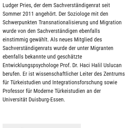
Ludger Pries, der dem Sachverständigenrat seit
Sommer 2011 angehört. Der Soziologe mit den
Schwerpunkten Transnationalisierung und Migration
wurde von den Sachverständigen ebenfalls
einstimmig gewählt. Als neues Mitglied des
Sachverständigenrats wurde der unter Migranten
ebenfalls bekannte und geschätzte
Entwicklungspsychologe Prof. Dr. Haci Halil Uslucan
berufen. Er ist wissenschaftlicher Leiter des Zentrums
für Türkeistudien und Integrationsforschung sowie
Professor für Moderne Türkeistudien an der
Universität Duisburg-Essen.