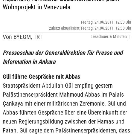
Wohnprojekt in Venezuela
Freitag, 24.06.2011, 12:33 Uhr
zuletzt aktualisiert: Freitag, 24.06.2011, 12:33 Uhr
Von BYEGM, TRT
Lesedauer: 6 Minuten |
Presseschau der Generaldirektion für Presse und
Information in Ankara
Gül führte Gespräche mit Abbas
Staatspräsident Abdullah Gül empfing gestern
Palästinenserpräsident Mahmoud Abbas im Palais
Çankaya mit einer militärischen Zeremonie. Gül und
Abbas führten Gespräche über eine Übereinkunft der
neuen Regierungsbildung zwischen der Hamas und
Fatah. Gül sagte dem Palästinenserpräsidenten, dass