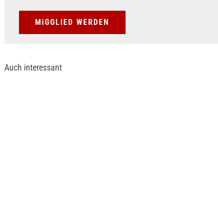
MiGGLIED WERDEN
Auch interessant