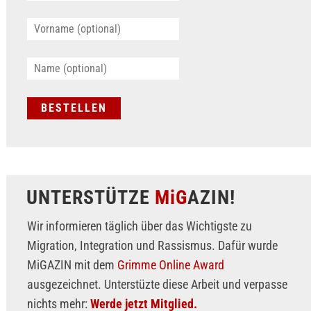
UNTERSTÜTZE
MiG
AZIN!
Wir informieren täglich über das Wichtigste zu
Migration, Integration und Rassismus. Dafür wurde
MiGAZIN mit dem
Grimme Online Award
ausgezeichnet. Unterstüzte diese Arbeit und verpasse
nichts mehr:
Werde jetzt Mitglied.