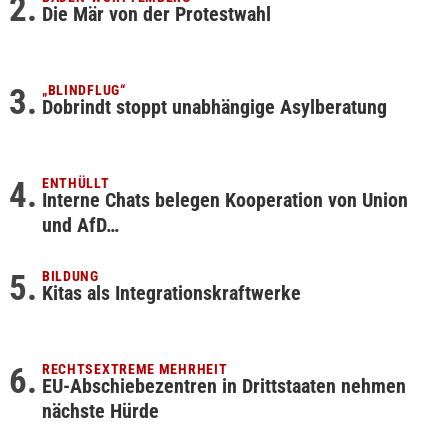
Die Mär von der Protestwahl
„BLINDFLUG“
Dobrindt stoppt unabhängige Asylberatung
ENTHÜLLT
Interne Chats belegen Kooperation von Union
und AfD…
BILDUNG
Kitas als Integrationskraftwerke
RECHTSEXTREME MEHRHEIT
EU-Abschiebezentren in Drittstaaten nehmen
nächste Hürde