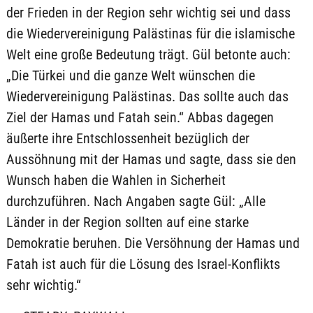
der Frieden in der Region sehr wichtig sei und dass
die Wiedervereinigung Palästinas für die islamische
Welt eine große Bedeutung trägt. Gül betonte auch:
„Die Türkei und die ganze Welt wünschen die
Wiedervereinigung Palästinas. Das sollte auch das
Ziel der Hamas und Fatah sein.“ Abbas dagegen
äußerte ihre Entschlossenheit bezüglich der
Aussöhnung mit der Hamas und sagte, dass sie den
Wunsch haben die Wahlen in Sicherheit
durchzuführen. Nach Angaben sagte Gül: „Alle
Länder in der Region sollten auf eine starke
Demokratie beruhen. Die Versöhnung der Hamas und
Fatah ist auch für die Lösung des Israel-Konflikts
sehr wichtig.“