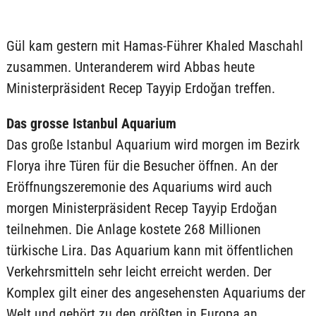
Gül kam gestern mit Hamas-Führer Khaled Maschahl
zusammen. Unteranderem wird Abbas heute
Ministerpräsident Recep Tayyip Erdoğan treffen.
Das grosse Istanbul Aquarium
Das große Istanbul Aquarium wird morgen im Bezirk
Florya ihre Türen für die Besucher öffnen. An der
Eröffnungszeremonie des Aquariums wird auch
morgen Ministerpräsident Recep Tayyip Erdoğan
teilnehmen. Die Anlage kostete 268 Millionen
türkische Lira. Das Aquarium kann mit öffentlichen
Verkehrsmitteln sehr leicht erreicht werden. Der
Komplex gilt einer des angesehensten Aquariums der
Welt und gehört zu den größten in Europa an.