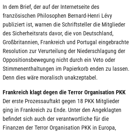
In dem Brief, der auf der Internetseite des
französischen Philosophen Bernard-Henri Lévy
publiziert ist, warnen die Schriftsteller die Mitglieder
des Sicherheitsrats davor, die von Deutschland,
Großbritannien, Frankreich und Portugal eingebrachte
Resolution zur Verurteilung der Niederschlagung der
Oppositionsbewegung nicht durch ein Veto oder
Stimmenenthaltungen im Papierkorb enden zu lassen.
Denn dies wäre moralisch unakzeptabel.
Frankreich klagt degen die Terror Organisation PKK
Der erste Prozessauftakt gegen 18 PKK Mitglieder
ging in Frankreich zu Ende. Unter den Angeklagten
befindet sich auch der verantwortliche für die
Finanzen der Terror Organisation PKK in Europa,