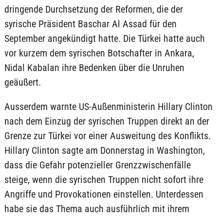
dringende Durchsetzung der Reformen, die der
syrische Präsident Baschar Al Assad für den
September angekündigt hatte. Die Türkei hatte auch
vor kurzem dem syrischen Botschafter in Ankara,
Nidal Kabalan ihre Bedenken über die Unruhen
geäußert.
Ausserdem warnte US-Außenministerin Hillary Clinton
nach dem Einzug der syrischen Truppen direkt an der
Grenze zur Türkei vor einer Ausweitung des Konflikts.
Hillary Clinton sagte am Donnerstag in Washington,
dass die Gefahr potenzieller Grenzzwischenfälle
steige, wenn die syrischen Truppen nicht sofort ihre
Angriffe und Provokationen einstellen. Unterdessen
habe sie das Thema auch ausführlich mit ihrem