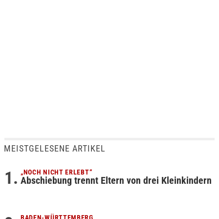
MEISTGELESENE ARTIKEL
„NOCH NICHT ERLEBT“
Abschiebung trennt Eltern von drei Kleinkindern
BADEN-WÜRTTEMBERG