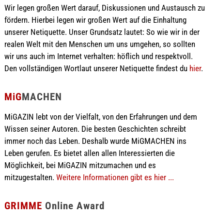
Wir legen großen Wert darauf, Diskussionen und Austausch zu
fördern. Hierbei legen wir großen Wert auf die Einhaltung
unserer Netiquette. Unser Grundsatz lautet: So wie wir in der
realen Welt mit den Menschen um uns umgehen, so sollten
wir uns auch im Internet verhalten: höflich und respektvoll.
Den vollständigen Wortlaut unserer Netiquette findest du
hier
.
MiG
MACHEN
MiGAZIN lebt von der Vielfalt, von den Erfahrungen und dem
Wissen seiner Autoren. Die besten Geschichten schreibt
immer noch das Leben. Deshalb wurde MiGMACHEN ins
Leben gerufen. Es bietet allen allen Interessierten die
Möglichkeit, bei MiGAZIN mitzumachen und es
mitzugestalten.
Weitere Informationen gibt es hier ...
GRIMME
Online Award