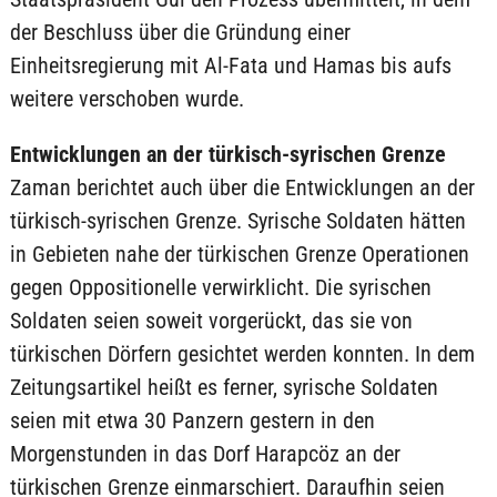
der Beschluss über die Gründung einer
Einheitsregierung mit Al-Fata und Hamas bis aufs
weitere verschoben wurde.
Entwicklungen an der türkisch-syrischen Grenze
Zaman berichtet auch über die Entwicklungen an der
türkisch-syrischen Grenze. Syrische Soldaten hätten
in Gebieten nahe der türkischen Grenze Operationen
gegen Oppositionelle verwirklicht. Die syrischen
Soldaten seien soweit vorgerückt, das sie von
türkischen Dörfern gesichtet werden konnten. In dem
Zeitungsartikel heißt es ferner, syrische Soldaten
seien mit etwa 30 Panzern gestern in den
Morgenstunden in das Dorf Harapcöz an der
türkischen Grenze einmarschiert. Daraufhin seien