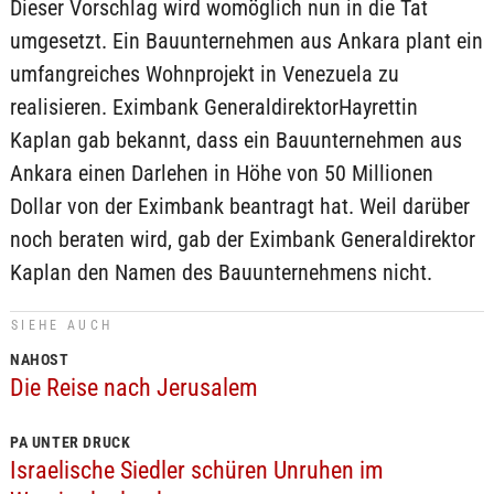
Dieser Vorschlag wird womöglich nun in die Tat
umgesetzt. Ein Bauunternehmen aus Ankara plant ein
umfangreiches Wohnprojekt in Venezuela zu
realisieren. Eximbank GeneraldirektorHayrettin
Kaplan gab bekannt, dass ein Bauunternehmen aus
Ankara einen Darlehen in Höhe von 50 Millionen
Dollar von der Eximbank beantragt hat. Weil darüber
noch beraten wird, gab der Eximbank Generaldirektor
Kaplan den Namen des Bauunternehmens nicht.
SIEHE AUCH
NAHOST
Die Reise nach Jerusalem
PA UNTER DRUCK
Israelische Siedler schüren Unruhen im