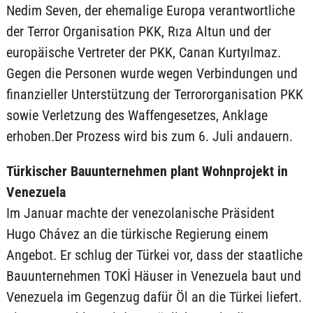
Nedim Seven, der ehemalige Europa verantwortliche
der Terror Organisation PKK, Rıza Altun und der
europäische Vertreter der PKK, Canan Kurtyılmaz.
Gegen die Personen wurde wegen Verbindungen und
finanzieller Unterstützung der Terrororganisation PKK
sowie Verletzung des Waffengesetzes, Anklage
erhoben.Der Prozess wird bis zum 6. Juli andauern.
Türkischer Bauunternehmen plant Wohnprojekt in
Venezuela
Im Januar machte der venezolanische Präsident
Hugo Chávez an die türkische Regierung einem
Angebot. Er schlug der Türkei vor, dass der staatliche
Bauunternehmen TOKİ Häuser in Venezuela baut und
Venezuela im Gegenzug dafür Öl an die Türkei liefert.