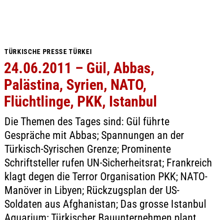
TÜRKISCHE PRESSE TÜRKEI
24.06.2011 – Gül, Abbas,
Palästina, Syrien, NATO,
Flüchtlinge, PKK, Istanbul
Die Themen des Tages sind: Gül führte
Gespräche mit Abbas; Spannungen an der
Türkisch-Syrischen Grenze; Prominente
Schriftsteller rufen UN-Sicherheitsrat; Frankreich
klagt degen die Terror Organisation PKK; NATO-
Manöver in Libyen; Rückzugsplan der US-
Soldaten aus Afghanistan; Das grosse Istanbul
Aquarium; Türkischer Bauunternehmen plant