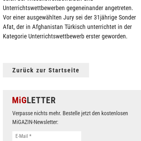
Unterrichtswettbewerben gegeneinander angetreten.
Vor einer ausgewählten Jury sei der 31jährige Sonder
Afat, der in Afghanistan Türkisch unterrichtet in der
Kategorie Unterrichtswettbewerb erster geworden.
Zurück zur Startseite
MiG
LETTER
Verpasse nichts mehr. Bestelle jetzt den kostenlosen
MiGAZIN-Newsletter: