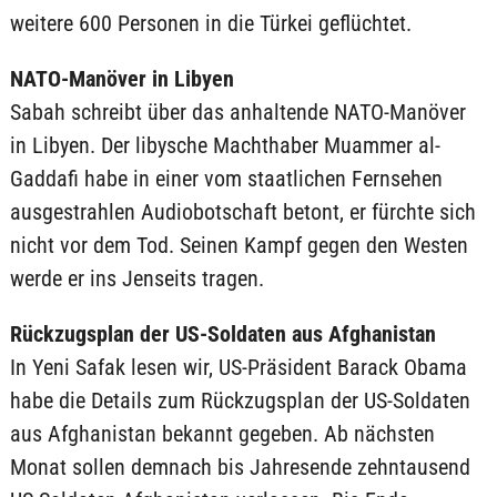
weitere 600 Personen in die Türkei geflüchtet.
NATO-Manöver in Libyen
Sabah schreibt über das anhaltende NATO-Manöver
in Libyen. Der libysche Machthaber Muammer al-
Gaddafi habe in einer vom staatlichen Fernsehen
ausgestrahlen Audiobotschaft betont, er fürchte sich
nicht vor dem Tod. Seinen Kampf gegen den Westen
werde er ins Jenseits tragen.
Rückzugsplan der US-Soldaten aus Afghanistan
In Yeni Safak lesen wir, US-Präsident Barack Obama
habe die Details zum Rückzugsplan der US-Soldaten
aus Afghanistan bekannt gegeben. Ab nächsten
Monat sollen demnach bis Jahresende zehntausend