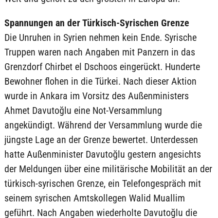
Spannungen an der Türkisch-Syrischen Grenze
Die Unruhen in Syrien nehmen kein Ende. Syrische
Truppen waren nach Angaben mit Panzern in das
Grenzdorf Chirbet el Dschoos eingerückt. Hunderte
Bewohner flohen in die Türkei. Nach dieser Aktion
wurde in Ankara im Vorsitz des Außenministers
Ahmet Davutoğlu eine Not-Versammlung
angekündigt. Während der Versammlung wurde die
jüngste Lage an der Grenze bewertet. Unterdessen
hatte Außenminister Davutoğlu gestern angesichts
der Meldungen über eine militärische Mobilität an der
türkisch-syrischen Grenze, ein Telefongespräch mit
seinem syrischen Amtskollegen Walid Muallim
geführt. Nach Angaben wiederholte Davutoğlu die