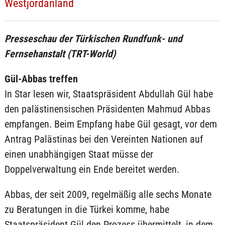
Westjordanland
Presseschau der Türkischen Rundfunk- und
Fernsehanstalt (TRT-World)
Gül-Abbas treffen
In Star lesen wir, Staatspräsident Abdullah Gül habe
den palästinensischen Präsidenten Mahmud Abbas
empfangen. Beim Empfang habe Gül gesagt, vor dem
Antrag Palästinas bei den Vereinten Nationen auf
einen unabhängigen Staat müsse der
Doppelverwaltung ein Ende bereitet werden.
Abbas, der seit 2009, regelmäßig alle sechs Monate
zu Beratungen in die Türkei komme, habe
Staatspräsident Gül den Prozess übermittelt, in dem