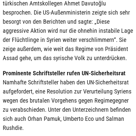
türkischen Amtskollegen Ahmet Davutoğlu
besprochen. Die US-Außenministerin zeigte sich sehr
besorgt von den Berichten und sagte: „Diese
aggressive Aktion wird nur die ohnehin instabile Lage
der Flüchtlinge in Syrien weiter verschlimmern“. Sie
zeige außerdem, wie weit das Regime von Präsident
Assad gehe, um das syrische Volk zu unterdrücken.
Prominente Schriftsteller rufen UN-Sicherheitsrat
Namhafte Schriftsteller haben den UN-Sicherheitsrat
aufgefordert, eine Resolution zur Verurteilung Syriens
wegen des brutalen Vorgehens gegen Regimegegner
zu verabschieden. Unter den Unterzeichnern befinden
sich auch Orhan Pamuk, Umberto Eco und Salman
Rushdie.