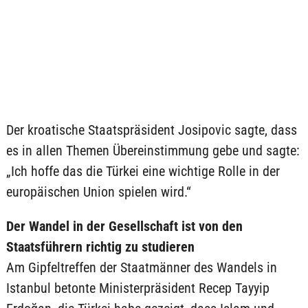
Der kroatische Staatspräsident Josipovic sagte, dass
es in allen Themen Übereinstimmung gebe und sagte:
„Ich hoffe das die Türkei eine wichtige Rolle in der
europäischen Union spielen wird.“
Der Wandel in der Gesellschaft ist von den
Staatsführern richtig zu studieren
Am Gipfeltreffen der Staatmänner des Wandels in
Istanbul betonte Ministerpräsident Recep Tayyip