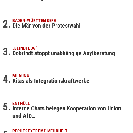
BADEN-WÜRTTEMBERG
Die Mär von der Protestwahl
„BLINDFLUG“
Dobrindt stoppt unabhängige Asylberatung
BILDUNG
Kitas als Integrationskraftwerke
ENTHÜLLT
Interne Chats belegen Kooperation von Union
und AfD…
RECHTSEXTREME MEHRHEIT