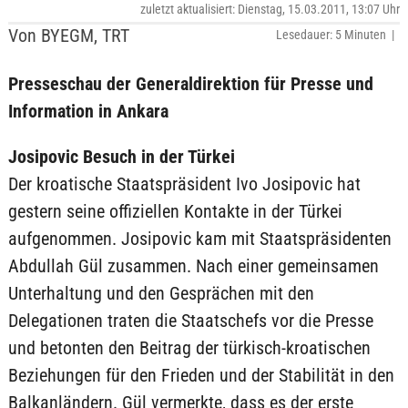
zuletzt aktualisiert: Dienstag, 15.03.2011, 13:07 Uhr
Von BYEGM, TRT
Lesedauer: 5 Minuten |
Presseschau der Generaldirektion für Presse und
Information in Ankara
Josipovic Besuch in der Türkei
Der kroatische Staatspräsident Ivo Josipovic hat
gestern seine offiziellen Kontakte in der Türkei
aufgenommen. Josipovic kam mit Staatspräsidenten
Abdullah Gül zusammen. Nach einer gemeinsamen
Unterhaltung und den Gesprächen mit den
Delegationen traten die Staatschefs vor die Presse
und betonten den Beitrag der türkisch-kroatischen
Beziehungen für den Frieden und der Stabilität in den
Balkanländern. Gül vermerkte, dass es der erste