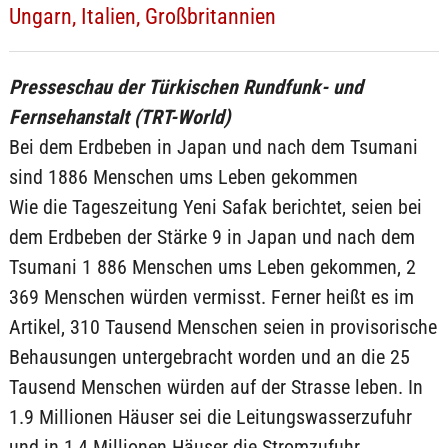
Ungarn, Italien, Großbritannien
Presseschau der Türkischen Rundfunk- und
Fernsehanstalt (TRT-World)
Bei dem Erdbeben in Japan und nach dem Tsumani
sind 1886 Menschen ums Leben gekommen
Wie die Tageszeitung Yeni Safak berichtet, seien bei
dem Erdbeben der Stärke 9 in Japan und nach dem
Tsumani 1 886 Menschen ums Leben gekommen, 2
369 Menschen würden vermisst. Ferner heißt es im
Artikel, 310 Tausend Menschen seien in provisorische
Behausungen untergebracht worden und an die 25
Tausend Menschen würden auf der Strasse leben. In
1.9 Millionen Häuser sei die Leitungswasserzufuhr
und in 1,4 Millionen Häuser die Stromzufuhr