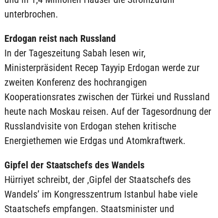
unterbrochen.
Erdogan reist nach Russland
In der Tageszeitung Sabah lesen wir,
Ministerpräsident Recep Tayyip Erdogan werde zur
zweiten Konferenz des hochrangigen
Kooperationsrates zwischen der Türkei und Russland
heute nach Moskau reisen. Auf der Tagesordnung der
Russlandvisite von Erdogan stehen kritische
Energiethemen wie Erdgas und Atomkraftwerk.
Gipfel der Staatschefs des Wandels
Hürriyet schreibt, der ‚Gipfel der Staatschefs des
Wandels’ im Kongresszentrum Istanbul habe viele
Staatschefs empfangen. Staatsminister und