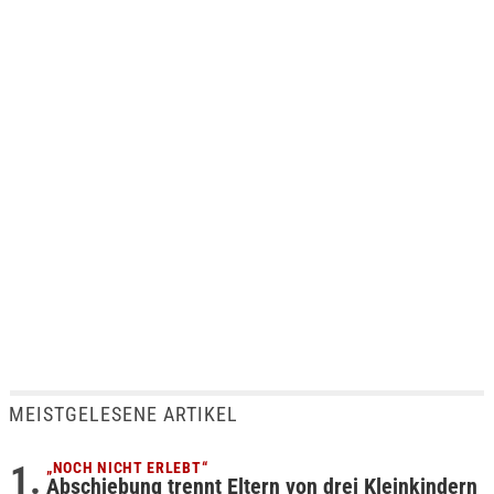
MEISTGELESENE ARTIKEL
„NOCH NICHT ERLEBT“
Abschiebung trennt Eltern von drei Kleinkindern