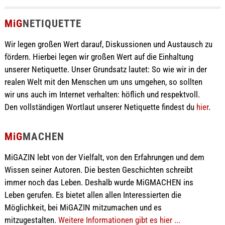
MiG
NETIQUETTE
Wir legen großen Wert darauf, Diskussionen und Austausch zu
fördern. Hierbei legen wir großen Wert auf die Einhaltung
unserer Netiquette. Unser Grundsatz lautet: So wie wir in der
realen Welt mit den Menschen um uns umgehen, so sollten
wir uns auch im Internet verhalten: höflich und respektvoll.
Den vollständigen Wortlaut unserer Netiquette findest du
hier
.
MiG
MACHEN
MiGAZIN lebt von der Vielfalt, von den Erfahrungen und dem
Wissen seiner Autoren. Die besten Geschichten schreibt
immer noch das Leben. Deshalb wurde MiGMACHEN ins
Leben gerufen. Es bietet allen allen Interessierten die
Möglichkeit, bei MiGAZIN mitzumachen und es
mitzugestalten.
Weitere Informationen gibt es hier ...