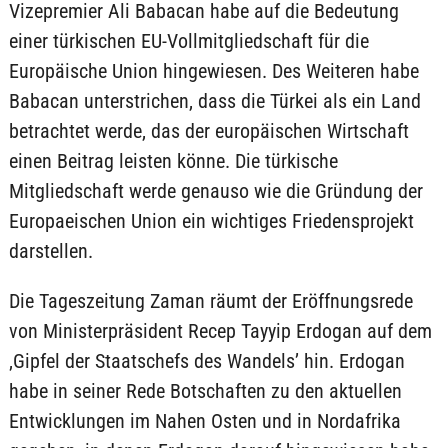
Vizepremier Ali Babacan habe auf die Bedeutung
einer türkischen EU-Vollmitgliedschaft für die
Europäische Union hingewiesen. Des Weiteren habe
Babacan unterstrichen, dass die Türkei als ein Land
betrachtet werde, das der europäischen Wirtschaft
einen Beitrag leisten könne. Die türkische
Mitgliedschaft werde genauso wie die Gründung der
Europaeischen Union ein wichtiges Friedensprojekt
darstellen.
Die Tageszeitung Zaman räumt der Eröffnungsrede
von Ministerpräsident Recep Tayyip Erdogan auf dem
‚Gipfel der Staatschefs des Wandels’ hin. Erdogan
habe in seiner Rede Botschaften zu den aktuellen
Entwicklungen im Nahen Osten und in Nordafrika