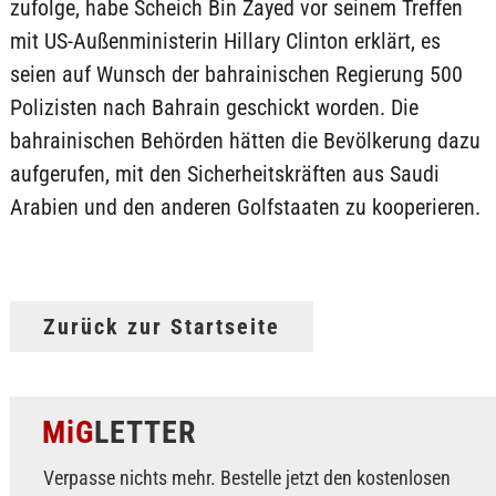
zufolge, habe Scheich Bin Zayed vor seinem Treffen
mit US-Außenministerin Hillary Clinton erklärt, es
seien auf Wunsch der bahrainischen Regierung 500
Polizisten nach Bahrain geschickt worden. Die
bahrainischen Behörden hätten die Bevölkerung dazu
aufgerufen, mit den Sicherheitskräften aus Saudi
Arabien und den anderen Golfstaaten zu kooperieren.
Zurück zur Startseite
MiG
LETTER
Verpasse nichts mehr. Bestelle jetzt den kostenlosen