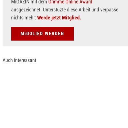
MiGAZIN mit dem
Grimme Online Award
ausgezeichnet. Unterstüzte diese Arbeit und verpasse
nichts mehr:
Werde jetzt Mitglied.
MiGGLIED WERDEN
Auch interessant