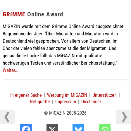
GRIMME
Online Award
MiGAZIN wurde mit dem Grimme Online Award ausgezeichnet.
Begründung der Jury: "Über Migranten und Migration wird in
Deutschland viel gesprochen. Vor allem von Deutschen. Im
Chor der vielen fehlen aber zumeist die der Migranten. Und
genau diese Lücke füllt das MiGAZIN mit qualitativ
hochwertigen Texten und verständlicher Berichterstattung."
Weiter...
In eigener Sache
|
Werbung im MiGAZIN
|
Unterstützen
|
Netiquette
|
Impressum
|
Disclaimer
© MiGAZIN 2008-2026