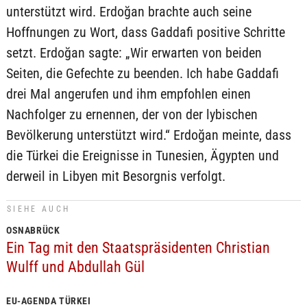
unterstützt wird. Erdoğan brachte auch seine
Hoffnungen zu Wort, dass Gaddafi positive Schritte
setzt. Erdoğan sagte: „Wir erwarten von beiden
Seiten, die Gefechte zu beenden. Ich habe Gaddafi
drei Mal angerufen und ihm empfohlen einen
Nachfolger zu ernennen, der von der lybischen
Bevölkerung unterstützt wird.“ Erdoğan meinte, dass
die Türkei die Ereignisse in Tunesien, Ägypten und
derweil in Libyen mit Besorgnis verfolgt.
SIEHE AUCH
OSNABRÜCK
Ein Tag mit den Staatspräsidenten Christian
Wulff und Abdullah Gül
EU-AGENDA TÜRKEI