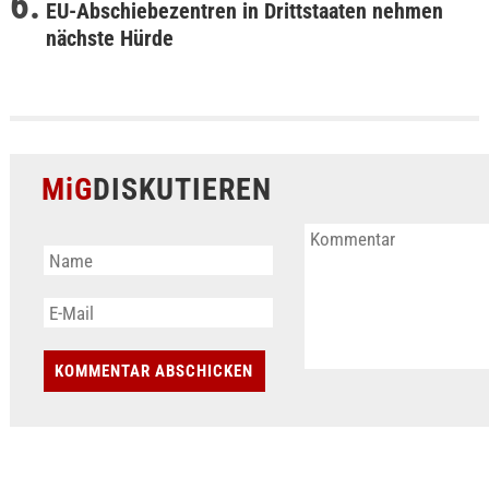
EU-Abschiebezentren in Drittstaaten nehmen
nächste Hürde
MiG
DISKUTIEREN