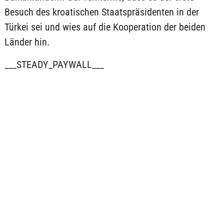
Besuch des kroatischen Staatspräsidenten in der
Türkei sei und wies auf die Kooperation der beiden
Länder hin.
___STEADY_PAYWALL___