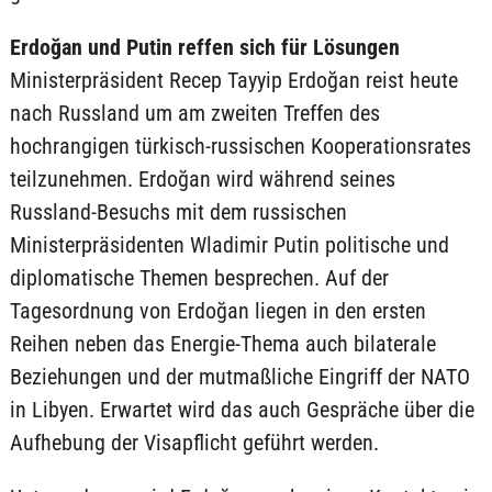
Erdoğan und Putin reffen sich für Lösungen
Ministerpräsident Recep Tayyip Erdoğan reist heute
nach Russland um am zweiten Treffen des
hochrangigen türkisch-russischen Kooperationsrates
teilzunehmen. Erdoğan wird während seines
Russland-Besuchs mit dem russischen
Ministerpräsidenten Wladimir Putin politische und
diplomatische Themen besprechen. Auf der
Tagesordnung von Erdoğan liegen in den ersten
Reihen neben das Energie-Thema auch bilaterale
Beziehungen und der mutmaßliche Eingriff der NATO
in Libyen. Erwartet wird das auch Gespräche über die
Aufhebung der Visapflicht geführt werden.