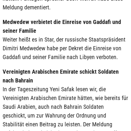
Meldung dementiert.
Medwedew verbietet die Einreise von Gaddafi und
seiner Familie
Weiter heißt es in Star, der russische Staatspräsident
Dimitri Medwedew habe per Dekret die Einreise von
Gaddafi und seiner Familie nach Libyen verboten.
Vereinigten Arabischen Emirate schickt Soldaten
nach Bahrain
In der Tageszeitung Yeni Safak lesen wir, die
Vereinigten Arabischen Emirate hätten, wie bereits für
Saudi Arabien, auch nach Bahrain Soldaten
geschickt, um zur Wahrung der Ordnung und
Stabilität einen Beitrag zu leisten. Der Meldung