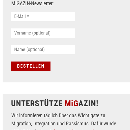
MiGAZIN-Newsletter:
UNTERSTÜTZE
MiG
AZIN!
Wir informieren täglich über das Wichtigste zu
Migration, Integration und Rassismus. Dafür wurde