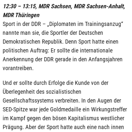
12:30 – 13:15, MDR Sachsen, MDR Sachsen-Anhalt,
MDR Thüringen
Sport in der DDR – „Diplomaten im Trainingsanzug“
nannte man sie, die Sportler der Deutschen
Demokratischen Republik. Denn Sport hatte einen
politischen Auftrag: Er sollte die internationale
Anerkennung der DDR gerade in den Anfangsjahren
vorantreiben.
Und er sollte durch Erfolge die Kunde von der
Überlegenheit des sozialistischen
Gesellschaftssystems verbreiten. In den Augen der
SED-Spitze war jede Goldmedaille ein Wirkungstreffer
im Kampf gegen den bösen Kapitalismus westlicher
Prägung. Aber der Sport hatte auch eine nach innen