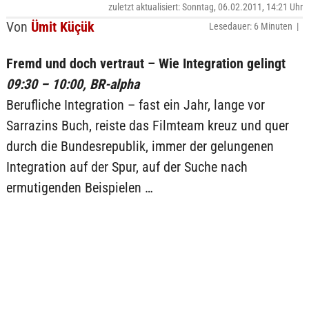
zuletzt aktualisiert: Sonntag, 06.02.2011, 14:21 Uhr
Von
Ümit Küçük
Lesedauer: 6 Minuten |
Fremd und doch vertraut – Wie Integration gelingt
09:30 – 10:00, BR-alpha
Berufliche Integration – fast ein Jahr, lange vor
Sarrazins Buch, reiste das Filmteam kreuz und quer
durch die Bundesrepublik, immer der gelungenen
Integration auf der Spur, auf der Suche nach
ermutigenden Beispielen …