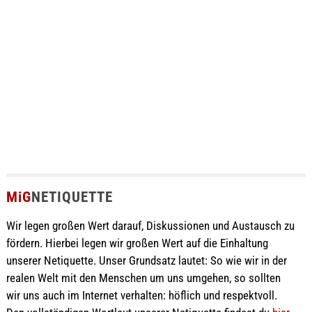
MiG
NETIQUETTE
Wir legen großen Wert darauf, Diskussionen und Austausch zu
fördern. Hierbei legen wir großen Wert auf die Einhaltung
unserer Netiquette. Unser Grundsatz lautet: So wie wir in der
realen Welt mit den Menschen um uns umgehen, so sollten
wir uns auch im Internet verhalten: höflich und respektvoll.