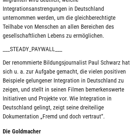
Integrationsanstrengungen in Deutschland
unternommen werden, um die gleichberechtigte
Teilhabe von Menschen an allen Bereichen des
gesellschaftlichen Lebens zu ermöglichen.
___STEADY_PAYWALL___
Der renommierte Bildungsjournalist Paul Schwarz hat
sich u. a. zur Aufgabe gemacht, die vielen positiven
Beispiele gelungener Integration in Deutschland zu
zeigen, und stellt in seinen Filmen bemerkenswerte
Initiativen und Projekte vor. Wie Integration in
Deutschland gelingt, zeigt seine dreiteilige
Dokumentation „Fremd und doch vertraut“.
Die Goldmacher