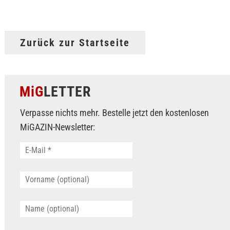
Zurück zur Startseite
MiG
LETTER
Verpasse nichts mehr. Bestelle jetzt den kostenlosen
MiGAZIN-Newsletter: