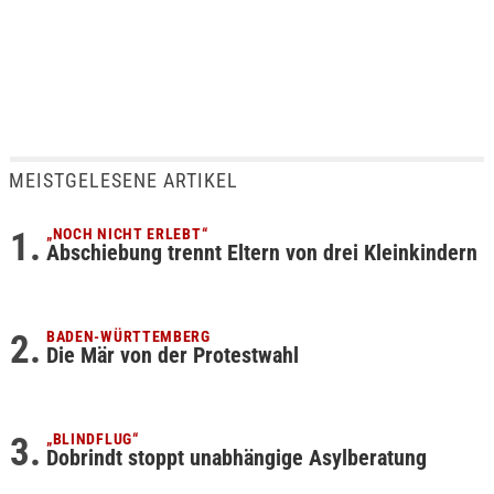
MEISTGELESENE ARTIKEL
„NOCH NICHT ERLEBT“
Abschiebung trennt Eltern von drei Kleinkindern
BADEN-WÜRTTEMBERG
Die Mär von der Protestwahl
„BLINDFLUG“
Dobrindt stoppt unabhängige Asylberatung