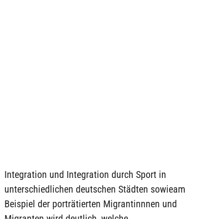
Integration und Integration durch Sport in
unterschiedlichen deutschen Städten sowieam
Beispiel der porträtierten Migrantinnnen und
Migranten wird deutlich, welche