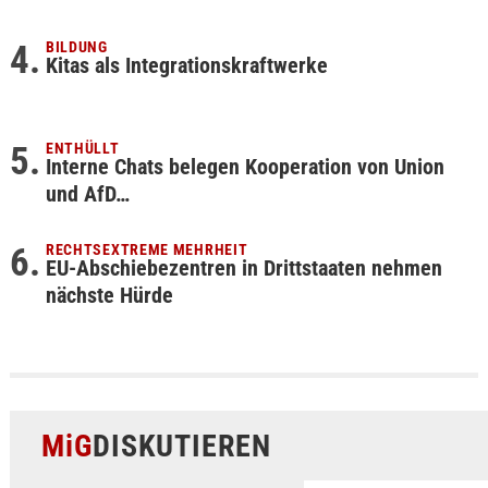
BILDUNG
Kitas als Integrationskraftwerke
ENTHÜLLT
Interne Chats belegen Kooperation von Union
und AfD…
RECHTSEXTREME MEHRHEIT
EU-Abschiebezentren in Drittstaaten nehmen
nächste Hürde
MiG
DISKUTIEREN