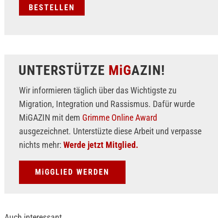
UNTERSTÜTZE
MiG
AZIN!
Wir informieren täglich über das Wichtigste zu
Migration, Integration und Rassismus. Dafür wurde
MiGAZIN mit dem
Grimme Online Award
ausgezeichnet. Unterstüzte diese Arbeit und verpasse
nichts mehr:
Werde jetzt Mitglied.
MiGGLIED WERDEN
Auch interessant