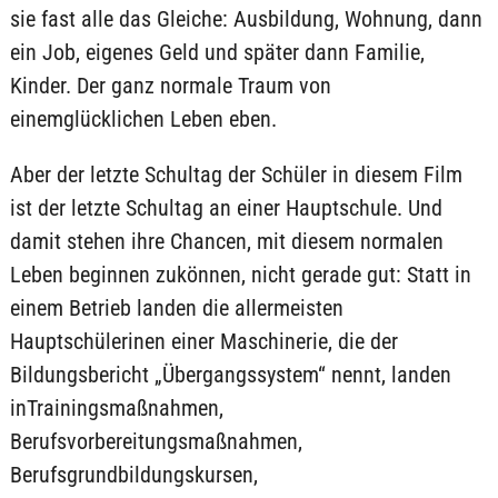
sie fast alle das Gleiche: Ausbildung, Wohnung, dann
ein Job, eigenes Geld und später dann Familie,
Kinder. Der ganz normale Traum von
einemglücklichen Leben eben.
Aber der letzte Schultag der Schüler in diesem Film
ist der letzte Schultag an einer Hauptschule. Und
damit stehen ihre Chancen, mit diesem normalen
Leben beginnen zukönnen, nicht gerade gut: Statt in
einem Betrieb landen die allermeisten
Hauptschülerinen einer Maschinerie, die der
Bildungsbericht „Übergangssystem“ nennt, landen
inTrainingsmaßnahmen,
Berufsvorbereitungsmaßnahmen,
Berufsgrundbildungskursen,