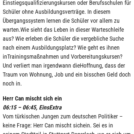
Einstiegsqualifizierungskursen oder Berufsschulen für
Schüler ohne Ausbildungsverträge. In diesem
Übergangssystem lernen die Schüler vor allem zu
warten.Wie sieht das Leben in dieser Warteschleife
aus? Wie erleben die Schüler die vergebliche Suche
nach einem Ausbildungsplatz? Wie geht es ihnen
inTrainingsmaßnahmen und Vorbereitungskursen?
Und verliert man irgendwann dieHoffnung, dass der
Traum von Wohnung, Job und ein bisschen Geld doch
noch in.
Herr Can mischt sich ein
06:15 – 06:45, EinsExtra
Vom türkischen Jungen zum deutschen Politiker –
keine Frage: Herr Can mischt sichein. Sei es in