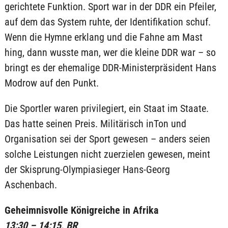
gerichtete Funktion. Sport war in der DDR ein Pfeiler,
auf dem das System ruhte, der Identifikation schuf.
Wenn die Hymne erklang und die Fahne am Mast
hing, dann wusste man, wer die kleine DDR war – so
bringt es der ehemalige DDR-Ministerpräsident Hans
Modrow auf den Punkt.
Die Sportler waren privilegiert, ein Staat im Staate.
Das hatte seinen Preis. Militärisch inTon und
Organisation sei der Sport gewesen – anders seien
solche Leistungen nicht zuerzielen gewesen, meint
der Skisprung-Olympiasieger Hans-Georg
Aschenbach.
Geheimnisvolle Königreiche in Afrika
13:30 – 14:15, BR