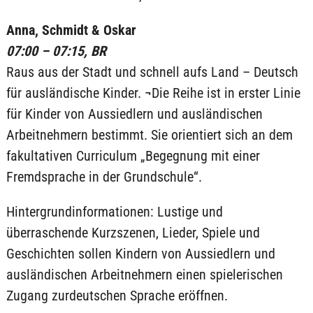
Anna, Schmidt & Oskar
07:00 – 07:15, BR
Raus aus der Stadt und schnell aufs Land – Deutsch
für ausländische Kinder. ¬Die Reihe ist in erster Linie
für Kinder von Aussiedlern und ausländischen
Arbeitnehmern bestimmt. Sie orientiert sich an dem
fakultativen Curriculum „Begegnung mit einer
Fremdsprache in der Grundschule“.
Hintergrundinformationen: Lustige und
überraschende Kurzszenen, Lieder, Spiele und
Geschichten sollen Kindern von Aussiedlern und
ausländischen Arbeitnehmern einen spielerischen
Zugang zurdeutschen Sprache eröffnen.