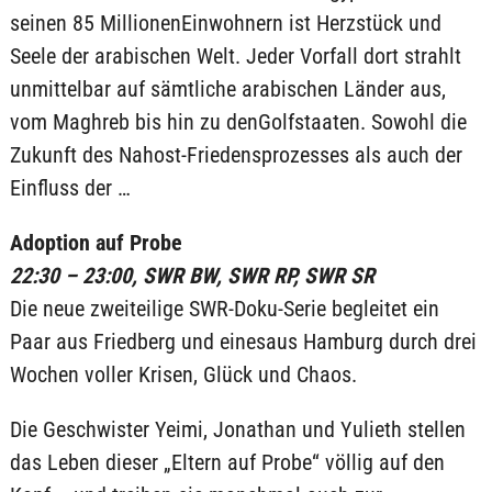
seinen 85 MillionenEinwohnern ist Herzstück und
Seele der arabischen Welt. Jeder Vorfall dort strahlt
unmittelbar auf sämtliche arabischen Länder aus,
vom Maghreb bis hin zu denGolfstaaten. Sowohl die
Zukunft des Nahost-Friedensprozesses als auch der
Einfluss der …
Adoption auf Probe
22:30 – 23:00, SWR BW, SWR RP, SWR SR
Die neue zweiteilige SWR-Doku-Serie begleitet ein
Paar aus Friedberg und einesaus Hamburg durch drei
Wochen voller Krisen, Glück und Chaos.
Die Geschwister Yeimi, Jonathan und Yulieth stellen
das Leben dieser „Eltern auf Probe“ völlig auf den