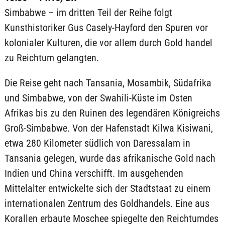
Simbabwe – im dritten Teil der Reihe folgt
Kunsthistoriker Gus Casely-Hayford den Spuren vor
kolonialer Kulturen, die vor allem durch Gold handel
zu Reichtum gelangten.
Die Reise geht nach Tansania, Mosambik, Südafrika
und Simbabwe, von der Swahili-Küste im Osten
Afrikas bis zu den Ruinen des legendären Königreichs
Groß-Simbabwe. Von der Hafenstadt Kilwa Kisiwani,
etwa 280 Kilometer südlich von Daressalam in
Tansania gelegen, wurde das afrikanische Gold nach
Indien und China verschifft. Im ausgehenden
Mittelalter entwickelte sich der Stadtstaat zu einem
internationalen Zentrum des Goldhandels. Eine aus
Korallen erbaute Moschee spiegelte den Reichtumdes