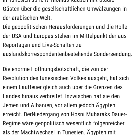
Gästen über die gesellschaftlichen Umwälzungen in
der arabischen Welt.
Die geopolitischen Herausforderungen und die Rolle
der USA und Europas stehen im Mittelpunkt der aus
Reportagen und Live-Schalten zu
auslandskorrespondentenbestehende Sondersendung.
Die enorme Hoffnungsbotschaft, die von der
Revolution des tunesischen Volkes ausgeht, hat sich
einem Lauffeuer gleich auch über die Grenzen des
Landes hinaus verbreitet. Inzwischen hat sie den
Jemen und Albanien, vor allem jedoch Ägypten
erreicht. DerNiedergang von Hosni Mubaraks Dauer-
Regime wäre geopolitisch wesentlich folgenreicher
als der Machtwechsel in Tunesien. Ägypten mit