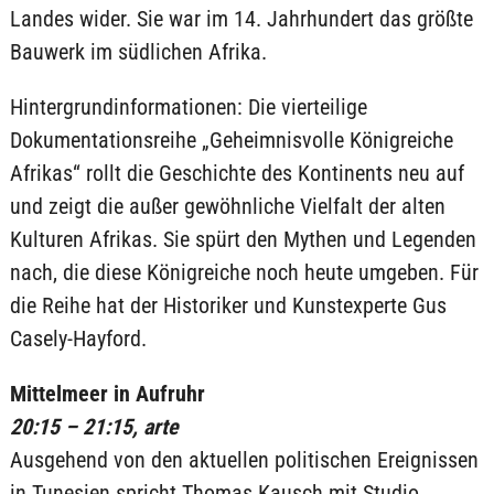
Landes wider. Sie war im 14. Jahrhundert das größte
Bauwerk im südlichen Afrika.
Hintergrundinformationen: Die vierteilige
Dokumentationsreihe „Geheimnisvolle Königreiche
Afrikas“ rollt die Geschichte des Kontinents neu auf
und zeigt die außer gewöhnliche Vielfalt der alten
Kulturen Afrikas. Sie spürt den Mythen und Legenden
nach, die diese Königreiche noch heute umgeben. Für
die Reihe hat der Historiker und Kunstexperte Gus
Casely-Hayford.
Mittelmeer in Aufruhr
20:15 – 21:15, arte
Ausgehend von den aktuellen politischen Ereignissen
in Tunesien spricht Thomas Kausch mit Studio