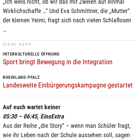
„Ich weiß nicht, ob wir das mit Zweien auf einmal
Wirklichschaffe …“ Und Eva Schmittner, die „Mutter“
der kleinen Yeimi, fragt sich nach vielen Schlaflosen
…
SIEHE AUCH
INTERKULTURELLE ÖFFNUNG
Sport bringt Bewegung in die Integration
RHEINLAND-PFALZ
Landesweite Einbürgerungskampagne gestartet
Auf euch wartet keiner
05:30 – 06:45, EinsExtra
Aus der Reihe „die Story“ – wenn man Schüler fragt,
wie ihr Leben nach der Schule aussehen soll, sagen