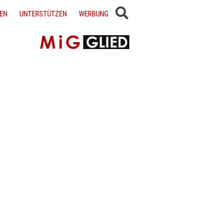
EN
UNTERSTÜTZEN
WERBUNG