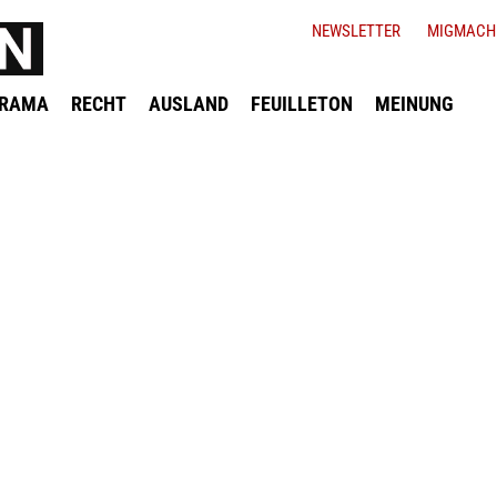
NEWSLETTER
MIGMACH
ORAMA
RECHT
AUSLAND
FEUILLETON
MEINUNG