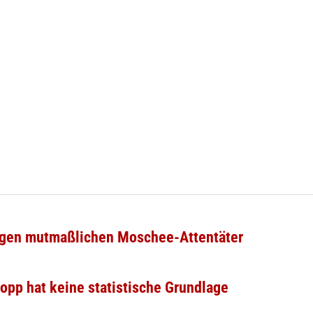
gen mutmaßlichen Moschee-Attentäter
opp hat keine statistische Grundlage