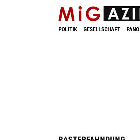
POLITIK
GESELLSCHAFT
PAN
RASTERFAHNDUNG