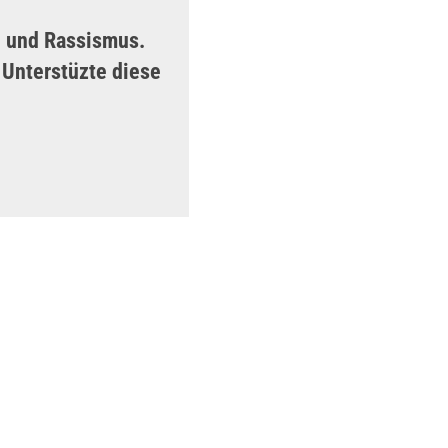
on und Rassismus.
Unterstüzte diese