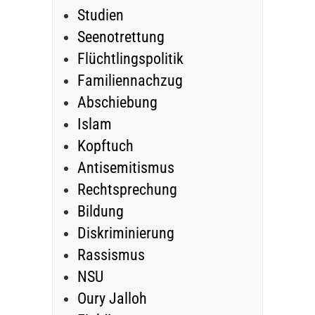
Studien
Seenotrettung
Flüchtlingspolitik
Familiennachzug
Abschiebung
Islam
Kopftuch
Antisemitismus
Rechtsprechung
Bildung
Diskriminierung
Rassismus
NSU
Oury Jalloh