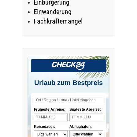
Einbürgerung
Einwanderung
Fachkräftemangel
Urlaub zum Bestpreis
Früheste Anreise:
Späteste Abreise:
Reisedauer:
Abflughafen: