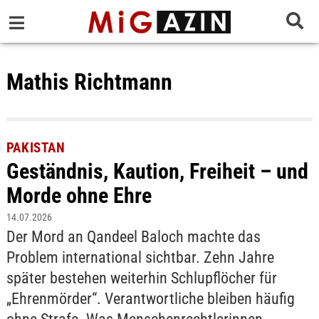
Mathis Richtmann
PAKISTAN
Geständnis, Kaution, Freiheit – und
Morde ohne Ehre
14.07.2026
Der Mord an Qandeel Baloch machte das
Problem international sichtbar. Zehn Jahre
später bestehen weiterhin Schlupflöcher für
„Ehrenmörder“. Verantwortliche bleiben häufig