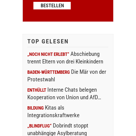
TOP GELESEN
Abschiebung
„NOCH NICHT ERLEBT“
trennt Eltern von drei Kleinkindern
Die Mär von der
BADEN-WÜRTTEMBERG
Protestwahl
Interne Chats belegen
ENTHÜLLT
Kooperation von Union und AfD…
Kitas als
BILDUNG
Integrationskraftwerke
Dobrindt stoppt
„BLINDFLUG“
unabhängige Asylberatung