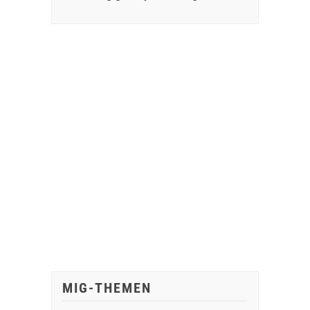
MIG-THEMEN