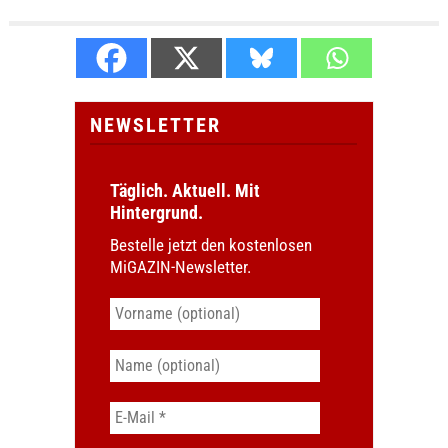
NEWSLETTER
Täglich. Aktuell. Mit
Hintergrund.
Bestelle jetzt den kostenlosen
MiGAZIN-Newsletter.