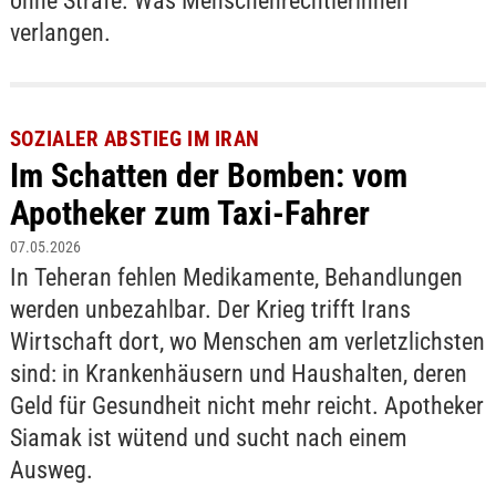
ohne Strafe. Was Menschenrechtlerinnen
verlangen.
SOZIALER ABSTIEG IM IRAN
Im Schatten der Bomben: vom
Apotheker zum Taxi-Fahrer
07.05.2026
In Teheran fehlen Medikamente, Behandlungen
werden unbezahlbar. Der Krieg trifft Irans
Wirtschaft dort, wo Menschen am verletzlichsten
sind: in Krankenhäusern und Haushalten, deren
Geld für Gesundheit nicht mehr reicht. Apotheker
Siamak ist wütend und sucht nach einem
Ausweg.