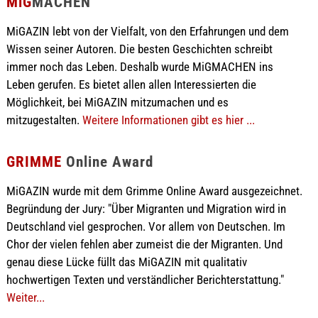
MiG
MACHEN
MiGAZIN lebt von der Vielfalt, von den Erfahrungen und dem
Wissen seiner Autoren. Die besten Geschichten schreibt
immer noch das Leben. Deshalb wurde MiGMACHEN ins
Leben gerufen. Es bietet allen allen Interessierten die
Möglichkeit, bei MiGAZIN mitzumachen und es
mitzugestalten.
Weitere Informationen gibt es hier ...
GRIMME
Online Award
MiGAZIN wurde mit dem Grimme Online Award ausgezeichnet.
Begründung der Jury: "Über Migranten und Migration wird in
Deutschland viel gesprochen. Vor allem von Deutschen. Im
Chor der vielen fehlen aber zumeist die der Migranten. Und
genau diese Lücke füllt das MiGAZIN mit qualitativ
hochwertigen Texten und verständlicher Berichterstattung."
Weiter...