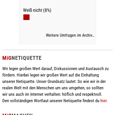
Weiß nicht (8%)
Weitere Umfragen im Archiv…
MiG
NETIQUETTE
Wir legen großen Wert darauf, Diskussionen und Austausch zu
fördern. Hierbei legen wir großen Wert auf die Einhaltung
unserer Netiquette. Unser Grundsatz lautet: So wie wir in der
realen Welt mit den Menschen um uns umgehen, so sollten
wir uns auch im Internet verhalten: höflich und respektvoll.
Den vollständigen Wortlaut unserer Netiquette findest du
hier
.