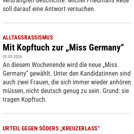
verdrängten Geschichte. Michel Friedmans Rede
soll darauf eine Antwort versuchen.
ALLTAGSRASSISMUS
Mit Kopftuch zur „Miss Germany“
03.03.2026
An diesem Wochenende wird die neue „Miss
Germany“ gewählt. Unter den Kandidatinnen sind
auch zwei Frauen, die sich immer wieder anhören
müssen, nicht deutsch genug zu sein. Grund: sie
tragen Kopftuch.
URTEIL GEGEN SÖDERS „KREUZERLASS“