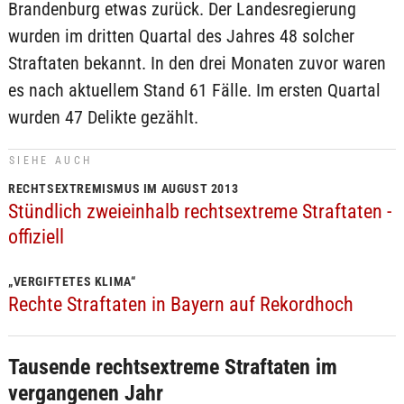
Brandenburg etwas zurück. Der Landesregierung
wurden im dritten Quartal des Jahres 48 solcher
Straftaten bekannt. In den drei Monaten zuvor waren
es nach aktuellem Stand 61 Fälle. Im ersten Quartal
wurden 47 Delikte gezählt.
SIEHE AUCH
RECHTSEXTREMISMUS IM AUGUST 2013
Stündlich zweieinhalb rechtsextreme Straftaten -
offiziell
„VERGIFTETES KLIMA“
Rechte Straftaten in Bayern auf Rekordhoch
Tausende rechtsextreme Straftaten im
vergangenen Jahr