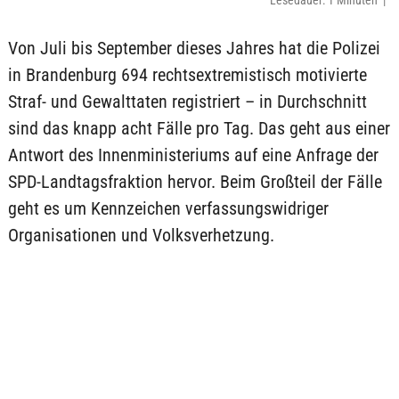
Lesedauer: 1 Minuten |
Von Juli bis September dieses Jahres hat die Polizei
in Brandenburg 694 rechtsextremistisch motivierte
Straf- und Gewalttaten registriert – in Durchschnitt
sind das knapp acht Fälle pro Tag. Das geht aus einer
Antwort des Innenministeriums auf eine Anfrage der
SPD-Landtagsfraktion hervor. Beim Großteil der Fälle
geht es um Kennzeichen verfassungswidriger
Organisationen und Volksverhetzung.