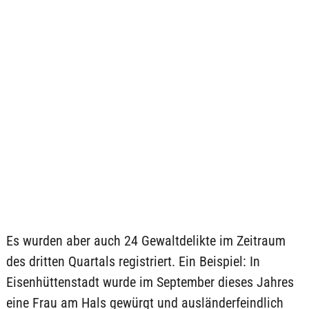
Es wurden aber auch 24 Gewaltdelikte im Zeitraum
des dritten Quartals registriert. Ein Beispiel: In
Eisenhüttenstadt wurde im September dieses Jahres
eine Frau am Hals gewürgt und ausländerfeindlich