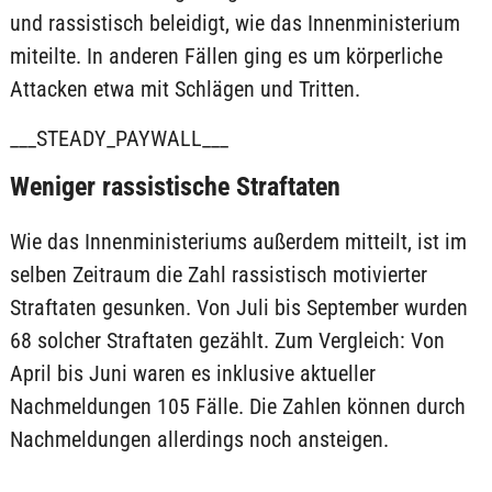
und rassistisch beleidigt, wie das Innenministerium
miteilte. In anderen Fällen ging es um körperliche
Attacken etwa mit Schlägen und Tritten.
___STEADY_PAYWALL___
Weniger rassistische Straftaten
Wie das Innenministeriums außerdem mitteilt, ist im
selben Zeitraum die Zahl rassistisch motivierter
Straftaten gesunken. Von Juli bis September wurden
68 solcher Straftaten gezählt. Zum Vergleich: Von
April bis Juni waren es inklusive aktueller
Nachmeldungen 105 Fälle. Die Zahlen können durch
Nachmeldungen allerdings noch ansteigen.