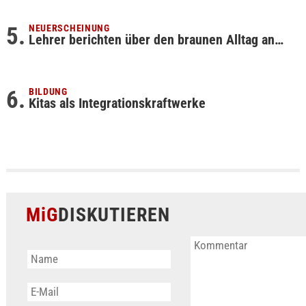
NEUERSCHEINUNG
Lehrer berichten über den braunen Alltag an…
BILDUNG
Kitas als Integrationskraftwerke
MiG
DISKUTIEREN