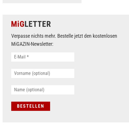
MiG
LETTER
Verpasse nichts mehr. Bestelle jetzt den kostenlosen
MiGAZIN-Newsletter: