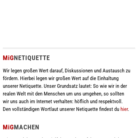
MiG
NETIQUETTE
Wir legen großen Wert darauf, Diskussionen und Austausch zu
fördern. Hierbei legen wir großen Wert auf die Einhaltung
unserer Netiquette. Unser Grundsatz lautet: So wie wir in der
realen Welt mit den Menschen um uns umgehen, so sollten
wir uns auch im Internet verhalten: höflich und respektvoll.
Den vollständigen Wortlaut unserer Netiquette findest du
hier
.
MiG
MACHEN