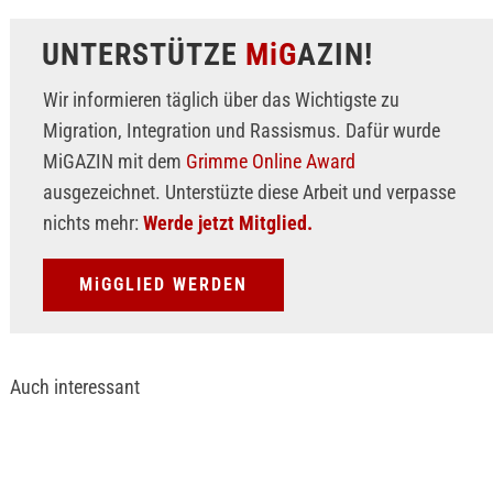
UNTERSTÜTZE
MiG
AZIN!
Wir informieren täglich über das Wichtigste zu
Migration, Integration und Rassismus. Dafür wurde
MiGAZIN mit dem
Grimme Online Award
ausgezeichnet. Unterstüzte diese Arbeit und verpasse
nichts mehr:
Werde jetzt Mitglied.
MiGGLIED WERDEN
Auch interessant