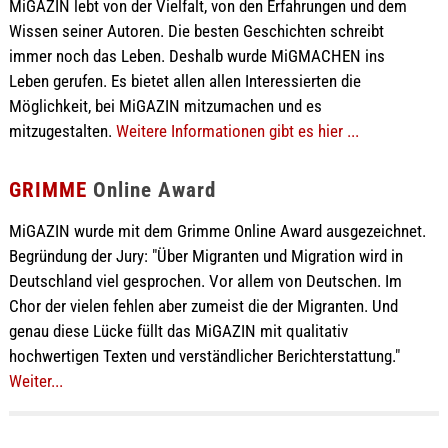
MiGAZIN lebt von der Vielfalt, von den Erfahrungen und dem
Wissen seiner Autoren. Die besten Geschichten schreibt
immer noch das Leben. Deshalb wurde MiGMACHEN ins
Leben gerufen. Es bietet allen allen Interessierten die
Möglichkeit, bei MiGAZIN mitzumachen und es
mitzugestalten.
Weitere Informationen gibt es hier ...
GRIMME
Online Award
MiGAZIN wurde mit dem Grimme Online Award ausgezeichnet.
Begründung der Jury: "Über Migranten und Migration wird in
Deutschland viel gesprochen. Vor allem von Deutschen. Im
Chor der vielen fehlen aber zumeist die der Migranten. Und
genau diese Lücke füllt das MiGAZIN mit qualitativ
hochwertigen Texten und verständlicher Berichterstattung."
Weiter...