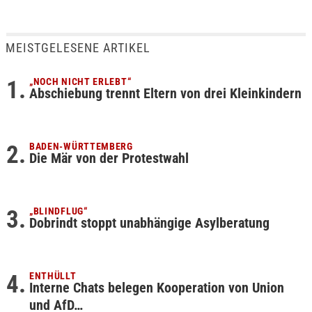
MEISTGELESENE ARTIKEL
„NOCH NICHT ERLEBT“
Abschiebung trennt Eltern von drei Kleinkindern
BADEN-WÜRTTEMBERG
Die Mär von der Protestwahl
„BLINDFLUG“
Dobrindt stoppt unabhängige Asylberatung
ENTHÜLLT
Interne Chats belegen Kooperation von Union
und AfD…