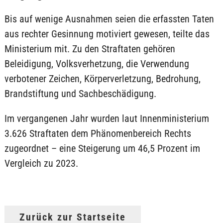
Bis auf wenige Ausnahmen seien die erfassten Taten
aus rechter Gesinnung motiviert gewesen, teilte das
Ministerium mit. Zu den Straftaten gehören
Beleidigung, Volksverhetzung, die Verwendung
verbotener Zeichen, Körperverletzung, Bedrohung,
Brandstiftung und Sachbeschädigung.
Im vergangenen Jahr wurden laut Innenministerium
3.626 Straftaten dem Phänomenbereich Rechts
zugeordnet – eine Steigerung um 46,5 Prozent im
Vergleich zu 2023.
Zurück zur Startseite