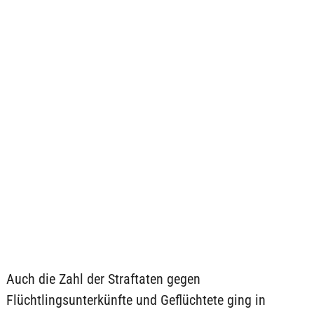
Auch die Zahl der Straftaten gegen
Flüchtlingsunterkünfte und Geflüchtete ging in