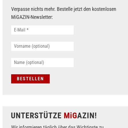
Verpasse nichts mehr. Bestelle jetzt den kostenlosen
MiGAZIN-Newsletter:
UNTERSTÜTZE
MiG
AZIN!
Wir informieren täglich über das Wichtigste zu