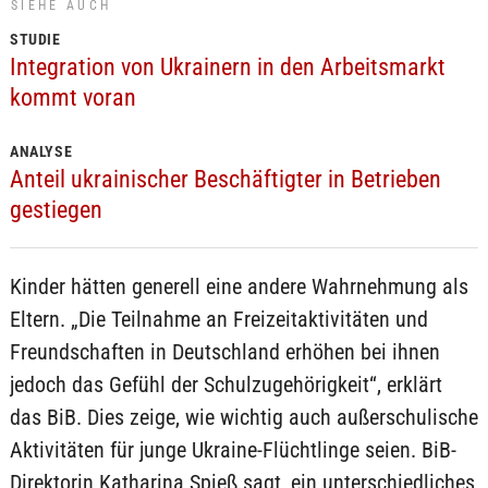
SIEHE AUCH
STUDIE
Integration von Ukrainern in den Arbeitsmarkt
kommt voran
ANALYSE
Anteil ukrainischer Beschäftigter in Betrieben
gestiegen
Kinder hätten generell eine andere Wahrnehmung als
Eltern. „Die Teilnahme an Freizeitaktivitäten und
Freundschaften in Deutschland erhöhen bei ihnen
jedoch das Gefühl der Schulzugehörigkeit“, erklärt
das BiB. Dies zeige, wie wichtig auch außerschulische
Aktivitäten für junge Ukraine-Flüchtlinge seien. BiB-
Direktorin Katharina Spieß sagt, ein unterschiedliches