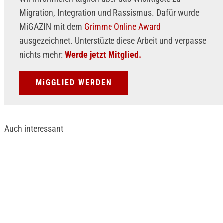
Migration, Integration und Rassismus. Dafür wurde
MiGAZIN mit dem
Grimme Online Award
ausgezeichnet. Unterstüzte diese Arbeit und verpasse
nichts mehr:
Werde jetzt Mitglied.
MiGGLIED WERDEN
Auch interessant