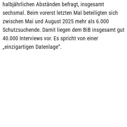
halbjährlichen Abständen befragt, insgesamt
sechsmal. Beim vorerst letzten Mal beteiligten sich
zwischen Mai und August 2025 mehr als 6.000
Schutzsuchende. Damit liegen dem BiB insgesamt gut
40.000 Interviews vor. Es spricht von einer
„einzigartigen Datenlage“.