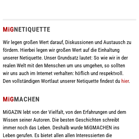
MiG
NETIQUETTE
Wir legen großen Wert darauf, Diskussionen und Austausch zu
fördern. Hierbei legen wir großen Wert auf die Einhaltung
unserer Netiquette. Unser Grundsatz lautet: So wie wir in der
realen Welt mit den Menschen um uns umgehen, so sollten
wir uns auch im Internet verhalten: höflich und respektvoll.
Den vollständigen Wortlaut unserer Netiquette findest du
hier
.
MiG
MACHEN
MiGAZIN lebt von der Vielfalt, von den Erfahrungen und dem
Wissen seiner Autoren. Die besten Geschichten schreibt
immer noch das Leben. Deshalb wurde MiGMACHEN ins
Leben gerufen. Es bietet allen allen Interessierten die