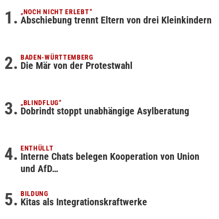
„NOCH NICHT ERLEBT“
Abschiebung trennt Eltern von drei Kleinkindern
BADEN-WÜRTTEMBERG
Die Mär von der Protestwahl
„BLINDFLUG“
Dobrindt stoppt unabhängige Asylberatung
ENTHÜLLT
Interne Chats belegen Kooperation von Union
und AfD…
BILDUNG
Kitas als Integrationskraftwerke