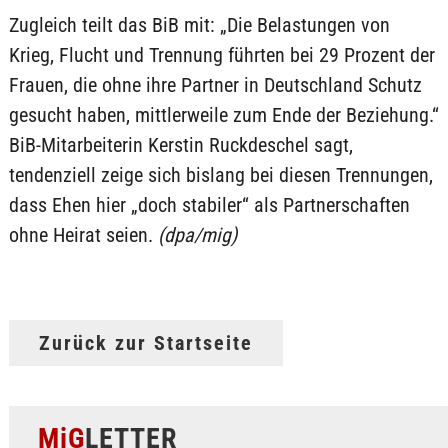
Zugleich teilt das BiB mit: „Die Belastungen von
Krieg, Flucht und Trennung führten bei 29 Prozent der
Frauen, die ohne ihre Partner in Deutschland Schutz
gesucht haben, mittlerweile zum Ende der Beziehung.“
BiB-Mitarbeiterin Kerstin Ruckdeschel sagt,
tendenziell zeige sich bislang bei diesen Trennungen,
dass Ehen hier „doch stabiler“ als Partnerschaften
ohne Heirat seien.
(dpa/mig)
Zurück zur Startseite
MiG
LETTER