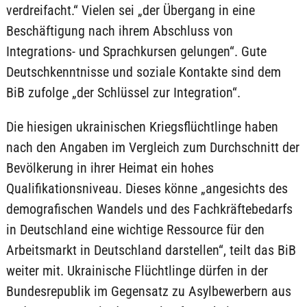
verdreifacht.“ Vielen sei „der Übergang in eine
Beschäftigung nach ihrem Abschluss von
Integrations- und Sprachkursen gelungen“. Gute
Deutschkenntnisse und soziale Kontakte sind dem
BiB zufolge „der Schlüssel zur Integration“.
Die hiesigen ukrainischen Kriegsflüchtlinge haben
nach den Angaben im Vergleich zum Durchschnitt der
Bevölkerung in ihrer Heimat ein hohes
Qualifikationsniveau. Dieses könne „angesichts des
demografischen Wandels und des Fachkräftebedarfs
in Deutschland eine wichtige Ressource für den
Arbeitsmarkt in Deutschland darstellen“, teilt das BiB
weiter mit. Ukrainische Flüchtlinge dürfen in der
Bundesrepublik im Gegensatz zu Asylbewerbern aus