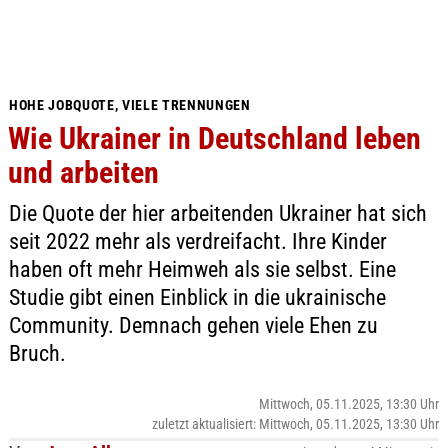
HOHE JOBQUOTE, VIELE TRENNUNGEN
Wie Ukrainer in Deutschland leben
und arbeiten
Die Quote der hier arbeitenden Ukrainer hat sich
seit 2022 mehr als verdreifacht. Ihre Kinder
haben oft mehr Heimweh als sie selbst. Eine
Studie gibt einen Einblick in die ukrainische
Community. Demnach gehen viele Ehen zu
Bruch.
Mittwoch, 05.11.2025, 13:30 Uhr
zuletzt aktualisiert: Mittwoch, 05.11.2025, 13:30 Uhr