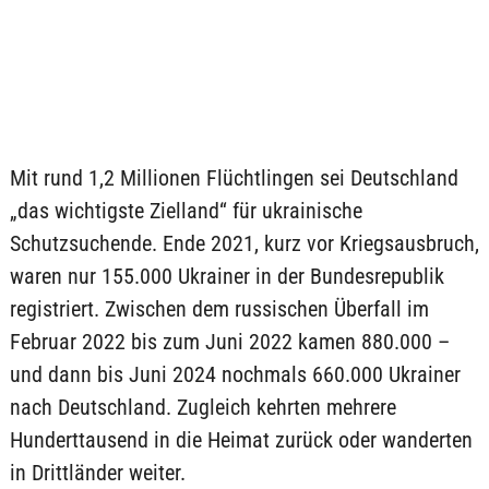
Mit rund 1,2 Millionen Flüchtlingen sei Deutschland
„das wichtigste Zielland“ für ukrainische
Schutzsuchende. Ende 2021, kurz vor Kriegsausbruch,
waren nur 155.000 Ukrainer in der Bundesrepublik
registriert. Zwischen dem russischen Überfall im
Februar 2022 bis zum Juni 2022 kamen 880.000 –
und dann bis Juni 2024 nochmals 660.000 Ukrainer
nach Deutschland. Zugleich kehrten mehrere
Hunderttausend in die Heimat zurück oder wanderten
in Drittländer weiter.