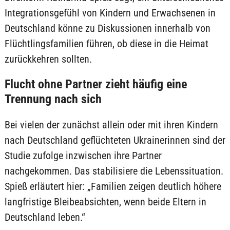
Integrationsgefühl von Kindern und Erwachsenen in
Deutschland könne zu Diskussionen innerhalb von
Flüchtlingsfamilien führen, ob diese in die Heimat
zurückkehren sollten.
Flucht ohne Partner zieht häufig eine
Trennung nach sich
Bei vielen der zunächst allein oder mit ihren Kindern
nach Deutschland geflüchteten Ukrainerinnen sind der
Studie zufolge inzwischen ihre Partner
nachgekommen. Das stabilisiere die Lebenssituation.
Spieß erläutert hier: „Familien zeigen deutlich höhere
langfristige Bleibeabsichten, wenn beide Eltern in
Deutschland leben.“