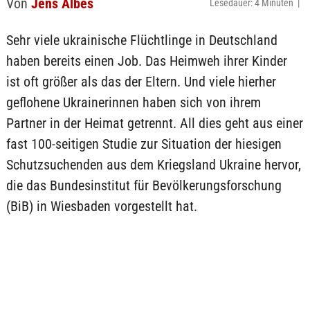
Von
Jens Albes
Lesedauer: 4 Minuten |
Sehr viele ukrainische Flüchtlinge in Deutschland
haben bereits einen Job. Das Heimweh ihrer Kinder
ist oft größer als das der Eltern. Und viele hierher
geflohene Ukrainerinnen haben sich von ihrem
Partner in der Heimat getrennt. All dies geht aus einer
fast 100-seitigen Studie zur Situation der hiesigen
Schutzsuchenden aus dem Kriegsland Ukraine hervor,
die das Bundesinstitut für Bevölkerungsforschung
(BiB) in Wiesbaden vorgestellt hat.