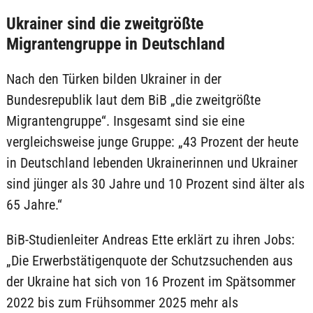
Ukrainer sind die zweitgrößte
Migrantengruppe in Deutschland
Nach den Türken bilden Ukrainer in der
Bundesrepublik laut dem BiB „die zweitgrößte
Migrantengruppe“. Insgesamt sind sie eine
vergleichsweise junge Gruppe: „43 Prozent der heute
in Deutschland lebenden Ukrainerinnen und Ukrainer
sind jünger als 30 Jahre und 10 Prozent sind älter als
65 Jahre.“
BiB-Studienleiter Andreas Ette erklärt zu ihren Jobs:
„Die Erwerbstätigenquote der Schutzsuchenden aus
der Ukraine hat sich von 16 Prozent im Spätsommer
2022 bis zum Frühsommer 2025 mehr als