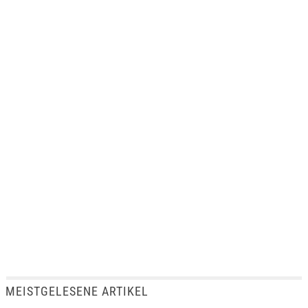
MEISTGELESENE ARTIKEL