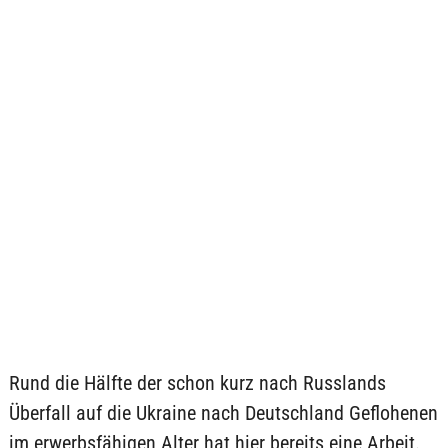
Rund die Hälfte der schon kurz nach Russlands
Überfall auf die Ukraine nach Deutschland Geflohenen
im erwerbsfähigen Alter hat hier bereits eine Arbeit.