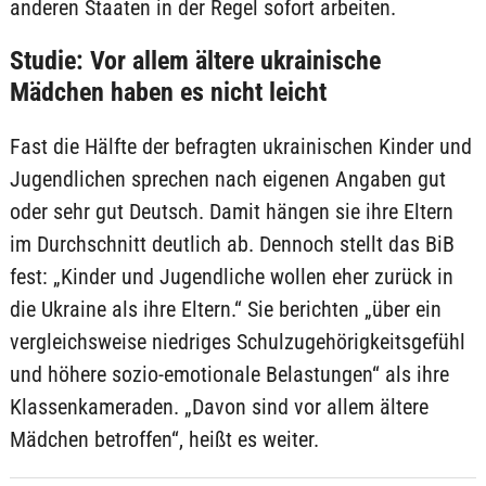
anderen Staaten in der Regel sofort arbeiten.
Studie: Vor allem ältere ukrainische
Mädchen haben es nicht leicht
Fast die Hälfte der befragten ukrainischen Kinder und
Jugendlichen sprechen nach eigenen Angaben gut
oder sehr gut Deutsch. Damit hängen sie ihre Eltern
im Durchschnitt deutlich ab. Dennoch stellt das BiB
fest: „Kinder und Jugendliche wollen eher zurück in
die Ukraine als ihre Eltern.“ Sie berichten „über ein
vergleichsweise niedriges Schulzugehörigkeitsgefühl
und höhere sozio-emotionale Belastungen“ als ihre
Klassenkameraden. „Davon sind vor allem ältere
Mädchen betroffen“, heißt es weiter.