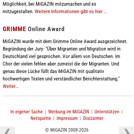
Möglichkeit, bei MiGAZIN mitzumachen und es
mitzugestalten.
Weitere Informationen gibt es hier ...
GRIMME
Online Award
MiGAZIN wurde mit dem Grimme Online Award ausgezeichnet.
Begründung der Jury: "Über Migranten und Migration wird in
Deutschland viel gesprochen. Vor allem von Deutschen. Im
Chor der vielen fehlen aber zumeist die der Migranten. Und
genau diese Lücke füllt das MiGAZIN mit qualitativ
hochwertigen Texten und verständlicher Berichterstattung."
Weiter...
In eigener Sache
|
Werbung im MiGAZIN
|
Unterstützen
|
Netiquette
|
Impressum
|
Disclaimer
© MiGAZIN 2008-2026