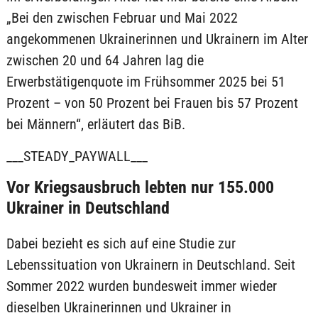
„Bei den zwischen Februar und Mai 2022
angekommenen Ukrainerinnen und Ukrainern im Alter
zwischen 20 und 64 Jahren lag die
Erwerbstätigenquote im Frühsommer 2025 bei 51
Prozent – von 50 Prozent bei Frauen bis 57 Prozent
bei Männern“, erläutert das BiB.
___STEADY_PAYWALL___
Vor Kriegsausbruch lebten nur 155.000
Ukrainer in Deutschland
Dabei bezieht es sich auf eine Studie zur
Lebenssituation von Ukrainern in Deutschland. Seit
Sommer 2022 wurden bundesweit immer wieder
dieselben Ukrainerinnen und Ukrainer in