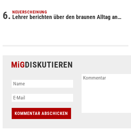
NEUERSCHEINUNG
Lehrer berichten über den braunen Alltag an…
MiG
DISKUTIEREN