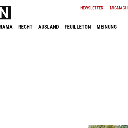
NEWSLETTER
MIGMACH
ORAMA
RECHT
AUSLAND
FEUILLETON
MEINUNG