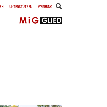
EN
UNTERSTÜTZEN
WERBUNG