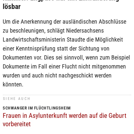
lösbar
Um die Anerkennung der ausländischen Abschlüsse
zu beschleunigen, schlägt Niedersachsens
Landwirtschaftsministerin Staudte die Möglichkeit
einer Kenntnisprüfung statt der Sichtung von
Dokumenten vor. Dies sei sinnvoll, wenn zum Beispiel
Dokumente im Fall einer Flucht nicht mitgenommen
wurden und auch nicht nachgeschickt werden
könnten.
SIEHE AUCH
SCHWANGER IM FLÜCHTLINGSHEIM
Frauen in Asylunterkunft werden auf die Geburt
vorbereitet