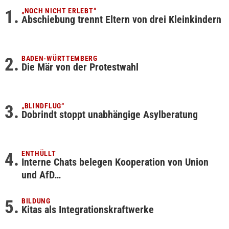
„NOCH NICHT ERLEBT“
Abschiebung trennt Eltern von drei Kleinkindern
BADEN-WÜRTTEMBERG
Die Mär von der Protestwahl
„BLINDFLUG“
Dobrindt stoppt unabhängige Asylberatung
ENTHÜLLT
Interne Chats belegen Kooperation von Union
und AfD…
BILDUNG
Kitas als Integrationskraftwerke