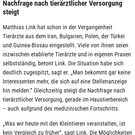
Nachfrage nach tierärztlicher Versorgung
steigt
Matthias Link hat schon in der Vergangenheit
Tierärzte aus dem Iran, Bulgarien, Polen, der Türkei
und Guinea-Bissau eingestellt. Viele von ihnen seien
inzwischen etablierte Tierärzte und in eigenen Praxen
selbstständig, betont Link. Die Situation habe sich
deutlich zugespitzt, sagt er. „Man bekommt gar keine
Interessenten mehr, die sich auf eine Stellenanzeige
hin melden.“ Gleichzeitig steigt die Nachfrage nach
tierärztlicher Versorgung, gerade im Haustierbereich
– auch aufgrund des medizinischen Fortschritts.
„Was wir heute mit den Kleintieren veranstalten, ist
kein Vergleich zu früher“, sagt Link. Die Möglichkeiten