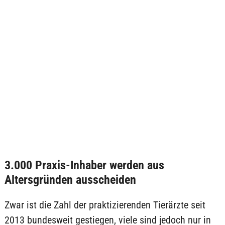
3.000 Praxis-Inhaber werden aus
Altersgründen ausscheiden
Zwar ist die Zahl der praktizierenden Tierärzte seit
2013 bundesweit gestiegen, viele sind jedoch nur in