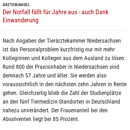
ÄRZTEMANGEL
Der Notfall fällt für Jahre aus - auch Dank
Einwanderung
Nach Angaben der Tierärztekammer Niedersachsen
ist das Personalproblem kurzfristig nur mit mehr
Kolleginnen und Kollegen aus dem Ausland zu lösen.
Rund 800 der Praxisinhaber in Niedersachsen sind
demnach 57 Jahre und älter. Sie werden also
voraussichtlich in den nächsten zehn Jahren in Rente
gehen. Gleichzeitig blieb die Zahl der Studienplätze
an den fünf Tiermedizin-Standorten in Deutschland
nahezu unverändert. Der Frauenanteil bei den
Absolventen liegt bei 85 Prozent.