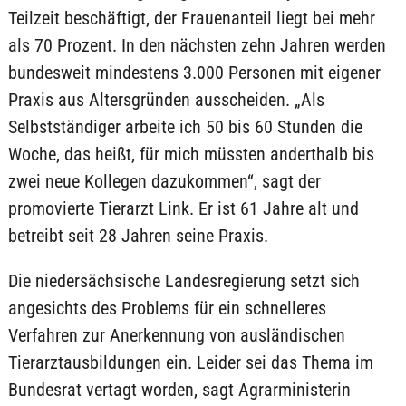
Teilzeit beschäftigt, der Frauenanteil liegt bei mehr
als 70 Prozent. In den nächsten zehn Jahren werden
bundesweit mindestens 3.000 Personen mit eigener
Praxis aus Altersgründen ausscheiden. „Als
Selbstständiger arbeite ich 50 bis 60 Stunden die
Woche, das heißt, für mich müssten anderthalb bis
zwei neue Kollegen dazukommen“, sagt der
promovierte Tierarzt Link. Er ist 61 Jahre alt und
betreibt seit 28 Jahren seine Praxis.
Die niedersächsische Landesregierung setzt sich
angesichts des Problems für ein schnelleres
Verfahren zur Anerkennung von ausländischen
Tierarztausbildungen ein. Leider sei das Thema im
Bundesrat vertagt worden, sagt Agrarministerin