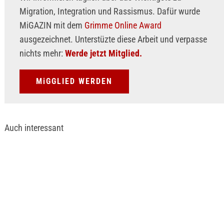
Migration, Integration und Rassismus. Dafür wurde
MiGAZIN mit dem
Grimme Online Award
ausgezeichnet. Unterstüzte diese Arbeit und verpasse
nichts mehr:
Werde jetzt Mitglied.
MiGGLIED WERDEN
Auch interessant