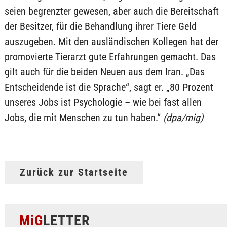
seien begrenzter gewesen, aber auch die Bereitschaft
der Besitzer, für die Behandlung ihrer Tiere Geld
auszugeben. Mit den ausländischen Kollegen hat der
promovierte Tierarzt gute Erfahrungen gemacht. Das
gilt auch für die beiden Neuen aus dem Iran. „Das
Entscheidende ist die Sprache“, sagt er. „80 Prozent
unseres Jobs ist Psychologie – wie bei fast allen
Jobs, die mit Menschen zu tun haben.“
(dpa/mig)
Zurück zur Startseite
MiG
LETTER