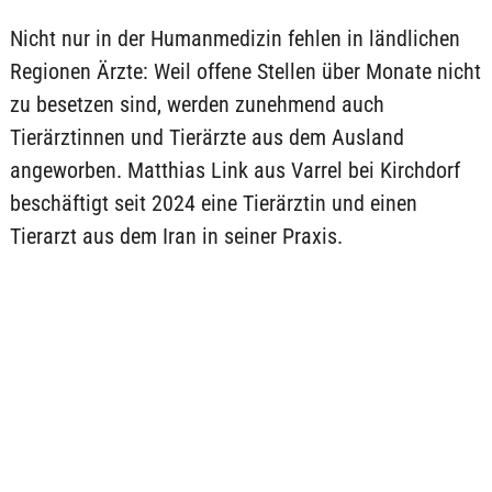
Nicht nur in der Humanmedizin fehlen in ländlichen
Regionen Ärzte: Weil offene Stellen über Monate nicht
zu besetzen sind, werden zunehmend auch
Tierärztinnen und Tierärzte aus dem Ausland
angeworben. Matthias Link aus Varrel bei Kirchdorf
beschäftigt seit 2024 eine Tierärztin und einen
Tierarzt aus dem Iran in seiner Praxis.