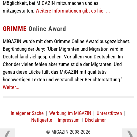
Möglichkeit, bei MiGAZIN mitzumachen und es
mitzugestalten.
Weitere Informationen gibt es hier ...
GRIMME
Online Award
MiGAZIN wurde mit dem Grimme Online Award ausgezeichnet.
Begründung der Jury: "Über Migranten und Migration wird in
Deutschland viel gesprochen. Vor allem von Deutschen. Im
Chor der vielen fehlen aber zumeist die der Migranten. Und
genau diese Lücke füllt das MiGAZIN mit qualitativ
hochwertigen Texten und verständlicher Berichterstattung."
Weiter...
In eigener Sache
|
Werbung im MiGAZIN
|
Unterstützen
|
Netiquette
|
Impressum
|
Disclaimer
© MiGAZIN 2008-2026