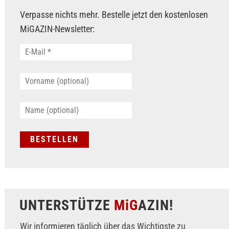
Verpasse nichts mehr. Bestelle jetzt den kostenlosen
MiGAZIN-Newsletter:
UNTERSTÜTZE
MiG
AZIN!
Wir informieren täglich über das Wichtigste zu