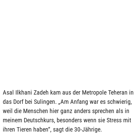
Asal Ilkhani Zadeh kam aus der Metropole Teheran in
das Dorf bei Sulingen. „Am Anfang war es schwierig,
weil die Menschen hier ganz anders sprechen als in
meinem Deutschkurs, besonders wenn sie Stress mit
ihren Tieren haben“, sagt die 30-Jährige.