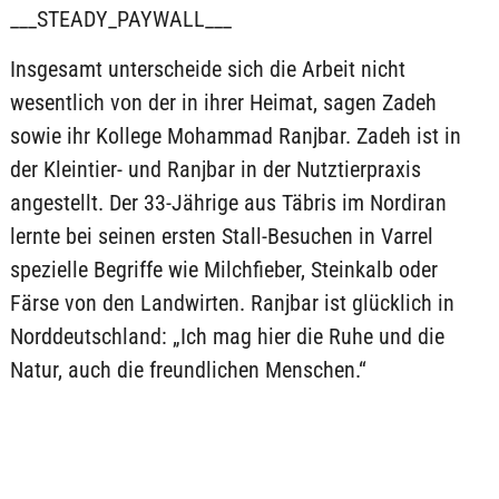
___STEADY_PAYWALL___
Insgesamt unterscheide sich die Arbeit nicht
wesentlich von der in ihrer Heimat, sagen Zadeh
sowie ihr Kollege Mohammad Ranjbar. Zadeh ist in
der Kleintier- und Ranjbar in der Nutztierpraxis
angestellt. Der 33-Jährige aus Täbris im Nordiran
lernte bei seinen ersten Stall-Besuchen in Varrel
spezielle Begriffe wie Milchfieber, Steinkalb oder
Färse von den Landwirten. Ranjbar ist glücklich in
Norddeutschland: „Ich mag hier die Ruhe und die
Natur, auch die freundlichen Menschen.“