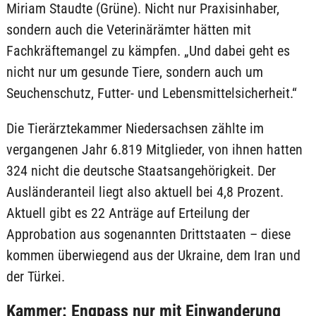
Miriam Staudte (Grüne). Nicht nur Praxisinhaber,
sondern auch die Veterinärämter hätten mit
Fachkräftemangel zu kämpfen. „Und dabei geht es
nicht nur um gesunde Tiere, sondern auch um
Seuchenschutz, Futter- und Lebensmittelsicherheit.“
Die Tierärztekammer Niedersachsen zählte im
vergangenen Jahr 6.819 Mitglieder, von ihnen hatten
324 nicht die deutsche Staatsangehörigkeit. Der
Ausländeranteil liegt also aktuell bei 4,8 Prozent.
Aktuell gibt es 22 Anträge auf Erteilung der
Approbation aus sogenannten Drittstaaten – diese
kommen überwiegend aus der Ukraine, dem Iran und
der Türkei.
Kammer: Engpass nur mit Einwanderung