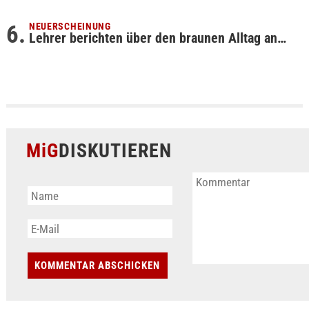
NEUERSCHEINUNG
Lehrer berichten über den braunen Alltag an…
MiG
DISKUTIEREN