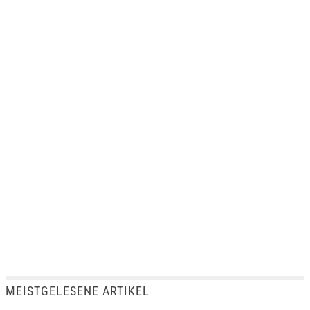
MEISTGELESENE ARTIKEL