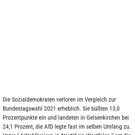
Die Sozialdemokraten verloren im Vergleich zur
Bundestagswahl 2021 erheblich. Sie büßten 13,0
Prozentpunkte ein und landeten in Gelsenkirchen bei
24,1 Prozent, die AfD legte fast im selben Umfang zu.