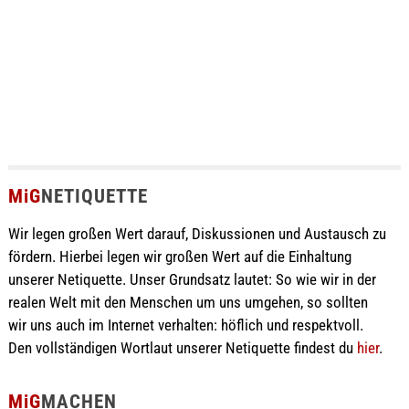
MiG
NETIQUETTE
Wir legen großen Wert darauf, Diskussionen und Austausch zu
fördern. Hierbei legen wir großen Wert auf die Einhaltung
unserer Netiquette. Unser Grundsatz lautet: So wie wir in der
realen Welt mit den Menschen um uns umgehen, so sollten
wir uns auch im Internet verhalten: höflich und respektvoll.
Den vollständigen Wortlaut unserer Netiquette findest du
hier
.
MiG
MACHEN