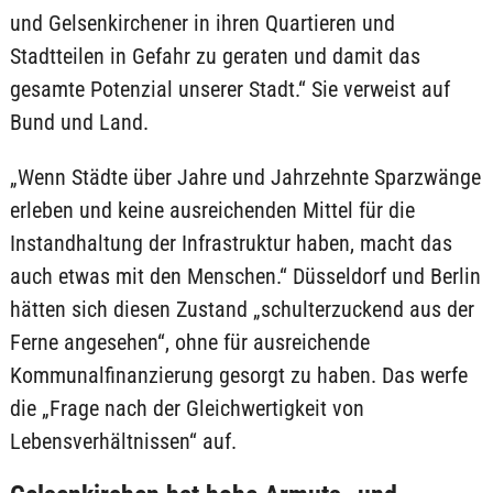
und Gelsenkirchener in ihren Quartieren und
Stadtteilen in Gefahr zu geraten und damit das
gesamte Potenzial unserer Stadt.“ Sie verweist auf
Bund und Land.
„Wenn Städte über Jahre und Jahrzehnte Sparzwänge
erleben und keine ausreichenden Mittel für die
Instandhaltung der Infrastruktur haben, macht das
auch etwas mit den Menschen.“ Düsseldorf und Berlin
hätten sich diesen Zustand „schulterzuckend aus der
Ferne angesehen“, ohne für ausreichende
Kommunalfinanzierung gesorgt zu haben. Das werfe
die „Frage nach der Gleichwertigkeit von
Lebensverhältnissen“ auf.