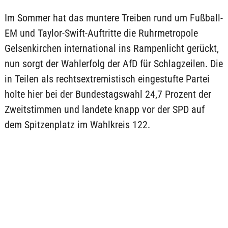
Im Sommer hat das muntere Treiben rund um Fußball-
EM und Taylor-Swift-Auftritte die Ruhrmetropole
Gelsenkirchen international ins Rampenlicht gerückt,
nun sorgt der Wahlerfolg der AfD für Schlagzeilen. Die
in Teilen als rechtsextremistisch eingestufte Partei
holte hier bei der Bundestagswahl 24,7 Prozent der
Zweitstimmen und landete knapp vor der SPD auf
dem Spitzenplatz im Wahlkreis 122.