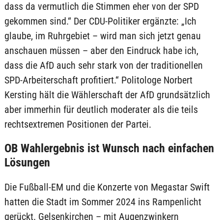
dass da vermutlich die Stimmen eher von der SPD
gekommen sind.“ Der CDU-Politiker ergänzte: „Ich
glaube, im Ruhrgebiet – wird man sich jetzt genau
anschauen müssen – aber den Eindruck habe ich,
dass die AfD auch sehr stark von der traditionellen
SPD-Arbeiterschaft profitiert.“ Politologe Norbert
Kersting hält die Wählerschaft der AfD grundsätzlich
aber immerhin für deutlich moderater als die teils
rechtsextremen Positionen der Partei.
OB Wahlergebnis ist Wunsch nach einfachen
Lösungen
Die Fußball-EM und die Konzerte von Megastar Swift
hatten die Stadt im Sommer 2024 ins Rampenlicht
gerückt. Gelsenkirchen – mit Augenzwinkern