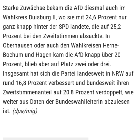
Starke Zuwächse bekam die AfD diesmal auch im
Wahlkreis Duisburg II, wo sie mit 24,6 Prozent nur
ganz knapp hinter der SPD landete, die auf 25,2
Prozent bei den Zweitstimmen absackte. In
Oberhausen oder auch den Wahlkreisen Herne-
Bochum und Hagen kam die AfD knapp über 20
Prozent, blieb aber auf Platz zwei oder drei.
Insgesamt hat sich die Partei landesweit in NRW auf
rund 16,8 Prozent verbessert und bundesweit ihren
Zweitstimmenanteil auf 20,8 Prozent verdoppelt, wie
weiter aus Daten der Bundeswahlleiterin abzulesen
ist.
(dpa/mig)