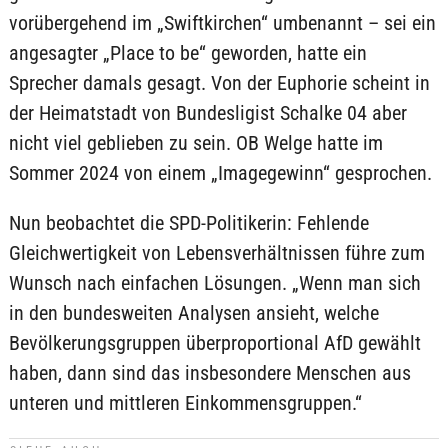
vorübergehend im „Swiftkirchen“ umbenannt – sei ein
angesagter „Place to be“ geworden, hatte ein
Sprecher damals gesagt. Von der Euphorie scheint in
der Heimatstadt von Bundesligist Schalke 04 aber
nicht viel geblieben zu sein. OB Welge hatte im
Sommer 2024 von einem „Imagegewinn“ gesprochen.
Nun beobachtet die SPD-Politikerin: Fehlende
Gleichwertigkeit von Lebensverhältnissen führe zum
Wunsch nach einfachen Lösungen. „Wenn man sich
in den bundesweiten Analysen ansieht, welche
Bevölkerungsgruppen überproportional AfD gewählt
haben, dann sind das insbesondere Menschen aus
unteren und mittleren Einkommensgruppen.“