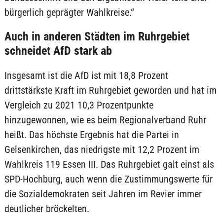
bürgerlich geprägter Wahlkreise.“
Auch in anderen Städten im Ruhrgebiet
schneidet AfD stark ab
Insgesamt ist die AfD ist mit 18,8 Prozent
drittstärkste Kraft im Ruhrgebiet geworden und hat im
Vergleich zu 2021 10,3 Prozentpunkte
hinzugewonnen, wie es beim Regionalverband Ruhr
heißt. Das höchste Ergebnis hat die Partei in
Gelsenkirchen, das niedrigste mit 12,2 Prozent im
Wahlkreis 119 Essen III. Das Ruhrgebiet galt einst als
SPD-Hochburg, auch wenn die Zustimmungswerte für
die Sozialdemokraten seit Jahren im Revier immer
deutlicher bröckelten.