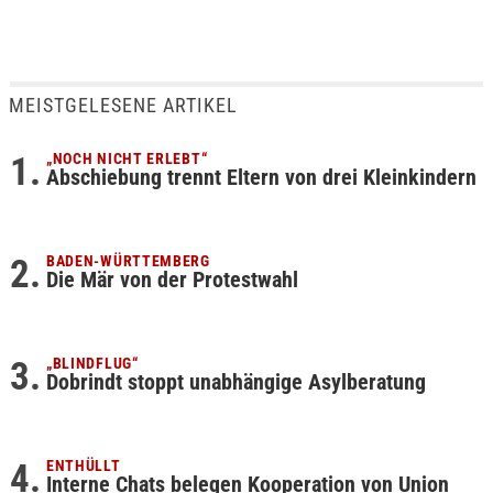
MEISTGELESENE ARTIKEL
„NOCH NICHT ERLEBT“
Abschiebung trennt Eltern von drei Kleinkindern
BADEN-WÜRTTEMBERG
Die Mär von der Protestwahl
„BLINDFLUG“
Dobrindt stoppt unabhängige Asylberatung
ENTHÜLLT
Interne Chats belegen Kooperation von Union