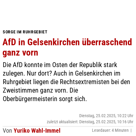
SORGE IM RUHRGEBIET
AfD in Gelsenkirchen überraschend
ganz vorn
Die AfD konnte im Osten der Republik stark
zulegen. Nur dort? Auch in Gelsenkirchen im
Ruhrgebiet liegen die Rechtsextremisten bei den
Zweistimmen ganz vorn. Die
Oberbürgermeisterin sorgt sich.
Dienstag, 25.02.2025, 10:22 Uhr
zuletzt aktualisiert: Dienstag, 25.02.2025, 10:16 Uhr
Von
Yuriko Wahl-Immel
Lesedauer: 4 Minuten |