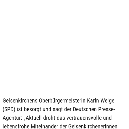
Gelsenkirchens Oberbürgermeisterin Karin Welge
(SPD) ist besorgt und sagt der Deutschen Presse-
Agentur: „Aktuell droht das vertrauensvolle und
lebensfrohe Miteinander der Gelsenkirchenerinnen