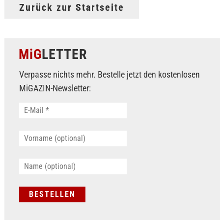
Zurück zur Startseite
MiG
LETTER
Verpasse nichts mehr. Bestelle jetzt den kostenlosen
MiGAZIN-Newsletter: