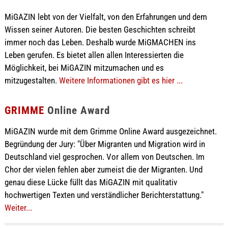
MiGAZIN lebt von der Vielfalt, von den Erfahrungen und dem
Wissen seiner Autoren. Die besten Geschichten schreibt
immer noch das Leben. Deshalb wurde MiGMACHEN ins
Leben gerufen. Es bietet allen allen Interessierten die
Möglichkeit, bei MiGAZIN mitzumachen und es
mitzugestalten.
Weitere Informationen gibt es hier ...
GRIMME
Online Award
MiGAZIN wurde mit dem Grimme Online Award ausgezeichnet.
Begründung der Jury: "Über Migranten und Migration wird in
Deutschland viel gesprochen. Vor allem von Deutschen. Im
Chor der vielen fehlen aber zumeist die der Migranten. Und
genau diese Lücke füllt das MiGAZIN mit qualitativ
hochwertigen Texten und verständlicher Berichterstattung."
Weiter...