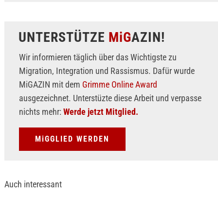
UNTERSTÜTZE
MiG
AZIN!
Wir informieren täglich über das Wichtigste zu
Migration, Integration und Rassismus. Dafür wurde
MiGAZIN mit dem
Grimme Online Award
ausgezeichnet. Unterstüzte diese Arbeit und verpasse
nichts mehr:
Werde jetzt Mitglied.
MiGGLIED WERDEN
Auch interessant