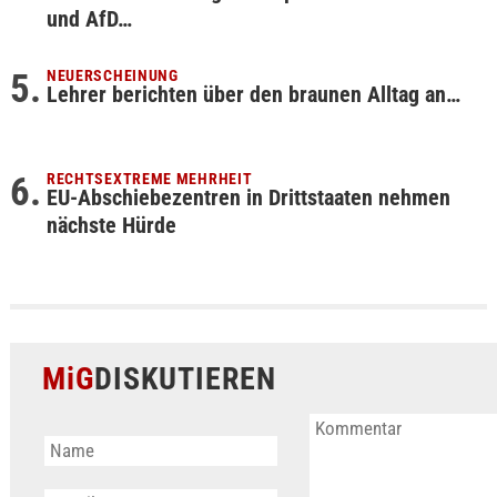
und AfD…
NEUERSCHEINUNG
Lehrer berichten über den braunen Alltag an…
RECHTSEXTREME MEHRHEIT
EU-Abschiebezentren in Drittstaaten nehmen
nächste Hürde
MiG
DISKUTIEREN