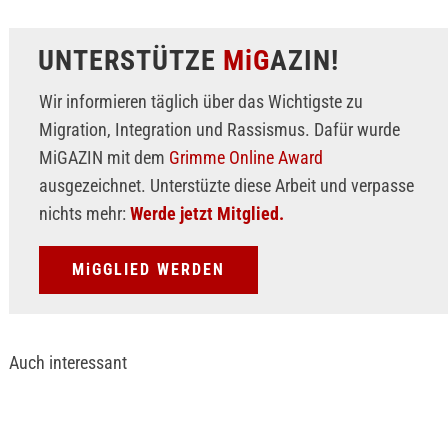
UNTERSTÜTZE
MiG
AZIN!
Wir informieren täglich über das Wichtigste zu
Migration, Integration und Rassismus. Dafür wurde
MiGAZIN mit dem
Grimme Online Award
ausgezeichnet. Unterstüzte diese Arbeit und verpasse
nichts mehr:
Werde jetzt Mitglied.
MiGGLIED WERDEN
Auch interessant