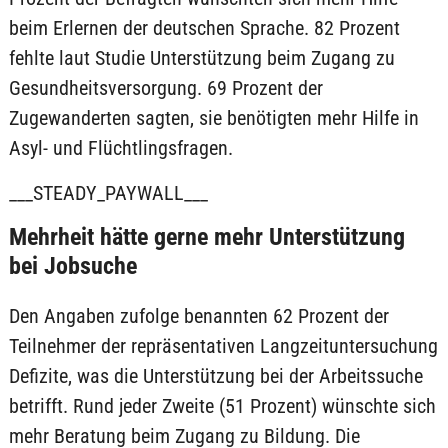
beim Erlernen der deutschen Sprache. 82 Prozent
fehlte laut Studie Unterstützung beim Zugang zu
Gesundheitsversorgung. 69 Prozent der
Zugewanderten sagten, sie benötigten mehr Hilfe in
Asyl- und Flüchtlingsfragen.
___STEADY_PAYWALL___
Mehrheit hätte gerne mehr Unterstützung
bei Jobsuche
Den Angaben zufolge benannten 62 Prozent der
Teilnehmer der repräsentativen Langzeituntersuchung
Defizite, was die Unterstützung bei der Arbeitssuche
betrifft. Rund jeder Zweite (51 Prozent) wünschte sich
mehr Beratung beim Zugang zu Bildung. Die