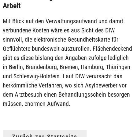
Arbeit
Mit Blick auf den Verwaltungsaufwand und damit
verbundene Kosten wäre es aus Sicht des DIW
sinnvoll, die elektronische Gesundheitskarte für
Geflüchtete bundesweit auszurollen. Flächendeckend
gibt es diese bislang den Angaben zufolge lediglich
in Berlin, Brandenburg, Bremen, Hamburg, Thüringen
und Schleswig-Holstein. Laut DIW verursacht das
herkömmliche Verfahren, wo sich Asylbewerber vor
dem Arztbesuch einen Behandlungsschein besorgen
müssen, enormen Aufwand.
Zurück zur Startseite