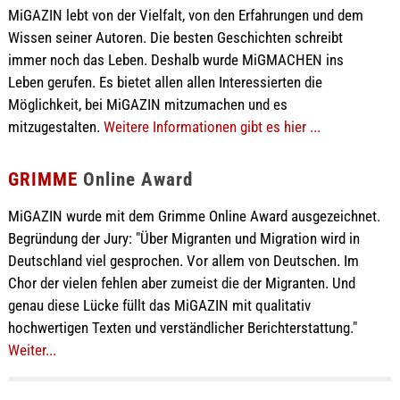
MiGAZIN lebt von der Vielfalt, von den Erfahrungen und dem
Wissen seiner Autoren. Die besten Geschichten schreibt
immer noch das Leben. Deshalb wurde MiGMACHEN ins
Leben gerufen. Es bietet allen allen Interessierten die
Möglichkeit, bei MiGAZIN mitzumachen und es
mitzugestalten.
Weitere Informationen gibt es hier ...
GRIMME
Online Award
MiGAZIN wurde mit dem Grimme Online Award ausgezeichnet.
Begründung der Jury: "Über Migranten und Migration wird in
Deutschland viel gesprochen. Vor allem von Deutschen. Im
Chor der vielen fehlen aber zumeist die der Migranten. Und
genau diese Lücke füllt das MiGAZIN mit qualitativ
hochwertigen Texten und verständlicher Berichterstattung."
Weiter...