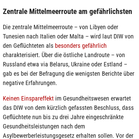
Zentrale Mittelmeerroute am gefährlichsten
Die zentrale Mittelmeerroute – von Libyen oder
Tunesien nach Italien oder Malta – wird laut DIW von
den Geflüchteten als
besonders gefährlich
charakterisiert. Über die östliche Landroute – von
Russland etwa via Belarus, Ukraine oder Estland –
gab es bei der Befragung die wenigsten Berichte über
negative Erfahrungen.
Keinen Einspareffekt
im Gesundheitswesen erwartet
das DIW von dem kürzlich gefassten Beschluss, dass
Geflüchtete nun bis zu drei Jahre eingeschränkte
Gesundheitsleistungen nach dem
Asylbewerberleistungsgesetz erhalten sollen. Vor der