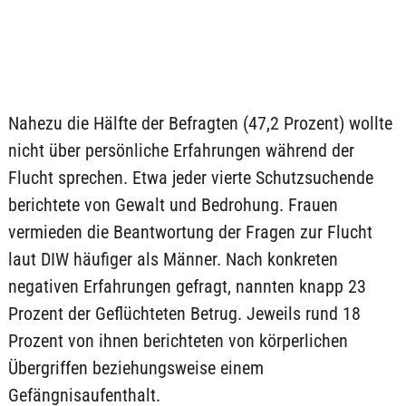
Nahezu die Hälfte der Befragten (47,2 Prozent) wollte
nicht über persönliche Erfahrungen während der
Flucht sprechen. Etwa jeder vierte Schutzsuchende
berichtete von Gewalt und Bedrohung. Frauen
vermieden die Beantwortung der Fragen zur Flucht
laut DIW häufiger als Männer. Nach konkreten
negativen Erfahrungen gefragt, nannten knapp 23
Prozent der Geflüchteten Betrug. Jeweils rund 18
Prozent von ihnen berichteten von körperlichen
Übergriffen beziehungsweise einem
Gefängnisaufenthalt.