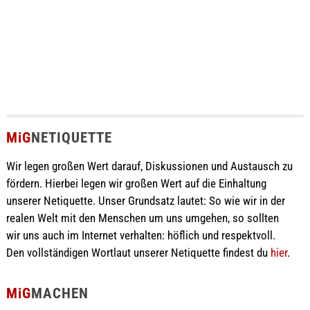
MiG
NETIQUETTE
Wir legen großen Wert darauf, Diskussionen und Austausch zu
fördern. Hierbei legen wir großen Wert auf die Einhaltung
unserer Netiquette. Unser Grundsatz lautet: So wie wir in der
realen Welt mit den Menschen um uns umgehen, so sollten
wir uns auch im Internet verhalten: höflich und respektvoll.
Den vollständigen Wortlaut unserer Netiquette findest du
hier
.
MiG
MACHEN