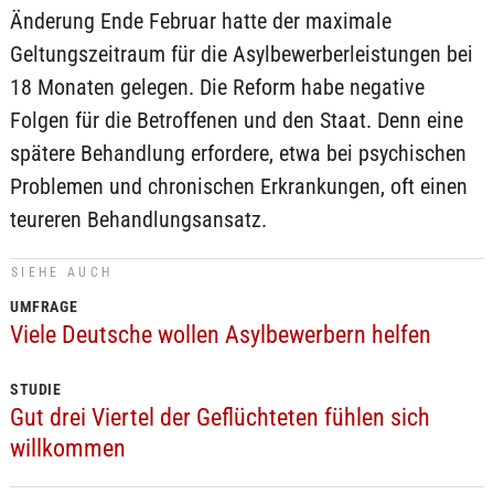
Änderung Ende Februar hatte der maximale
Geltungszeitraum für die Asylbewerberleistungen bei
18 Monaten gelegen. Die Reform habe negative
Folgen für die Betroffenen und den Staat. Denn eine
spätere Behandlung erfordere, etwa bei psychischen
Problemen und chronischen Erkrankungen, oft einen
teureren Behandlungsansatz.
SIEHE AUCH
UMFRAGE
Viele Deutsche wollen Asylbewerbern helfen
STUDIE
Gut drei Viertel der Geflüchteten fühlen sich
willkommen