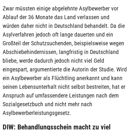
Zwar müssten einige abgelehnte Asylbewerber vor
Ablauf der 36 Monate das Land verlassen und
würden daher nicht in Deutschland behandelt. Da die
Asylverfahren jedoch oft lange dauerten und ein
Großteil der Schutzsuchenden, beispielsweise wegen
Abschiebehindernissen, langfristig in Deutschland
bliebe, werde dadurch jedoch nicht viel Geld
eingespart, argumentierte die Autorin der Studie. Wird
ein Asylbewerber als Flüchtling anerkannt und kann
seinen Lebensunterhalt nicht selbst bestreiten, hat er
Anspruch auf umfassendere Leistungen nach dem
Sozialgesetzbuch und nicht mehr nach
Asylbewerberleistungsgesetz.
DIW: Behandlungsschein macht zu viel