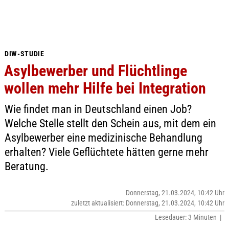
DIW-STUDIE
Asylbewerber und Flüchtlinge
wollen mehr Hilfe bei Integration
Wie findet man in Deutschland einen Job?
Welche Stelle stellt den Schein aus, mit dem ein
Asylbewerber eine medizinische Behandlung
erhalten? Viele Geflüchtete hätten gerne mehr
Beratung.
Donnerstag, 21.03.2024, 10:42 Uhr
zuletzt aktualisiert: Donnerstag, 21.03.2024, 10:42 Uhr
Lesedauer: 3 Minuten |