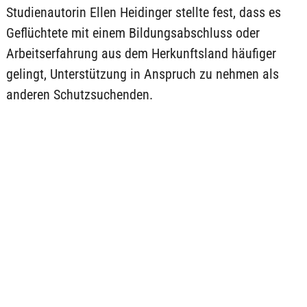
Studienautorin Ellen Heidinger stellte fest, dass es
Geflüchtete mit einem Bildungsabschluss oder
Arbeitserfahrung aus dem Herkunftsland häufiger
gelingt, Unterstützung in Anspruch zu nehmen als
anderen Schutzsuchenden.