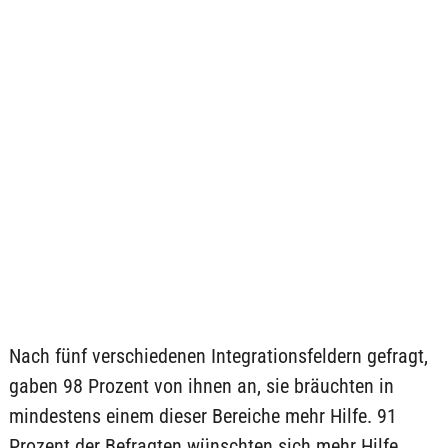
Nach fünf verschiedenen Integrationsfeldern gefragt,
gaben 98 Prozent von ihnen an, sie bräuchten in
mindestens einem dieser Bereiche mehr Hilfe. 91
Prozent der Befragten wünschten sich mehr Hilfe