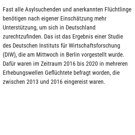
Fast alle Asylsuchenden und anerkannten Flüchtlinge
benötigen nach eigener Einschätzung mehr
Unterstützung, um sich in Deutschland
zurechtzufinden. Das ist das Ergebnis einer Studie
des Deutschen Instituts für Wirtschaftsforschung
(DIW), die am Mittwoch in Berlin vorgestellt wurde.
Dafür waren im Zeitraum 2016 bis 2020 in mehreren
Erhebungswellen Geflüchtete befragt worden, die
zwischen 2013 und 2016 eingereist waren.