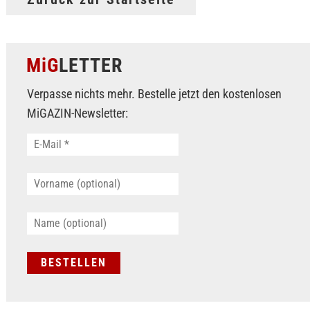
MiG
LETTER
Verpasse nichts mehr. Bestelle jetzt den kostenlosen
MiGAZIN-Newsletter: