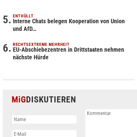
ENTHÜLLT
Interne Chats belegen Kooperation von Union
und AfD…
RECHTSEXTREME MEHRHEIT
EU-Abschiebezentren in Drittstaaten nehmen
nächste Hürde
MiG
DISKUTIEREN