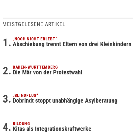
MEISTGELESENE ARTIKEL
„NOCH NICHT ERLEBT“
Abschiebung trennt Eltern von drei Kleinkindern
BADEN-WÜRTTEMBERG
Die Mär von der Protestwahl
„BLINDFLUG“
Dobrindt stoppt unabhängige Asylberatung
BILDUNG
Kitas als Integrationskraftwerke