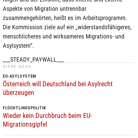
Aspekte von Migration untrennbar
zusammengehörten, heißt es im Arbeitsprogramm.
Die Kommission ziele auf ein „widerstandsfähigeres,
menschlicheres und wirksameres Migrations- und
Asylsystem“.
___STEADY_PAYWALL___
SIEHE AUCH
EU-ASYLSYSTEM
Österreich will Deutschland bei Asylrecht
überzeugen
FLÜCHTLINGSPOLITIK
Wieder kein Durchbruch beim EU-
Migrationsgipfel