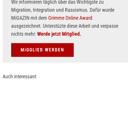
Wir informieren täglich über das Wichtigste zu
Migration, Integration und Rassismus. Dafür wurde
MiGAZIN mit dem
Grimme Online Award
ausgezeichnet. Unterstüzte diese Arbeit und verpasse
nichts mehr:
Werde jetzt Mitglied.
MiGGLIED WERDEN
Auch interessant