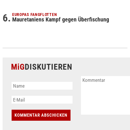
EUROPAS FANGFLOTTEN
Mauretaniens Kampf gegen Überfischung
MiG
DISKUTIEREN