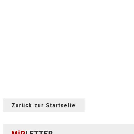
Zurück zur Startseite
MiG
LETTER