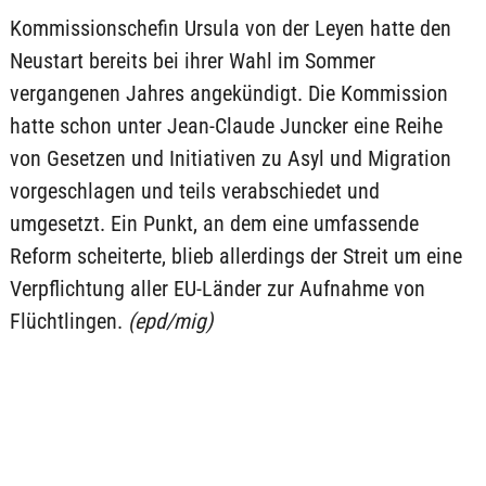
Kommissionschefin Ursula von der Leyen hatte den
Neustart bereits bei ihrer Wahl im Sommer
vergangenen Jahres angekündigt. Die Kommission
hatte schon unter Jean-Claude Juncker eine Reihe
von Gesetzen und Initiativen zu Asyl und Migration
vorgeschlagen und teils verabschiedet und
umgesetzt. Ein Punkt, an dem eine umfassende
Reform scheiterte, blieb allerdings der Streit um eine
Verpflichtung aller EU-Länder zur Aufnahme von
Flüchtlingen.
(epd/mig)