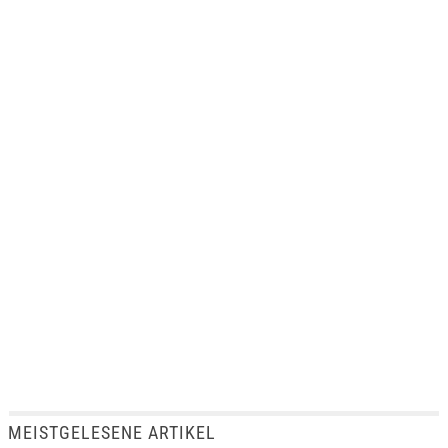
MEISTGELESENE ARTIKEL