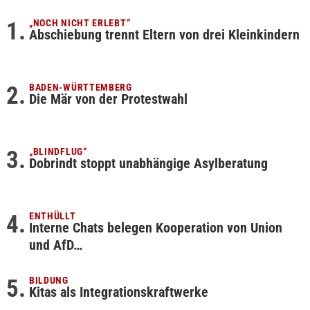
„NOCH NICHT ERLEBT“
Abschiebung trennt Eltern von drei Kleinkindern
BADEN-WÜRTTEMBERG
Die Mär von der Protestwahl
„BLINDFLUG“
Dobrindt stoppt unabhängige Asylberatung
ENTHÜLLT
Interne Chats belegen Kooperation von Union
und AfD…
BILDUNG
Kitas als Integrationskraftwerke