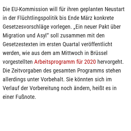
Die EU-Kommission will für ihren geplanten Neustart
in der Flüchtlingspolitik bis Ende März konkrete
Gesetzesvorschläge vorlegen. „Ein neuer Pakt über
Migration und Asyl“ soll zusammen mit den
Gesetzestexten im ersten Quartal veröffentlicht
werden, wie aus dem am Mittwoch in Brüssel
vorgestellten
Arbeitsprogramm für 2020
hervorgeht.
Die Zeitvorgaben des gesamten Programms stehen
allerdings unter Vorbehalt. Sie könnten sich im
Verlauf der Vorbereitung noch ändern, heißt es in
einer Fußnote.