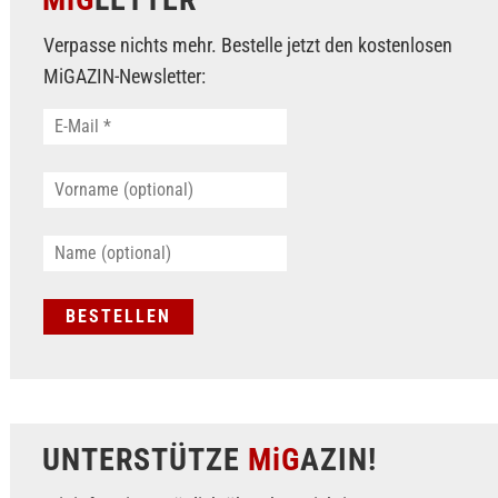
Verpasse nichts mehr. Bestelle jetzt den kostenlosen
MiGAZIN-Newsletter:
UNTERSTÜTZE
MiG
AZIN!