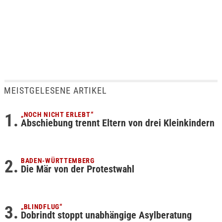
MEISTGELESENE ARTIKEL
„NOCH NICHT ERLEBT“
Abschiebung trennt Eltern von drei Kleinkindern
BADEN-WÜRTTEMBERG
Die Mär von der Protestwahl
„BLINDFLUG“
Dobrindt stoppt unabhängige Asylberatung