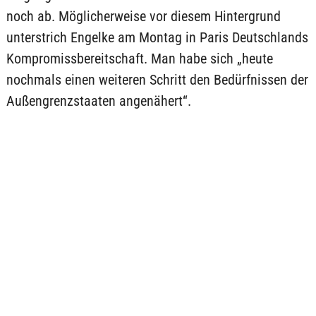
noch ab. Möglicherweise vor diesem Hintergrund
unterstrich Engelke am Montag in Paris Deutschlands
Kompromissbereitschaft. Man habe sich „heute
nochmals einen weiteren Schritt den Bedürfnissen der
Außengrenzstaaten angenähert“.