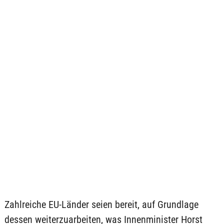
Zahlreiche EU-Länder seien bereit, auf Grundlage
dessen weiterzuarbeiten, was Innenminister Horst