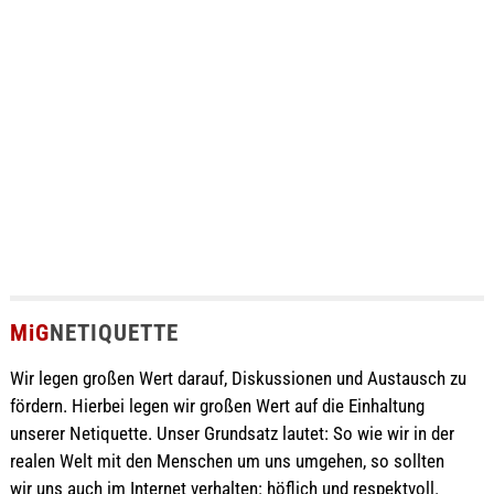
MiG
NETIQUETTE
Wir legen großen Wert darauf, Diskussionen und Austausch zu
fördern. Hierbei legen wir großen Wert auf die Einhaltung
unserer Netiquette. Unser Grundsatz lautet: So wie wir in der
realen Welt mit den Menschen um uns umgehen, so sollten
wir uns auch im Internet verhalten: höflich und respektvoll.