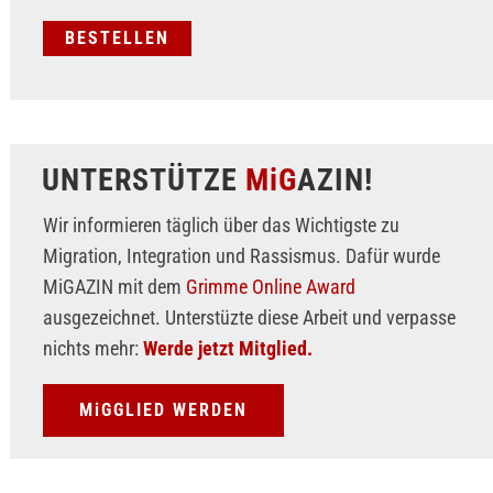
UNTERSTÜTZE
MiG
AZIN!
Wir informieren täglich über das Wichtigste zu
Migration, Integration und Rassismus. Dafür wurde
MiGAZIN mit dem
Grimme Online Award
ausgezeichnet. Unterstüzte diese Arbeit und verpasse
nichts mehr:
Werde jetzt Mitglied.
MiGGLIED WERDEN