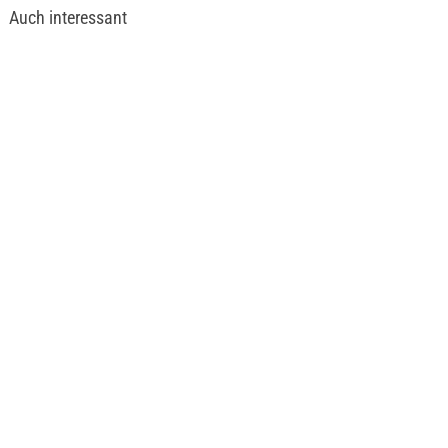
Auch interessant