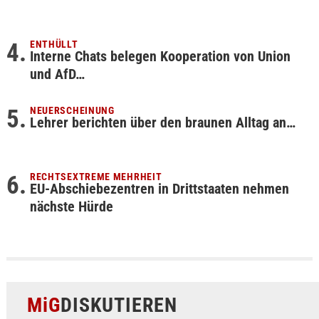
ENTHÜLLT
Interne Chats belegen Kooperation von Union
und AfD…
NEUERSCHEINUNG
Lehrer berichten über den braunen Alltag an…
RECHTSEXTREME MEHRHEIT
EU-Abschiebezentren in Drittstaaten nehmen
nächste Hürde
MiG
DISKUTIEREN