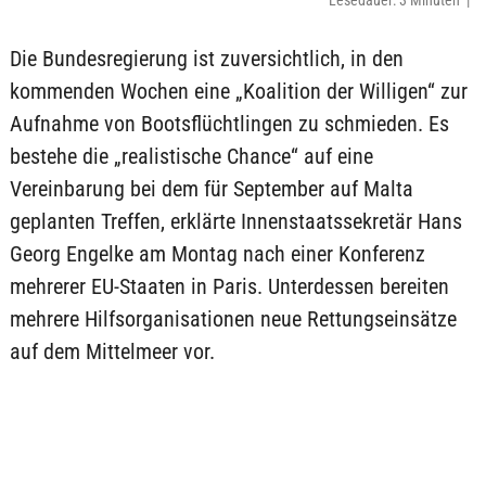
Lesedauer: 3 Minuten |
Die Bundesregierung ist zuversichtlich, in den
kommenden Wochen eine „Koalition der Willigen“ zur
Aufnahme von Bootsflüchtlingen zu schmieden. Es
bestehe die „realistische Chance“ auf eine
Vereinbarung bei dem für September auf Malta
geplanten Treffen, erklärte Innenstaatssekretär Hans
Georg Engelke am Montag nach einer Konferenz
mehrerer EU-Staaten in Paris. Unterdessen bereiten
mehrere Hilfsorganisationen neue Rettungseinsätze
auf dem Mittelmeer vor.