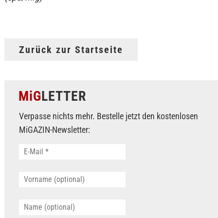
Zurück zur Startseite
MiG
LETTER
Verpasse nichts mehr. Bestelle jetzt den kostenlosen
MiGAZIN-Newsletter: