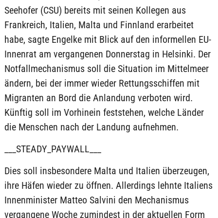
Seehofer (CSU) bereits mit seinen Kollegen aus
Frankreich, Italien, Malta und Finnland erarbeitet
habe, sagte Engelke mit Blick auf den informellen EU-
Innenrat am vergangenen Donnerstag in Helsinki. Der
Notfallmechanismus soll die Situation im Mittelmeer
ändern, bei der immer wieder Rettungsschiffen mit
Migranten an Bord die Anlandung verboten wird.
Künftig soll im Vorhinein feststehen, welche Länder
die Menschen nach der Landung aufnehmen.
___STEADY_PAYWALL___
Dies soll insbesondere Malta und Italien überzeugen,
ihre Häfen wieder zu öffnen. Allerdings lehnte Italiens
Innenminister Matteo Salvini den Mechanismus
vergangene Woche zumindest in der aktuellen Form