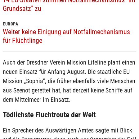
Grundsatz" zu
EUROPA
Weiter keine Einigung auf Notfallmechanismus
für Flüchtlinge
Auch der Dresdner Verein Mission Lifeline plant einen
neuen Einsatz für Anfang August. Die staatliche EU-
Mission „Sophia“, die früher ebenfalls viele Menschen
aus Seenot gerettet hat, hat derzeit keine Schiffe auf
dem Mittelmeer im Einsatz.
Tödlichste Fluchtroute der Welt
Ein Sprecher des Auswärtigen Amtes sagte mit Blick