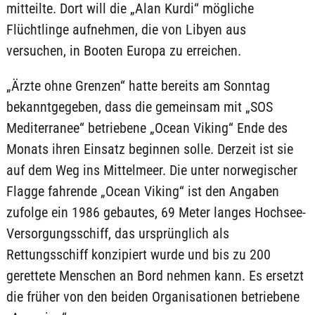
mitteilte. Dort will die „Alan Kurdi“ mögliche
Flüchtlinge aufnehmen, die von Libyen aus
versuchen, in Booten Europa zu erreichen.
„Ärzte ohne Grenzen“ hatte bereits am Sonntag
bekanntgegeben, dass die gemeinsam mit „SOS
Mediterranee“ betriebene „Ocean Viking“ Ende des
Monats ihren Einsatz beginnen solle. Derzeit ist sie
auf dem Weg ins Mittelmeer. Die unter norwegischer
Flagge fahrende „Ocean Viking“ ist den Angaben
zufolge ein 1986 gebautes, 69 Meter langes Hochsee-
Versorgungsschiff, das ursprünglich als
Rettungsschiff konzipiert wurde und bis zu 200
gerettete Menschen an Bord nehmen kann. Es ersetzt
die früher von den beiden Organisationen betriebene