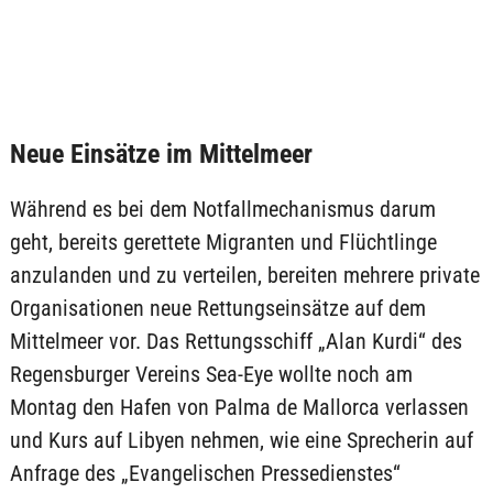
Neue Einsätze im Mittelmeer
Während es bei dem Notfallmechanismus darum
geht, bereits gerettete Migranten und Flüchtlinge
anzulanden und zu verteilen, bereiten mehrere private
Organisationen neue Rettungseinsätze auf dem
Mittelmeer vor. Das Rettungsschiff „Alan Kurdi“ des
Regensburger Vereins Sea-Eye wollte noch am
Montag den Hafen von Palma de Mallorca verlassen
und Kurs auf Libyen nehmen, wie eine Sprecherin auf
Anfrage des „Evangelischen Pressedienstes“